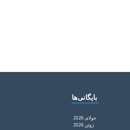
بایگانی‌ها
جولای 2026
ژوئن 2026