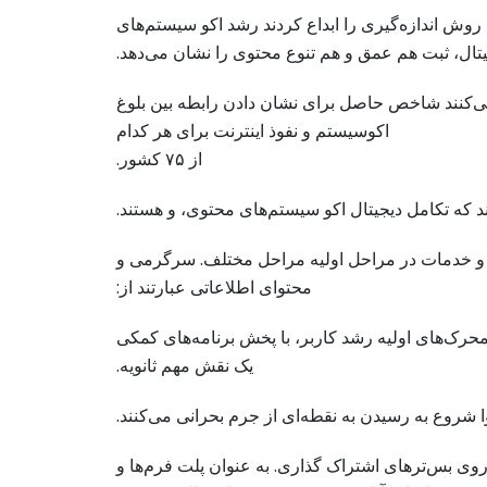
روش اندازه‌گیری را ابداع کردند رشد اکو سیستم‌های
تال، ثبت هم عمق و هم تنوع محتوی را نشان می‌دهد.
می‌کنند شاخص حاصل برای نشان دادن رابطه بین بلوغ
اکوسیستم و نفوذ اینترنت برای هر کدام
از ۷۵ کشور.
د که تکامل دیجیتال اکو سیستم‌های محتوی، و هستند.
توا و خدمات در مراحل اولیه مراحل مختلف. سرگرمی و
محتوای اطلاعاتی عبارتند از:
حرک‌های اولیه رشد کاربر، با پخش برنامه‌های کمکی
یک نقش مهم ثانویه.
 شروع به رسیدن به نقطه‌ای از جرم بحرانی می‌کنند.
 روی بس‌ترهای اشتراک گذاری. به عنوان پلت فرم‌ها و