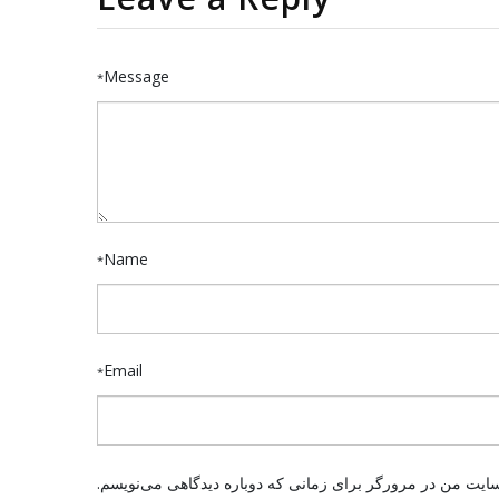
Message
*
Name
*
Email
*
بسایت من در مرورگر برای زمانی که دوباره دیدگاهی می‌نویسم.