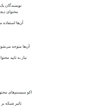
نویسندگان یک 
محتوای دیجی
آن‌ها استفاده 
آن‌ها متوجه می‌شون
نیاز به تایید مح
م
اکو سیستم‌های محتوا
تاثیر شبکه بر