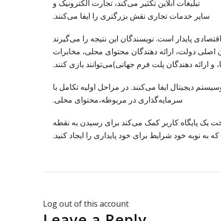
تبلیغات آنلاین تکثیر می‌کند، تجارت الکترونیک و
سایر خدمات تجاری نقش بزرگتری را ایفا می‌کنند.
تصادی پایدار است. نویسندگان این نتیجه را می‌گیرند
 اصلی دولت، ارائه دهندگان محتوای محلی، مخابرات
ا، و ارائه دهندگان پلت فرم جهانی)می‌توانند بازی کنند.
ستم دیجیتال ایفا می‌کنند. در مراحل اولیه تکامل با
سرمایه‌گذاری در مربوطه،محتوای محلی.
خت یک پایگاه کاربر کمک می‌کند برای رسیدن به نقطه
ه به نوبه خود شرایط برای خود پایداری را ایجاد کنید.
Log out of this account
Leave a Reply