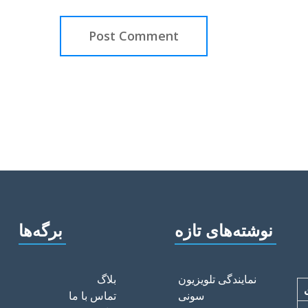
نوشته‌های تازه
برگه‌ها
نمایندگی تلویزیون
بلاگ
سونی
تماس با ما