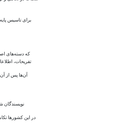
برای تاسیس پایه
که دسته‌های اصل
تفریحات، اطلاعا
آن‌ها پس از آن
نویسندگان شبا
در این کشورها تکام