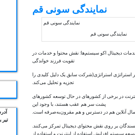
نمایندگی سونی قم
نمایندگی سونی قم
دمات دیجیتال اکو سیستم‌ها: نقش محتوا و خدمات در
تقویت فرزند خواندگی
 استراتژی استراتژی(شرکت سابق یک دلیل کلیدی را
تجزیه و تحلیل می‌کند.
ینترنت در برخی از کشورهای در حال توسعه کشورهای
پشت سر هم عقب هستند، با وجود این
آدرس
صال آنلاین هم در دسترس و هم مقرون‌به‌صرفه است.
تیر 
سندگان بر روی نقش محتوای دیجیتال تمرکز می‌کنند.
سعه سیستم افزایش استفاده از اینترنت و استفاده از