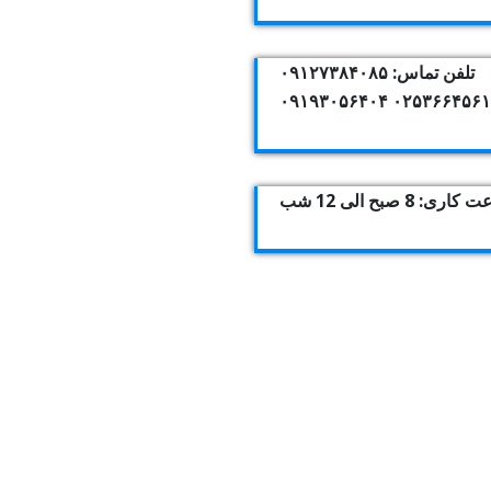
تلفن تماس: ۰۹۱۲۷۳۸۴۰۸۵
۰۲۵۳۶۶۴۵۶۱۰ ۰۹۱۹۳۰۵۶
اری: 8 صبح الی 12 شب