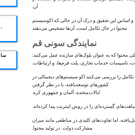
آن.
 و اساس این تحقیق و درک آن در حالی که اکوسیستم
۴۰۴
محتوا در حال تکامل است، آن‌ها تشخیص می‌دهند
نمایندگی سونی قم
ی محتوا که به عنوان بلوک‌های سازنده عمل می‌کنند:
ساعت ک
ت، تاسیسات خدمات تجاری، پلت فرم‌ها، و ارتباطات.
 تکامل را بررسی می‌کنند اکو سیستم‌های دیجیتالی در
کشورهای توسعه‌یافته، با در نظر گرفتن
ایالات‌متحده، آلمان و جمهوری کره.
هت‌های گسترده‌ای را در روش اینترنت پیدا کرده‌اند.
ل‌یافته، اما تفاوت‌های کلیدی در مناطقی مانند میزان
مشارکت دولت در تولید محتوا.