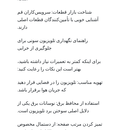
شناخت بازار قطعات: سرویس‌کاران قم
آشنایی خوبی با تأمین‌کنندگان قطعات اصلی
دارند.
راهنمای نگهداری تلویزیون سونی برای
جلوگیری از خرابی
برای اینکه کمتر به تعمیرات نیاز داشته باشید،
بهتر است این نکات را رعایت کنید:
تهویه مناسب: تلویزیون را در فضایی قرار دهید
که جریان هوا برقرار باشد.
استفاده از محافظ برق: نوسانات برق یکی از
دلایل اصلی سوختن برد تلویزیون است.
تمیز کردن مرتب صفحه: از دستمال مخصوص