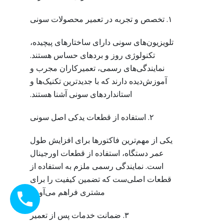
۱. تخصص و تجربه در تعمیر محصولات سونی
تلویزیون‌های سونی دارای ساختارهای پیچیده،
تکنولوژی روز و بردهای حساس هستند.
نمایندگی‌های رسمی، تعمیرکاران مجرب و
آموزش‌دیده دارند که با جدیدترین تکنیک‌ها و
استانداردهای سونی آشنا هستند.
۲. استفاده از قطعات یدکی اصل سونی
یکی از مهم‌ترین فاکتورها برای افزایش طول
عمر دستگاه، استفاده از قطعات اورجینال
است. نمایندگی رسمی ملزم به استفاده از
قطعات اصلی‌ست که تضمین کیفیت را برای
مشتری فراهم می‌آورد.
۳. ضمانت خدمات پس از تعمیر