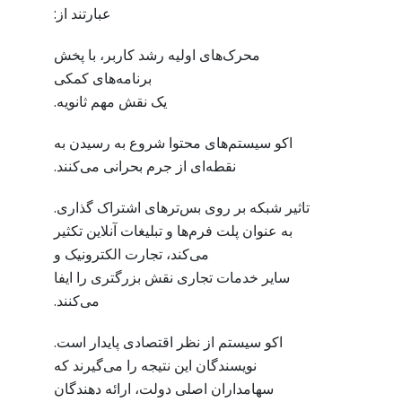
عبارتند از:
محرک‌های اولیه رشد کاربر، با پخش
برنامه‌های کمکی
یک نقش مهم ثانویه.
اکو سیستم‌های محتوا شروع به رسیدن به
نقطه‌ای از جرم بحرانی می‌کنند.
تاثیر شبکه بر روی بس‌ترهای اشتراک گذاری.
به عنوان پلت فرم‌ها و تبلیغات آنلاین تکثیر
می‌کند، تجارت الکترونیک و
سایر خدمات تجاری نقش بزرگتری را ایفا
می‌کنند.
اکو سیستم از نظر اقتصادی پایدار است.
نویسندگان این نتیجه را می‌گیرند که
سهامداران اصلی دولت، ارائه دهندگان