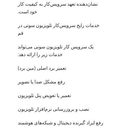
نشان‌دهنده تعهد سرویس‌کار به کیفیت کار
خود است.
خدمات رایج سرویس‌کار تلویزیون سونی در
قم
یک سرویس کار تلویزیون سونی می‌تواند
خدمات زیر را ارائه دهد:
تعمیر برد اصلی (مین برد)
رفع مشکل صدا یا تصویر
تعمیر یا تعویض پنل تلویزیون
نصب و بروزرسانی نرم‌افزار تلویزیون
رفع ایراد گیرنده دیجیتال و شبکه‌های هوشمند