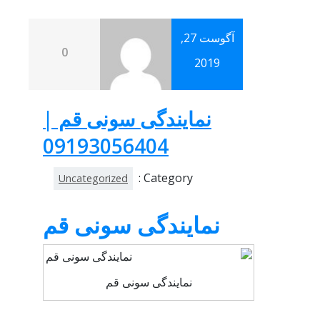
آگوست 27,
0
2019
نمایندگی سونی قم |
09193056404
Category :
Uncategorized
نمایندگی سونی قم
نمایندگی سونی قم