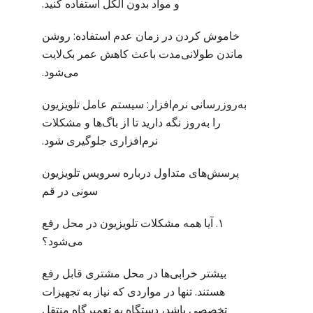
و مواد بدون الکل استفاده کنید.
خاموش کردن در زمان عدم استفاده: روشن
ماندن طولانی‌مدت باعث کاهش عمر بک‌لایت
می‌شود.
به‌روزرسانی نرم‌افزار: سیستم عامل تلویزیون
را به‌روز نگه دارید تا از باگ‌ها و مشکلات
نرم‌افزاری جلوگیری شود.
پرسش‌های متداول درباره سرویس تلویزیون
سونی در قم
۱. آیا همه مشکلات تلویزیون در محل رفع
می‌شود؟
بیشتر خرابی‌ها در محل مشتری قابل رفع
هستند. تنها در مواردی که نیاز به تجهیزات
تخصصی باشد، دستگاه به تعمیرگاه منتقل