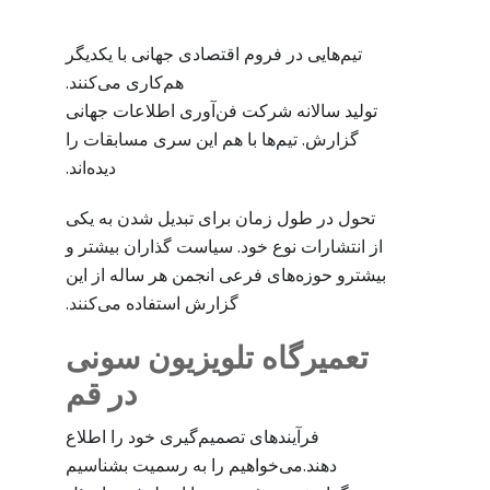
تیم‌هایی در فروم اقتصادی جهانی با یکدیگر
هم‌کاری می‌کنند.
تولید سالانه شرکت فن‌آوری اطلاعات جهانی
گزارش. تیم‌ها با هم این سری مسابقات را
دیده‌اند.
تحول در طول زمان برای تبدیل شدن به یکی
از انتشارات نوع خود. سیاست گذاران بیشتر و
بیشترو حوزه‌های فرعی انجمن هر ساله از این
گزارش استفاده می‌کنند.
تعمیرگاه تلویزیون سونی
در قم
فرآیندهای تصمیم‌گیری خود را اطلاع
دهند.می‌خواهیم را به رسمیت بشناسیم