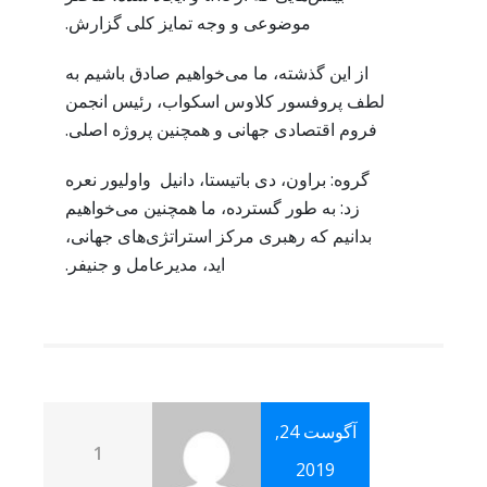
موضوعی و وجه تمایز کلی گزارش.
از این گذشته، ما می‌خواهیم صادق باشیم به
لطف پروفسور کلاوس اسکواب، رئیس انجمن
فروم اقتصادی جهانی و همچنین پروژه اصلی.
گروه: براون، دی باتیستا، دانیل واولیور نعره
زد: به طور گسترده، ما همچنین می‌خواهیم
بدانیم که رهبری مرکز استراتژی‌های جهانی،
اید، مدیرعامل و جنیفر.
آگوست 24,
1
2019