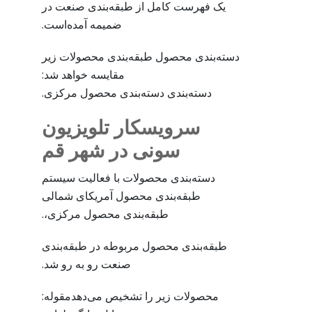
یک فهرست کامل از طبقه‌بندی صنعت در
ضمیمه آمده‌است.
دسته‌بندی محصول طبقه‌بندی محصولات زیر
مقایسه خواهد شد:
دسته‌بندی دسته‌بندی محصول مرکزی.
سرویسکار تلویزیون
سونی در شهر قم
دسته‌بندی محصولات با فعالیت سیستم
طبقه‌بندی محصول آمریکای شمالی
طبقه‌بندی محصول مرکزی،.
طبقه‌بندی محصول مربوطه در طبقه‌بندی
صنعت رو به رو شد.
محصولات زیر را تشخیص می‌دهدمقوله: