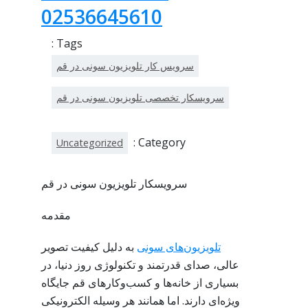
02536645610
Tags :
سرویس کار تلویزیون سونی در قم
سرویسکار تخصصی تلویزیون سونی در قم
Category :
Uncategorized
سرویسکار تلویزیون سونی در قم
مقدمه
تلویزیون‌های سونی
به دلیل کیفیت تصویر
عالی، صدای قدرتمند و تکنولوژی روز دنیا، در
بسیاری از خانه‌ها و کسب‌وکارهای قم جایگاه
ویژه‌ای دارند. اما همانند هر وسیله الکترونیکی