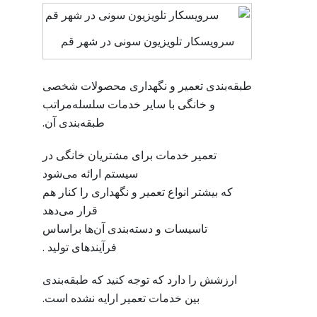
سرویسکار تلویزیون سونی در شهر قم
طبقه‌بندی تعمیر و نگهداری محصولات شخصی
و خانگی با سایر خدمات سلسله‌مراتب
طبقه‌بندی آن.
تعمیر خدمات برای مشتریان خانگی در
سیستم ارائه می‌شود
که بیشتر انواع تعمیر و نگهداری را کنار هم
قرار می‌دهد
تاسیسات و دسته‌بندی آن‌ها براساس
فرآیندهای تولید .
ارزشش را دارد که توجه کنید که طبقه‌بندی
بین خدمات تعمیر ارایه نشده است.