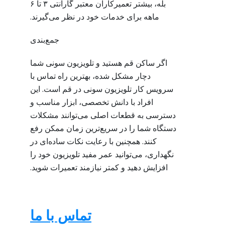
بله، بیشتر تعمیرکاران معتبر گارانتی ۳ تا ۶
ماهه برای خدمات خود در نظر می‌گیرند.
جمع‌بندی
اگر ساکن قم هستید و تلویزیون سونی شما
دچار مشکل شده، بهترین راه تماس با
سرویس کار تلویزیون سونی در قم است. این
افراد با دانش تخصصی، ابزار مناسب و
دسترسی به قطعات اصلی می‌توانند مشکلات
دستگاه شما را در سریع‌ترین زمان ممکن رفع
کنند. همچنین با رعایت نکات ساده‌ای در
نگهداری، می‌توانید عمر مفید تلویزیون خود را
افزایش دهید و کمتر نیازمند تعمیرات شوید.
تماس با ما