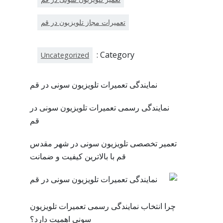
تعمیرات مجاز تلویزیون در قم
Category :
Uncategorized
نمایندگی تعمیرات تلویزیون سونی در قم
نمایندگی رسمی تعمیرات تلویزیون سونی در
قم
تعمیر تخصصی تلویزیون سونی در شهر مقدس
قم با بالاترین کیفیت و ضمانت
چرا انتخاب نمایندگی رسمی تعمیرات تلویزیون
سونی اهمیت دارد؟