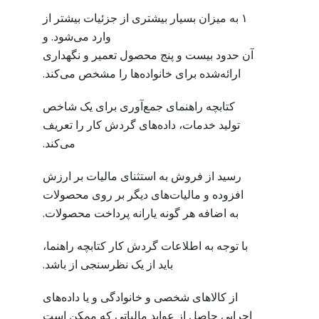
۱ به میزان بسیار بیشتری از جزئیات بیشتر از
وارد می‌شود. و
آن حدود بیست و پنج محصول تعمیر و نگهداری
ارائه‌شده برای خانواده‌ها را مشخص می‌کند.
کتابچه راهنمای جمع‌آوری برای یک شاخص
تولید خدمات، داده‌های گردش کار را تعریف
می‌کند.
رسید از فروش به استثنای مالیات بر ارزش
افزوده و مالیات‌های دیگر بر روی محصولات
به اضافه هر گونه یارانه پرداخت محصولات.
با توجه به اطلاعات گردش کار کتابچه راهنما،
باید از یک نظرسنجی از باشد.
از کالاهای شخصی و خانوادگی و یا داده‌های
اجرایی حاصل از عواید مالیاتی که ممکن است