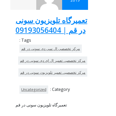
2019
تعمیرگاه تلویزیون سونی
در قم | 09193056404
Tags :
مرکز تخصصی ال سی دی سونی در قم
مرکز تخصصی تعمیر ال ای دی سونی در قم
مرکز تخصصیی تعمیر تلویزیون سونی در قم
Category :
Uncategorized
تعمیرگاه تلویزیون سونی در قم