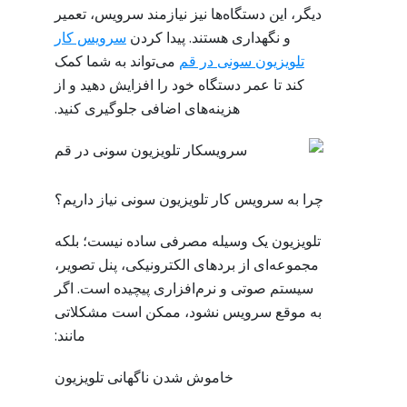
دیگر، این دستگاه‌ها نیز نیازمند سرویس، تعمیر
و نگهداری هستند. پیدا کردن
سرویس کار
تلویزیون سونی در قم
می‌تواند به شما کمک
کند تا عمر دستگاه خود را افزایش دهید و از
هزینه‌های اضافی جلوگیری کنید.
چرا به سرویس کار تلویزیون سونی نیاز داریم؟
تلویزیون یک وسیله مصرفی ساده نیست؛ بلکه
مجموعه‌ای از بردهای الکترونیکی، پنل تصویر،
سیستم صوتی و نرم‌افزاری پیچیده است. اگر
به موقع سرویس نشود، ممکن است مشکلاتی
مانند:
خاموش شدن ناگهانی تلویزیون