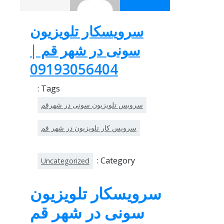
سرویسکار تلویزیون
سونی در شهر قم |
09193056404
Tags :
سرویس تلویزیون سونی در شهرقم
سرویس کار تلویزیون در شهر قم
Category :
Uncategorized
سرویسکار تلویزیون
سونی در شهر قم