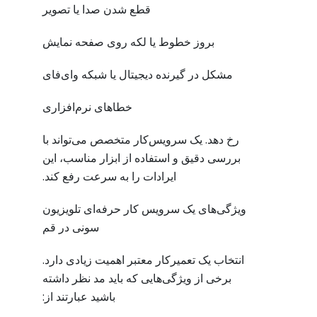
قطع شدن صدا یا تصویر
بروز خطوط یا لکه روی صفحه نمایش
مشکل در گیرنده دیجیتال یا شبکه وای‌فای
خطاهای نرم‌افزاری
رخ دهد. یک سرویس‌کار متخصص می‌تواند با
بررسی دقیق و استفاده از ابزار مناسب، این
ایرادات را به سرعت رفع کند.
ویژگی‌های یک سرویس کار حرفه‌ای تلویزیون
سونی در قم
انتخاب یک تعمیرکار معتبر اهمیت زیادی دارد.
برخی از ویژگی‌هایی که باید مد نظر داشته
باشید عبارتند از: