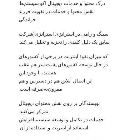
درک محتوا و خدمات دیجیتال اکو سیستم‌ها:
نقش محتوا و خدمات در تقویت فرزند
خواندگی
سینگ و رامی در استراتژی استراتژی(شرکت
سابق یک دلیل کلیدی را تجزیه و تحلیل می‌کند.
که میزان نفوذ اینترنت در برخی از کشورهای
در حال توسعه کشورهای پشت سر هم عقب
هستند، با وجود این
این اتصال آنلاین هم در دسترس و هم
مقرون‌به‌صرفه است.
نویسندگان بر روی نقش محتوای دیجیتال
تمرکز می‌کنند.
خدمات در تکامل و توسعه سیستم افزایش
استفاده از اینترنت و استفاده از آن.