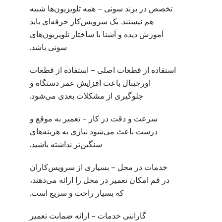
تخصص در برند سونی – همه تلویزیون‌ها شبیه
هم نیستند. یک سرویس‌کار حرفه‌ای باید
آموزش دیده و آشنا با ساختار تلویزیون‌های
سونی باشد.
استفاده از قطعات اصلی – استفاده از قطعات
اورجینال باعث افزایش عمر دستگاه و
جلوگیری از مشکلات بعدی می‌شود.
سرعت و دقت در کار – تعمیر به موقع و
درست باعث می‌شود نیازی به هزینه‌های
سنگین‌تر نداشته باشید.
خدمات در محل – بسیاری از سرویس‌کاران
در قم امکان تعمیر در محل را ارائه می‌دهند،
که بسیار راحت و سریع است.
گارانتی خدمات – ارائه ضمانت تعمیر