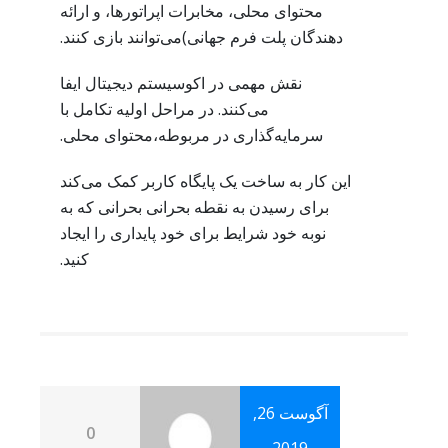
محتوای محلی، مخابرات اپراتورها، و ارائه
دهندگان پلت فرم جهانی)می‌توانند بازی کنند.
نقش مهمی در اکوسیستم دیجیتال ایفا
می‌کنند. در مراحل اولیه تکامل با
سرمایه‌گذاری در مربوطه،محتوای محلی.
این کار به ساخت یک پایگاه کاربر کمک می‌کند
برای رسیدن به نقطه بحرانی بحرانی که به
نوبه خود شرایط برای خود پایداری را ایجاد
کنید.
آگوست 26,
0