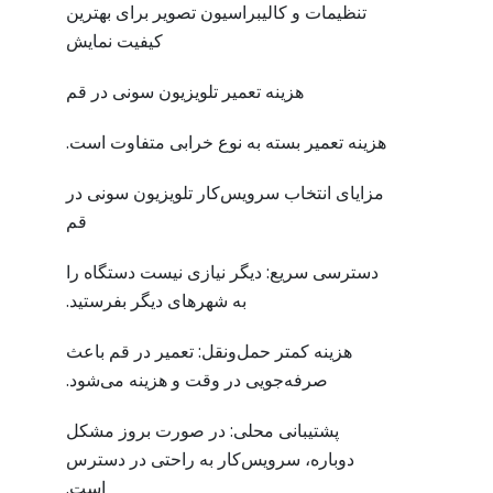
تنظیمات و کالیبراسیون تصویر برای بهترین
کیفیت نمایش
هزینه تعمیر تلویزیون سونی در قم
هزینه تعمیر بسته به نوع خرابی متفاوت است.
مزایای انتخاب سرویس‌کار تلویزیون سونی در
قم
دسترسی سریع: دیگر نیازی نیست دستگاه را
به شهرهای دیگر بفرستید.
هزینه کمتر حمل‌ونقل: تعمیر در قم باعث
صرفه‌جویی در وقت و هزینه می‌شود.
پشتیبانی محلی: در صورت بروز مشکل
دوباره، سرویس‌کار به راحتی در دسترس
است.