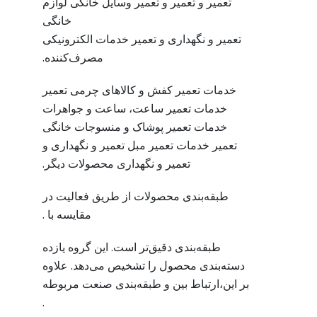
تعمیر و تعمیر و تعمیر وسایل خانگی لوازم
خانگی
تعمیر و نگهداری و تعمیر خدمات الکترونیکی
مصرف‌کننده.
خدمات تعمیر کفش و کالاهای چرمی تعمیر
خدمات تعمیر ساعت، ساعت و جواهرات
خدمات تعمیر پوشاک و منسوجات خانگی
تعمیر خدمات تعمیر مبل تعمیر و نگهداری و
تعمیر و نگهداری محصولات دیگر.
طبقه‌بندی محصولات از طریق فعالیت در
مقایسه با .
طبقه‌بندی دقیق‌تر است. این گروه یازده
دسته‌بندی محصول را تشخیص می‌دهد. علاوه
بر این،ارتباط بین و طبقه‌بندی صنعت مربوطه
.