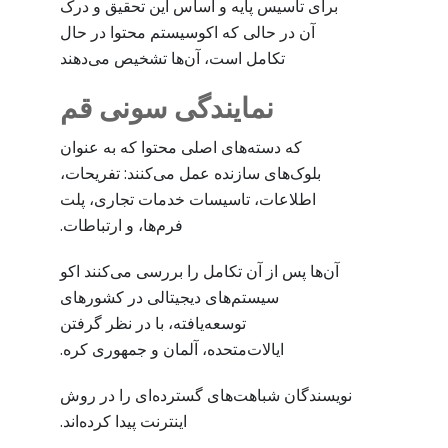
برای تاسیس پایه و اساس این تحقیق و درک
آن در حالی که اکوسیستم محتوا در حال
تکامل است، آن‌ها تشخیص می‌دهند
نمایندگی سونی قم
که دسته‌های اصلی محتوا که به عنوان
بلوک‌های سازنده عمل می‌کنند: تفریحات،
اطلاعات، تاسیسات خدمات تجاری، پلت
فرم‌ها، و ارتباطات.
آن‌ها پس از آن تکامل را بررسی می‌کنند اکو
سیستم‌های دیجیتالی در کشورهای
توسعه‌یافته، با در نظر گرفتن
ایالات‌متحده، آلمان و جمهوری کره.
نویسندگان شباهت‌های گسترده‌ای را در روش
اینترنت پیدا کرده‌اند.