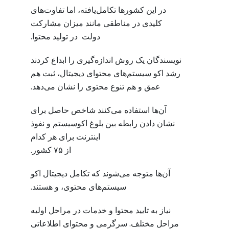
در این کشورها تکامل‌یافته، اما تفاوت‌های
کلیدی در مناطقی مانند میزان مشارکت
دولت در تولید محتوا.
نویسندگان یک روش اندازه‌گیری را ابداع کردند
رشد اکو سیستم‌های محتوای دیجیتال، ثبت هم
عمق و هم تنوع محتوی را نشان می‌دهد.
آن‌ها استفاده می‌کنند شاخص حاصل برای
نشان دادن رابطه بین بلوغ اکوسیستم و نفوذ
اینترنت برای هر کدام
از ۷۵ کشور.
آن‌ها متوجه می‌شوند که تکامل دیجیتال اکو
سیستم‌های محتوی، و هستند.
نیاز به تایید محتوا و خدمات در مراحل اولیه
مراحل مختلف. سرگرمی و محتوای اطلاعاتی