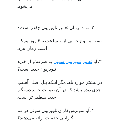
می‌شود.
۲. مدت زمان تعمیر تلویزیون چقدر است؟
بسته به نوع خرابی از ۱ ساعت تا ۳ روز ممکن
است زمان ببرد.
۳. آیا
تعمیر تلویزیون سونی
به صرفه‌تر از خرید
تلویزیون جدید است؟
در بیشتر موارد بله. مگر اینکه پنل اصلی آسیب
جدی دیده باشد که در آن صورت خرید دستگاه
جدید منطقی‌تر است.
۴. آیا سرویس‌کاران تلویزیون سونی در قم
گارانتی خدمات ارائه می‌دهند؟