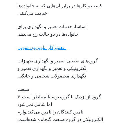
کسب و کارها در برابر آن‌هایی که به خانواده‌ها
خدمت می‌کنند .
اساسا، خدمات تعمیر و نگهداری برای
خانواده‌ها در دو حالت رخ می‌دهد.
تعمیرکار تلویزیون سونی
گروه‌های صنعتی: تعمیر و نگهداری تجهیزات
الکترونیکی و تعمیر و نگهداری تعمیر و
نگهداری محصولات شخصی و خانگی.
صنعت
گروه از نزدیک با گروه توسط متناظر است. ۴
اما شامل نمی‌شود
تامین کنندگان را تامین می‌کندلوازم
الکترونیکی در گروه صنعت گنجانده شده‌است.