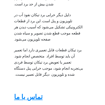
شدن بیش از حد برد است.
دلیل دیگر خرابی برد تیکان نفوذ آب در
تلویزیون و پنل است. این برد از قطعات
الکترونیکی تشکیل می‌شود که آسیب دیدن هر
قطعه موجب قطع شدن تصویر و سیاه شدن
صفحه تلویزیون می‌شود.
برد تیکان قطعات قابل تعمیری دارد اما تعمیر
آن باید توسط افراد متخصص انجام شود.
تعمیر یا تعویض برد تیکان توسط فردی
بی‌تجربه انجام شود، موجب خرابی پنل دستگاه
شده و تلویزیون دیگر قابل تعمیر نیست.
تماس با ما