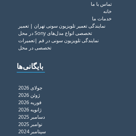
تماس با ما
خانه
خدمات ما
نمایندگی تعمیر تلویزیون سونی تهران | تعمیر
تخصصی انواع مدل‌های Sony در محل
نمایندگی تلویزیون سونی در قم |تعمیرات
تخصصی در محل
بایگانی‌ها
جولای 2026
ژوئن 2026
فوریه 2026
ژانویه 2026
دسامبر 2025
نوامبر 2025
سپتامبر 2024