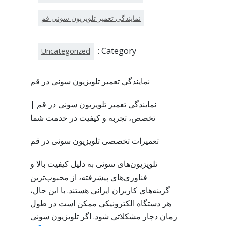
نمایندگی تعمیر تلویزیون سونی قم
Category :
Uncategorized
نمایندگی تعمیر تلویزیون سونی در قم
نمایندگی تعمیر تلویزیون سونی در قم |
تخصص، تجربه و کیفیت در خدمت شما
تعمیرات تخصصی تلویزیون سونی در قم
تلویزیون‌های سونی به دلیل کیفیت بالا و
فناوری‌های پیشرفته، از محبوب‌ترین
گزینه‌های کاربران ایرانی هستند. با این حال،
هر دستگاه الکترونیکی ممکن است در طول
زمان دچار مشکلاتی شود. اگر تلویزیون سونی