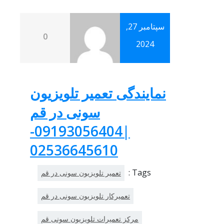
سپتامبر 27,
0
2024
نمایندگی تعمیر تلویزیون
سونی در قم
|09193056404-
02536645610
Tags :
تعمیر تلویزیون سونی در قم
تعمیرکار تلویزیون سونی در قم
مرکز تعمیرات تلویزیون سونی قم