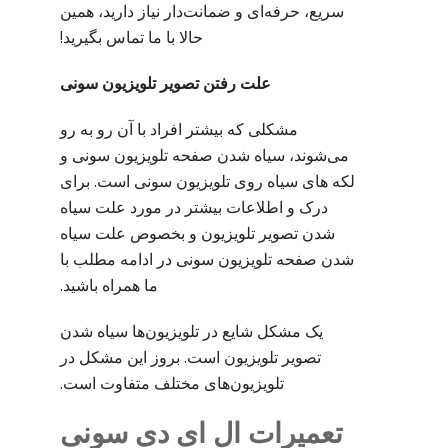
سریع، حرفه‌ای و ضمانت‌دار نیاز دارید، همین
حالا با ما تماس بگیرید!
علت رفتن تصویر تلویزیون سونی
مشکلی که بیشتر افراد با آن رو به رو
می‌شوند، سیاه شدن صفحه تلویزیون سونی و
لکه های سیاه روی تلویزیون سونی است. برای
درک و اطلاعات بیشتر در مورد علت سیاه
شدن تصویر تلویزیون و بخصوص علت سیاه
شدن صفحه تلویزیون سونی در ادامه مطلب با
ما همراه باشید.
یک مشکل شایع در تلویزیون‌ها سیاه شدن
تصویر تلویزیون است. بروز این مشکل در
تلویزیون‌های مختلف متفاوت است.
تعمیرات ال ای دی سونی