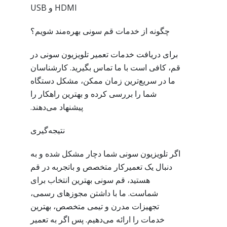
HDMI و USB
چگونه از خدمات قم سونی بهره‌مند شویم؟
برای دریافت خدمات تعمیر تلویزیون سونی در
قم، کافی است با ما تماس بگیرید. کارشناسان
ما در سریع‌ترین زمان ممکن، مشکل دستگاه
شما را بررسی کرده و بهترین راهکار را
پیشنهاد می‌دهند.
نتیجه‌گیری
اگر تلویزیون سونی شما دچار مشکل شده و به
دنبال یک تعمیرکار متخصص و باتجربه در قم
هستید، قم سونی بهترین انتخاب برای
شماست. ما با داشتن مجوزهای رسمی،
تجهیزات مدرن و تیمی متخصص، بهترین
خدمات را ارائه می‌دهیم. پس اگر به تعمیر