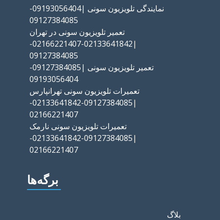
نمایندگی تلویزیون سونی |09193056404-
09127384085
تعمیر تلویزیون سونی در تهران
|02133641842-02166221407-
09127384085
تعمیر تلویزیون سونی |09127384085-
09193056404
تعمیرات تلویزیون سونی تهرانپارس
|09127384085-02133641842-
02166221407
تعمیرات تلویزیون سونی نارمک
|09127384085-02133641842-
02166221407
برگه‌ها
بلاگ