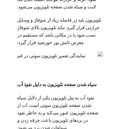
لایت و سیاه شدن صفحه تلویزیون می‌شود.
تلویزیون باید در فاصله زیاد از شوفاژ و وسایل
حرارتی قرار گیرد. نباید تلویزیون بالای شوفاژ
نسب شود یا در مکانی باشد که مستقیم در
معرض تابش نور خورشید قرار گیرد.
سیاه شدن صفحه تلویزیون به دلیل نفوذ آب
نفوذ آب به پنل تلویزیون یکی از دلایل سیاه
شدن صفحه تلویزیون سونی است. اب از
صفحه تلویزیون عبور می‌کند و به خاطر نفوذ
در بردهای تلویزیون باعث جرقه زدن و
سولفات شدن برد می‌شود.