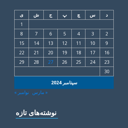
د
س
چ
پ
ج
ش
ی
1
8
7
6
5
4
3
2
15
14
13
12
11
10
9
22
21
20
19
18
17
16
29
28
27
26
25
24
23
30
سپتامبر 2024
« مارس
نوامبر »
نوشته‌های تازه