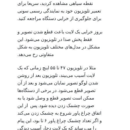
نقطه سیاهی مشاهده کردید، سریعا برای
تعمیر تلویزیون خود به نمایندگی رسمی سونی
برای جلوگیری از خرابی دستگاه مراجعه کنید.
بروز خرابی بک لایت باعث قطع شدن تصویر و
فقط پخش صدا در تلویزیون می‌شود. این
مشکل در مدل‌های مختلف تلویزیون به شکل
متفاوتی رخ می‌دهد.
مثلا در تلویزیون ۴۷ تا ۵۵ اینچ زمانی که بک
لایت آسیب می‌بیند، تلویزیون بعد از روشن
شدن لوگو تصویر نمایان می‌شود و بعد از آن
تصویر قطع می‌شود. در برخی از دستگاه‌ها
ممکن است تصویر قطع و وصل شود یا به
صورت چشمک زدن دیده شود. پس از این
اتفاق چراغ پاور شروع به چشمک زدن می‌کند
و اگر تعداد چشمک چراغ پاور ۶ تا بود، این پیام
را می‌رساند که بک لایت دچار آسیب دیدگی