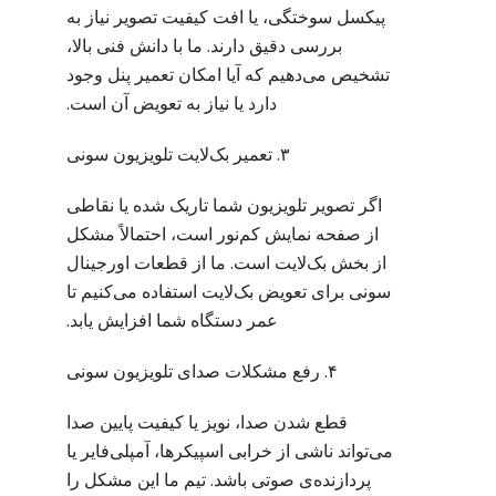
پیکسل سوختگی، یا افت کیفیت تصویر نیاز به
بررسی دقیق دارند. ما با دانش فنی بالا،
تشخیص می‌دهیم که آیا امکان تعمیر پنل وجود
دارد یا نیاز به تعویض آن است.
۳. تعمیر بک‌لایت تلویزیون سونی
اگر تصویر تلویزیون شما تاریک شده یا نقاطی
از صفحه نمایش کم‌نور است، احتمالاً مشکل
از بخش بک‌لایت است. ما از قطعات اورجینال
سونی برای تعویض بک‌لایت استفاده می‌کنیم تا
عمر دستگاه شما افزایش یابد.
۴. رفع مشکلات صدای تلویزیون سونی
قطع شدن صدا، نویز یا کیفیت پایین صدا
می‌تواند ناشی از خرابی اسپیکرها، آمپلی‌فایر یا
پردازنده‌ی صوتی باشد. تیم ما این مشکل را