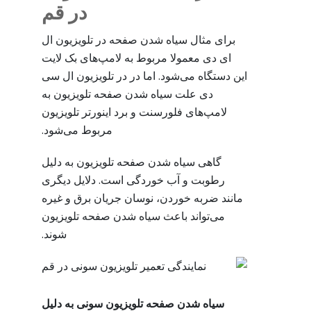
در قم
برای مثال سیاه شدن صفحه در تلویزیون ال
ای دی معمولا مربوط به لامپ‌های بک لایت
این دستگاه می‌شود. اما در در تلویزیون ال سی
دی علت سیاه شدن صفحه تلویزیون به
لامپ‌های فلورسنت و برد اینورتر تلویزیون
مربوط می‌شود.
گاهی سیاه شدن صفحه تلویزیون به دلیل
رطوبت و آب خوردگی است. دلایل دیگری
مانند ضربه خوردن، نوسان جریان برق و غیره
می‌تواند باعث سیاه شدن صفحه تلویزیون
شوند.
سیاه شدن صفحه تلویزیون سونی به دلیل