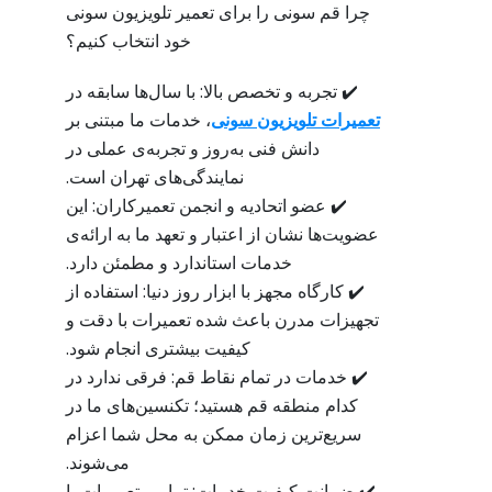
چرا قم سونی را برای تعمیر تلویزیون سونی
خود انتخاب کنیم؟
✔️ تجربه و تخصص بالا: با سال‌ها سابقه در
تعمیرات تلویزیون سونی
، خدمات ما مبتنی بر
دانش فنی به‌روز و تجربه‌ی عملی در
نمایندگی‌های تهران است.
✔️ عضو اتحادیه و انجمن تعمیرکاران: این
عضویت‌ها نشان از اعتبار و تعهد ما به ارائه‌ی
خدمات استاندارد و مطمئن دارد.
✔️ کارگاه مجهز با ابزار روز دنیا: استفاده از
تجهیزات مدرن باعث شده تعمیرات با دقت و
کیفیت بیشتری انجام شود.
✔️ خدمات در تمام نقاط قم: فرقی ندارد در
کدام منطقه قم هستید؛ تکنسین‌های ما در
سریع‌ترین زمان ممکن به محل شما اعزام
می‌شوند.
✔️ ضمانت کیفیت خدمات: تمامی تعمیرات با