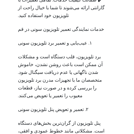
گارانتی ارائه می‌شوند تا شما با خیال راحت از
تلویزیون خود استفاده کنید.
خدمات نمایندگی تعمیر تلویزیون سونی در قم
۱. عیب‌یابی و تعمیر برد تلویزیون سونی
برد تلویزیون، قلب دستگاه است و مشکلات
آن ممکن است باعث روشن نشدن، خاموش
شدن ناگهانی یا عدم دریافت سیگنال شود.
متخصصان ما با تجهیزات مدرن برد تلویزیون
را بررسی کرده و در صورت نیاز، قطعات
معیوب را تعمیر یا تعویض می‌کنند.
۲. تعمیر و تعویض پنل تلویزیون سونی
پنل تلویزیون از گران‌ترین بخش‌های دستگاه
است. مشکلاتی مانند خطوط عمودی و افقی،