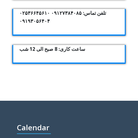
تلفن تماس: ۰۹۱۲۷۳۸۴۰۸۵ ۰۲۵۳۶۶۴۵۶۱۰
۰۹۱۹۳۰۵۶۴۰۴
ساعت کاری: 8 صبح الی 12 شب
Calendar