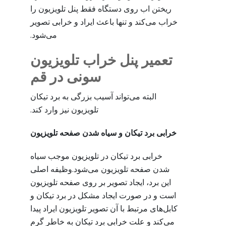
ریختن اب روی دستگاه فقط پنل تلویزیون را
خراب می‌کند و تنها باعث ایراد و خرابی تصویر
می‌شود.
تعمیر پنل خراب تلویزیون
سونی در قم
البته می‌تواند آسیب بزرگی به برد تیکان
تلویزیون نیز وارد کند.
خرابی برد تیکان و سیاه شدن صفحه تلویزیون
خرابی برد تیکان در تلویزیون موجب سیاه
شدن صفحه تلویزیون می‌شود.وظیفه اصلی
این برد، ایجاد تصویر بر روی صفحه تلویزیون
است و در صورت ایجاد مشکل در برد تیکان و
کابل‌های مرتبط با آن تصویر تلویزیون ایراد پیدا
می‌کند و علت خرابی برد تیکان به خاطر گرم