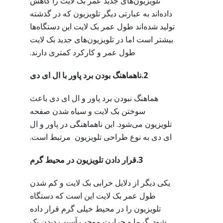
تلویزیون‌های جدید عمر بک لایت را کاهش
داده‌اند به عبارتی دیگر تلویزیون که در گذشته
تولید شده‌اند طول عمر بک لایت این دستگاه‌ها
بیشتر است اما در تلویزیون‌های جدید بک لایت
طول عمر و کارکرد کمتری دارند.
2.ناهماهنگ بودن برد پاور با ال ای دی
هماهنگ نبودن برد پاور و ال ای دی باعث
سوختن بک لایت و سیاه شدن صفحه
تلویزیون می‌شود. این ناهماهنگی در پاور و ال
ای دی به نوع طراحی تلویزیون مرتبط است.
3.قرار دادن تلویزیون در محیط گرم
یکی دیگر از دلایل خرابی بک لایت و کم شدن
طول عمر بک لایت این است که دستگاه
تلویزیون را در محیط خیلی گرم قرار داده
شود. گرما و حرارت موجب آسیب دیدن بک