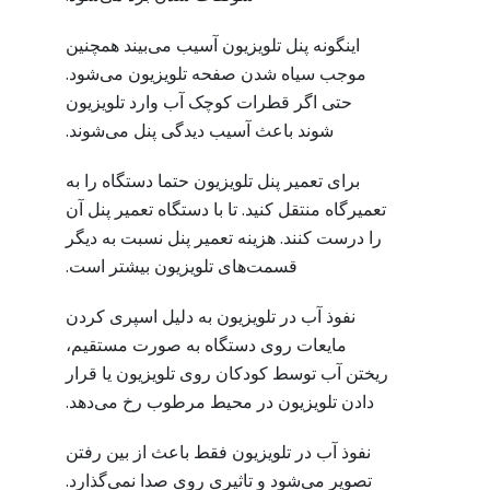
اینگونه پنل تلویزیون آسیب می‌بیند همچنین
موجب سیاه شدن صفحه تلویزیون می‌شود.
حتی اگر قطرات کوچک آب وارد تلویزیون
شوند باعث آسیب دیدگی پنل می‌شوند.
برای تعمیر پنل تلویزیون حتما دستگاه را به
تعمیرگاه منتقل کنید. تا با دستگاه تعمیر پنل آن
را درست کنند. هزینه تعمیر پنل نسبت به دیگر
قسمت‌های تلویزیون بیشتر است.
نفوذ آب در تلویزیون به دلیل اسپری کردن
مایعات روی دستگاه به صورت مستقیم،
ریختن آب توسط کودکان روی تلویزیون یا قرار
دادن تلویزیون در محیط مرطوب رخ می‌دهد.
نفوذ آب در تلویزیون فقط باعث از بین رفتن
تصویر می‌شود و تاثیری روی صدا نمی‌گذارد.