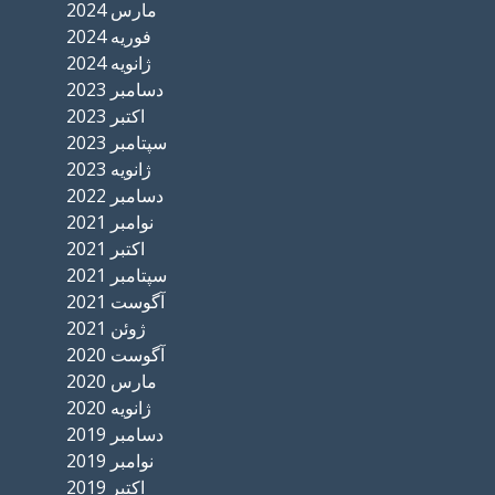
مارس 2024
فوریه 2024
ژانویه 2024
دسامبر 2023
اکتبر 2023
سپتامبر 2023
ژانویه 2023
دسامبر 2022
نوامبر 2021
اکتبر 2021
سپتامبر 2021
آگوست 2021
ژوئن 2021
آگوست 2020
مارس 2020
ژانویه 2020
دسامبر 2019
نوامبر 2019
اکتبر 2019