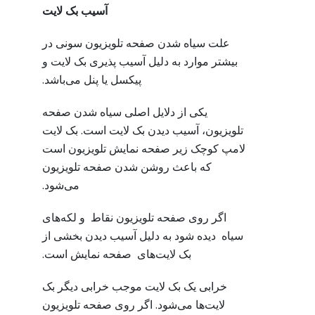
آسیب بک لایت
علت سیاه شدن صفحه تلویزیون سونی در
بیشتر موارد به دلیل آسیب پذیری بک لایت و
پیکسل یا پنل می‌باشد.
یکی از دلایل اصلی سیاه شدن صفحه
تلویزیون، آسیب دیدن بک لایت است. بک لایت
لامپ کوچک زیر صفحه نمایش تلویزیون است
که باعث روشن شدن صفحه تلویزیون
می‌شود.
اگر روی صفحه تلویزیون نقاط و لکه‌های
سیاه دیده شود به دلیل آسیب دیدن بخشی از
بک لایت‌های صفحه نمایش است.
خرابی یک بک لایت موجب خرابی دیگر بک
لایت‌ها می‌شود. اگر روی صفحه تلویزیون