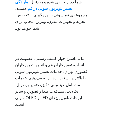
شما دچار خرابی شده و به دنبال
نمایندگی
تعمیر تلویزیون سونی در قم
هستید،
مجموعه‌ی قم سونی با بهره‌گیری از تخصص،
تجربه و تجهیزات مدرن، بهترین انتخاب برای
شما خواهد بود.
ما با داشتن جواز کسب رسمی، عضویت در
اتحادیه تعمیرکاران قم و انجمن تعمیرکاران
کشوری تهران، خدمات تعمیر تلویزیون سونی
را با بالاترین استانداردها ارائه می‌دهیم. خدمات
ما شامل عیب‌یابی دقیق، تعمیر برد، پنل،
بک‌لایت، مشکلات صدا و تصویر، و سایر
ایرادات تلویزیون‌های LED و OLED سونی
است.