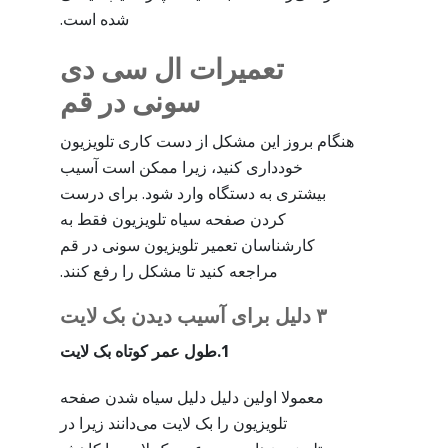
شده است.
تعمیرات ال سی دی
سونی در قم
هنگام بروز این مشکل از دست کاری تلویزیون
خودداری کنید، زیرا ممکن است آسیب
بیشتری به دستگاه وارد شود. برای درست
کردن صفحه سیاه تلویزیون فقط به
کارشناسان تعمیر تلویزیون سونی در قم
مراجعه کنید تا مشکل را رفع کنند.
۳ دلیل برای آسیب دیدن بک لایت
1.طول عمر کوتاه بک لایت
معمولا اولین دلیل دلیل سیاه شدن صفحه
تلویزیون را بک لایت می‌دانند زیرا در