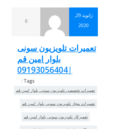
ژانویه 29,
0
2020
تعمیرات تلویزیون سونی
بلوار امین قم
|09193056404
Tags :
تعمیرات تخصصی تلویزیون سونی بلوار امین قم
تعمیرات مجاز تلویزیون سونی بلوار امین قم
تعمیرکار تلویزیون سونی بلوار امین قم