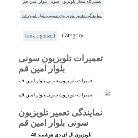
تعمیرگاه مجاز تلویزیون سونی بلوار امین قم
نمایندگی تعمیر تلویزیون سونی بلوار امین قم
Category :
Uncategorized
تعمیرات تلویزیون سونی
بلوار امین قم
تعمیرات تلویزیون سونی بلوار امین قم
نمایندگی تعمیر تلویزیون
سونی بلوار امین قم
تلویزیون ال ای دی هوشمند 48