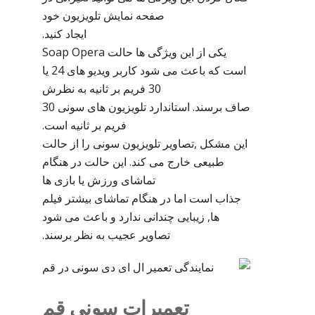
صفحه نمایش تلویزیون خود
ایجاد کنید.
یکی از این ویژگی ها حالت Soap Opera
است که باعث می شود کاربر ویدیو های 24 یا
30 فریم بر ثانیه به نظرش
صاف برسند. استاندارد تلویزیون های سونی 30
فریم بر ثانیه است.
این مشکل ,تصاویر تلویزیون سونی را از حالت
طبیعی خارج می کند. این حالت در هنگام
تماشای ورزش یا بازی ها
جذاب است اما در هنگام تماشای بیشتر فیلم
ها, زیبایی چندانی ندارد و باعث می شود
تصاویر عجیب به نظر برسند.
تعمیرات سونی قم