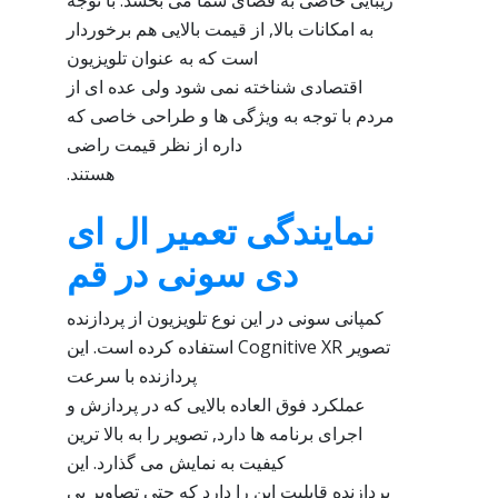
زیبایی خاصی به فضای شما می بخشد. با توجه
به امکانات بالا, از قیمت بالایی هم برخوردار
است که به عنوان تلویزیون
اقتصادی شناخته نمی شود ولی عده ای از
مردم با توجه به ویژگی ها و طراحی خاصی که
داره از نظر قیمت راضی
هستند.
نمایندگی تعمیر ال ای
دی سونی در قم
کمپانی سونی در این نوع تلویزیون از پردازنده
تصویر Cognitive XR استفاده کرده است. این
پردازنده با سرعت
عملکرد فوق العاده بالایی که در پردازش و
اجرای برنامه ها دارد, تصویر را به بالا ترین
کیفیت به نمایش می گذارد. این
پردازنده قابلیت این را دارد که حتی تصاویر بی