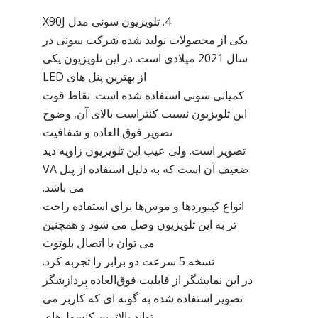
4. تلویزیون سونی مدل X90J
یکی از محصولات نولید شده شرکت سونی در
سال 2021 میلادی است. در این تلویزیون یکی
از بهترین پنل های LED
کمپانی سونی استفاده شده است. نقاط قوت
این تلویزیون نسبت کنتراست بالای آن, وضوح
تصویر فوق العاده و شفافیت
تصویر است. ولی عیب این تلویزیون زاویه دید
ضعیف آن است که به دلیل استفاده از پنل VA
می باشد.
انواع کیبوردها و موس‌ها برای استفاده راحت
تر به این تلویزیون وصل می شود و همچنین
می توان با اتصال بلوتوث
نسخه 5 سرعت دو برابر را تجربه کرد.
در این نمایشگر از قابلیت فوق‌العاده پردازشگر
تصویر استفاده شده به گونه ‌ای که کاربر می
‌تواند بالاترین کنسول‌های