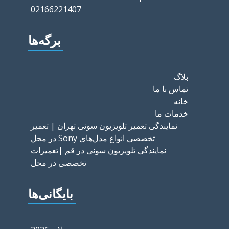
02166221407
برگه‌ها
بلاگ
تماس با ما
خانه
خدمات ما
نمایندگی تعمیر تلویزیون سونی تهران | تعمیر
تخصصی انواع مدل‌های Sony در محل
نمایندگی تلویزیون سونی در قم |تعمیرات
تخصصی در محل
بایگانی‌ها