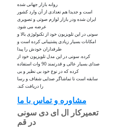
روانه بازار جهانی شده
است و جدیدا هم تعدادی از آن وارد کشور
ایران شده ودر بازار لوازم صوتی و تصویری
عرضه می شود.
سونی در این تلویزیون خود از تکنولوژی بالا و
امکانات بسیار زیادی پشتیبانی کرده است و
طرفداران خودش را پیدا
کرده. سونی در این مدل تلویزیون خود از
صدای بسیار عالی و قدرتمند 90 وات استفاده
کرده که در نوع خود بی نظیر و بی
سابقه است تا تماشاگر صدایی شفاف و رسا
را دریافت کند.
مشاوره و تماس با ما
تعمیرکار ال ای دی سونی
در قم