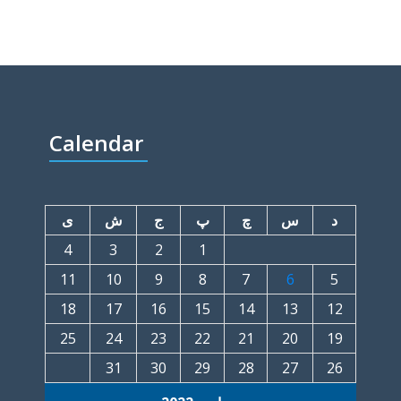
Calendar
د
س
چ
پ
ج
ش
ی
4
3
2
1
11
10
9
8
7
6
5
18
17
16
15
14
13
12
25
24
23
22
21
20
19
31
30
29
28
27
26