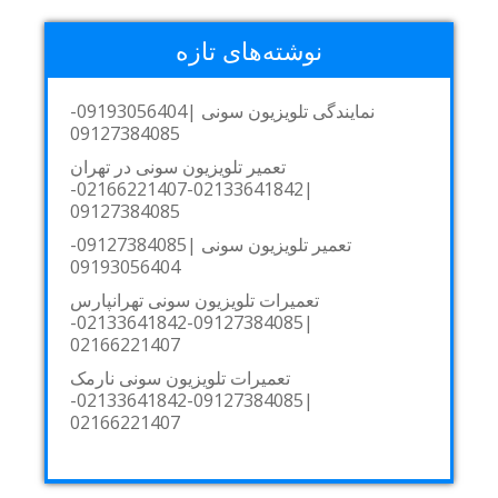
نوشته‌های تازه
نمایندگی تلویزیون سونی |09193056404-
09127384085
تعمیر تلویزیون سونی در تهران
|02133641842-02166221407-
09127384085
تعمیر تلویزیون سونی |09127384085-
09193056404
تعمیرات تلویزیون سونی تهرانپارس
|09127384085-02133641842-
02166221407
تعمیرات تلویزیون سونی نارمک
|09127384085-02133641842-
02166221407