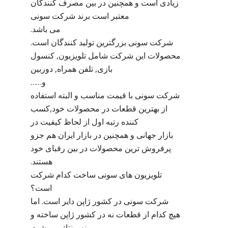
زیادی است و همچنین در بین مصرف کنندگان
معتبر است برند شرکت سونی
می باشد.
شرکت سونی بزرگترین تولید کنندگان است.
محصولات این شرکت شامل تلویزیون, کنسول
بازی, تلفن همراه, دوربین
و……
شرکت سونی با قیمت مناسب و البته استفاده
از بهترین قطعات در محصولات خود,کسب
کننده رتبه اول از لحاظ کیفیت در
بازار جهانی و همچنین در بازار ایران هم جزو
پرفروش ترین محصولات در بین رقبای خود
هستند.
تلویزیون های سونی ساخت کدام شرکت
است؟
شرکت سونی در کشور ژاپن دایر است. اما
هیچ کدام از قطعات نه در کشور ژاپن ساخته و
نه منتاژ می شود.