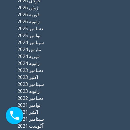
جولای 2026
ژوئن 2026
فوریه 2026
ژانویه 2026
دسامبر 2025
نوامبر 2025
سپتامبر 2024
مارس 2024
فوریه 2024
ژانویه 2024
دسامبر 2023
اکتبر 2023
سپتامبر 2023
ژانویه 2023
دسامبر 2022
نوامبر 2021
اکتبر 2021
سپتامبر 2021
آگوست 2021