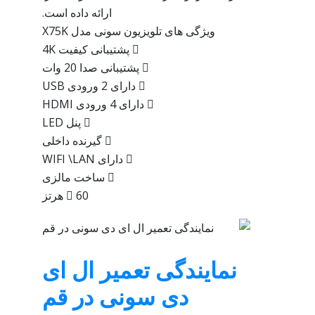
ارائه داده است.
ویژگی های تلویزیون سونی مدل X75K
 پشتیبانی کیفیت 4K
 پشتیبانی صدا 20 وات
 دارای 2 ورودی USB
 دارای 4 ورودی HDMI
 پنل LED
 گیرنده داخلی
 دارای WIFI \LAN
 ساخت مالزی
 60 هرتز
نمایندگی تعمیر ال ای
دی سونی در قم