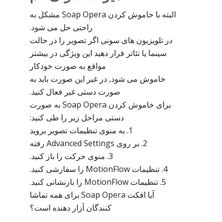
البته با خاموش کردن Soap Opera مشکل به
راحتی حل می شود.
در تلویزیون های سونی اگر تصویر را در حالت
سینما یا تئاتر قرار دهید این ویژگی در بیشتر
مواقع به صورت خودکار
خاموش می شود, در غیر این صورت باید به
صورت دستی غیر فعال کنید.
برای خاموش کردن Soap Opera به صورت
دستی مراحل زیر را طی کنید:
1. به منوی تنظیمات تصویر بروید
2. بر روی Advanced Settings رفته
3. منوی حرکت را باز کنید.
4. تنظیمات MotionFlow را سفارشی کنید.
5. تنظیمات MotionFlow را بازنشانی کنید.
آیا افکت Soap Opera برای همه تماشا
کنندگان آزار دهنده است؟