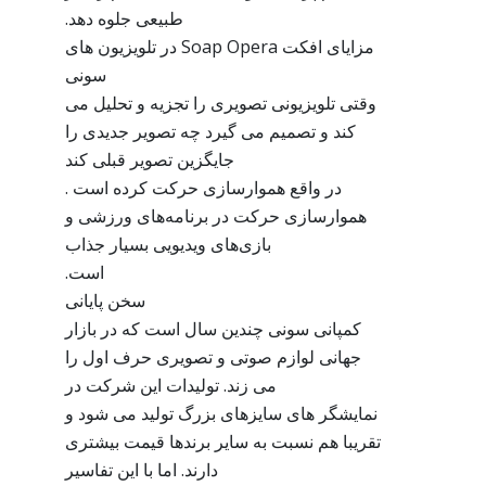
طبیعی جلوه دهد.
مزایای افکت Soap Opera در تلویزیون های
سونی
وقتی تلویزیونی تصویری را تجزیه و تحلیل می
کند و تصمیم می گیرد چه تصویر جدیدی را
جایگزین تصویر قبلی کند
در واقع هموارسازی حرکت کرده است .
هموارسازی حرکت در برنامه‌های ورزشی و
بازی‌های ویدیویی بسیار جذاب
است.
سخن پایانی
کمپانی سونی چندین سال است که در بازار
جهانی لوازم صوتی و تصویری حرف اول را
می زند. تولیدات این شرکت در
نمایشگر های سایزهای بزرگ تولید می شود و
تقریبا هم نسبت به سایر برندها قیمت بیشتری
دارند. اما با این تفاسیر