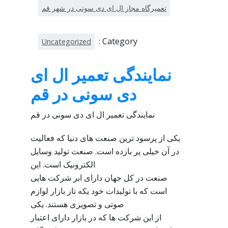
تعمیرگاه مجاز ال ای دی سونی در شهر قم
Category :
Uncategorized
نمایندگی تعمیر ال ای
دی سونی در قم
نمایندگی تعمیر ال ای دی سونی در قم
یکی از پرسود ترین صنعت های دنیا که فعالیت
در آن خیلی پر بازده است. صنعت تولید وسایل
الکترونیک است. این
صنعت در کل جهان دارای ابر شرکت هایی
است که با تولیدات خود یکه تاز بازار لوازم
صوتی و تصویری هستند. یکی
از این شرکت ها که در بازار دارای اعتبار