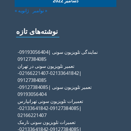
دسامبر 2022
« نوامبر
ژانویه »
نوشته‌های تازه
نمایندگی تلویزیون سونی |09193056404-
09127384085
تعمیر تلویزیون سونی در تهران
|02133641842-02166221407-
09127384085
تعمیر تلویزیون سونی |09127384085-
09193056404
تعمیرات تلویزیون سونی تهرانپارس
|09127384085-02133641842-
02166221407
تعمیرات تلویزیون سونی نارمک
|09127384085-02133641842-