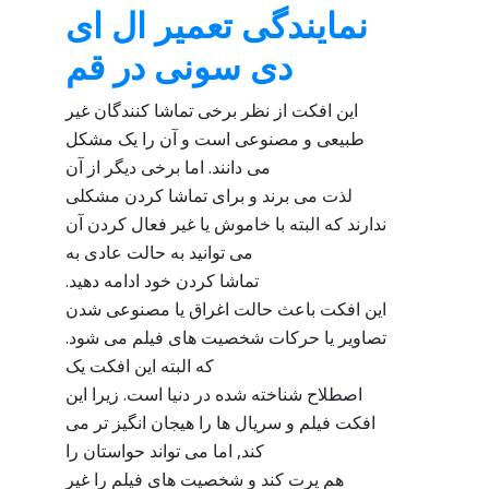
نمایندگی تعمیر ال ای
دی سونی در قم
این افکت از نظر برخی تماشا کنندگان غیر
طبیعی و مصنوعی است و آن را یک مشکل
می دانند. اما برخی دیگر از آن
لذت می برند و برای تماشا کردن مشکلی
ندارند که البته با خاموش یا غیر فعال کردن آن
می توانید به حالت عادی به
تماشا کردن خود ادامه دهید.
این افکت باعث حالت اغراق یا مصنوعی شدن
تصاویر یا حرکات شخصیت های فیلم می شود.
که البته این افکت یک
اصطلاح شناخته شده در دنیا است. زیرا این
افکت فیلم و سریال ها را هیجان انگیز تر می
کند, اما می تواند حواستان را
هم پرت کند و شخصیت های فیلم را غیر