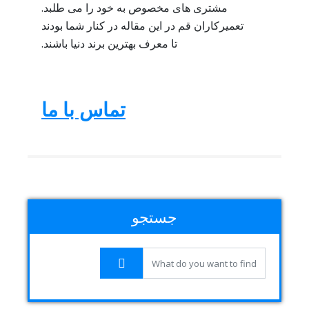
مشتری های مخصوص به خود را می طلبد.
تعمیرکاران قم در این مقاله در کنار شما بودند
تا معرف بهترین برند دنیا باشند.
تماس با ما
جستجو