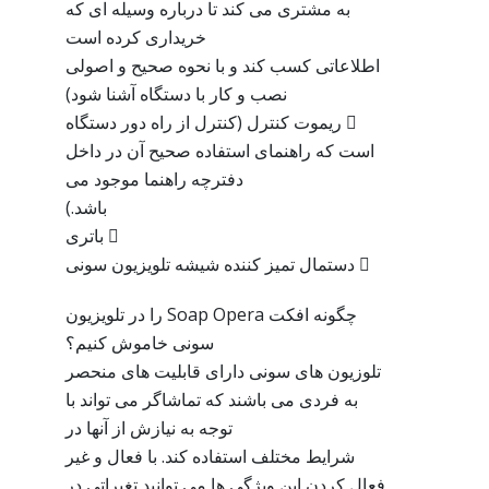
به مشتری می کند تا درباره وسیله ای که
خریداری کرده است
اطلاعاتی کسب کند و با نحوه صحیح و اصولی
نصب و کار با دستگاه آشنا شود)
 ریموت کنترل (کنترل از راه دور دستگاه
است که راهنمای استفاده صحیح آن در داخل
دفترچه راهنما موجود می
باشد.)
 باتری
 دستمال تمیز کننده شیشه تلویزیون سونی
چگونه افکت Soap Opera را در تلویزیون
سونی خاموش کنیم؟
تلوزیون های سونی دارای قابلیت های منحصر
به فردی می باشند که تماشاگر می تواند با
توجه به نیازش از آنها در
شرایط مختلف استفاده کند. با فعال و غیر
فعال کردن این ویژگی ها می توانید تغیراتی در