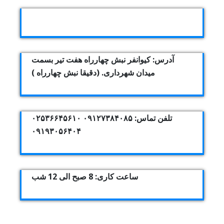
آدرس: کیوانفر نبش چهارراه هفت تیر بسمت
میدان شهرداری. (دقیقا نبش چهارراه )
تلفن تماس: ۰۹۱۲۷۳۸۴۰۸۵ ۰۲۵۳۶۶۴۵۶۱۰
۰۹۱۹۳۰۵۶۴۰۴
ساعت کاری: 8 صبح الی 12 شب