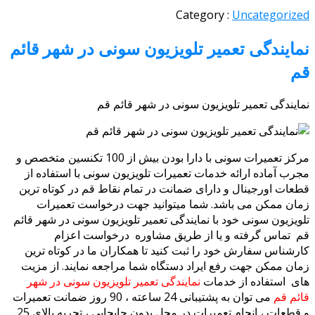
Category :
Uncategoriz
مایندگی تعمیر تلویزیون سونی در شهر قائم
م
ایندگی تعمیر تلویزیون سونی در شهر قائم قم
مرکز تعمیرات سونی با دارا بودن بیش از 100 تکنسین متخصص و
رب آماده ارائه خدمات تعمیرات تلویزیون سونی با استفاده از
عات اورجینال و دارای ضمانت در تمام نقاط قم در کوتاه ترین
ان ممکن می باشد. شما میتوانید جهت درخواست تعمیرات
ویزیون سونی خود با نمایندگی تعمیر تلویزیون سونی در شهر قائم
 تماس گرفته و یا از طریق مشاوره درخواست اعزام
رشناس سفارش خود را ثبت کنید تا همکاران ما در کوتاه ترین
ان ممکن جهت رفع ایراد دستگاه شما مراجعه نمایند. از مزیت
ی استفاده از خدمات
نمایندگی تعمیر تلویزیون سونی در شهر
ئم قم
می توان به پشتیبانی 24 ساعته ، 90 روز ضمانت تعمیرات
و قطعات ، انجام تعمیرات در محل بدون جابجایی ، تجربه بالای 25