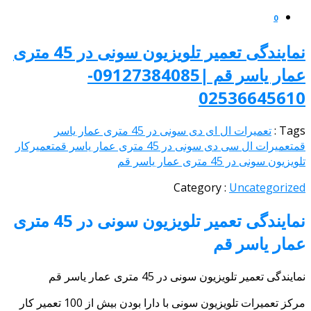
0
نمایندگی تعمیر تلویزیون سونی در 45 متری
عمار یاسر قم |09127384085-
0253664561
Tags
تعمیرات ال ای دی سونی در 45 متری عمار یاسر
تعمیرات ال سی دی سونی در 45 متری عمار یاسر قم
تعمیرکار
یزیون سونی در 45 متری عمار یاسر قم
Category :
Uncategoriz
نمایندگی تعمیر تلویزیون سونی در 45 متری
مار یاسر قم
یندگی تعمیر تلویزیون سونی در 45 متری عمار یاسر قم
مرکز تعمیرات تلویزیون سونی با دارا بودن بیش از 100 تعمیر کار