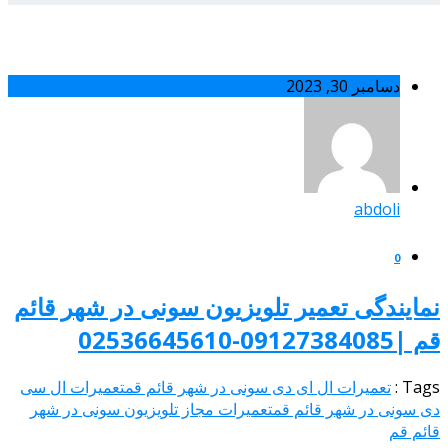
دسامبر 30, 2023
abdoli
0
مایندگی تعمیر تلویزیون سونی در شهر قائم
091273840-02536645610
Tags
تعمیرات ال ای دی سونی در شهر قائم قم
تعمیرات ال سی
 سونی در شهر قائم قم
تعمیرات مجاز تلویزیون سونی در شهر
ئم قم