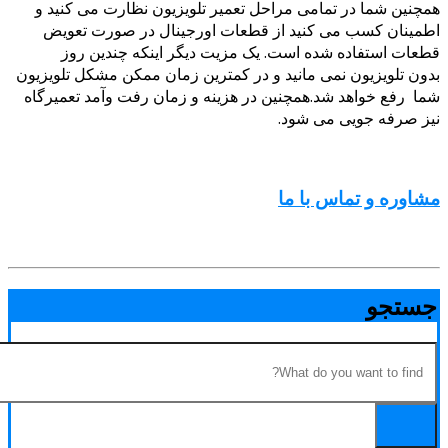
چنین شما در تمامی مراحل تعمیر تلویزیون نظارت می کنید و
مینان کسب می کنید از قطعات اورجینال در صورت تعویض
عات استفاده شده است. یک مزیت دیگر اینکه چندین روز
ون تلویزیون نمی مانید و در کمترین زمان ممکن مشکل تلویزیون
ا رفع خواهد شد.همچنین در هزینه و زمان رفت وآمد تعمیرگاه
ز صرفه جویی می شود.
اوره و تماس با ما
ستجو