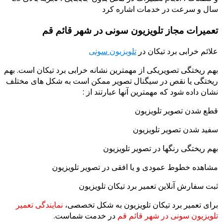
ل و سرعت در خدمات اشاره کرد
میرات مجاز تلویزیون سونی در شهر قائم قم
ائم خرابی برد تیکان در
تلویزیون سونی
م ریختگی تصویریکی از مهمترین نشانه خرابی برد تیکان است. بهم
ختگی یا نقص در سیگنال تصویر ممکن است به شکل های مختلف
ان داده شود که مهمترین آنها عبارتند از :
ع شدن تصویر تلویزیون
ید شدن تصویر تلویزیون
م ریختگی رنگها در تصویر تلویزیون
اهده خطوط عمودی و یا افقی در تصویر تلویزیون
ت سفارش آنلاین تعمیر برد تیکان تلویزیون
ای تعمیر برد تیکان تلویزیون به شکل تخصصی،
نمایندگی تعمیر
ویزیون سونی در شهر قائم قم
در خدمت شماست.