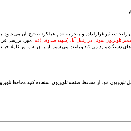
آن را تحت تاثیر قرارا داده و منجر به عدم عملکرد صحیح آن می شو
عمیر تلویزیون سونی در زنبیل آباد (شهید صدوقی)قم
مورد بررسی قرار ب
ی دستگاه وارد می کند.و باعث می شود تلویزون به مرور کاملا خراب
ل تلویزیون خود از محافظ صفحه تلویزیون استفاده کنید محافظ تلویزی