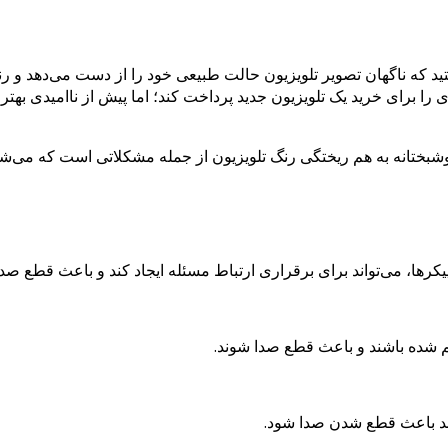
تید که ناگهان تصویر تلویزیون حالت طبیعی خود را از دست می‌دهد و ر
دی را برای خرید یک تلویزیون جدید پرداخت کند؛ اما پیش از ناامیدی بهتر
بختانه به‌ هم‌ ریختگی رنگ تلویزیون از جمله مشکلاتی است که می‌شود
یکرها، می‌تواند برای برقراری ارتباط مسئله ایجاد کند و باعث قطع صدا
 شده باشند و باعث قطع صدا شوند.
اند باعث قطع شدن صدا شود.