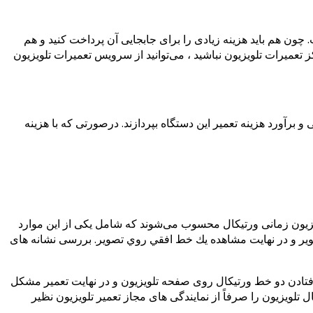
چون هم باید هزینه زیادی را برای جابجایی آن پرداخت کنید و هم
 تعمیرات تلویزیون نباشید ، می‌توانید از سرویس تعمیرات تلویزیون
برآورد هزینه تعمیر این دستگاه بپردازند. درصورتی که با هزینه
زیون زمانی ورتیکال محسوب می‌شوند که شامل یکی از این موارد
 تصویر و در نهایت مشاهده يك خط افقي روي تصوير. بررسی نشانه های
فتادن دو خط ورتیکال روی صفحه تلویزیون و در نهایت تعمیر مشکل
ویزیون را صرفاً از نمایندگی های مجاز تعمیر تلویزیون نظیر