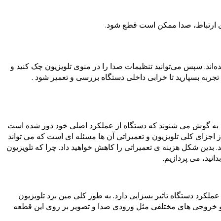
ری ارتباط، صدا ممکن است قطع شود.
‌اند. سپس می‌توانید تنظیمات صدا را در منوی تلویزیون چک کنید و
جربه بسپارید تا خرابی داخلی دستگاه بررسی و تعمیر شود .
ن را به گوش می شنوند که دستگاه از عملکرد اصلی خود دور شده است
 از اجزای کلی تلویزیون و تعمیراتی آن ها مسئله ای است که می تواند
 بدین شکل هزینه ی تعمیراتی را کاهش خواهید داد. چرا که تلویزیون
انید، می پردازیم.
ملکرد دستگاه تاثیر بسزایی دارد. به طور کلی مین برد تلویزیون
و خروجی های مختلفی مثل ورودی صدا و تصویر بر روی این قطعه