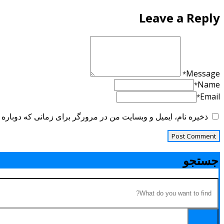
Leave a Reply
Message
*
Name
*
Email
*
ذخیره نام، ایمیل و وبسایت من در مرورگر برای زمانی که دوباره 
جستجو