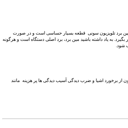
د. مین برد تلویزیون سونی قطعه بسیار حساسی است و در صورت
گیرد. به یاد داشته باشید مین برد، برد اصلی دستگاه است و هرگونه
 شود.
ون از برخورد اشیا و ضرب دیدگی آسیب دیدگی ها پر هزینه مانند