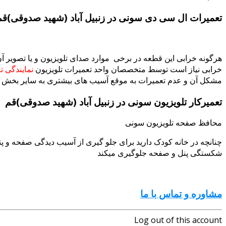
تعمیرات ال سی دی سونی در زنبیل آباد (شهید صدوقی)قم
هرگونه خرابی این قطعه در برخی موارد صدای تلویزیون و یا تصویر 
خرابی نیاز است توسط متخصصان واحد تعمیرات تلویزیون
نمایندگی ت
مشکل آن و عدم تعمیرات به موقع آسیب های بیشتری به سایر بخش ها
تعمیرکار تلویزیون سونی در زنبیل آباد (شهید صدوقی)قم
محافظ صفحه تلویزیون سونی
چنانچه در خانه کودک دارید برای جلو گیری از آسیب دیدگی صفحه و پن
شکستگی پنل و صفحه جلوگیری میکند
مشاوره و تماس با ما
Log out of this account