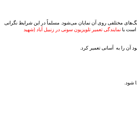
نگ‌های مختلفی روی آن نمایان می‌شود. مسلماً در این شرایط نگرانی
 است با
نمایندگی تعمیر تلویزیون سونی در زنبیل آباد (شهید
 آن را به آسانی تعمیر کرد.
 شود.