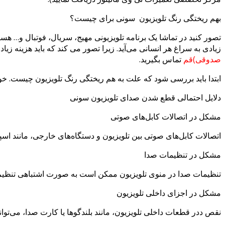
بهم ریختگی رنگ تلویزیون سونی برای چیست؟
تصور کنید در تماشا یک برنامه تلویزیونی مهیج، سریال، فوتبال و… هس
زیادی به سراغ هر انسانی می‌آید. زیرا تصور می کند که باید هزینه زیا
صدوقی)قم
تماس بگیرید.
ابتدا باید بررسی شود که علت به هم ریختگی رنگ تلویزیون چیست. خوش
دلایل احتمالی قطع شدن صدای تلویزیون سونی
مشکل در اتصالات کابل‌های صوتی
اتصالات کابل‌های صوتی بین تلویزیون و دستگاه‌های خارجی، مانند اسپ
مشکل در تنظیمات صدا
تنظیمات صدا در منوی تلویزیون ممکن است به صورت اشتباهی تنظیم
مشکل در اجزای داخلی تلویزیون
نقص ددر قطعات داخلی تلویزیون، مانند بلندگوها یا کارت صدا، می‌تو