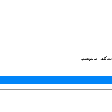
دیدگاهی می‌نویسم.