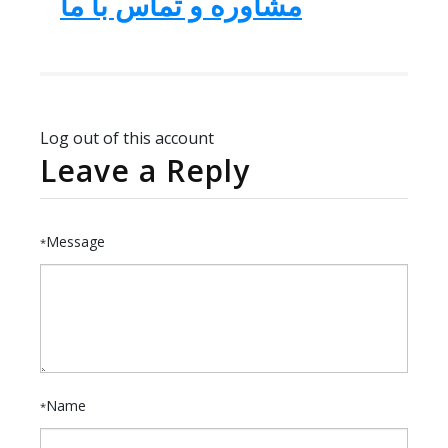
مشاوره و تماس با ما
Log out of this account
Leave a Reply
Message
*
Name
*