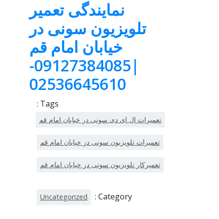
نمایندگی تعمیر
تلویزیون سونی در
خیابان امام قم
|09127384085-
02536645610
Tags :
تعمیرات ال ای دی سونی در خیابان امام قم
تعمیرات تلویزیون سونی در خیابان امام قم
تعمیرکار تلویزیون سونی در خیابان امام قم
Category :
Uncategorized