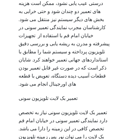
درستی عیب یابی نشود، ممکن است هزینه
های تعمیر دو چندان شود و حتی خرابی به
بخش های دیگر سیستم نیز منتقل می شود.
کارشناسان مجرب نمایندگی تعمیر سونی در
خیابان امام قم با استفاده از تجهیزات
پیشرفته و مدرن به ریشه یابی و بررسی دقیق
تلویزیون پرداخته و سیستم شما را مطابق با
استانداردهای جهانی تعمیر خواهند کرد. شایان
ذکر است که در صورت غیر قابل تعمیر بودن
قطعات آسیب دیده دستگاه، تعویض با قطعه
های اورجینال انجام می شود.
تعمیر بک لایت تلویزیون سونی
تعمیر بک لایت تلویزیون سونی نیاز به تخصص
دارد نمایندگی تعمیر سونی در خیابان امام قم
تخصص کافی در این زمینه را دارا می باشد.
بک لایت را می توان نور پس زمینه تلویزیون