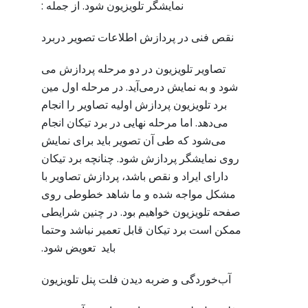
نمایشگر تلویزیون شود. از جمله :
نقص فنی در پردازش اطلاعات تصویر دربرد
تصاویر تلویزیون در دو مرحله پردازش می
شود و به نمایش درمی‌آید. در مرحله اول مین
برد تلویزیون پردازش اولیه تصاویر را انجام
می‌دهد. اما مرحله نهایی در برد تیکان انجام
می‌شود که طی آن تصویر باید برای نمایش
روی نمایشگر پردازش شود. چنانچه برد تیکان
دارای ایراد و نقص باشد، پردازش تصاویر با
مشکل مواجه شده و ما شاهد خطوطی روی
صفحه تلویزیون خواهیم بود. در چنین شرایطی
ممکن است برد تیکان قابل تعمیر نباشد وحتما
باید تعویض شود.
آب‌خوردگی و ضربه دیدن فلت پنل تلویزیون