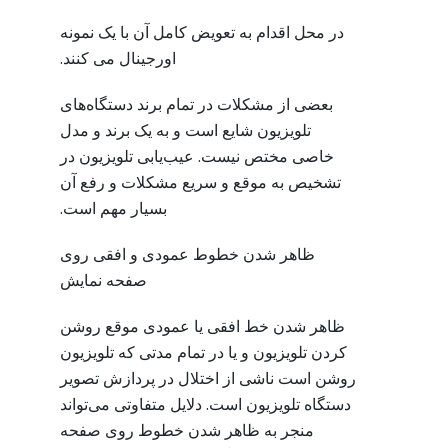
در محل اقدام به تعویض کامل آن با یک نمونه
اورجینال می کنند.
بعضی از مشکلات در تمام برند دستگاه‌های
تلویزیون شایع است و به یک برند و مدل
خاصی مختص نیست. عیب‌یابی تلویزیون در
تشخیص به موقع و سریع مشکلات و رفع آن
بسیار مهم است.
ظاهر شدن خطوط عمودی و افقی روی
صفحه نمایش
ظاهر شدن خط افقی یا عمودی موقع روشن
کردن تلویزیون و یا در تمام مدتی که تلویزیون
روشن است ناشی از اختلال در پردازش تصویر
دستگاه تلویزیون است. دلایل متفاوتی می‌تواند
منجر به ظاهر شدن خطوط روی صفحه