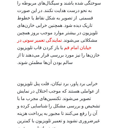
سوختگی شده باشند و سیگنال‌های مربوطه را
به نحو درست هدایت نکنند. در این صورت
قسمتی از تصویر به شکل نقاط یا خطوط
تاریک دیده شود. همچنین خرابی خازن‌های
تلویزیون در بیشتر موارد موجب بروز همچین
مشکلاتی می‌شوند.
نمایندگی تعمیر سونی در
خیابان امام قم
با باز کردن قاب تلویزیون
خازن‌ها را نیز مورد بررسی قرار می‌دهند تا از
سالم بودن آن‌ها مطمئن شوند.
خرابی برد پاور، برد تیکان، فلت پنل تلویزیون
از عواملی هستند که موجب اختلال در نمایش
تصویر می‌شوند. تکنسین‌های مجرب ما با
تشخیص و بررسی مشکل را شناسایی کرده و
آن را رفع می‌کنند تا مجبور به پرداخت هزینه
غیرضروری نشوید و تعمیر تلویزیون با کمترین