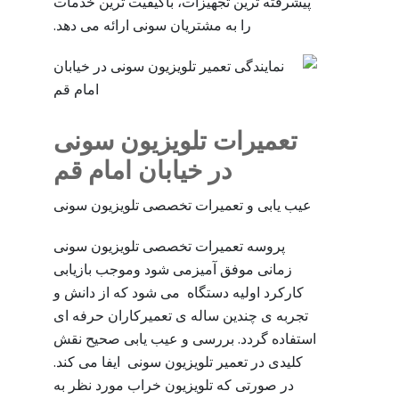
پیشرفته ترین تجهیزات، باکیفیت ترین خدمات
را به مشتریان سونی ارائه می دهد.
تعمیرات تلویزیون سونی
در خیابان امام قم
عیب یابی و تعمیرات تخصصی تلویزیون سونی
پروسه تعمیرات تخصصی تلویزیون سونی
زمانی موفق آمیزمی شود وموجب بازیابی
کارکرد اولیه دستگاه می شود که از دانش و
تجربه ی چندین ساله ی تعمیرکاران حرفه ای
استفاده گردد. بررسی و عیب یابی صحیح نقش
کلیدی در تعمیر تلویزیون سونی ایفا می کند.
در صورتی که تلویزیون خراب مورد نظر به