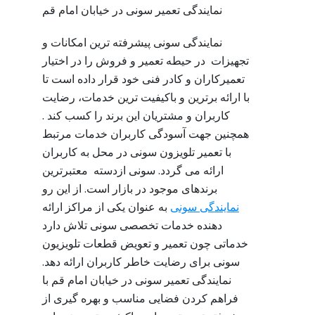
نمایندگی تعمیر سونی در خیابان امام قم
نمایندگی‌ سونی پیشرفته ‌ترین امکانات و
تجهیزات در حیطه تعمیر و فروش را در اختیار
تعمیرکاران و کادر فنی خود قرار داده است تا
با ارائه برترین و باکیفیت‌ ترین خدمات، رضایت
کاربران و مشتریان این برند را کسب کند .
همچنین جهت آسودگی کاربران خدمات مرتبط
با تعمیر تلویزون سونی در محل به کاربران
ارائه می گردد. سونی ازدسته معتبرترین
برندهای موجود در بازار است. از این رو
نمایندگی سونی
به عنوان یکی از مراکز ارائه
دهنده خدمات تخصصی سونی تلاش دارد
خدماتی چون تعمیر و تعویض قطعات تلویزیون
سونی برای رضایت خاطر کاربران ارائه دهد.
نمایندگی تعمیر سونی در خیابان امام قم با
فراهم کردن فضایی مناسب و بهره گیری از