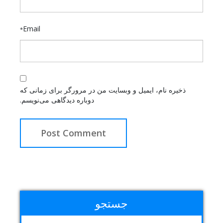
Email
*
ذخیره نام، ایمیل و وبسایت من در مرورگر برای زمانی که
دوباره دیدگاهی می‌نویسم.
جستجو