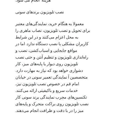
هزینه انجام می شود.
نصب تلویزیون برندهای سونی
معمولا به هنگام خرید، نمایندگی‌های معتبر
برای تحویل و نصب تلویزیون، نصاب ماهری را
به محل اعزام می‌کنند و در این شرایط
کاربران مشکلی با نصب دستگاه ندارد. اما در
مواقع جابجایی و اسباب‌کشی، نصب و
راه‌اندازی تلویزیون و تنظیم آنتن و حتی نصب
تلویزیون روی دیوار یا پایه‌های میز، کار
دشواری خواهد بود که نیاز به مهارت دارد.
متخصصین آ نمایندگی تعمیر سونی در خیابان
امام قم در خصوص نصب تلویزیون نیز،
خدمات سریع و باکیفیتی ارائه می‌کنند.
تکنسین‌های مجرب نمایندگی برند سونی کار
نصب تلویزیون روی براکت متحرک و پایه‌های
میز را در با دقت و ظرافت انجام می‌دهند.