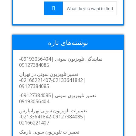
نوشته‌های تازه
نمایندگی تلویزیون سونی |09193056404-
09127384085
تعمیر تلویزیون سونی در تهران
|02133641842-02166221407-
09127384085
تعمیر تلویزیون سونی |09127384085-
09193056404
تعمیرات تلویزیون سونی تهرانپارس
|09127384085-02133641842-
02166221407
تعمیرات تلویزیون سونی نارمک