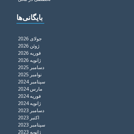
بایگانی‌ها
جولای 2026
ژوئن 2026
فوریه 2026
ژانویه 2026
دسامبر 2025
نوامبر 2025
سپتامبر 2024
مارس 2024
فوریه 2024
ژانویه 2024
دسامبر 2023
اکتبر 2023
سپتامبر 2023
ژانویه 2023