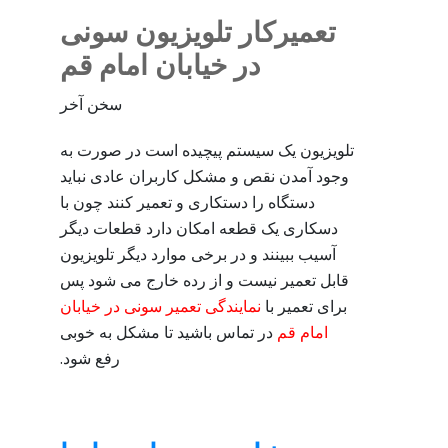
تعمیرکار تلویزیون سونی
در خیابان امام قم
سخن آخر
تلویزیون یک سیستم پیچیده است در صورت به
وجود آمدن نقص و مشکل کاربران عادی نباید
دستگاه را دستکاری و تعمیر کنند چون با
دسکاری یک قطعه امکان دارد قطعات دیگر
آسیب ببینند و در برخی موارد دیگر تلویزیون
قابل تعمیر نیست و از رده خارج می شود پس
برای تعمیر با
نمایندگی تعمیر سونی در خیابان
امام قم
در تماس باشید تا مشکل به خوبی
رفع شود.