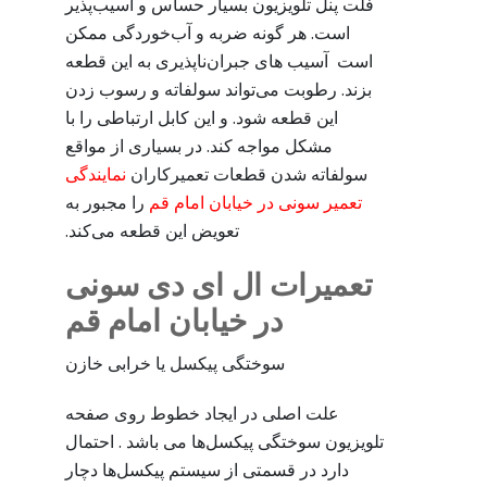
فلت پنل تلویزیون بسیار حساس و آسیب‌پذیر
است. هر گونه ضربه و آب‌خوردگی ممکن
است آسیب های جبران‌ناپذیری به این قطعه
بزند. رطوبت می‌تواند سولفاته و رسوب زدن
این قطعه شود. و این کابل ارتباطی را با
مشکل مواجه کند. در بسیاری از مواقع
سولفاته شدن قطعات تعمیرکاران
نمایندگی
تعمیر سونی در خیابان امام قم
را مجبور به
تعویض این قطعه می‌کند.
تعمیرات ال ای دی سونی
در خیابان امام قم
سوختگی پیکسل یا خرابی خازن
علت اصلی در ایجاد خطوط روی صفحه
تلویزیون سوختگی پیکسل‌ها می باشد . احتمال
دارد در قسمتی از سیستم پیکسل‌ها دچار