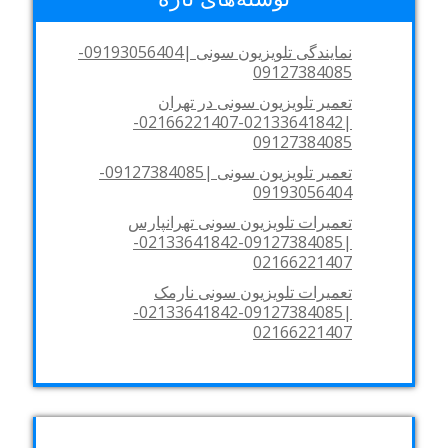
نمایندگی تلویزیون سونی |09193056404-
09127384085
تعمیر تلویزیون سونی در تهران
|02133641842-02166221407-
09127384085
تعمیر تلویزیون سونی |09127384085-
09193056404
تعمیرات تلویزیون سونی تهرانپارس
|09127384085-02133641842-
02166221407
تعمیرات تلویزیون سونی نارمک
|09127384085-02133641842-
02166221407