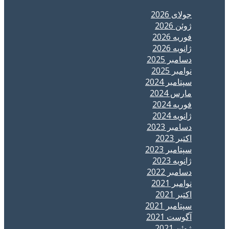
جولای 2026
ژوئن 2026
فوریه 2026
ژانویه 2026
دسامبر 2025
نوامبر 2025
سپتامبر 2024
مارس 2024
فوریه 2024
ژانویه 2024
دسامبر 2023
اکتبر 2023
سپتامبر 2023
ژانویه 2023
دسامبر 2022
نوامبر 2021
اکتبر 2021
سپتامبر 2021
آگوست 2021
ژوئن 2021