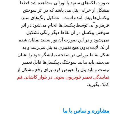
صورت لکه‌های سفید یا نورانی مشاهده شد قطعا
مشکل از خرابی پنل می باشد که در اثر سوختن
پیکسل‌ها پیش آمده است. تشکیل رنگ‌های سبز،
قرمز و آبی توسط پیکسل‌ها انجام می‌شود در اثر
سوختن پیکسل در آن نقاط دیگر رنگی تشکیل
نمی‌شود و در این صورت آن نور سفید نمایان شده
از بک لایت بدون هیچ تغییری به پنل می‌رسد و به
شکل نقاط نورانی در صفحه نمایشگر خود را نشان
می‌دهد. باید بدانید سوختگی پیکسل‌ها قابل تعمیر
نیست و باید پنل را تعویض کرد. برای رفع مشکل از
نمایندگی تعمیر تلویزیون سونی در بلوار کاشانی قم
کمک بگیرید.
مشاوره و تماس با ما