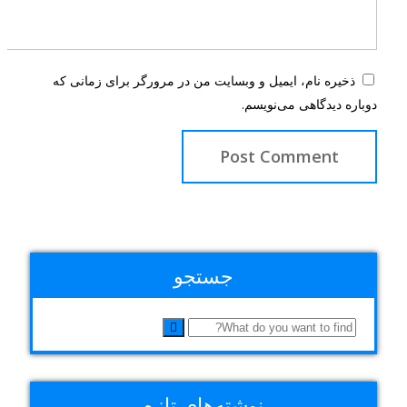
ذخیره نام، ایمیل و وبسایت من در مرورگر برای زمانی که
دوباره دیدگاهی می‌نویسم.
جستجو
نوشته‌های تازه