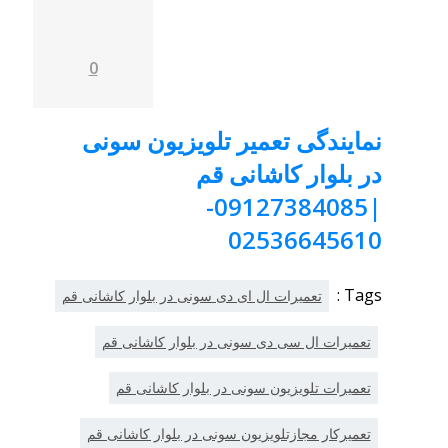
0
نمایندگی تعمیر تلویزیون سونی
در بلوار کاشانی قم
|09127384085-
02536645610
Tags :
تعمیرات ال ای دی سونی در بلوار کاشانی قم
تعمیرات ال سی دی سونی در بلوار کاشانی قم
تعمیرات تلویزیون سونی در بلوار کاشانی قم
تعمیرکار مجازتلویزیون سونی در بلوار کاشانی قم