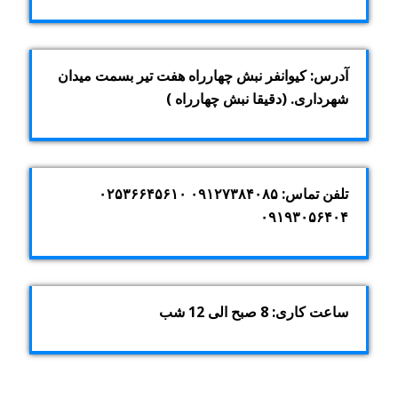
آدرس: کیوانفر نبش چهارراه هفت تیر بسمت میدان
شهرداری. (دقیقا نبش چهارراه )
تلفن تماس: ۰۹۱۲۷۳۸۴۰۸۵ ۰۲۵۳۶۶۴۵۶۱۰
۰۹۱۹۳۰۵۶۴۰۴
ساعت کاری: 8 صبح الی 12 شب