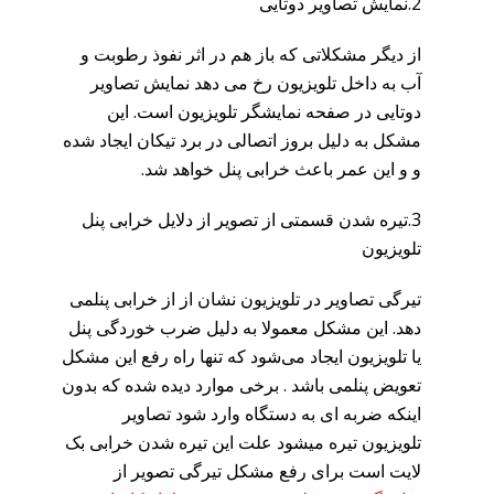
2.نمایش تصاویر دوتایی
از دیگر مشکلاتی که باز هم در اثر نفوذ رطوبت و
آب به داخل تلویزیون رخ می دهد نمایش تصاویر
دوتایی در صفحه نمایشگر تلویزیون است. این
مشکل به دلیل بروز اتصالی در برد تیکان ایجاد شده
و و این عمر باعث خرابی پنل خواهد شد.
3.تیره شدن قسمتی از تصویر از دلایل خرابی پنل
تلویزیون
تیرگی تصاویر در تلویزیون نشان از از خرابی پنلمی
دهد. این مشکل معمولا به دلیل ضرب خوردگی پنل
یا تلویزیون ایجاد می‌شود که تنها راه رفع این مشکل
تعویض پنلمی باشد . برخی موارد دیده شده که بدون
اینکه ضربه ای به دستگاه وارد شود تصاویر
تلویزیون تیره میشود علت این تیره شدن خرابی بک
لایت است برای رفع مشکل تیرگی تصویر از