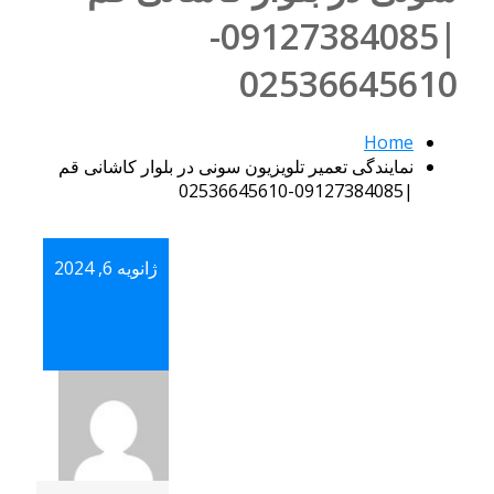
|09127384085-
02536645610
Home
نمایندگی تعمیر تلویزیون سونی در بلوار کاشانی قم
|09127384085-02536645610
ژانویه 6, 2024