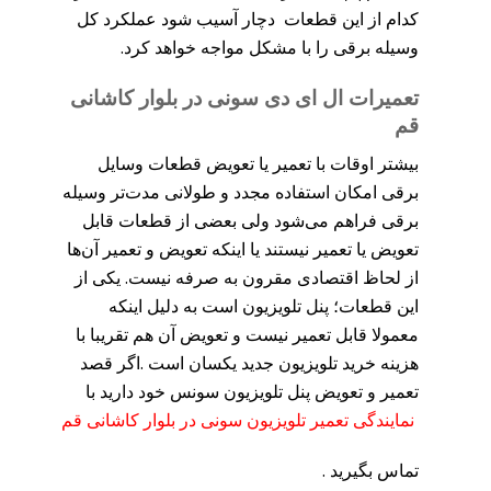
کدام از این قطعات دچار آسیب شود عملکرد کل
وسیله برقی را با مشکل مواجه خواهد کرد.
تعمیرات ال ای دی سونی در بلوار کاشانی
قم
بیشتر اوقات با تعمیر یا تعویض قطعات وسایل
برقی امکان استفاده مجدد و طولانی مدت‌تر وسیله
برقی فراهم می‌شود ولی بعضی از قطعات قابل
تعویض یا تعمیر نیستند یا اینکه تعویض و تعمیر آن‌ها
از لحاظ اقتصادی مقرون به صرفه نیست. یکی از
این قطعات؛ پنل تلویزیون است به دلیل اینکه
معمولا قابل تعمیر نیست و تعویض آن هم تقریبا با
هزینه خرید تلویزیون جدید یکسان است .اگر قصد
تعمیر و تعویض پنل تلویزیون سونس خود دارید با
نمایندگی تعمیر تلویزیون سونی در بلوار کاشانی قم
تماس بگیرید .