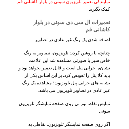
نمایندگی تعمیر تلویزیون سونی در بلوار کاشانی قم
کمک بگیرید .
تعمیرات ال سی دی سونی در بلوار
کاشانی قم
اضافه شدن یک رنگ غیر عادی در تصاویر
چنانچه با روشن کردن تلویزیون، تصاویر به رنگ
خاص سبز یا صورتی مشاهده شد این علامت
نشان‌ه خرابی پنل است و قابل تعمیر نخواهد بود و
باید کلا پنل را تعویض کرد. بر این اساس یکی از
نشانه های خرابی پنل تلویزیون؛ مشاهده یک رنگ
غیر عادی در تصاویر تلویزیون می باشد.
نمایش نقاط نورانی روی صفحه نمایشگر تلویزیون
سونی
اگر روی صفحه نمایشگر تلویزیون، نقاطی به