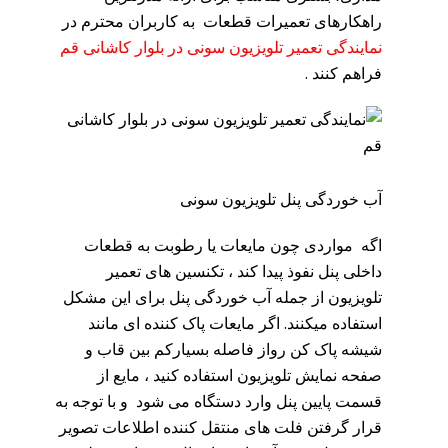
راهکارهای تعمیرات قطعات به کاربران محترم در
نمایندگی تعمیر تلویزیون سونی در بلوار کاشانی قم
فراهم کنند .
آب خوردگی پنل تلویزیون سونی
اگه مواردی چون مایعات یا رطوبت به قطعات
داخلی پنل نفوذ پیدا کند ، تکنسین های تعمیر
تلویزیون از جمله آب خوردگی پنل برای این مشکل
استفاده میکنند. اگر مایعات پاک ‌کننده ای مانند
شیشه پاک کن رواز فاصله بسیارکم بین قاب و
صفحه‌ نمایش تلویزیون استفاده کنید ، مایع از
قسمت پایین پنل وارد دستگاه می شود و با توجه به
قرار گرفتن فلت های منتقل‌ کننده اطلاعات تصویر