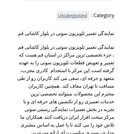
Category :
Uncategorized
نمایندگی تعمیر تلویزیون سونی در بلوار کاشانی قم
نمایندگی تعمیر تلویزیون سونی در بلوار کاشانی قم
، جزء تخصصی ترین مراکز در استان قم هست که
تعمیر و تعویض قطعات تلویزیون سونی را به عهده
گرفته است. این مرکز با استخدام کادری مجرب،
متعهد و حرفه ای، سعی می کند کاربران رو از طی
مسافت تا تهران معاف کند . همچنین کاربران
محترم این محصولات میتوانند تخصصی ترین
خدمات تعمیری رو از تکنسین های حرفه ای و با
تجربه در بخش تعمیرات نمایندگی رسمی سونی
مرکز سخت افزار ایران دریافت کنند. همکاران ما
تلاش خود را می کنند تا با عمل به اساس مشتری
مداری، بستری مناسب برای ارائه مدرنترین