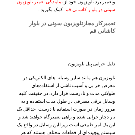
وتعمیر برد تلویزیون خود از
نمایندگی تعمیر تلویزیون
سونی در بلوار کاشانی قم
کمک بگیرید .
تعمیرکار مجازتلویزیون سونی در بلوار
کاشانی قم
دلیل خرابی پنل تلویزیون
تلویزیون هم مانند سایر وسیله های الکتریکی در
معرض خرابی و آسیب ناشی از استفاده‌های
طولانی مدت و نادرست قرار دارد. در حقیقت کلیه
وسایل برقی مصرفی در طول مدت استفاده و به
مرور زمان‌ در صورت استفاده نا درست حداقل یک
بار دچار خرابی شده و راهی تعمیرگاه خواهند شد و
این یک امر طبیعی است زیرا این وسایل در واقع یک
سیستم پیچیده‌ای از قطعات مختلف هستند که هر