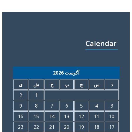
Calendar
آگوست 2026
د
س
چ
پ
ج
ش
ی
2
1
9
8
7
6
5
4
3
16
15
14
13
12
11
10
23
22
21
20
19
18
17