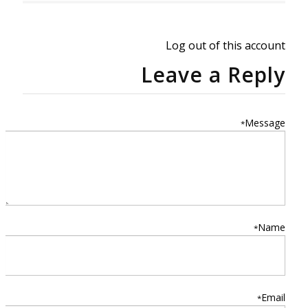
Log out of this account
Leave a Reply
Message
*
Name
*
Email
*