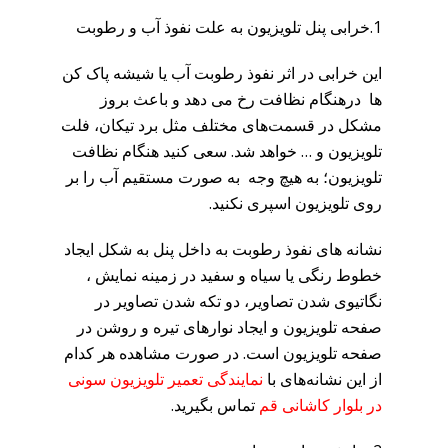
1.خرابی پنل تلویزیون به علت نفوذ آب و رطوبت
این خرابی در اثر نفوذ رطوبت آب یا شیشه‌ پاک کن
ها درهنگام نظافت رخ می دهد و باعث بروز
مشکل در قسمت‌های مختلف مثل برد تیکان، فلت
تلویزیون و … خواهد شد. سعی کنید هنگام نظافت
تلویزیون؛ به هیچ وجه به صورت مستقیم آب را بر
روی تلویزیون اسپری نکنید.
نشانه های نفوذ رطوبت به داخل پنل به شکل ایجاد
خطوط رنگی یا سیاه و سفید در زمینه نمایش ،
نگاتیوی شدن تصاویر، دو تکه شدن تصاویر در
صفحه تلویزیون و ایجاد نوارهای تیره و روشن در
صفحه تلویزیون است. در صورت مشاهده هر کدام
از این نشانه‌های با
نمایندگی تعمیر تلویزیون سونی
در بلوار کاشانی قم
تماس بگیرید.