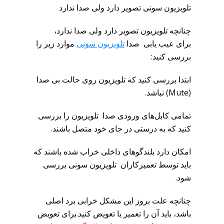
تلویزیون سونی تصویر دارد ولی صدا ندارد
چنانچه تلویزیون تصویر دارد ولی صدا ندارد،
برای عیب یابی صدا
تلویزیون سونی
موارد زیر را
بررسی کنید:
ابتدا بررسی کنید که تلویزیون روی حالت بی صدا
(Mute) نباشد.
تمامی کابل‌های ورودی صدا تلویزیون را بررسی
کنید که به درستی در جای خود متصل باشند.
امکان دارد بلندگوهای داخلی خراب شده باشند که
باید توسط تعمیرکاران تلویزیون سونی بررسی
شود.
چنانچه علت بروز این مشکل خرابی برد اصلی
باشد، باید آن را تعمیر یا تعویض کنید.برای تعویض