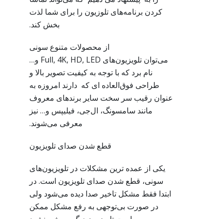
کردن برنامه‌های تلوزیون را برای شما لذت
بخش کند.
از محصولات متنوع سونی
می‌توان تلویزیون‌های Full, 4K, HD, LED و…
نام برد که با توجه به کیفیت تصویر بالا و
طراحی فوق‌العاده ای که دارند امروزه به
عنوان رقیب سر سخت سایر برندهای معروف
مانند سامسونگ، ال‌جی، فیلیپس و… نیز
معرفی می‌شوند.
قطع شدن صدای تلویزیون
یکی از عمده ترین مشکلات در تلویزیون‌های
سونی، قطع شدن صدای تلویزیون است. در
ابتدا فقط مشکل تاخیر صدا دیده می‌شود ولی
در صورت بی‌توجهی به رفع مشکل ممکن