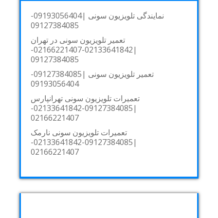
نمایندگی تلویزیون سونی |09193056404-
09127384085
تعمیر تلویزیون سونی در تهران
|02133641842-02166221407-
09127384085
تعمیر تلویزیون سونی |09127384085-
09193056404
تعمیرات تلویزیون سونی تهرانپارس
|09127384085-02133641842-
02166221407
تعمیرات تلویزیون سونی نارمک
|09127384085-02133641842-
02166221407