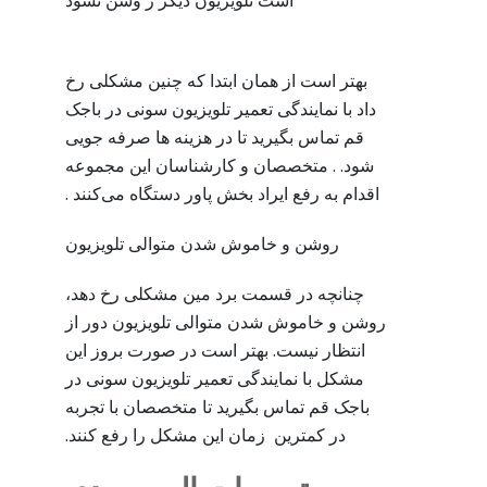
است تلویزیون دیگر ر وشن نشود
بهتر است از همان ابتدا که چنین مشکلی رخ
داد با نمایندگی تعمیر تلویزیون سونی در باجک
قم تماس بگیرید تا در هزینه ها صرفه جویی
شود. . متخصصان و کارشناسان این مجموعه
اقدام به رفع ایراد بخش پاور دستگاه می‌کنند .
روشن و خاموش شدن متوالی تلویزیون
چنانچه در قسمت برد مین مشکلی رخ دهد،
روشن و خاموش شدن متوالی تلویزیون دور از
انتظار نیست. بهتر است در صورت بروز این
مشکل با نمایندگی تعمیر تلویزیون سونی در
باجک قم تماس بگیرید تا متخصصان با تجربه
در کمترین زمان این مشکل را رفع کنند.