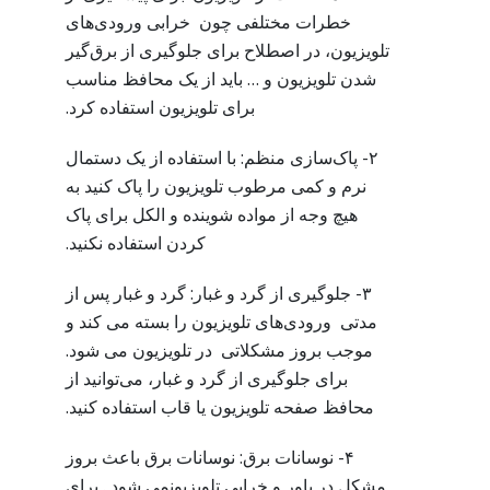
خطرات مختلفی چون خرابی ورودی‌های
تلویزیون، در اصطلاح برای جلوگیری از برق‌گیر
شدن تلویزیون و … باید از یک محافظ مناسب
برای تلویزیون استفاده کرد.
۲- پاک‌سازی منظم: با استفاده از یک دستمال
نرم و کمی مرطوب تلویزیون را پاک کنید به
هیچ وجه از مواده شوینده و الکل برای پاک
کردن استفاده نکنید.
۳- جلوگیری از گرد و غبار: گرد و غبار پس از
مدتی ورودی‌های تلویزیون را بسته می کند و
موجب بروز مشکلاتی در تلویزیون می شود.
برای جلوگیری از گرد و غبار، می‌توانید از
محافظ صفحه تلویزیون یا قاب استفاده کنید.
۴- نوسانات برق: نوسانات برق باعث بروز
مشکل در پاور و خرابی تلویزیونمی شود . برای