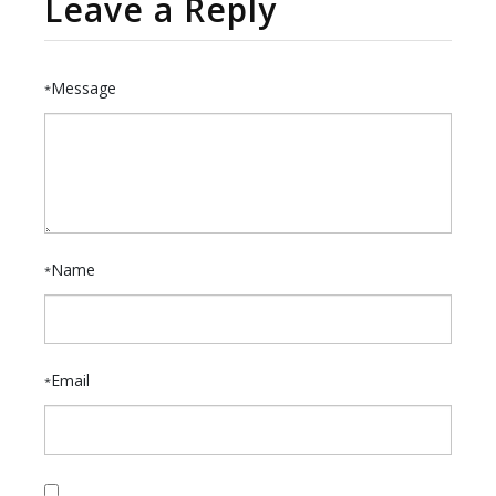
Leave a Reply
Message
*
Name
*
Email
*