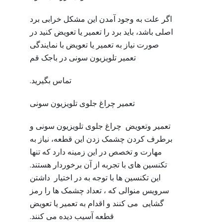
اگر علت به وجود آمدن این مشکل خرابی برد
اصلی باشد، باید برد را تعمیر یا تعویض کنید در
صورت نیاز به تعمیر یا تعویض با نمایندگی
تعمیر تلویزیون سونی در باجک قم
تماس بگیرید.
تعمیر چراغ جلوی تلویزیون سونی
تعمیر وتعویض چراغ جلوی تلویزیون سونی و
برطرف کردن چشمک زدن این قطعه، نیاز به
مهارت و تخصص در این زمینه دارد که تنها
تکنسین های با تجربه از آن برخوردار هستند.
این تکنسین ها با توجه به در اختیار داشتن
سرویس منوالی که ، تعداد چشمک ها را رمز
گشایی می کنند و اقدام به تعمیر یا تعویض
قطعه آسیب دیده می کنند.