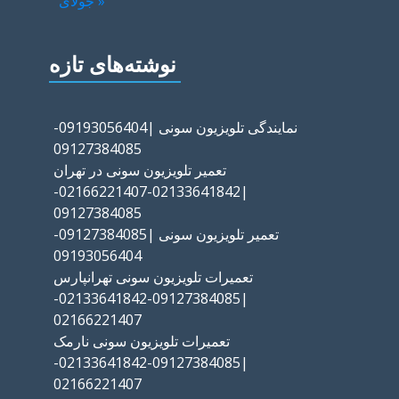
« جولای
نوشته‌های تازه
نمایندگی تلویزیون سونی |09193056404-
09127384085
تعمیر تلویزیون سونی در تهران
|02133641842-02166221407-
09127384085
تعمیر تلویزیون سونی |09127384085-
09193056404
تعمیرات تلویزیون سونی تهرانپارس
|09127384085-02133641842-
02166221407
تعمیرات تلویزیون سونی نارمک
|09127384085-02133641842-
02166221407