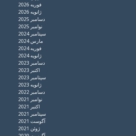
فوریه 2026
ژانویه 2026
دسامبر 2025
نوامبر 2025
سپتامبر 2024
مارس 2024
فوریه 2024
ژانویه 2024
دسامبر 2023
اکتبر 2023
سپتامبر 2023
ژانویه 2023
دسامبر 2022
نوامبر 2021
اکتبر 2021
سپتامبر 2021
آگوست 2021
ژوئن 2021
آگوست 2020