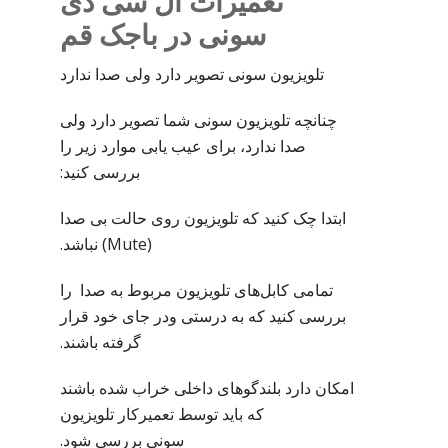
تعمیرات ال سی دی
سونی در باجک قم
تلویزیون سونی تصویر دارد ولی صدا ندارد
چنانچه تلویزیون سونی شما تصویر دارد ولی
صدا ندارد، برای عیب یابی موارد زیر را
بررسی کنید:
ابتدا چک کنید که تلویزیون روی حالت بی صدا
(Mute) نباشد.
تمامی کابل‌های تلویزیون مربوط به صدا را
بررسی کنید که به درستی ودر جای خود قرار
گرفته باشند.
امکان دارد بلندگوهای داخلی خراب شده باشند
که باید توسط تعمیرکار تلویزیون
سونی بررسی شود.