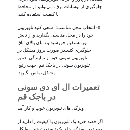
جلوگیری از نوسانات برق، می‌توانید از محافظ
با کیفیت استفاده کنید.
۵- انتخاب محل مناسب: سعی کنید تلویزیون
خود را در محل مناسبی بگذارید و از تابش
نورمستقیم خورشید و دمای بالای اتاق
جلوگیری کنید.در صورت بروز مشکل در
تلویزیون سونی خود از نمایندگی تعمیر
تلویزیون سونی در باجک قم جهت رفع
مشکل تماس بگیرید.
تعمیرات ال ای دی سونی
در باجک قم
ویژگی های تلویزیون خوب و کار آمد
اگر قصد خرید یک تلویزیون با کیفیت را دارید از
مهم ترین ویژگی های یک تلویزیون خوب وا کار