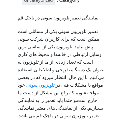
Category :
Uncategorized
نمایندگی تعمیر تلویزیون سونی در باجک قم
تعمیر تلویزیون سونی یکی از مسائلی است
ممکن است که برای کاربران شرکت سونی
پیش بیایید. تلویزیون یکی از اساسی ترین
وسایل ارتباطی در خانه‌ها و محیط‌ های کاری
است که تعداد زیادی از ما از تلویزیون به
عنوان یک دستگاه تفریحی و اطلاعاتی استفاده
می‌کنیم. با این حال، انتظار میرود که در بعضی
مواقع با مشکلات فنی در
تلویزیون سونی
خود
مواجه شویم که رفع این مشکل از دست ما
خارج است.و حتما باید تعمیر را به نمایندگی
بسپاریم. یکی از نمایندگی های معتبر نمایندگی
تعمیر تلویزیون سونی در باجک قم می باشد.