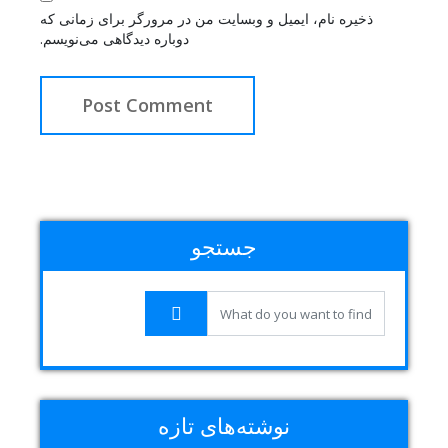
ذخیره نام، ایمیل و وبسایت من در مرورگر برای زمانی که
دوباره دیدگاهی می‌نویسم.
جستجو
نوشته‌های تازه