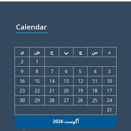
Calendar
د
س
چ
پ
ج
ش
ی
2
1
9
8
7
6
5
4
3
16
15
14
13
12
11
10
23
22
21
20
19
18
17
30
29
28
27
26
25
24
31
آگوست 2026