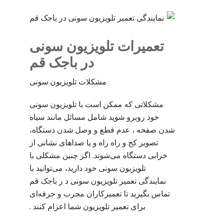
تعمیرات تلویزیون سونی
در باجک قم
مشکلات تلویزیون سونی
مشکلاتی که ممکن است با تلویزیون سونی
خود روبرو شوید شامل مسائل مانند سیاه
شدن صفحه ، عدم قطع و وصل شدن دستگاه،
تصویر کج و راه راه و یا صداهای نشانی از
خرابی دستگاه می‌شوند. اگر چنین مشکلی با
تلویزیون سونی خود دارید، می‌توانید با
نمایندگی تعمیر تلویزیون سونی د ر باجک قم
تماس بگیرید تا تعمیرکاران مجرب و حرفه‌ای
برای تعمیر تلویزیون شما اعزام کنند .