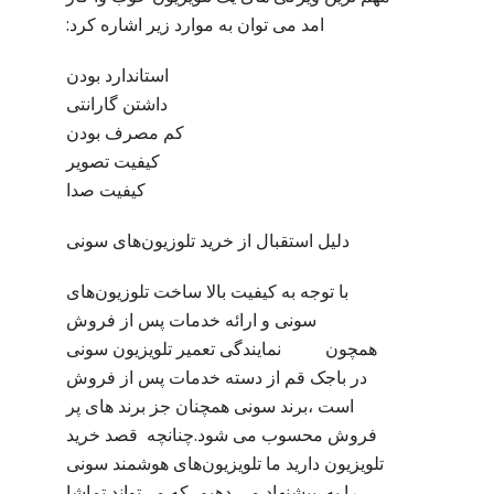
امد می توان به موارد زیر اشاره کرد:
استاندارد بودن
داشتن گارانتی
کم مصرف بودن
کیفیت تصویر
کیفیت صدا
دلیل استقبال از خرید تلوزیون‌های سونی
با توجه به کیفیت بالا ساخت تلوزیون‌های
سونی و ارائه خدمات پس از فروش
همچون نمایندگی تعمیر تلویزیون سونی
در باجک قم از دسته خدمات پس از فروش
است ،برند سونی همچنان جز برند های پر
فروش محسوب می شود.چنانچه قصد خرید
تلویزیون دارید ما تلویزیون‌های هوشمند سونی
را به پیشنهاد می‌ دهیم که می‌تواند تماشا