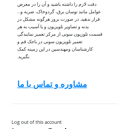
دقت لازم را داشته باشید و آن را در معرض
عوامل مانند نوسان برق، گردوخاک، ضربه و…
قرار ندهید. در صورت بروز هرگونه مشکل در
بدنه و تصاویر تلویزیون و یا آسیب به هر
قسمت تلوزیون سونی از مرکز تعمیر نمایندگی
تعمیر تلویزیون سونی در باجک قم و
کارشناسان ومهندسین در این زمینه کمک
بگیرید.
مشاوره و تماس با ما
Log out of this account