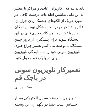
باید بدانید که ، کاربران عادی و مراکز نا معتبر
به این دلیل نداشتن اطلاعات درست کافی در
مورد هریک از الگوهای چشمک زدن چراغ ن،
قادر به تشخیص درست مشکل نبوده و امکان
دارد باعث بروز مشکلات جدی تری در این
دستگاه شوند. برای پیشگیری از بروز چنین
مشکلاتی، توصیه می کنیم تعمیر چراغ جلوی
تلویزیون سونی خود را به نمایندگی تلویزیون
سونی در باجک قم محول کنید.
تعمیرکار تلویزیون سونی
در باجک قم
سخن پایانی
تلویزیون از دسته وسایل الکتریکی بسیار
حساس است حتما در نگهداری این وسیله