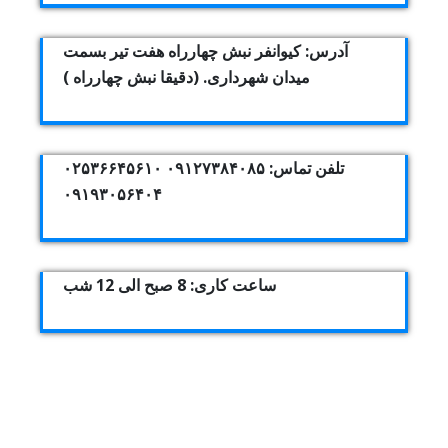
آدرس: کیوانفر نبش چهارراه هفت تیر بسمت
میدان شهرداری. (دقیقا نبش چهارراه )
تلفن تماس: ۰۹۱۲۷۳۸۴۰۸۵ ۰۲۵۳۶۶۴۵۶۱۰
۰۹۱۹۳۰۵۶۴۰۴
ساعت کاری: 8 صبح الی 12 شب