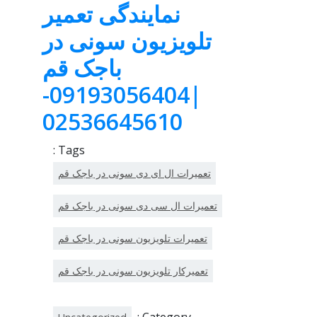
نمایندگی تعمیر
تلویزیون سونی در
باجک قم
|09193056404-
02536645610
Tags :
تعمیرات ال ای دی سونی در باجک قم
تعمیرات ال سی دی سونی در باجک قم
تعمیرات تلویزیون سونی در باجک قم
تعمیرکار تلویزیون سونی در باجک قم