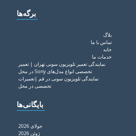
برگه‌ها
بلاگ
تماس با ما
خانه
خدمات ما
نمایندگی تعمیر تلویزیون سونی تهران | تعمیر
تخصصی انواع مدل‌های Sony در محل
نمایندگی تلویزیون سونی در قم |تعمیرات
تخصصی در محل
بایگانی‌ها
جولای 2026
ژوئن 2026