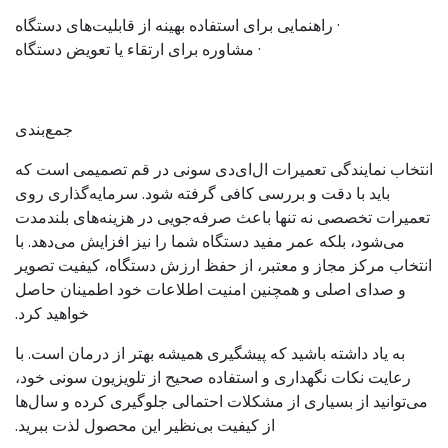
· راهنمایی برای استفاده بهینه از قابلیت‌های دستگاه
· مشاوره برای ارتقاء یا تعویض دستگاه
جمع‌بندی
انتخاب نمایندگی تعمیرات ال‌ای‌دی سونی در قم تصمیمی است که
باید با دقت و بررسی کافی گرفته شود. سرمایه‌گذاری روی
تعمیرات تخصصی نه تنها باعث صرفه‌جویی در هزینه‌های بلندمدت
می‌شود، بلکه عمر مفید دستگاه شما را نیز افزایش می‌دهد. با
انتخاب مرکز مجاز و معتبر، از حفظ ارزش دستگاه، کیفیت تصویر
و صدای اصلی و همچنین امنیت اطلاعات خود اطمینان حاصل
خواهید کرد.
به یاد داشته باشید که پیشگیری همیشه بهتر از درمان است. با
رعایت نکات نگهداری و استفاده صحیح از تلویزیون سونی خود،
می‌توانید از بسیاری از مشکلات احتمالی جلوگیری کرده و سال‌ها
از کیفیت بی‌نظیر این محصول لذت ببرید.