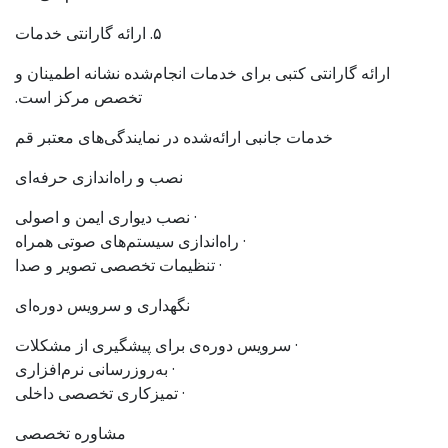
۵. ارائه گارانتی خدمات
ارائه گارانتی کتبی برای خدمات انجام‌شده نشانه اطمینان و
تخصص مرکز است.
خدمات جانبی ارائه‌شده در نمایندگی‌های معتبر قم
نصب و راه‌اندازی حرفه‌ای
· نصب دیواری ایمن و اصولی
· راه‌اندازی سیستم‌های صوتی همراه
· تنظیمات تخصصی تصویر و صدا
نگهداری و سرویس دوره‌ای
· سرویس دوره‌ی برای پیشگیری از مشکلات
· به‌روزرسانی نرم‌افزاری
· تمیزکاری تخصصی داخلی
مشاوره تخصصی