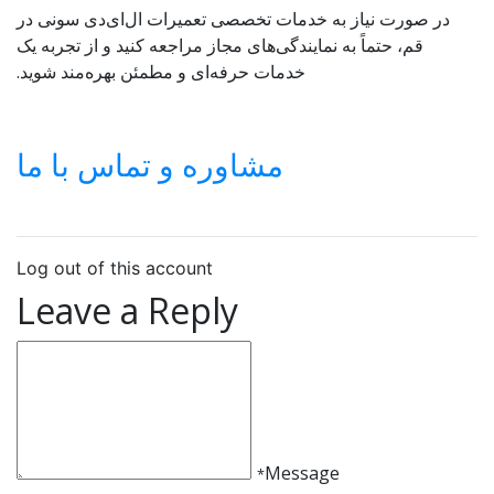
در صورت نیاز به خدمات تخصصی تعمیرات ال‌ای‌دی سونی در
قم، حتماً به نمایندگی‌های مجاز مراجعه کنید و از تجربه یک
خدمات حرفه‌ای و مطمئن بهره‌مند شوید.
مشاوره و تماس با ما
Log out of this account
Leave a Reply
Message
*