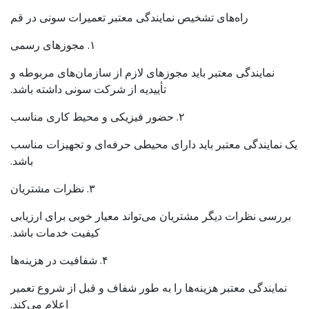
راه‌های تشخیص نمایندگی معتبر تعمیرات سونی در قم
۱. مجوزهای رسمی
نمایندگی معتبر باید مجوزهای لازم از سازمان‌های مربوطه و
تأییدیه از شرکت سونی داشته باشد.
۲. حضور فیزیکی و محیط کاری مناسب
یک نمایندگی معتبر باید دارای محیطی حرفه‌ای و تجهیزات مناسب
باشد.
۳. نظرات مشتریان
بررسی نظرات دیگر مشتریان می‌تواند معیار خوبی برای ارزیابی
کیفیت خدمات باشد.
۴. شفافیت در هزینه‌ها
نمایندگی معتبر هزینه‌ها را به طور شفاف و قبل از شروع تعمیر
اعلام می‌کند.