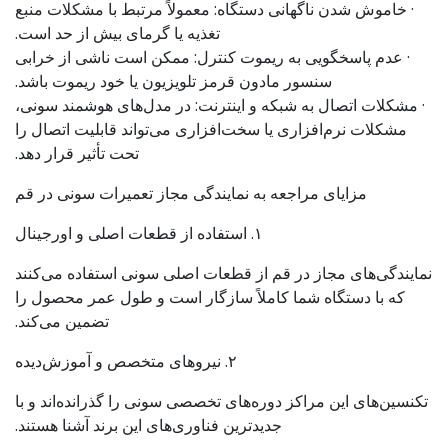
· خاموش شدن ناگهانی دستگاه: معمولاً مرتبط با مشکلات منبع
تغذیه یا گرمای بیش از حد است.
· عدم پاسخگویی به ریموت کنترل: ممکن است ناشی از خرابی
سنسور مادون قرمز تلویزیون یا خود ریموت باشد.
· مشکلات اتصال به شبکه و اینترنت: در مدل‌های هوشمند سونی،
مشکلات نرم‌افزاری یا سخت‌افزاری می‌تواند قابلیت اتصال را
تحت تأثیر قرار دهد.
مزایای مراجعه به نمایندگی مجاز تعمیرات سونی در قم
۱. استفاده از قطعات اصلی و اورجینال
نمایندگی‌های مجاز در قم از قطعات اصلی سونی استفاده می‌کنند
که با دستگاه شما کاملاً سازگار است و طول عمر محصول را
تضمین می‌کند.
۲. نیروهای متخصص و آموزش‌دیده
تکنسین‌های این مراکز دوره‌های تخصصی سونی را گذرانده‌اند و با
جدیدترین فناوری‌های این برند آشنا هستند.