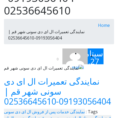
02536645610
Home
نمایندگی تعمیرات ال ای دی سونی شهر قم |
09193056404-02536645610
سپتامبر
27,
0
2019
mahdi
نمایندگی تعمیرات ال ای دی
سونی شهر قم |
09193056404-02536645610
Tags :
نمایندگی خدمات پس از فروش ال ای دی سونی
قم
نمایندگی مجاز ال ای دی سونی شهر قم
نمایندگی نصب ال ای