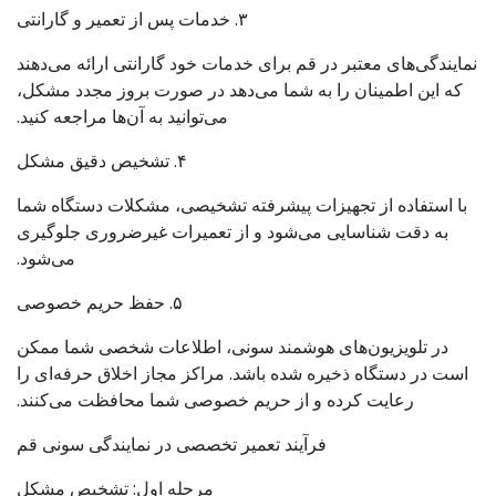
۳. خدمات پس از تعمیر و گارانتی
نمایندگی‌های معتبر در قم برای خدمات خود گارانتی ارائه می‌دهند
که این اطمینان را به شما می‌دهد در صورت بروز مجدد مشکل،
می‌توانید به آن‌ها مراجعه کنید.
۴. تشخیص دقیق مشکل
با استفاده از تجهیزات پیشرفته تشخیصی، مشکلات دستگاه شما
به دقت شناسایی می‌شود و از تعمیرات غیرضروری جلوگیری
می‌شود.
۵. حفظ حریم خصوصی
در تلویزیون‌های هوشمند سونی، اطلاعات شخصی شما ممکن
است در دستگاه ذخیره شده باشد. مراکز مجاز اخلاق حرفه‌ای را
رعایت کرده و از حریم خصوصی شما محافظت می‌کنند.
فرآیند تعمیر تخصصی در نمایندگی سونی قم
مرحله اول: تشخیص مشکل