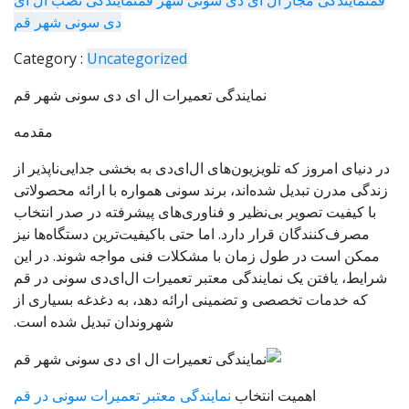
دی سونی شهر قم
Category :
Uncategorized
نمایندگی تعمیرات ال ای دی سونی شهر قم
مقدمه
در دنیای امروز که تلویزیون‌های ال‌ای‌دی به بخشی جدایی‌ناپذیر از
زندگی مدرن تبدیل شده‌اند، برند سونی همواره با ارائه محصولاتی
با کیفیت تصویر بی‌نظیر و فناوری‌های پیشرفته در صدر انتخاب
مصرف‌کنندگان قرار دارد. اما حتی باکیفیت‌ترین دستگاه‌ها نیز
ممکن است در طول زمان با مشکلات فنی مواجه شوند. در این
شرایط، یافتن یک نمایندگی معتبر تعمیرات ال‌ای‌دی سونی در قم
که خدمات تخصصی و تضمینی ارائه دهد، به دغدغه بسیاری از
شهروندان تبدیل شده است.
اهمیت انتخاب
نمایندگی معتبر تعمیرات سونی در قم