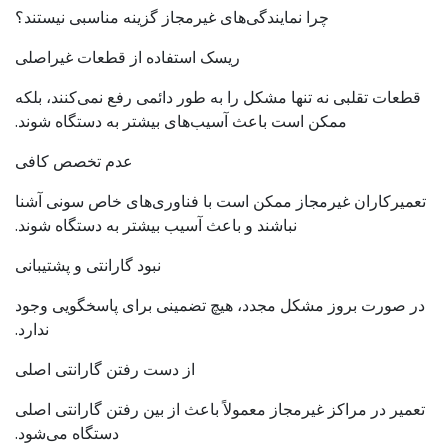
چرا نمایندگی‌های غیرمجاز گزینه مناسبی نیستند؟
ریسک استفاده از قطعات غیراصلی
قطعات تقلبی نه تنها مشکل را به طور دائمی رفع نمی‌کنند، بلکه
ممکن است باعث آسیب‌های بیشتر به دستگاه شوند.
عدم تخصص کافی
تعمیرکاران غیرمجاز ممکن است با فناوری‌های خاص سونی آشنا
نباشند و باعث آسیب بیشتر به دستگاه شوند.
نبود گارانتی و پشتیبانی
در صورت بروز مشکل مجدد، هیچ تضمینی برای پاسخگویی وجود
ندارد.
از دست رفتن گارانتی اصلی
تعمیر در مراکز غیرمجاز معمولاً باعث از بین رفتن گارانتی اصلی
دستگاه می‌شود.