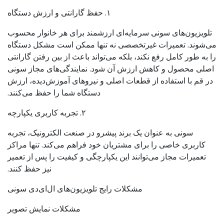
۱. حفظ گارانتی و ارزش دستگاه
تلویزیون‌های سونی سرمایه‌ای ارزشمند برای هر خانوار محسوب
می‌شوند. تعمیرات غیرتخصصی نه تنها ممکن است مشکل دستگاه
را به طور کامل رفع نکند، بلکه می‌تواند باعث از بین رفتن گارانتی
اصلی محصول و کاهش ارزش آن شود. نمایندگی‌های مجاز سونی
در قم با استفاده از قطعات اصلی و نیروهای آموزش‌دیده، ارزش
دستگاه شما را حفظ می‌کنند.
۲. تجربه کاربری یکپارچه
سونی به عنوان یک برند پیشرو در صنعت الکترونیک، تجربه
کاربری خاصی را برای مشتریان خود فراهم می‌کند. تنها مراکز
تعمیرات مجاز می‌توانند این یکپارچگی و کیفیت را پس از تعمیر
نیز حفظ کنند.
مشکلات رایج تلویزیون‌های ال‌ای‌دی سونی
مشکلات نمایش تصویر