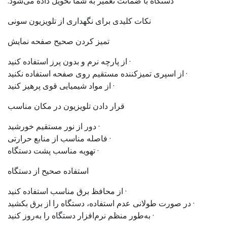
دستگاه با ضمانت تعمیر به شما تحویل داده می‌شود.
نکات کلیدی برای نگهداری از تلویزیون سونی
تمیز کردن صحیح صفحه نمایش
· از پارچه نرم و بدون پرز استفاده کنید
· از اسپری تمیزکننده مستقیم روی صفحه استفاده نکنید
· از مواد شیمیایی قوی پرهیز کنید
قرار دادن تلویزیون در مکان مناسب
· دور از نور مستقیم خورشید
· فاصله مناسب از منابع حرارتی
· تهویه مناسب پشت دستگاه
استفاده صحیح از دستگاه
· از محافظ برق مناسب استفاده کنید
· در صورت طولانی عدم استفاده، دستگاه را از برق بکشید
· به‌طور منظم نرم‌افزار دستگاه را به‌روز کنید