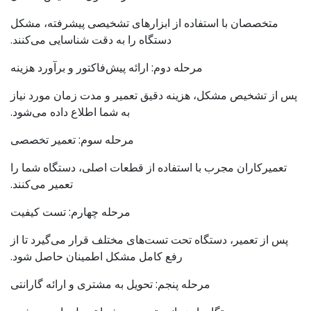
متخصصان با استفاده از ابزارهای تشخیصی پیشرفته، مشکل
دستگاه را به دقت شناسایی می‌کنند.
مرحله دوم: ارائه پیش‌فاکتور و برآورد هزینه
پس از تشخیص مشکل، هزینه دقیق تعمیر و مدت زمان مورد نیاز
به شما اطلاع داده می‌شود.
مرحله سوم: تعمیر تخصصی
تعمیرکاران مجرب با استفاده از قطعات اصلی، دستگاه شما را
تعمیر می‌کنند.
مرحله چهارم: تست کیفیت
پس از تعمیر، دستگاه تحت تست‌های مختلف قرار می‌گیرد تا از
رفع کامل مشکل اطمینان حاصل شود.
مرحله پنجم: تحویل به مشتری و ارائه گارانتی