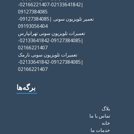
|02133641842-02166221407-
09127384085
تعمیر تلویزیون سونی |09127384085-
09193056404
تعمیرات تلویزیون سونی تهرانپارس
|09127384085-02133641842-
02166221407
تعمیرات تلویزیون سونی نارمک
|09127384085-02133641842-
02166221407
برگه‌ها
بلاگ
تماس با ما
خانه
خدمات ما