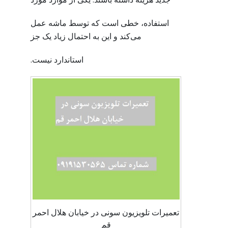
استفاده، خطی است که توسط ماشه عمل
می‌کند و این به احتمال زیاد یک جز
استاندارد نیست.
تعمیرات تلویزیون سونی در خیابان هلال احمر
قم