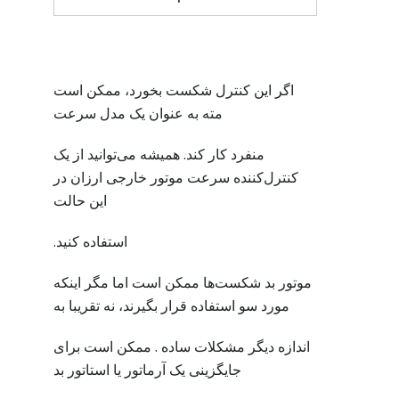
اگر این کنترل شکست بخورد، ممکن است
مته به عنوان یک مدل سرعت
منفرد کار کند. همیشه می‌توانید از یک
کنترل‌کننده سرعت موتور خارجی ارزان در
این حالت
استفاده کنید.
موتور بد شکست‌ها ممکن است اما مگر اینکه
مورد سو استفاده قرار بگیرند، نه تقریبا به
اندازه دیگر مشکلات ساده . ممکن است برای
جایگزینی یک آرماتور یا استاتور بد