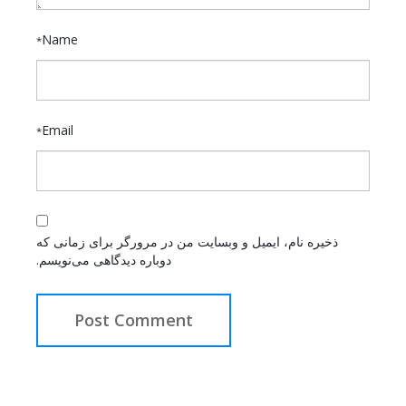
Name
*
Email
*
ذخیره نام، ایمیل و وبسایت من در مرورگر برای زمانی که
دوباره دیدگاهی می‌نویسم.