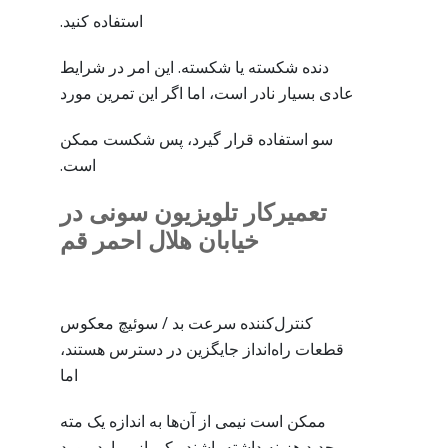
استفاده کنید.
دنده شکسته یا شکسته. این امر در شرایط
عادی بسیار نادر است، اما اگر این تمرین مورد
سو استفاده قرار گیرد، پس شکست ممکن
است.
تعمیرکار تلویزیون سونی در
خیابان هلال احمر قم
کنترل‌کننده سرعت بد / سوئیچ معکوس
قطعات راه‌انداز جایگزین در دسترس هستند،
اما
ممکن است نیمی از آن‌ها به اندازه یک مته
جدید هزینه داشته باشند. یکی از موارد مورد