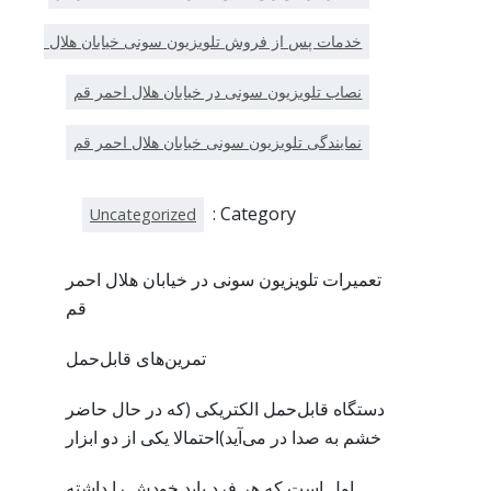
خدمات پس از فروش تلویزیون سونی خیابان هلال احمر ق
نصاب تلویزیون سونی در خیابان هلال احمر قم
نمایندگی تلویزیون سونی خیابان هلال احمر قم
Category :
Uncategorized
تعمیرات تلویزیون سونی در خیابان هلال احمر
قم
تمرین‌های قابل‌حمل
دستگاه قابل‌حمل الکتریکی (که در حال حاضر
خشم به صدا در می‌آید)احتمالا یکی از دو ابزار
اول است که هر فرد باید خودش را داشته