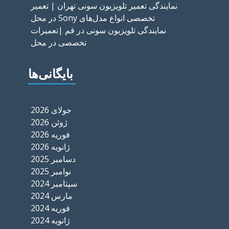
نمایندگی تعمیر تلویزیون سونی تهران | تعمیر
تخصصی انواع مدل‌های Sony در محل
نمایندگی تلویزیون سونی در قم |تعمیرات
تخصصی در محل
بایگانی‌ها
جولای 2026
ژوئن 2026
فوریه 2026
ژانویه 2026
دسامبر 2025
نوامبر 2025
سپتامبر 2024
مارس 2024
فوریه 2024
ژانویه 2024