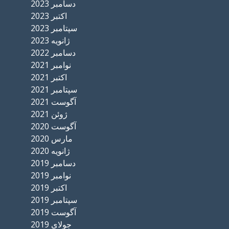
دسامبر 2023
اکتبر 2023
سپتامبر 2023
ژانویه 2023
دسامبر 2022
نوامبر 2021
اکتبر 2021
سپتامبر 2021
آگوست 2021
ژوئن 2021
آگوست 2020
مارس 2020
ژانویه 2020
دسامبر 2019
نوامبر 2019
اکتبر 2019
سپتامبر 2019
آگوست 2019
جولای 2019