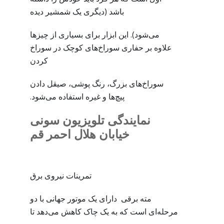
باشد (دیگری یک شمشیر دیده
می‌شود). این ابزار برای بسیاری از چیزها
علاوه بر حفاری سوراخ‌های کوچک در سوراخ
کردن
سوراخ‌های بزرگ، رنگ پوشی، صیقل دادن
پیچ‌ها و غیره استفاده می‌شود.
نمایندگی تلویزیون سونی
خیابان هلال احمر قم
تمرینات نیروی برق
مته برقی دارای یک موتور جهانی با دو
مرحله‌ای است که به یک چاک کاهش می‌دهد تا