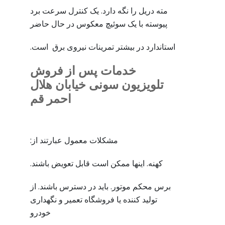
مته دریل را نگه دارد. یک کنترل سرعت برد
پیوسته با یک سوئیچ معکوس در حال حاضر
استاندارد در بیشتر تمرینات نیروی برق است.
خدمات پس از فروش
تلویزیون سونی خیابان هلال
احمر قم
مشکلات معمول عبارتند از:
کهنه. اینها ممکن است قابل تعویض باشند.
برس محکم موتور. باید در دسترس باشند. از
تولید کننده یا فروشگاه تعمیر و نگهداری
خودرو