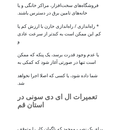
فروشگاه‌های سخت‌افزار، مراکز خانگی و یا
خانه‌های تامین برق در دسترس باشند.
* راه‌اندازی / راه‌اندازی خازن با ارزش کم یا
کم. این ممکن است به کندتر از سرعت عادی
و
یا عدم وجود قدرت برسد، یک پنکه که ممکن
است تنها در صورتی آغاز شود که کمکی به
شما داده شود، یا کسی که اصلا اجرا نخواهد
شد.
تعمیرات ال ای دی سونی در
استان قم
برای یک نصب موجود که ناگهان کار را متوقف