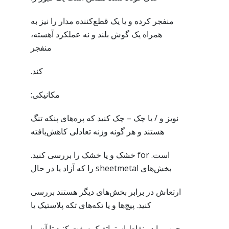
منفجر کرده و یا یک قطع‌کننده مدار را نیز به
همراه یک گوش بلند و نه عملکرد آهسته،
منفجر
کند.
مکانیکی:
نویز و / یا چک – چک کنید که پره‌های پنکه تنگ
هستند و هر گونه وزنه تعادلی کاهش‌یافته
است. for خشک و یا خشک را بررسی کنید.
بخش‌های sheetmetal را که آزاد یا در حال
ارتعاش در برابر بخش‌های دیگر هستند بررسی
کنید. پیچ‌ها و یا تکه‌های تکه پلاستیک یا
چوب را در نقاط استراتژیک سفت کنید تا آن را