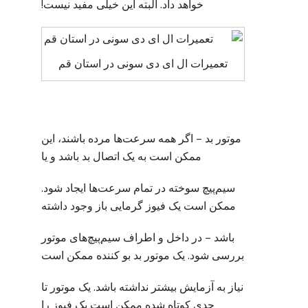
خواهد داد. البته این خیلی مفید نیست!
تعمیرات ال ای دی سونی در استان قم
موتور بد – اگر همه سرعت‌ها مرده باشند، این
ممکن است به یک اتصال بد باشد و یا
سیم‌پیچ سوخته در تمام سرعت‌ها ایجاد شود.
ممکن است یک فیوز گرمایی باز وجود داشته
باشد – در داخل و اطراف سیم‌پیچ‌های موتور
بررسی شود. یک موتور بد بو کننده ممکن است
نیاز به آزمایش بیشتر نداشته باشد. یک موتور تا
حدی کوتاه شده ممکن است یک فیوز را