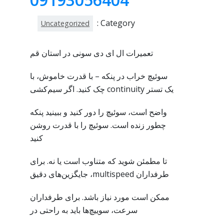
Category :
Uncategorized
تعمیرات ال ای دی سونی در استان قم
سوئیچ خراب در پنکه – با قدرت خاموش، با
یک تستر continuity چک کنید. اگر سیم‌کشی
واضح است، سوئیچ را دور کنید و ببینید پنکه
چطور زنده است. سوئیچ را با قدرت روشن
کنید
تا مطمئن شوید که متناوب است یا نه. برای
طرفداران multispeed، جایگزین‌های دقیق
ممکن است مورد نیاز باشد. برای طرفداران
سرعت، سوییچ‌ها باید به راحتی در