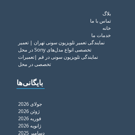
بلاگ
تماس با ما
خانه
خدمات ما
نمایندگی تعمیر تلویزیون سونی تهران | تعمیر
تخصصی انواع مدل‌های Sony در محل
نمایندگی تلویزیون سونی در قم |تعمیرات
تخصصی در محل
بایگانی‌ها
جولای 2026
ژوئن 2026
فوریه 2026
ژانویه 2026
دسامبر 2025