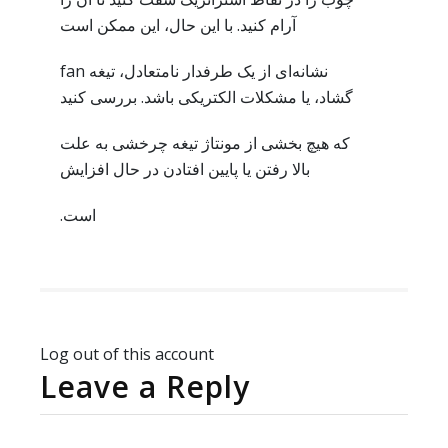
آرام کنید. با این حال، این ممکن است
نشانه‌ای از یک طرفدار نامتعادل، تیغه fan
گشاد، یا مشکلات الکتریکی باشد. بررسی کنید
که هیچ بخشی از مونتاژ تیغه چرخشی به علت
بالا رفتن یا پایین افتادن در حال افزایش
است.
Log out of this account
Leave a Reply