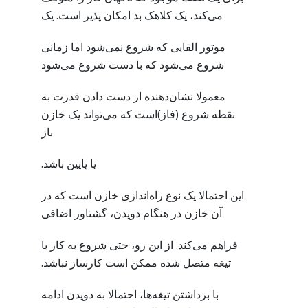
می‌کند، یک کلاهک بد امکان پذیر است. یک
موتور القایی که شروع نمی‌شود اما زمانی
شروع می‌شود که با دست شروع می‌شود
معمولا نشان‌دهنده از دست دادن قدرت به
نقطه شروع (فاز)است که می‌تواند یک خازن
باز
یا پایین باشد.
این احتمالا یک نوع راه‌اندازی خازن است که در
آن خازن در هنگام دویدن، گشتاور اضافی
فراهم می‌کند. از این رو، حتی شروع به کار با
تیغه متصل شده ممکن است کارساز نباشد.
با برداشتن تیغه‌ها، احتمالا به دویدن ادامه