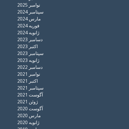
نوامبر 2025
سپتامبر 2024
مارس 2024
فوریه 2024
ژانویه 2024
دسامبر 2023
اکتبر 2023
سپتامبر 2023
ژانویه 2023
دسامبر 2022
نوامبر 2021
اکتبر 2021
سپتامبر 2021
آگوست 2021
ژوئن 2021
آگوست 2020
مارس 2020
ژانویه 2020