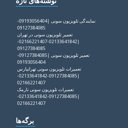
نوشته‌های تازه
نمایندگی تلویزیون سونی |09193056404-
09127384085
تعمیر تلویزیون سونی در تهران
|02133641842-02166221407-
09127384085
تعمیر تلویزیون سونی |09127384085-
09193056404
تعمیرات تلویزیون سونی تهرانپارس
|09127384085-02133641842-
02166221407
تعمیرات تلویزیون سونی نارمک
|09127384085-02133641842-
02166221407
برگه‌ها