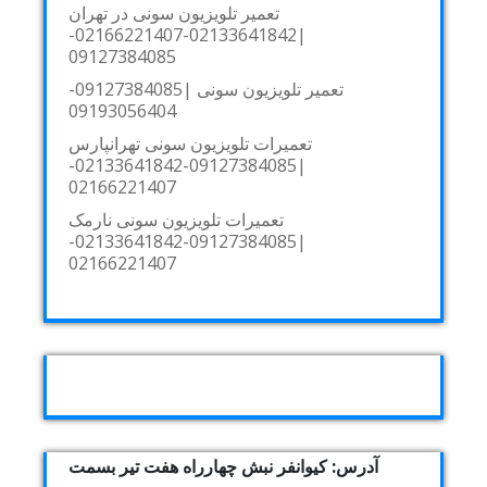
تعمیر تلویزیون سونی در تهران
|02133641842-02166221407-
09127384085
تعمیر تلویزیون سونی |09127384085-
09193056404
تعمیرات تلویزیون سونی تهرانپارس
|09127384085-02133641842-
02166221407
تعمیرات تلویزیون سونی نارمک
|09127384085-02133641842-
02166221407
آدرس: کیوانفر نبش چهارراه هفت تیر بسمت