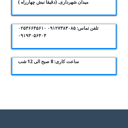
میدان شهرداری. (دقیقا نبش چهارراه )
تلفن تماس: ۰۹۱۲۷۳۸۴۰۸۵ ۰۲۵۳۶۶۴۵۶۱۰
۰۹۱۹۳۰۵۶۴۰۴
ساعت کاری: 8 صبح الی 12 شب