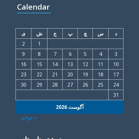
Calendar
د
س
چ
پ
ج
ش
ی
2
1
9
8
7
6
5
4
3
16
15
14
13
12
11
10
23
22
21
20
19
18
17
30
29
28
27
26
25
24
31
آگوست 2026
« جولای