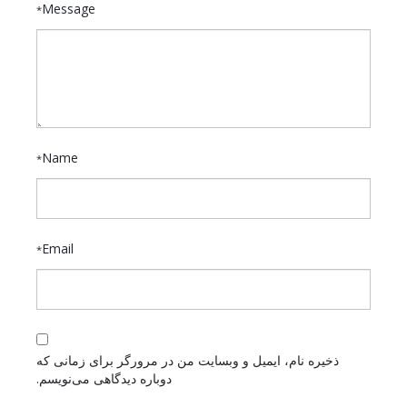
Message
*
Name
*
Email
*
ذخیره نام، ایمیل و وبسایت من در مرورگر برای زمانی که
دوباره دیدگاهی می‌نویسم.