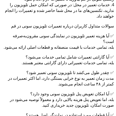
4. خدمات تعمیر در محل: در صورتی که امکان حمل تلویزیون را
ندارید، تکنسین‌های ما در محل شما حاضر شده و تعمیرات را انجام
خواهند داد.
سوالات متداول کاربران درباره تعمیرات تلویزیون سونی در قم
✅ آیا هزینه تعمیر تلویزیون در نمایندگی سونی مقرون‌به‌صرفه
است؟
بله، تمامی خدمات با قیمت منصفانه و قطعات اصلی ارائه می‌شود.
✅ آیا گارانتی تعمیرات شامل تمامی خدمات می‌شود؟
بله، تمامی خدمات تعمیراتی دارای گارانتی معتبر هستند.
✅ چقدر طول می‌کشد تا تلویزیون سونی تعمیر شود؟
مدت زمان تعمیر به نوع خرابی بستگی دارد، اما اکثر تعمیرات در
کمتر از ۴۸ ساعت انجام می‌شوند.
✅ آیا امکان تعویض پنل تلویزیون سونی وجود دارد؟
بله، اما تعویض پنل هزینه بالایی دارد و معمولاً توصیه می‌شود در
صورت امکان، تلویزیون جدید خریداری کنید.
✅ آیا قطعات مورد استفاده در نمایندگی اصل هستند؟