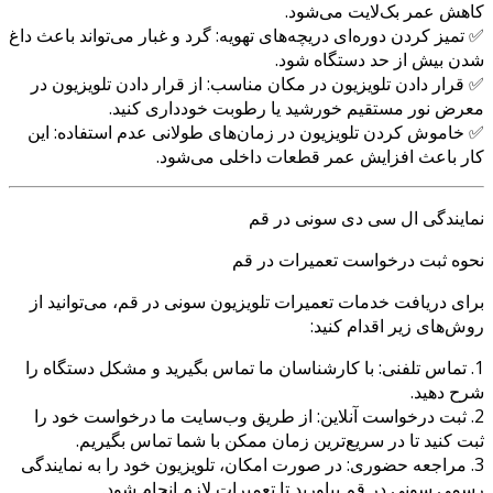
کاهش عمر بک‌لایت می‌شود.
✅ تمیز کردن دوره‌ای دریچه‌های تهویه: گرد و غبار می‌تواند باعث داغ
شدن بیش از حد دستگاه شود.
✅ قرار دادن تلویزیون در مکان مناسب: از قرار دادن تلویزیون در
معرض نور مستقیم خورشید یا رطوبت خودداری کنید.
✅ خاموش کردن تلویزیون در زمان‌های طولانی عدم استفاده: این
کار باعث افزایش عمر قطعات داخلی می‌شود.
نمایندگی ال سی دی سونی در قم
نحوه ثبت درخواست تعمیرات در قم
برای دریافت خدمات تعمیرات تلویزیون سونی در قم، می‌توانید از
روش‌های زیر اقدام کنید:
1. تماس تلفنی: با کارشناسان ما تماس بگیرید و مشکل دستگاه را
شرح دهید.
2. ثبت درخواست آنلاین: از طریق وب‌سایت ما درخواست خود را
ثبت کنید تا در سریع‌ترین زمان ممکن با شما تماس بگیریم.
3. مراجعه حضوری: در صورت امکان، تلویزیون خود را به نمایندگی
رسمی سونی در قم بیاورید تا تعمیرات لازم انجام شود.