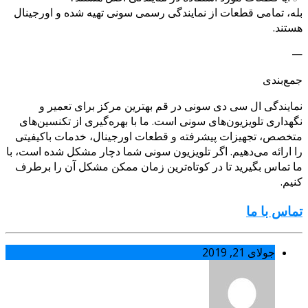
بله، تمامی قطعات از نمایندگی رسمی سونی تهیه شده و اورجینال
هستند.
—
جمع‌بندی
نمایندگی ال‌ سی‌ دی سونی در قم بهترین مرکز برای تعمیر و
نگهداری تلویزیون‌های سونی است. ما با بهره‌گیری از تکنسین‌های
متخصص، تجهیزات پیشرفته و قطعات اورجینال، خدمات باکیفیتی
را ارائه می‌دهیم. اگر تلویزیون سونی شما دچار مشکل شده است، با
ما تماس بگیرید تا در کوتاه‌ترین زمان ممکن مشکل آن را برطرف
کنیم.
تماس با ما
جولای 21, 2019