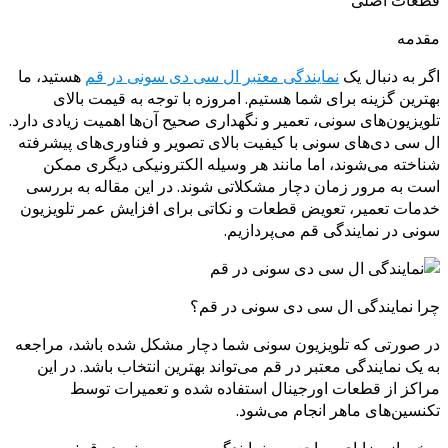
قطعات اصلی
مقدمه
اگر به دنبال یک
نمایندگی معتبر ال‌ سی‌ دی سونی در قم
هستید، ما
بهترین گزینه برای شما هستیم. امروزه با توجه به قیمت بالای
تلویزیون‌های سونی، تعمیر و نگهداری صحیح آن‌ها اهمیت زیادی دارد.
ال‌ سی‌ دی‌های سونی با کیفیت بالای تصویر و فناوری‌های پیشرفته
شناخته می‌شوند، اما مانند هر وسیله الکترونیکی دیگری ممکن
است به مرور زمان دچار مشکلاتی شوند. در این مقاله به بررسی
خدمات تعمیر، تعویض قطعات و نکاتی برای افزایش عمر تلویزیون
سونی در نمایندگی قم می‌پردازیم.
چرا نمایندگی ال‌ سی‌ دی سونی در قم؟
در صورتی که تلویزیون سونی شما دچار مشکل شده باشد، مراجعه
به یک نمایندگی معتبر در قم می‌تواند بهترین انتخاب باشد. در این
مراکز از قطعات اورجینال استفاده شده و تعمیرات توسط
تکنسین‌های ماهر انجام می‌شود.