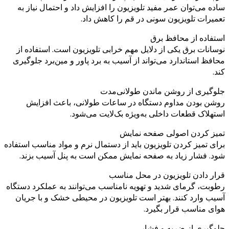
ساده می‌توان عمر مفید تلویزیون را افزایش داد و احتمال نیاز به
تعمیرات تلویزیون سونی در قم را کاهش داد.
استفاده از محافظ برق
نوسانات برق یکی از دلایل مهم خرابی تلویزیون است. استفاده از
محافظ استاندارد می‌تواند از آسیب به برد پاور و مین‌برد جلوگیری
کند.
جلوگیری از روشن ماندن طولانی‌مدت
روشن بودن مداوم دستگاه در ساعات طولانی، باعث افزایش
استهلاک قطعات داخلی به‌ویژه بک‌لایت می‌شود.
تمیز کردن اصولی صفحه نمایش
برای تمیز کردن تلویزیون باید از دستمال نرم و مواد مناسب استفاده
شود. فشار زیاد به صفحه نمایش ممکن است به پنل آسیب بزند.
قرار دادن تلویزیون در محل مناسب
رطوبت، گرمای شدید و تهویه نامناسب می‌توانند به عملکرد دستگاه
آسیب وارد کنند. بهتر است تلویزیون در محیطی خشک و با جریان
هوای مناسب قرار بگیرد.
جلوگیری از ضربه و فشار