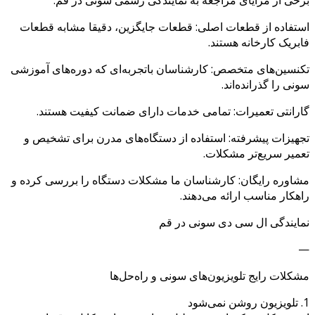
برخی از مزایای مراجعه به نمایندگی رسمی سونی در قم:
استفاده از قطعات اصلی: قطعات جایگزین، دقیقا مشابه قطعات
فابریک کارخانه هستند.
تکنسین‌های متخصص: کارشناسان باتجربه‌ای که دوره‌های آموزشی
سونی را گذرانده‌اند.
گارانتی تعمیرات: تمامی خدمات دارای ضمانت کیفیت هستند.
تجهیزات پیشرفته: استفاده از دستگاه‌های مدرن برای تشخیص و
تعمیر سریع‌تر مشکلات.
مشاوره رایگان: کارشناسان ما مشکلات دستگاه را بررسی کرده و
راهکار مناسب ارائه می‌دهند.
نمایندگی ال سی دی سونی در قم
—
مشکلات رایج تلویزیون‌های سونی و راه‌حل‌ها
1. تلویزیون روشن نمی‌شود