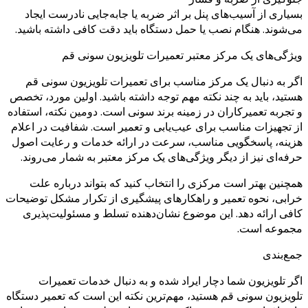
بسیاری از آسیب‌های پنل بر اثر ضربه یا جابه‌جایی نادرست ایجاد
می‌شوند. هنگام نصب یا حمل دستگاه باید دقت کافی داشته باشید.
ویژگی‌های یک مرکز معتبر تعمیرات تلویزیون سونی قم
اگر به دنبال یک مرکز مناسب برای تعمیرات تلویزیون سونی قم
هستید، باید به چند نکته مهم توجه داشته باشید. اولین مورد، تخصص
و تجربه تعمیرکاران در زمینه برند سونی است. دومین نکته، استفاده
از تجهیزات مناسب برای عیب‌یابی و تعمیر است. شفافیت در اعلام
هزینه، پاسخگویی مناسب، سرعت در ارائه خدمات و رعایت اصول
حرفه‌ای نیز از دیگر ویژگی‌های یک مرکز معتبر به شمار می‌روند.
همچنین بهتر است مرکزی را انتخاب کنید که بتواند درباره علت
خرابی، نحوه تعمیر و راهکارهای پیشگیری از تکرار مشکل توضیحات
کافی ارائه دهد. این موضوع نشان‌دهنده تسلط و مسئولیت‌پذیری
مجموعه است.
جمع‌بندی
اگر تلویزیون شما دچار ایراد شده و به دنبال خدمات تعمیرات
تلویزیون سونی قم هستید، مهم‌ترین نکته این است که تعمیر دستگاه