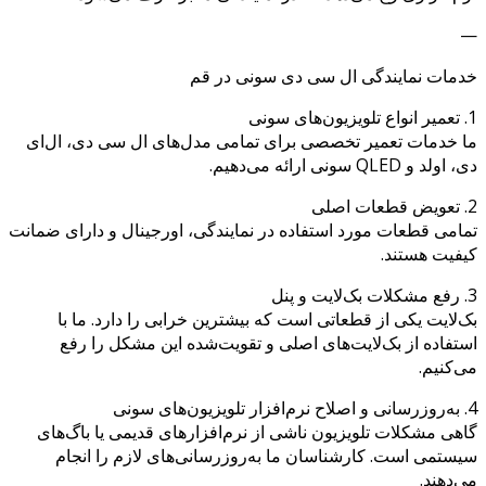
—
خدمات نمایندگی ال‌ سی‌ دی سونی در قم
1. تعمیر انواع تلویزیون‌های سونی
ما خدمات تعمیر تخصصی برای تمامی مدل‌های ال‌ سی‌ دی، ال‌ای‌
دی، اولد و QLED سونی ارائه می‌دهیم.
2. تعویض قطعات اصلی
تمامی قطعات مورد استفاده در نمایندگی، اورجینال و دارای ضمانت
کیفیت هستند.
3. رفع مشکلات بک‌لایت و پنل
بک‌لایت یکی از قطعاتی است که بیشترین خرابی را دارد. ما با
استفاده از بک‌لایت‌های اصلی و تقویت‌شده این مشکل را رفع
می‌کنیم.
4. به‌روزرسانی و اصلاح نرم‌افزار تلویزیون‌های سونی
گاهی مشکلات تلویزیون ناشی از نرم‌افزارهای قدیمی یا باگ‌های
سیستمی است. کارشناسان ما به‌روزرسانی‌های لازم را انجام
می‌دهند.