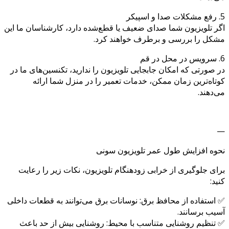
5. رفع مشکلات صدا و اسپیکر
اگر تلویزیون شما صدای ضعیف یا قطع‌شده دارد، کارشناسان ما این
مشکل را بررسی و برطرف خواهند کرد.
6. سرویس در محل در قم
در صورتی که امکان جابجایی تلویزیون را ندارید، تکنسین‌های ما در
کوتاه‌ترین زمان ممکن، خدمات تعمیر را در منزل شما ارائه
می‌دهند.
—
نحوه افزایش طول عمر تلویزیون سونی
برای جلوگیری از خرابی زودهنگام تلویزیون، نکات زیر را رعایت
کنید:
✅ استفاده از محافظ برق: نوسانات برق می‌توانند به قطعات داخلی
آسیب برسانند.
✅ تنظیم روشنایی متناسب با محیط: روشنایی بیش از حد باعث