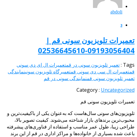
abdoli
3
تعمیرات تلویزیون سونی قم |
09193056404-02536645610
Tags :
تعمیر تلویزیون سونی در قم
تعمیرات ال ای دی سونی
قم
تعمیرات ال سی دی سونی قم
تعمیرگاه تلویزیون سونی
نمایندگی
تعمیر تلویزیون سونی قم
نمایندگی سونی در قم
Category :
Uncategorized
تعمیرات تلویزیون سونی قم
تلویزیون‌های سونی سال‌هاست که به‌عنوان یکی از باکیفیت‌ترین و
محبوب‌ترین برندهای بازار شناخته می‌شوند. کیفیت تصویر بالا،
طراحی زیبا، طول عمر مناسب و استفاده از فناوری‌های پیشرفته
باعث شده بسیاری از خانواده‌ها و مراکز اداری در قم از این برند