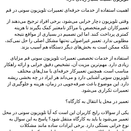
اهمیت استفاده از خدمات حرفه‌ای تعمیرات تلویزیون سونی در قم
وقتی تلویزیون دچار خرابی می‌شود، برخی افراد ترجیح می‌دهند از
تعمیرکاران غیرمتخصص یا مراکز نامعتبر کمک بگیرند تا هزینه
کمتری پرداخت کنند. اما این تصمیم در بسیاری از مواقع نتیجه
مطلوبی ندارد. تعمیر غیراصولی نه‌تنها مشکل اصلی را حل نمی‌کند،
بلکه ممکن است به بخش‌های دیگر دستگاه هم آسیب بزند.
استفاده از خدمات تخصصی تعمیرات تلویزیون سونی قم مزایای
زیادی دارد. مهم‌ترین مزیت آن، تشخیص دقیق خرابی و ارائه راهکار
مناسب است. همچنین تعمیرکار حرفه‌ای با مدل‌های مختلف
تلویزیون سونی آشنایی دارد و می‌داند هر ایراد در چه بخشی ریشه
دارد. این موضوع باعث صرفه‌جویی در زمان، هزینه و جلوگیری از
تعمیرات تکراری می‌شود.
تعمیر در محل یا انتقال به کارگاه؟
یکی از سوالات رایج کاربران این است که آیا تلویزیون سونی در محل
تعمیر می‌شود یا باید به کارگاه منتقل شود؟ پاسخ به این سوال به
نوع خرابی بستگی دارد. برخی ایرادات ساده مانند مشکلات