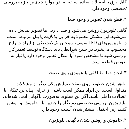
کابل برق یا اتصالات ساده است، اما در موارد جدی‌تر نیاز به بررسی
تخصصی وجود دارد.
۲. قطع شدن تصویر و وجود صدا
گاهی تلویزیون روشن می‌شود و صدا دارد، اما تصویر نمایش داده
نمی‌شود. این مشکل معمولا به خرابی بک‌لایت یا پنل مربوط است.
در تلویزیون‌های LED سونی، سوختن بک‌لایت یکی از ایرادات رایج
محسوب می‌شود. در چنین شرایطی باید دستگاه توسط تعمیرکار
بررسی شود تا مشخص شود آیا امکان تعمیر وجود دارد یا نیاز به
تعویض قطعه است.
۳. ایجاد خطوط افقی یا عمودی روی صفحه
ظاهر شدن خطوط روی صفحه نمایش یکی دیگر از مشکلات
متداول است. این ایراد ممکن است ناشی از خرابی پنل، برد تیکان یا
اتصالات داخلی باشد. اگر این خطوط به‌صورت ناگهانی ایجاد شده‌اند،
نباید بدون بررسی تخصصی دستگاه را چندین بار خاموش و روشن
کنید، زیرا احتمال بیشتر شدن آسیب وجود دارد.
۴. خاموش و روشن شدن ناگهانی تلویزیون