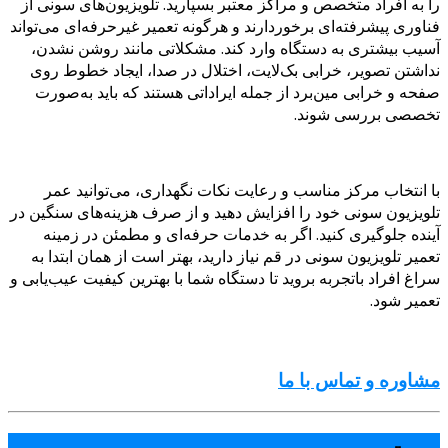
را به افراد متخصص و مراکز معتبر بسپارید. تلویزیون‌های سونی از
فناوری پیشرفته‌ای برخوردارند و هرگونه تعمیر غیرحرفه‌ای می‌تواند
آسیب بیشتری به دستگاه وارد کند. مشکلاتی مانند روشن نشدن،
نداشتن تصویر، خرابی بک‌لایت، اختلال در صدا، ایجاد خطوط روی
صفحه و خرابی مین‌برد از جمله ایراداتی هستند که باید به‌صورت
تخصصی بررسی شوند.
با انتخاب مرکز مناسب و رعایت نکات نگهداری، می‌توانید عمر
تلویزیون سونی خود را افزایش دهید و از صرف هزینه‌های سنگین در
آینده جلوگیری کنید. اگر به خدمات حرفه‌ای و مطمئن در زمینه
تعمیر تلویزیون سونی در قم نیاز دارید، بهتر است از همان ابتدا به
سراغ افراد باتجربه بروید تا دستگاه شما با بهترین کیفیت عیب‌یابی و
تعمیر شود.
مشاوره و تماس با ما