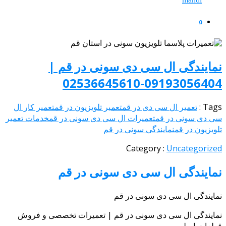
0
نمایندگی ال سی دی سونی در قم |
09193056404-02536645610
Tags :
تعمیر ال سی دی در قم
تعمیر تلویزیون در قم
تعمیر کار ال
سی دی سونی در قم
تعمیرات ال سی دی سونی در قم
خدمات تعمیر
تلویزیون در قم
نمایندگی سونی در قم
Category :
Uncategorized
نمایندگی ال سی دی سونی در قم
نمایندگی ال سی دی سونی در قم
نمایندگی ال‌ سی‌ دی سونی در قم | تعمیرات تخصصی و فروش