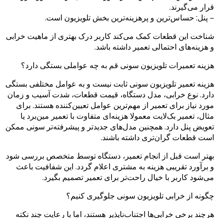
قرار می‌گیرند.
– پنل: حساس‌ترین و پرهزینه‌ترین بخش تلویزیون است.
شناخت این قطعات کمک می‌کند کاربر درک بهتری از ماهیت خرابی
و هزینه‌های احتمالی تعمیر داشته باشد.
هزینه تعمیرات تلویزیون سونی قم به چه عواملی بستگی دارد؟
هزینه تعمیر تلویزیون سونی ثابت نیست و به عوامل مختلفی بستگی
دارد. نوع خرابی، مدل دستگاه، قیمت قطعات، شدت آسیب و زمان
مورد نیاز برای تعمیر از مهم‌ترین عوامل تعیین‌کننده هستند. برای
مثال، تعمیر بک‌لایت معمولا هزینه‌ای متفاوت با تعمیر مین‌برد یا
تعویض پنل دارد. همچنین مدل‌های جدیدتر و پیشرفته‌تر سونی ممکن
است قطعات گران‌تری داشته باشند.
بهتر است قبل از انجام تعمیر، دستگاه توسط متخصص بررسی شود
و برآورد تقریبی هزینه به مشتری اعلام گردد. این شفافیت باعث
می‌شود کاربر با خیال راحت‌تر برای تعمیر تصمیم بگیرد.
چگونه از خرابی تلویزیون سونی جلوگیری کنیم؟
هرچند برخی خرابی‌ها اجتناب‌ناپذیر هستند، اما با رعایت چند نکته