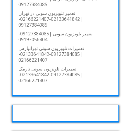
09127384085
تعمیر تلویزیون سونی در تهران
|02133641842-02166221407-
09127384085
تعمیر تلویزیون سونی |09127384085-
09193056404
تعمیرات تلویزیون سونی تهرانپارس
|09127384085-02133641842-
02166221407
تعمیرات تلویزیون سونی نارمک
|09127384085-02133641842-
02166221407