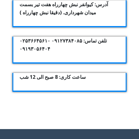
آدرس: کیوانفر نبش چهارراه هفت تیر بسمت
میدان شهرداری. (دقیقا نبش چهارراه )
تلفن تماس: ۰۹۱۲۷۳۸۴۰۸۵ ۰۲۵۳۶۶۴۵۶۱۰
۰۹۱۹۳۰۵۶۴۰۴
ساعت کاری: 8 صبح الی 12 شب