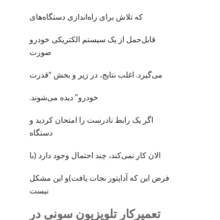
که تلاش برای راه‌اندازی دستگاه‌های
قابل‌حمل از یک سیستم الکتریکی خودرو
صورت
می‌گیرد. اغلب نتایج، در زیر و بخش “قدرت
خودرو” دیده می‌شوند.
اگر یک رابط نادرست را امتحان کردید و
دستگاه
الان کار نمی‌کند، چند احتمال وجود دارد (با
فرض این که آداپتور نجات یافت)و این مشکل
نیست
تعمیرکار تلویزیون سونی در