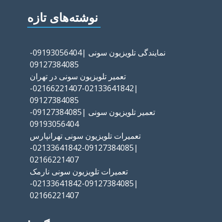
نوشته‌های تازه
نمایندگی تلویزیون سونی |09193056404-
09127384085
تعمیر تلویزیون سونی در تهران
|02133641842-02166221407-
09127384085
تعمیر تلویزیون سونی |09127384085-
09193056404
تعمیرات تلویزیون سونی تهرانپارس
|09127384085-02133641842-
02166221407
تعمیرات تلویزیون سونی نارمک
|09127384085-02133641842-
02166221407