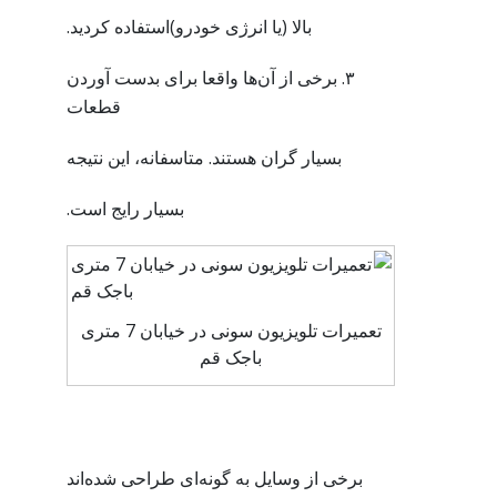
بالا (یا انرژی خودرو)استفاده کردید.
۳. برخی از آن‌ها واقعا برای بدست آوردن
قطعات
بسیار گران هستند. متاسفانه، این نتیجه
بسیار رایج است.
تعمیرات تلویزیون سونی در خیابان 7 متری
باجک قم
برخی از وسایل به گونه‌ای طراحی شده‌اند