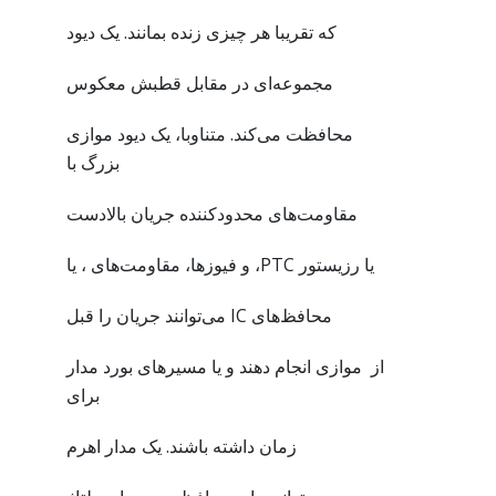
که تقریبا هر چیزی زنده بمانند. یک دیود
مجموعه‌ای در مقابل قطبش معکوس
محافظت می‌کند. متناوبا، یک دیود موازی
بزرگ با
مقاومت‌های محدودکننده جریان بالادست
یا رزیستور PTC، و فیوزها، مقاومت‌های ، یا
محافظ‌های IC می‌توانند جریان را قبل
از موازی انجام دهند و یا مسیرهای بورد مدار
برای
زمان داشته باشند. یک مدار اهرم