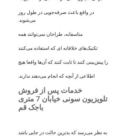
در واقع باعث صرفه‌جویی در طول روز
می‌شوند.
متاسفانه، طراحان نمی‌توانند همه
تکنیک‌های خلاقانه ای که استفاده می‌کنند
را پیش‌بینی کنند تا ثابت کنند که آن‌ها واقعا هیچ
اطلاعی از آنچه که انجام می‌دهند ندارند.
خدمات پس از فروش
تلویزیون سونی خیابان 7 متری
باجک قم
به نظر می‌رسد که بدترین حالت در جایی باشد