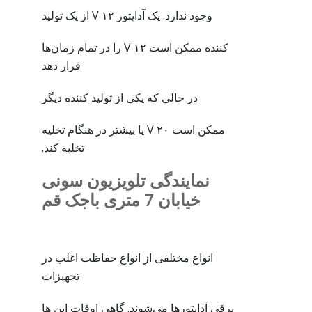
وجود ندارد. یک آداپتور ۱۲ V از یک تولید
کننده ممکن است ۱۲ V را در تمام زمان‌ها
قرار دهد
در حالی که یکی از تولید کننده دیگر
ممکن است ۲۰ V یا بیشتر در هنگام تخلیه
تخلیه کند.
نمایندگی تلویزیون سونی
خیابان 7 متری باجک قم
انواع مختلفی از انواع حفاظت اغلب در
تجهیزات
برقی آداپتورها می‌شوند. گاهی اوقات این ها