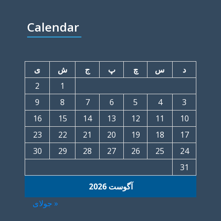
Calendar
د
س
چ
پ
ج
ش
ی
2
1
9
8
7
6
5
4
3
16
15
14
13
12
11
10
23
22
21
20
19
18
17
30
29
28
27
26
25
24
31
آگوست 2026
« جولای