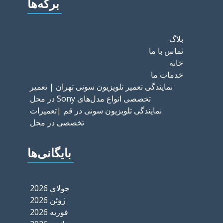
برگه‌ها
بلاگ
تماس با ما
خانه
خدمات ما
نمایندگی تعمیر تلویزیون سونی تهران | تعمیر
تخصصی انواع مدل‌های Sony در محل
نمایندگی تلویزیون سونی در قم |تعمیرات
تخصصی در محل
بایگانی‌ها
جولای 2026
ژوئن 2026
فوریه 2026