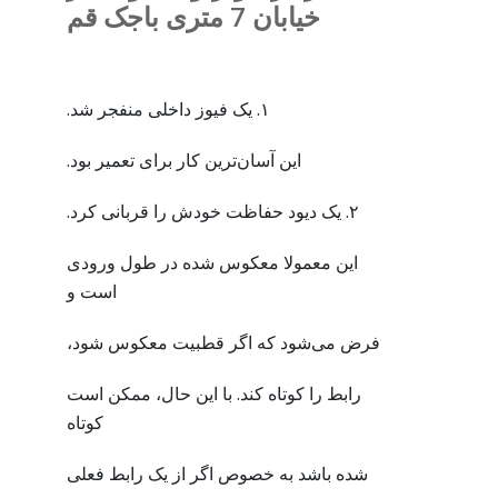
خیابان 7 متری باجک قم
۱. یک فیوز داخلی منفجر شد.
این آسان‌ترین کار برای تعمیر بود.
۲. یک دیود حفاظت خودش را قربانی کرد.
این معمولا معکوس شده در طول ورودی
است و
فرض می‌شود که اگر قطبیت معکوس شود،
رابط را کوتاه کند. با این حال، ممکن است
کوتاه
شده باشد به خصوص اگر از یک رابط فعلی