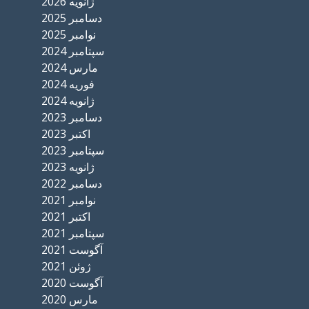
ژانویه 2026
دسامبر 2025
نوامبر 2025
سپتامبر 2024
مارس 2024
فوریه 2024
ژانویه 2024
دسامبر 2023
اکتبر 2023
سپتامبر 2023
ژانویه 2023
دسامبر 2022
نوامبر 2021
اکتبر 2021
سپتامبر 2021
آگوست 2021
ژوئن 2021
آگوست 2020
مارس 2020