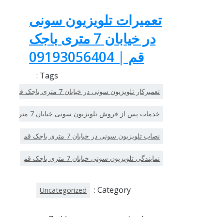
تعمیرات تلویزیون سونی
در خیابان 7 متری باجک
قم | 09193056404
Tags :
تعمیرکار تلویزیون سونی در خیابان 7 متری باجک قم
خدمات پس از فروش تلویزیون سونی خیابان 7 متری باجک قم
نصاب تلویزیون سونی در خیابان 7 متری باجک قم
نمایندگی تلویزیون سونی خیابان 7 متری باجک قم
Category :
Uncategorized