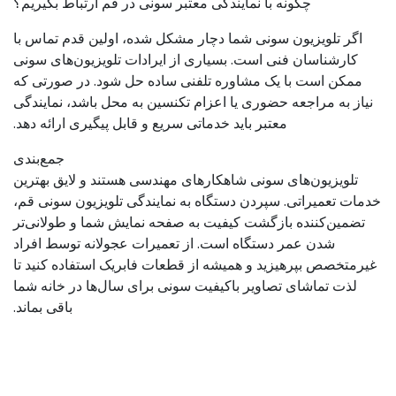
چگونه با نمایندگی معتبر سونی در قم ارتباط بگیریم؟
اگر تلویزیون سونی شما دچار مشکل شده، اولین قدم تماس با
کارشناسان فنی است. بسیاری از ایرادات تلویزیون‌های سونی
ممکن است با یک مشاوره تلفنی ساده حل شود. در صورتی که
نیاز به مراجعه حضوری یا اعزام تکنسین به محل باشد، نمایندگی
معتبر باید خدماتی سریع و قابل پیگیری ارائه دهد.
جمع‌بندی
تلویزیون‌های سونی شاهکارهای مهندسی هستند و لایق بهترین
خدمات تعمیراتی. سپردن دستگاه به نمایندگی تلویزیون سونی قم،
تضمین‌کننده بازگشت کیفیت به صفحه نمایش شما و طولانی‌تر
شدن عمر دستگاه است. از تعمیرات عجولانه توسط افراد
غیرمتخصص بپرهیزید و همیشه از قطعات فابریک استفاده کنید تا
لذت تماشای تصاویر باکیفیت سونی برای سال‌ها در خانه شما
باقی بماند.