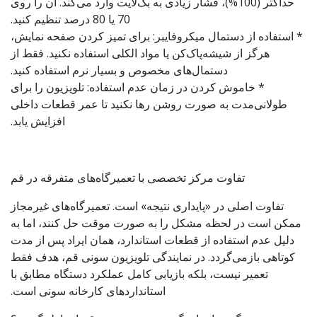
حداکثر (100%)، فشار زیادی به بک‌لایت وارد می‌کند. آن را روی
70 یا 80 درصد تنظیم کنید.
* استفاده از دستمال میکروفایبر: برای تمیز کردن صفحه نمایش،
هرگز از شیشه‌پاک‌کن یا مواد الکلی استفاده نکنید. فقط از
دستمال‌های مخصوص و بسیار نرم استفاده کنید.
* خاموش کردن در زمان عدم استفاده: تلویزیون را برای
طولانی‌مدت به صورت روشن رها نکنید تا عمر قطعات داخلی
افزایش یابد.
تفاوت مرکز تخصصی با تعمیرگاه‌های متفرقه در قم
تفاوت اصلی در «پایداری نتیجه» است. تعمیرگاه‌های غیرمجاز
ممکن است در لحظه مشکل را به صورت موقت حل کنند، اما به
دلیل عدم استفاده از قطعات استاندارد، همان ایراد پس از مدت
کوتاهی بازمی‌گردد. در نمایندگی تلویزیون سونی قم، هدف فقط
تعمیر نیست، بلکه بازیابی کامل عملکرد دستگاه مطابق با
استانداردهای کارخانه سونی است.