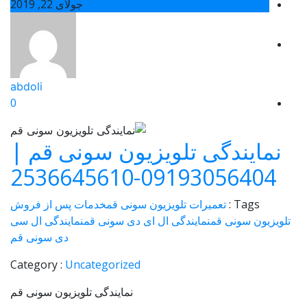
جولای 22, 2019
abdoli
0
نمایندگی تلویزیون سونی قم |
09193056404-2536645610
Tags :
تعمیرات تلویزیون سونی قم
خدمات پس از فروش
تلویزیون سونی قم
نمایندگی ال ای دی سونی قم
نمایندگی ال سی
دی سونی قم
Category :
Uncategorized
نمایندگی تلویزیون سونی قم