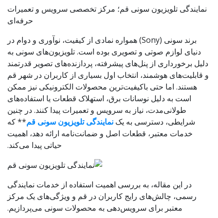
نمایندگی تلویزیون سونی قم؛ مرکز تخصصی سرویس و تعمیرات
حرفه‌ای
برند سونی (Sony) همواره نمادی از کیفیت، نوآوری و دوام در
دنیای لوازم صوتی و تصویری بوده است. تلویزیون‌های سونی به
دلیل برخورداری از پنل‌های پیشرفته، پردازنده‌های تصویر قدرتمند
و قابلیت‌های هوشمند، انتخاب اول بسیاری از کاربران در شهر قم
هستند. اما حتی باکیفیت‌ترین محصولات الکترونیکی نیز ممکن
است به دلیل نوسانات برق، استهلاک قطعات یا استفاده‌های
طولانی‌مدت، نیاز به سرویس و تعمیرات پیدا کنند. در چنین
شرایطی، دسترسی به یک
نمایندگی تلویزیون سونی قم
** که
خدمات معتبر، قطعات اصل و ضمانت‌نامه ارائه دهد، اهمیت
حیاتی پیدا می‌کند.
در این مقاله، به بررسی اهمیت استفاده از خدمات نمایندگی
رسمی، چالش‌های رایج کاربران در قم و ویژگی‌های یک مرکز
معتبر برای سرویس‌دهی به محصولات سونی می‌پردازیم.