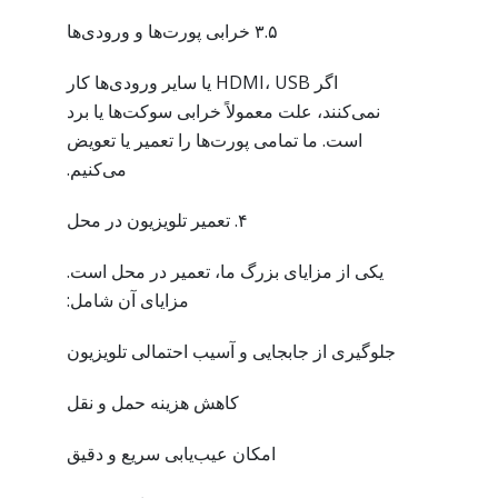
۳.۵ خرابی پورت‌ها و ورودی‌ها
اگر HDMI، USB یا سایر ورودی‌ها کار
نمی‌کنند، علت معمولاً خرابی سوکت‌ها یا برد
است. ما تمامی پورت‌ها را تعمیر یا تعویض
می‌کنیم.
۴. تعمیر تلویزیون در محل
یکی از مزایای بزرگ ما، تعمیر در محل است.
مزایای آن شامل:
جلوگیری از جابجایی و آسیب احتمالی تلویزیون
کاهش هزینه حمل و نقل
امکان عیب‌یابی سریع و دقیق