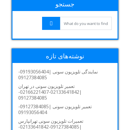
جستجو
نوشته‌های تازه
نمایندگی تلویزیون سونی |09193056404-
09127384085
تعمیر تلویزیون سونی در تهران
|02133641842-02166221407-
09127384085
تعمیر تلویزیون سونی |09127384085-
09193056404
تعمیرات تلویزیون سونی تهرانپارس
|09127384085-02133641842-