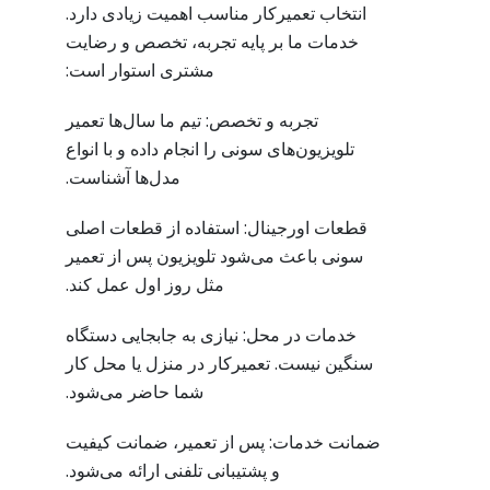
انتخاب تعمیرکار مناسب اهمیت زیادی دارد.
خدمات ما بر پایه تجربه، تخصص و رضایت
مشتری استوار است:
تجربه و تخصص: تیم ما سال‌ها تعمیر
تلویزیون‌های سونی را انجام داده و با انواع
مدل‌ها آشناست.
قطعات اورجینال: استفاده از قطعات اصلی
سونی باعث می‌شود تلویزیون پس از تعمیر
مثل روز اول عمل کند.
خدمات در محل: نیازی به جابجایی دستگاه
سنگین نیست. تعمیرکار در منزل یا محل کار
شما حاضر می‌شود.
ضمانت خدمات: پس از تعمیر، ضمانت کیفیت
و پشتیبانی تلفنی ارائه می‌شود.