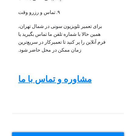
۹. تماس و رزرو وقت
برای تعمیر تلویزیون سونی در شمال تهران،
همین حالا با شماره تلفن ما تماس بگیرید یا
فرم آنلاین را پر کنید تا تعمیرکار در سریع‌ترین
زمان ممکن در محل حاضر شود.
مشاوره و تماس با ما