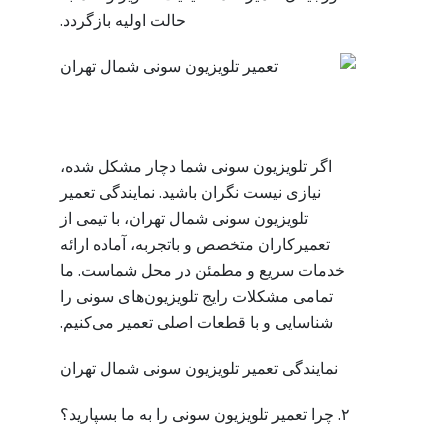
حالت اولیه بازگردد.
اگر تلویزیون سونی شما دچار مشکل شده،
نیازی نیست نگران باشید. نمایندگی تعمیر
تلویزیون سونی شمال تهران، با تیمی از
تعمیرکاران متخصص و باتجربه، آماده ارائه
خدمات سریع و مطمئن در محل شماست. ما
تمامی مشکلات رایج تلویزیون‌های سونی را
شناسایی و با قطعات اصلی تعمیر می‌کنیم.
نمایندگی تعمیر تلویزیون سونی شمال تهران
۲. چرا تعمیر تلویزیون سونی را به ما بسپارید؟