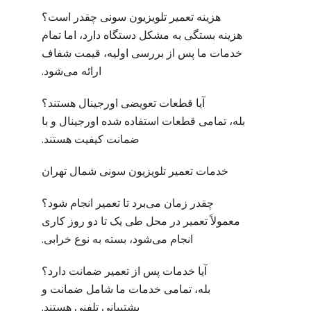
هزینه تعمیر تلویزیون سونی چقدر است؟
هزینه بستگی به مشکل دستگاه دارد، اما تمام
خدمات ما پس از بررسی اولیه، قیمت شفاف
ارائه می‌شود.
آیا قطعات تعویضی اورجینال هستند؟
بله، تمامی قطعات استفاده شده اورجینال و با
ضمانت کیفیت هستند.
خدمات تعمیر تلویزیون سونی شمال تهران
چقدر زمان می‌برد تا تعمیر انجام شود؟
معمولاً تعمیر در محل طی یک تا دو روز کاری
انجام می‌شود، بسته به نوع خرابی.
آیا خدمات پس از تعمیر ضمانت دارد؟
بله، تمامی خدمات ما شامل ضمانت و
پشتیبانی تلفنی هستند.