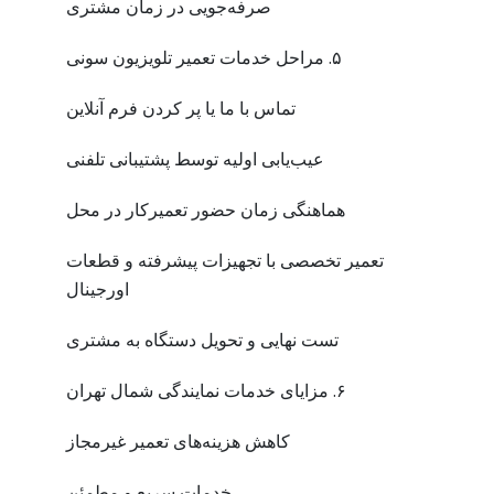
صرفه‌جویی در زمان مشتری
۵. مراحل خدمات تعمیر تلویزیون سونی
تماس با ما یا پر کردن فرم آنلاین
عیب‌یابی اولیه توسط پشتیبانی تلفنی
هماهنگی زمان حضور تعمیرکار در محل
تعمیر تخصصی با تجهیزات پیشرفته و قطعات
اورجینال
تست نهایی و تحویل دستگاه به مشتری
۶. مزایای خدمات نمایندگی شمال تهران
کاهش هزینه‌های تعمیر غیرمجاز
خدمات سریع و مطمئن