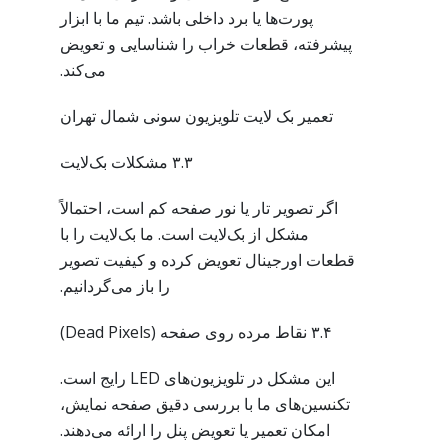
پورت‌ها یا برد داخلی باشد. تیم ما با ابزار
پیشرفته، قطعات خراب را شناسایی و تعویض
می‌کند.
تعمیر بک لایت تلویزیون سونی شمال تهران
۳.۳ مشکلات بک‌لایت
اگر تصویر تار یا نور صفحه کم است، احتمالاً
مشکل از بک‌لایت است. ما بک‌لایت را با
قطعات اورجینال تعویض کرده و کیفیت تصویر
را باز می‌گردانیم.
۳.۴ نقاط مرده روی صفحه (Dead Pixels)
این مشکل در تلویزیون‌های LED رایج است.
تکنسین‌های ما با بررسی دقیق صفحه نمایش،
امکان تعمیر یا تعویض پنل را ارائه می‌دهند.