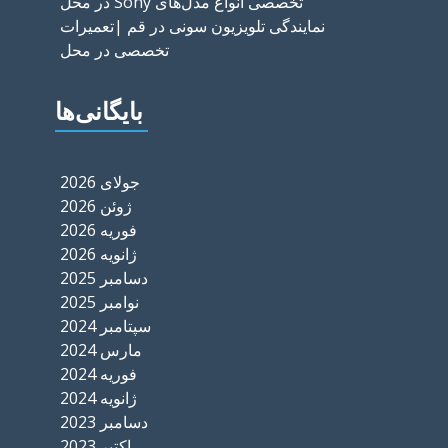
تخصصی انواع مدل‌های Sony در محل
نمایندگی تلویزیون سونی در قم |تعمیرات
تخصصی در محل
بایگانی‌ها
جولای 2026
ژوئن 2026
فوریه 2026
ژانویه 2026
دسامبر 2025
نوامبر 2025
سپتامبر 2024
مارس 2024
فوریه 2024
ژانویه 2024
دسامبر 2023
اکتبر 2023