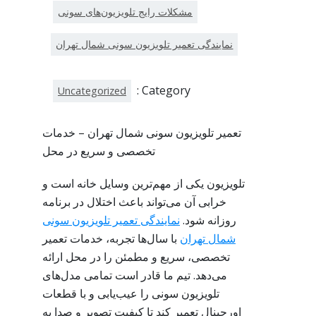
مشکلات رایج تلویزیون‌های سونی
نمایندگی تعمیر تلویزیون سونی شمال تهران
Category :
Uncategorized
تعمیر تلویزیون سونی شمال تهران – خدمات
تخصصی و سریع در محل
تلویزیون یکی از مهم‌ترین وسایل خانه است و
خرابی آن می‌تواند باعث اختلال در برنامه
روزانه شود.
نمایندگی تعمیر تلویزیون سونی
شمال تهران
با سال‌ها تجربه، خدمات تعمیر
تخصصی، سریع و مطمئن را در محل ارائه
می‌دهد. تیم ما قادر است تمامی مدل‌های
تلویزیون سونی را عیب‌یابی و با قطعات
اورجینال تعمیر کند تا کیفیت تصویر و صدا به