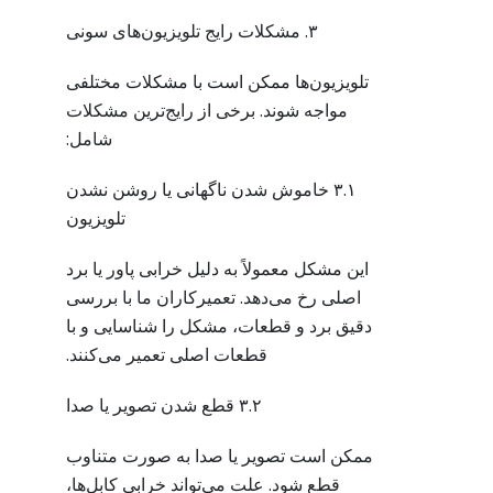
۳. مشکلات رایج تلویزیون‌های سونی
تلویزیون‌ها ممکن است با مشکلات مختلفی
مواجه شوند. برخی از رایج‌ترین مشکلات
شامل:
۳.۱ خاموش شدن ناگهانی یا روشن نشدن
تلویزیون
این مشکل معمولاً به دلیل خرابی پاور یا برد
اصلی رخ می‌دهد. تعمیرکاران ما با بررسی
دقیق برد و قطعات، مشکل را شناسایی و با
قطعات اصلی تعمیر می‌کنند.
۳.۲ قطع شدن تصویر یا صدا
ممکن است تصویر یا صدا به صورت متناوب
قطع شود. علت می‌تواند خرابی کابل‌ها،