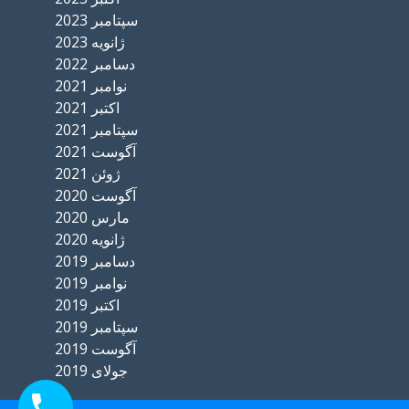
سپتامبر 2023
ژانویه 2023
دسامبر 2022
نوامبر 2021
اکتبر 2021
سپتامبر 2021
آگوست 2021
ژوئن 2021
آگوست 2020
مارس 2020
ژانویه 2020
دسامبر 2019
نوامبر 2019
اکتبر 2019
سپتامبر 2019
آگوست 2019
جولای 2019