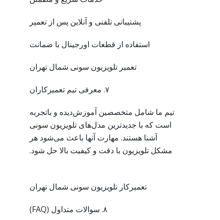
پشتیبانی تلفنی و آنلاین پس از تعمیر
استفاده از قطعات اورجینال با ضمانت
تعمیر تلویزیون سونی شمال تهران
۷. معرفی تیم تعمیرکاران
تیم ما شامل متخصصین آموزش‌دیده و باتجربه
است که با جدیدترین مدل‌های تلویزیون سونی
آشنا هستند. مهارت آنها باعث می‌شود هر
مشکل تلویزیون با دقت و کیفیت بالا حل شود.
تعمیرکار تلویزیون سونی شمال تهران
۸. سوالات متداول (FAQ)