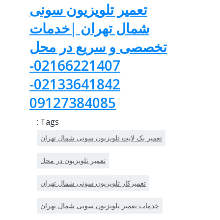
تعمیر تلویزیون سونی
شمال تهران |خدمات
تخصصی و سریع در محل
02166221407-
02133641842-
09127384085
Tags :
تعمیر بک لایت تلویزیون سونی شمال تهران
تعمیر تلویزیون در محل
تعمیرکار تلویزیون سونی شمال تهران
خدمات تعمیر تلویزیون سونی شمال تهران