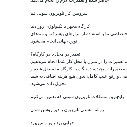
حاضر شده و تعمیرات لازم را انجام می‌دهد.
سرویس کار تلویزیون سونی قم
کارگاه مجهز با تکنولوژی روز دنیا
ختصاصی ما با استفاده از ابزارهای پیشرفته و متدهای
نوین جهانی انجام می‌شود.
تعمیر در محل یا در کارگاه؟
 تعمیرات را در منزل یا محل کار شما انجام می‌دهیم.
به تعمیرات پیچیده، دستگاه به کارگاه ما منتقل شده و
 و رفع عیب کامل، بدون هیچ هزینه اضافی به شما
تحویل داده می‌شود.
رایج‌ترین مشکلات تلویزیون سونی که تعمیر می‌کنیم
روشن نشدن تلویزیون یا دیر روشن شدن
خرابی برد پاور و مین‌برد