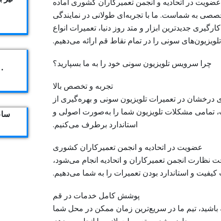
ضویت در اتحادیه و انجمن تعمیرکاران کشوری آماده
صصی به شماست. ما با تجربه‌ای طولانی در نمایندگی
کارگیری جدیدترین ابزار و متد روز دنیا، تعمیرات انواع
لویزیون‌های سونی را در تمام نقاط قم ارائه می‌دهیم.
چرا سرویس تلویزیون سونی خود را به ما بسپارید؟
۴۰۴
تجربه و تخصص بالا
ای درخشان در تعمیرات تلویزیون سونی و بهره‌گیری از
 تمامی مشکلات تلویزیون شما را به‌صورت اصولی و
ساعت ک
استاندارد برطرف می‌کنیم.
عضویت در اتحادیه و انجمن تعمیرکاران کشوری
 نظارت انجمن تعمیرکاران و اتحادیه انجام می‌شود،
 کیفیت و استاندارد بودن تعمیرات را به شما می‌دهیم.
پوشش کامل خدمات در قم
 باشید، تیم ما در سریع‌ترین زمان ممکن در محل شما