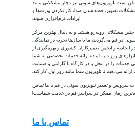
کن است تلویزیون‌های سونی نیز دچار مشکلاتی مانند
 مشکلات تصویر، قطع شدن صدا، کار نکردن پورت‌ها و
ایرادات نرم‌افزاری شوند.
 چنین مشکلاتی روبه‌رو هستید و به دنبال بهترین مرکز
نی در قم می‌گردید، ما با سال‌ها تجربه در نمایندگی
 اتحادیه و انجمن تعمیرکاران کشوری و بهره‌گیری از
بزارهای روز دنیا، آماده ارائه خدمات تخصصی به شما
ی خدمات را در محل یا در کارگاه با گارانتی و ضمانت
ارائه می‌دهیم تا تلویزیون شما مانند روز اول کار کند.
ت سرویس و تعمیر تلویزیون سونی در قم با ما تماس
وتاه‌ترین زمان ممکن در سراسر قم در خدمت شماست!
تماس با ما