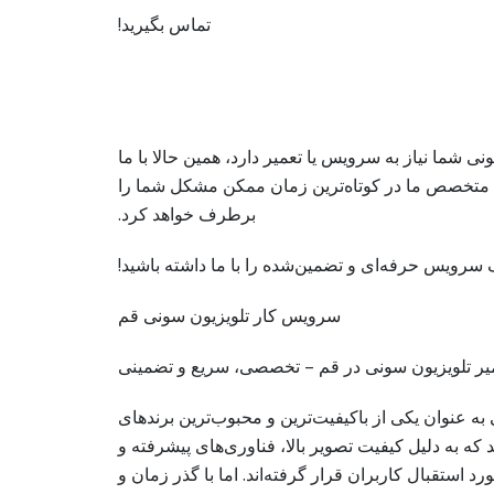
تماس بگیرید!
نی شما نیاز به سرویس یا تعمیر دارد، همین حالا با ما
م متخصص ما در کوتاه‌ترین زمان ممکن مشکل شما را
برطرف خواهد کرد.
 سرویس حرفه‌ای و تضمین‌شده را با ما داشته باشید!
سرویس کار تلویزیون سونی قم
یر تلویزیون سونی در قم – تخصصی، سریع و تضمینی
به عنوان یکی از باکیفیت‌ترین و محبوب‌ترین برندهای
 که به دلیل کیفیت تصویر بالا، فناوری‌های پیشرفته و
 استقبال کاربران قرار گرفته‌اند. اما با گذر زمان و