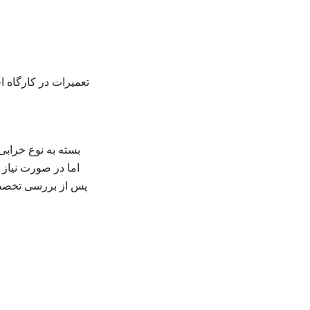
تعمیرات در کارگاه ا
بسته به نوع خرابی،
اما در صورت نیاز 
پس از بررسی تخصصی