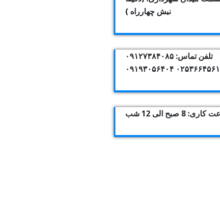
نبش چهارراه )
تلفن تماس: ۰۹۱۲۷۳۸۴۰۸۵
۰۲۵۳۶۶۴۵۶۱۰ ۰۹۱۹۳۰۵۶
اری: 8 صبح الی 12 شب