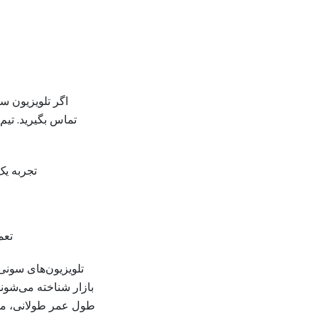
اگر تلویزیون سو
تماس بگیرید. تی
تجربه یک
تعم
تلویزیون‌های سونی 
بازار شناخته می‌شوند
طول عمر طولانی، مورد