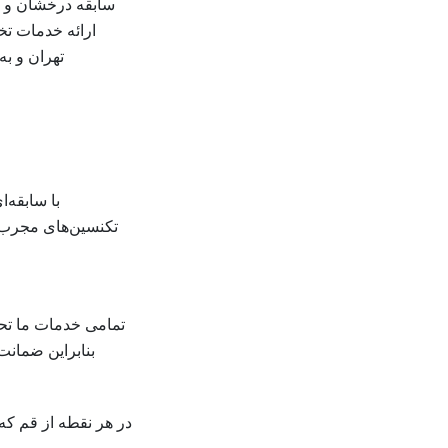
سابقه درخشان و ع
ارائه خدمات تخ
تهران و به‌
ت
با سابقه‌
تکنسین‌های مجرب،
تمامی خدمات ما تحت
بنابراین ضمانت
در هر نقطه از قم که