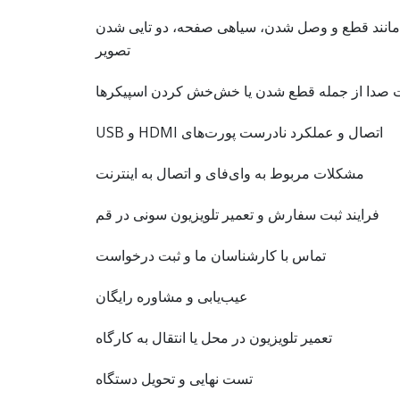
انند قطع و وصل شدن، سیاهی صفحه، دو تایی شدن
تصویر
صدا از جمله قطع شدن یا خش‌خش کردن اسپیکرها
اتصال و عملکرد نادرست پورت‌های HDMI و USB
مشکلات مربوط به وای‌فای و اتصال به اینترنت
فرایند ثبت سفارش و تعمیر تلویزیون سونی در قم
تماس با کارشناسان ما و ثبت درخواست
عیب‌یابی و مشاوره رایگان
تعمیر تلویزیون در محل یا انتقال به کارگاه
تست نهایی و تحویل دستگاه