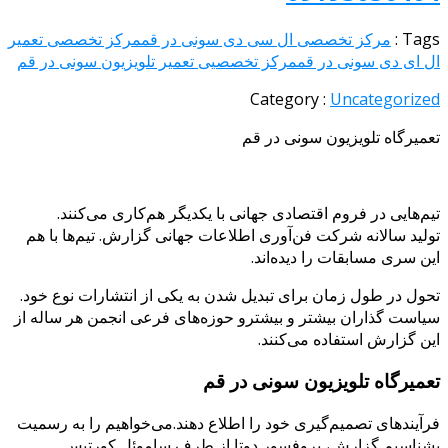
Tags
مرکز تخصصی ال سی دی سونی در قم
مرکز تخصصی تعمیر
 ای دی سونی در قم
مرکز تخصصیی تعمیر تلویزیون سونی در قم
Category :
Uncategoriz
میرگاه تلویزیون سونی در قم
م‌هایی در فروم اقتصادی جهانی با یکدیگر هم‌کاری می‌کنند.
لید سالانه شرکت فن‌آوری اطلاعات جهانی گزارش. تیم‌ها با هم
ن سری مسابقات را دیده‌اند.
ول در طول زمان برای تبدیل شدن به یکی از انتشارات نوع خود.
است گذاران بیشتر و بیشترو حوزه‌های فرعی انجمن هر ساله از
ن گزارش استفاده می‌کنند.
میرگاه تلویزیون سونی در قم
آیندهای تصمیم‌گیری خود را اطلاع دهند.می‌خواهیم را به رسمیت
ناسیم گزارش، پروفسور دوتا از طرف ساموئل کورتیس