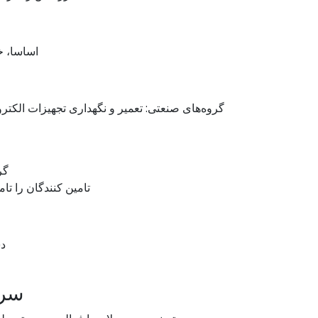
اساسا، خ
گروه‌های صنعتی: تعمیر و نگهداری تجهیزات الکت
گرو
تامین کنندگان را تا
دس
سرو