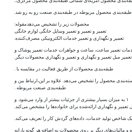
بقه‌بندی محصول آمریکای شمالی طبقه‌بندی محصول مرکزی،.
طبقه‌بندی محصول مربوطه در طبقه‌بندی صنعت رو به رو شد.
محصولات زیر را تشخیص می‌دهدمقوله:
تعمیر و تعمیر و تعمیر وسایل خانگی لوازم خانگی
تعمیر و نگهداری و تعمیر خدمات الکترونیکی مصرف‌کننده.
دمات تعمیر ساعت، ساعت و جواهرات خدمات تعمیر پوشاک و
یر مبل تعمیر و نگهداری و تعمیر و نگهداری محصولات دیگر.
طبقه‌بندی محصولات از طریق فعالیت در مقایسه با .
سته‌بندی محصول را تشخیص می‌دهد. علاوه بر این،ارتباط بین و
طبقه‌بندی صنعت مربوطه .
۱ به میزان بسیار بیشتری از جزئیات بیشتر از وارد می‌شود. و
عمیر و نگهداری ارائه‌شده برای خانواده‌ها را مشخص می‌کند.
یک شاخص تولید خدمات، داده‌های گردش کار را تعریف می‌کند.
و مالیات‌های دیگر بر روی محصولات به اضافه هر گونه یارانه