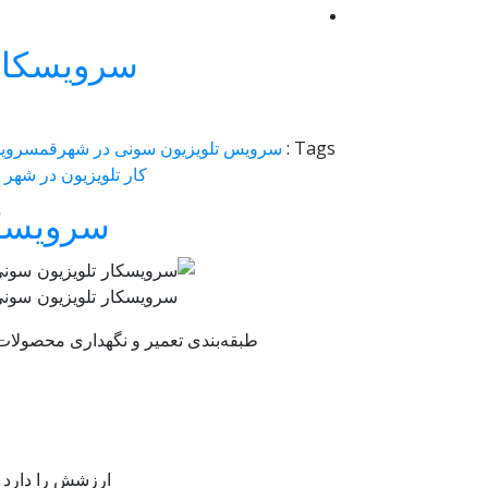
سرویسکار 
Tags :
سرویس تلویزیون سونی در شهرقم
سروی
کار تلویزیون در شهر 
سرویسکا
سرویسکار تلویزیون سون
طبقه‌بندی تعمیر و نگهداری محصولات
ارزشش را دارد ک