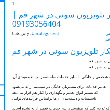
1
تلویزیون سونی در شهر قم |
09193056404
س
Uncategorized
Category :
قم
ر تلویزیون سونی در شهر قم
ی در شهر قم
 شخصی و خانگی با سایر خدمات سلسله‌مراتب طبقه‌بندی آن.
تعمیر خدمات برای مشتریان خانگی در سیستم ارائه می‌شود
که بیشتر انواع تعمیر و نگهداری را کنار هم قرار می‌دهد
تاسیسات و دسته‌بندی آن‌ها براساس فرآیندهای تولید .
ه توجه کنید که طبقه‌بندی بین خدمات تعمیر ارایه نشده است.