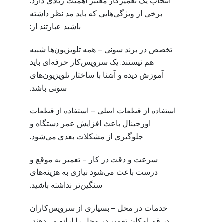
انتخاب یک تعمیرکار معتبر اهمیت زیادی دارد.
برخی از ویژگی‌هایی که باید مد نظر داشته
باشید عبارتند از:
تخصص در برند سونی – همه تلویزیون‌ها شبیه
هم نیستند. یک سرویس‌کار حرفه‌ای باید
آموزش دیده و آشنا با ساختار تلویزیون‌های
سونی باشد.
استفاده از قطعات اصلی – استفاده از قطعات
اورجینال باعث افزایش عمر دستگاه و
جلوگیری از مشکلات بعدی می‌شود.
سرعت و دقت در کار – تعمیر به موقع و
درست باعث می‌شود نیازی به هزینه‌های
سنگین‌تر نداشته باشید.
خدمات در محل – بسیاری از سرویس‌کاران
در قم امکان تعمیر در محل را ارائه می‌دهند،