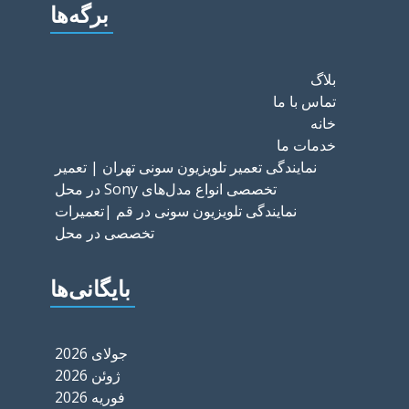
برگه‌ها
بلاگ
تماس با ما
خانه
خدمات ما
نمایندگی تعمیر تلویزیون سونی تهران | تعمیر
تخصصی انواع مدل‌های Sony در محل
نمایندگی تلویزیون سونی در قم |تعمیرات
تخصصی در محل
بایگانی‌ها
جولای 2026
ژوئن 2026
فوریه 2026