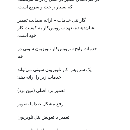
که بسیار راحت و سریع است.
گارانتی خدمات – ارائه ضمانت تعمیر
نشان‌دهنده تعهد سرویس‌کار به کیفیت کار
خود است.
خدمات رایج سرویس‌کار تلویزیون سونی در
قم
یک سرویس کار تلویزیون سونی می‌تواند
خدمات زیر را ارائه دهد:
تعمیر برد اصلی (مین برد)
رفع مشکل صدا یا تصویر
تعمیر یا تعویض پنل تلویزیون