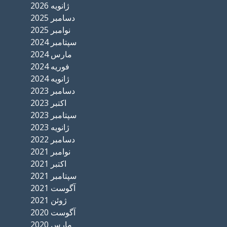
ژانویه 2026
دسامبر 2025
نوامبر 2025
سپتامبر 2024
مارس 2024
فوریه 2024
ژانویه 2024
دسامبر 2023
اکتبر 2023
سپتامبر 2023
ژانویه 2023
دسامبر 2022
نوامبر 2021
اکتبر 2021
سپتامبر 2021
آگوست 2021
ژوئن 2021
آگوست 2020
مارس 2020