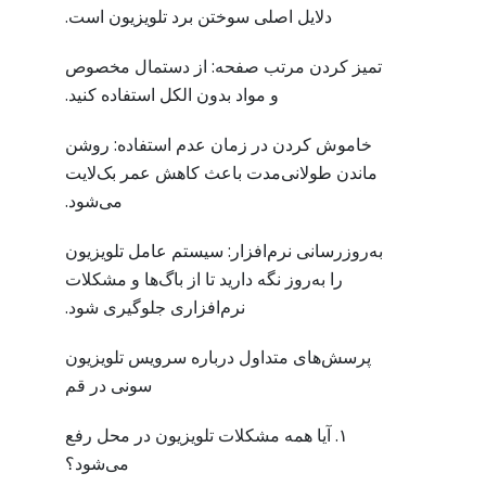
دلایل اصلی سوختن برد تلویزیون است.
تمیز کردن مرتب صفحه: از دستمال مخصوص
و مواد بدون الکل استفاده کنید.
خاموش کردن در زمان عدم استفاده: روشن
ماندن طولانی‌مدت باعث کاهش عمر بک‌لایت
می‌شود.
به‌روزرسانی نرم‌افزار: سیستم عامل تلویزیون
را به‌روز نگه دارید تا از باگ‌ها و مشکلات
نرم‌افزاری جلوگیری شود.
پرسش‌های متداول درباره سرویس تلویزیون
سونی در قم
۱. آیا همه مشکلات تلویزیون در محل رفع
می‌شود؟