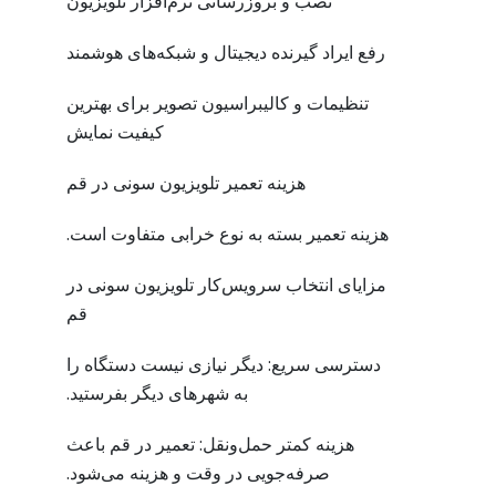
نصب و بروزرسانی نرم‌افزار تلویزیون
رفع ایراد گیرنده دیجیتال و شبکه‌های هوشمند
تنظیمات و کالیبراسیون تصویر برای بهترین
کیفیت نمایش
هزینه تعمیر تلویزیون سونی در قم
هزینه تعمیر بسته به نوع خرابی متفاوت است.
مزایای انتخاب سرویس‌کار تلویزیون سونی در
قم
دسترسی سریع: دیگر نیازی نیست دستگاه را
به شهرهای دیگر بفرستید.
هزینه کمتر حمل‌ونقل: تعمیر در قم باعث
صرفه‌جویی در وقت و هزینه می‌شود.