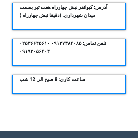
آدرس: کیوانفر نبش چهارراه هفت تیر بسمت
میدان شهرداری. (دقیقا نبش چهارراه )
تلفن تماس: ۰۹۱۲۷۳۸۴۰۸۵ ۰۲۵۳۶۶۴۵۶۱۰
۰۹۱۹۳۰۵۶۴۰۴
ساعت کاری: 8 صبح الی 12 شب