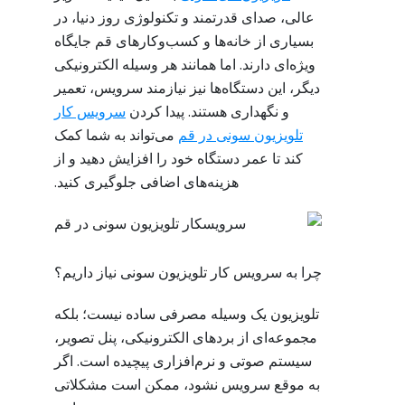
عالی، صدای قدرتمند و تکنولوژی روز دنیا، در
بسیاری از خانه‌ها و کسب‌وکارهای قم جایگاه
ویژه‌ای دارند. اما همانند هر وسیله الکترونیکی
دیگر، این دستگاه‌ها نیز نیازمند سرویس، تعمیر
و نگهداری هستند. پیدا کردن
سرویس کار
تلویزیون سونی در قم
می‌تواند به شما کمک
کند تا عمر دستگاه خود را افزایش دهید و از
هزینه‌های اضافی جلوگیری کنید.
چرا به سرویس کار تلویزیون سونی نیاز داریم؟
تلویزیون یک وسیله مصرفی ساده نیست؛ بلکه
مجموعه‌ای از بردهای الکترونیکی، پنل تصویر،
سیستم صوتی و نرم‌افزاری پیچیده است. اگر
به موقع سرویس نشود، ممکن است مشکلاتی