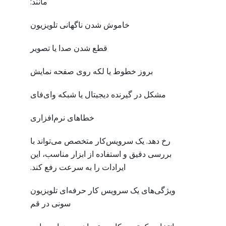
مانند:
خاموش شدن ناگهانی تلویزیون
قطع شدن صدا یا تصویر
بروز خطوط یا لکه روی صفحه نمایش
مشکل در گیرنده دیجیتال یا شبکه وای‌فای
خطاهای نرم‌افزاری
رخ دهد. یک سرویس‌کار متخصص می‌تواند با
بررسی دقیق و استفاده از ابزار مناسب، این
ایرادات را به سرعت رفع کند.
ویژگی‌های یک سرویس کار حرفه‌ای تلویزیون
سونی در قم