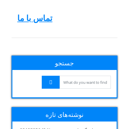
تماس با ما
جستجو
نوشته‌های تازه