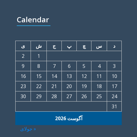
Calendar
د
س
چ
پ
ج
ش
ی
2
1
9
8
7
6
5
4
3
16
15
14
13
12
11
10
23
22
21
20
19
18
17
30
29
28
27
26
25
24
31
آگوست 2026
« جولای