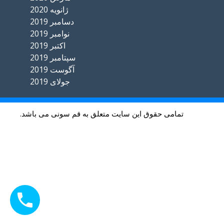
ژانویه 2020
دسامبر 2019
نوامبر 2019
اکتبر 2019
سپتامبر 2019
آگوست 2019
جولای 2019
تمامی حقوق این سایت متعلق به قم سونی می باشد.