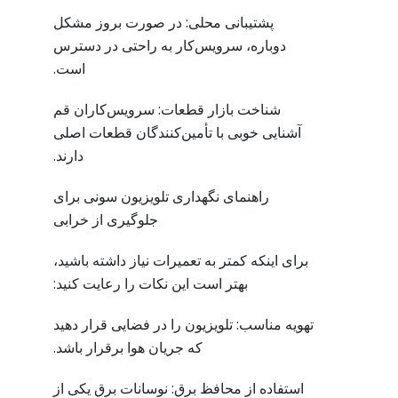
پشتیبانی محلی: در صورت بروز مشکل
دوباره، سرویس‌کار به راحتی در دسترس
است.
شناخت بازار قطعات: سرویس‌کاران قم
آشنایی خوبی با تأمین‌کنندگان قطعات اصلی
دارند.
راهنمای نگهداری تلویزیون سونی برای
جلوگیری از خرابی
برای اینکه کمتر به تعمیرات نیاز داشته باشید،
بهتر است این نکات را رعایت کنید:
تهویه مناسب: تلویزیون را در فضایی قرار دهید
که جریان هوا برقرار باشد.
استفاده از محافظ برق: نوسانات برق یکی از