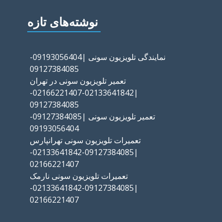
نوشته‌های تازه
نمایندگی تلویزیون سونی |09193056404-
09127384085
تعمیر تلویزیون سونی در تهران
|02133641842-02166221407-
09127384085
تعمیر تلویزیون سونی |09127384085-
09193056404
تعمیرات تلویزیون سونی تهرانپارس
|09127384085-02133641842-
02166221407
تعمیرات تلویزیون سونی نارمک
|09127384085-02133641842-
02166221407