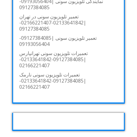
نمایندگی تلویزیون سونی |09193056404-
09127384085
تعمیر تلویزیون سونی در تهران
|02133641842-02166221407-
09127384085
تعمیر تلویزیون سونی |09127384085-
09193056404
تعمیرات تلویزیون سونی تهرانپارس
|09127384085-02133641842-
02166221407
تعمیرات تلویزیون سونی نارمک
|09127384085-02133641842-
02166221407