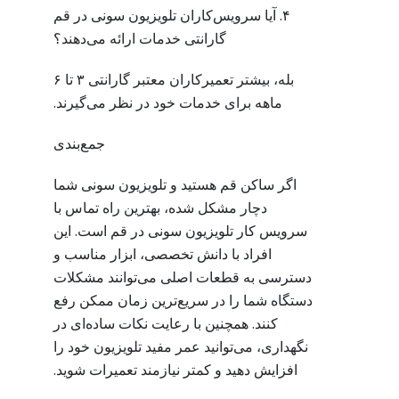
۴. آیا سرویس‌کاران تلویزیون سونی در قم
گارانتی خدمات ارائه می‌دهند؟
بله، بیشتر تعمیرکاران معتبر گارانتی ۳ تا ۶
ماهه برای خدمات خود در نظر می‌گیرند.
جمع‌بندی
اگر ساکن قم هستید و تلویزیون سونی شما
دچار مشکل شده، بهترین راه تماس با
سرویس کار تلویزیون سونی در قم است. این
افراد با دانش تخصصی، ابزار مناسب و
دسترسی به قطعات اصلی می‌توانند مشکلات
دستگاه شما را در سریع‌ترین زمان ممکن رفع
کنند. همچنین با رعایت نکات ساده‌ای در
نگهداری، می‌توانید عمر مفید تلویزیون خود را
افزایش دهید و کمتر نیازمند تعمیرات شوید.