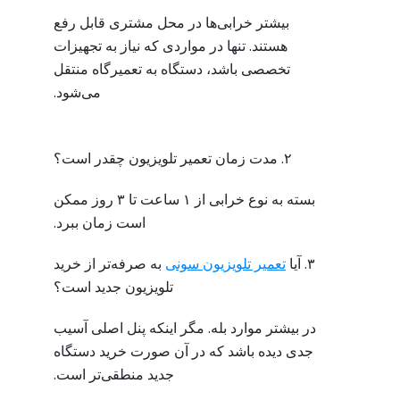
بیشتر خرابی‌ها در محل مشتری قابل رفع
هستند. تنها در مواردی که نیاز به تجهیزات
تخصصی باشد، دستگاه به تعمیرگاه منتقل
می‌شود.
۲. مدت زمان تعمیر تلویزیون چقدر است؟
بسته به نوع خرابی از ۱ ساعت تا ۳ روز ممکن
است زمان ببرد.
۳. آیا
تعمیر تلویزیون سونی
به صرفه‌تر از خرید
تلویزیون جدید است؟
در بیشتر موارد بله. مگر اینکه پنل اصلی آسیب
جدی دیده باشد که در آن صورت خرید دستگاه
جدید منطقی‌تر است.