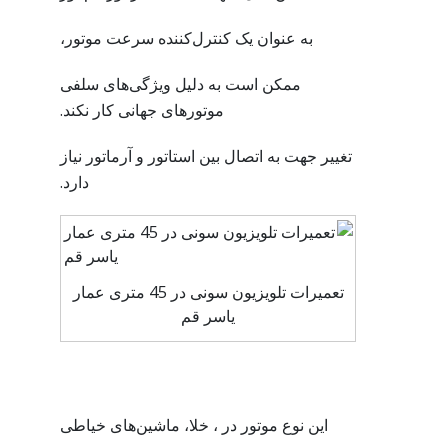
به عنوان یک کنترل‌کننده سرعت موتور،
ممکن است به دلیل ویژگی‌های سلفی
موتورهای جهانی کار نکند.
تغییر جهت به اتصال بین استاتور و آرماتور نیاز
دارد.
تعمیرات تلویزیون سونی در 45 متری عمار
یاسر قم
این نوع موتور در ، خلا، ماشین‌های خیاطی