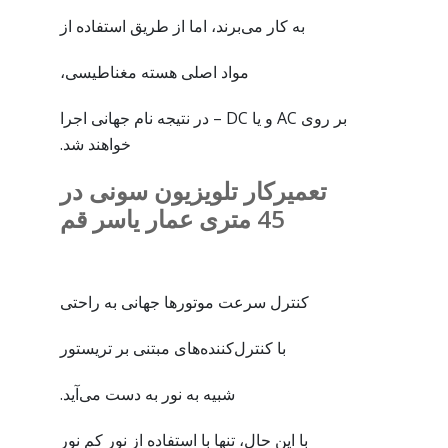
به کار می‌برند، اما از طریق استفاده از
مواد اصلی هسته مغناطیسی،
بر روی AC و یا DC – در نتیجه نام جهانی اجرا
خواهند شد.
تعمیرکار تلویزیون سونی در
45 متری عمار یاسر قم
کنترل سرعت موتورها جهانی به راحتی
با کنترل‌کننده‌های مبتنی بر تریستور
شبیه به نور به دست می‌آید.
با این حال، تنها با استفاده از نور کم نور