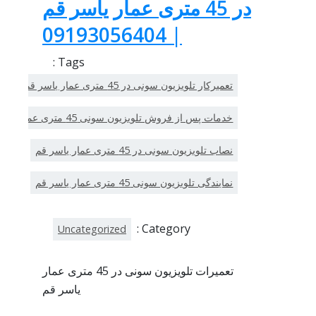
در 45 متری عمار یاسر قم
| 09193056404
Tags :
تعمیرکار تلویزیون سونی در 45 متری عمار یاسر قم
خدمات پس از فروش تلویزیون سونی 45 متری عمار یاسر قم
نصاب تلویزیون سونی در 45 متری عمار یاسر قم
نمایندگی تلویزیون سونی 45 متری عمار یاسر قم
Category :
Uncategorized
تعمیرات تلویزیون سونی در 45 متری عمار
یاسر قم