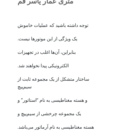
متری عمار یاسر قم
توجه داشته باشید که عملیات خاموش
یک ویژگی از این موتورها نیست.
بنابراین، آن‌ها اغلب در تجهیزات
الکترونیکی پیدا نخواهند شد.
ساختار متشکل از یک مجموعه ثابت از
سیم‌پیچ
و هسته مغناطیسی به نام “استاتور” و
یک مجموعه چرخشی از سیم‌پیچ و
هسته مغناطیسی به نام آرماتور می‌باشد.