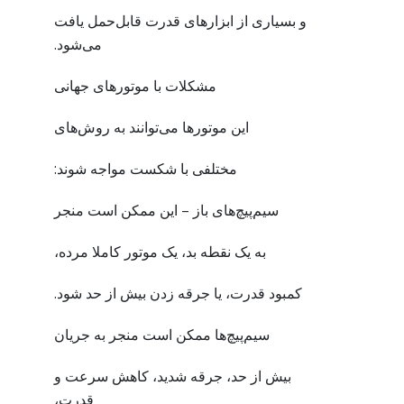
و بسیاری از ابزارهای قدرت قابل‌حمل یافت
می‌شود.
مشکلات با موتورهای جهانی
این موتورها می‌توانند به روش‌های
مختلفی با شکست مواجه شوند:
سیم‌پیچ‌های باز – این ممکن است منجر
به یک نقطه بد، یک موتور کاملا مرده،
کمبود قدرت، یا جرقه زدن بیش از حد شود.
سیم‌پیچ‌ها ممکن است منجر به جریان
بیش از حد، جرقه شدید، کاهش سرعت و
قدرت،