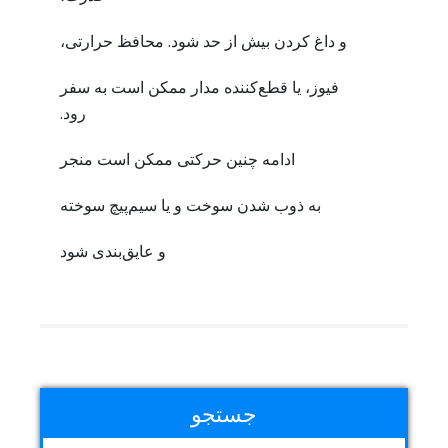
و داغ کردن بیش از حد شود. محافظ حرارتی،
فیوز، یا قطع‌کننده مدار ممکن است به سفر
رود.
ادامه چنین حرکتی ممکن است منجر
به ذوب شدن سوخت و یا سیم‌پیچ سوخته
و عایق‌بندی شود
جستجو