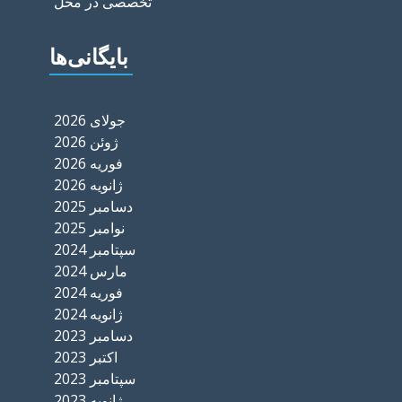
تخصصی در محل
بایگانی‌ها
جولای 2026
ژوئن 2026
فوریه 2026
ژانویه 2026
دسامبر 2025
نوامبر 2025
سپتامبر 2024
مارس 2024
فوریه 2024
ژانویه 2024
دسامبر 2023
اکتبر 2023
سپتامبر 2023
ژانویه 2023