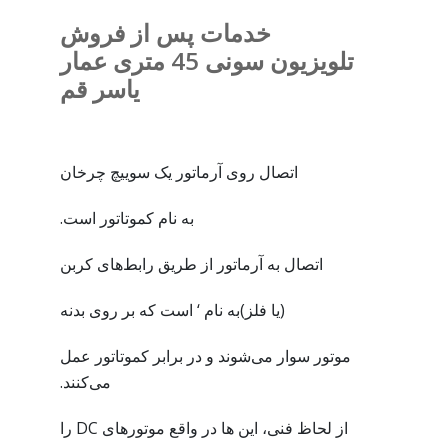
خدمات پس از فروش
تلویزیون سونی 45 متری عمار
یاسر قم
اتصال روی آرماتور یک سوییچ چرخان
به نام کموتاتور است.
اتصال به آرماتور از طریق رابط‌های کربن
(یا فلز)به نام ‘ است که بر روی بدنه
موتور سوار می‌شوند و در برابر کموتاتور عمل
می‌کنند.
از لحاظ فنی، این ها در واقع موتورهای DC را