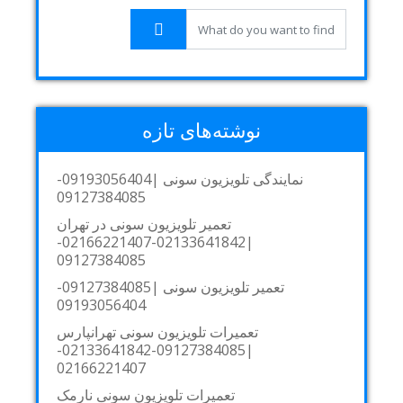
نوشته‌های تازه
نمایندگی تلویزیون سونی |09193056404-
09127384085
تعمیر تلویزیون سونی در تهران
|02133641842-02166221407-
09127384085
تعمیر تلویزیون سونی |09127384085-
09193056404
تعمیرات تلویزیون سونی تهرانپارس
|09127384085-02133641842-
02166221407
تعمیرات تلویزیون سونی نارمک