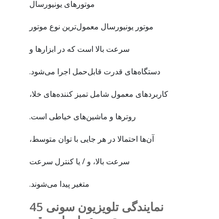
موتورهای یونیورسال
موتور یونیورسال معمول‌ترین نوع موتور
سرعت بالا است که در ابزارها و
دستگاه‌های قدرت قابل‌حمل اجرا می‌شود.
کاربردهای معمول شامل تمیز کننده‌های خلا،
روترها و ماشین‌های خیاطی است.
آن‌ها احتمالا در هر جایی با توان متوسط،
سرعت بالا، و / یا کنترل سرعت
متغیر پیدا می‌شوند.
نمایندگی تلویزیون سونی 45