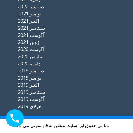
دسامبر 2022
نوامبر 2021
اکتبر 2021
سپتامبر 2021
آگوست 2021
ژوئن 2021
آگوست 2020
مارس 2020
ژانویه 2020
دسامبر 2019
نوامبر 2019
اکتبر 2019
سپتامبر 2019
آگوست 2019
جولای 2019
تمامی حقوق این سایت متعلق به قم سونی می باشد.