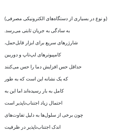
(و نوع در بسیاری از دستگاه‌های الکترونیکی مصرفی)
به سادگی به جریان ثابتی می‌رسد.
شارژرهای سریع برای ابزار قابل‌حمل،
کامپیوترهای لپ‌تاپ و دوربین
حداقل حس افزایش دما را حس می‌کنند
که یک نشانه این است که به طور
کامل به بار رسیده‌اند اما این به
احتمال زیاد اجتناب‌ناپذیر است
چون برخی از سلول‌ها به دلیل تفاوت‌های
اندک اجتناب‌ناپذیر در ظرفیت