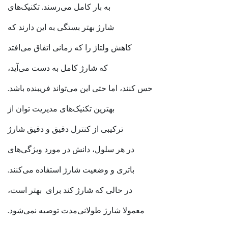
به بار کامل می‌رسند. تکنیک‌های
شارژ بهتر بستگی به این دارند که
کاهش ولتاژ را که زمانی اتفاق می‌افتد
که شارژ کامل به دست می‌آید،
حس کنند، اما حتی این می‌تواند فریبنده باشد.
بهترین تکنیک‌های مدیریت توان از
ترکیبی از کنترل دقیق و دقیق شارژ
در هر سلول، دانش در مورد ویژگی‌های
باتری و وضعیت شارژ استفاده می‌کنند.
در حالی که شارژ کند برای بهتر است،
معمولا شارژ طولانی‌مدت توصیه نمی‌شود.