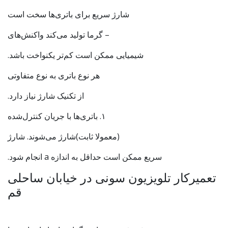
شارژ سریع برای باتری‌ها سخت است
– گرما تولید می‌کند واکنش‌های
شیمیایی ممکن است کم‌تر یکنواخت باشد.
هر نوع باتری به نوع متفاوتی
از تکنیک شارژ نیاز دارد.
۱. باتری‌ها با جریان کنترل‌شده
(معمولا ثابت)شارژ می‌شوند. شارژ
سریع ممکن است حداقل به اندازه a انجام شود.
تعمیرکار تلویزیون سونی در خیابان ساحلی
قم