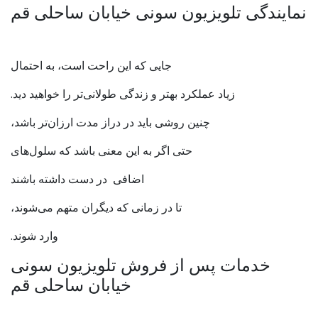
نمایندگی تلویزیون سونی خیابان ساحلی قم
جایی که این راحت است، به احتمال
زیاد عملکرد بهتر و زندگی طولانی‌تر را خواهید دید.
چنین روشی باید در دراز مدت ارزان‌تر باشد،
حتی اگر به این معنی باشد که سلول‌های
اضافی در دست داشته باشند
تا در زمانی که دیگران متهم می‌شوند،
وارد شوند.
خدمات پس از فروش تلویزیون سونی
خیابان ساحلی قم