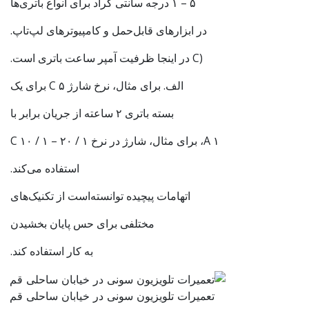
۵ – ۱ درجه سانتی گراد برای انواع باتری‌ها
در ابزارهای قابل‌حمل و کامپیوترهای لپ‌تاپ.
(C در اینجا ظرفیت آمپر ساعت باتری است.
الف. برای مثال، نرخ شارژ ۵ C برای یک
بسته باتری ۲ ساعته از جریان برابر با
۱ A، برای مثال، شارژ در نرخ ۱ / ۲۰ – ۱ / ۱۰ C
استفاده می‌کند.
اتهامات پیچیده توانسته‌است از تکنیک‌های
مختلفی برای حس پایان بخشیدن
به کار استفاده کند.
تعمیرات تلویزیون سونی در خیابان ساحلی قم