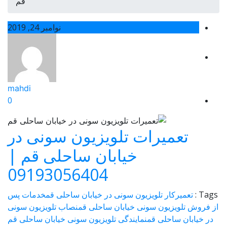
قم
نوامبر 24, 2019
mahdi
0
تعمیرات تلویزیون سونی در
خیابان ساحلی قم |
09193056404
Tags :
تعمیرکار تلویزیون سونی در خیابان ساحلی قم
خدمات پس
از فروش تلویزیون سونی خیابان ساحلی قم
نصاب تلویزیون سونی
در خیابان ساحلی قم
نمایندگی تلویزیون سونی خیابان ساحلی قم