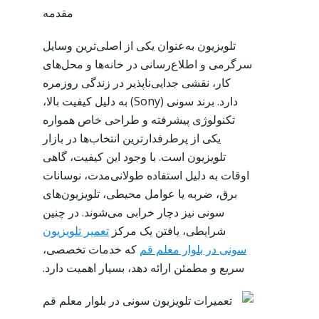
مقدمه
تلویزیون به‌عنوان یکی از اصلی‌ترین وسایل
سرگرمی و اطلاع‌رسانی در خانه‌ها و محل‌های
کار، نقشی جدایی‌ناپذیر در زندگی روزمره
دارد. برند سونی (Sony) به دلیل کیفیت بالا،
تکنولوژی پیشرفته و طراحی خاص همواره
یکی از پرطرفدارترین انتخاب‌ها در بازار
تلویزیون است. با وجود این کیفیت، گاهی
اوقات به دلیل استفاده طولانی‌مدت، نوسانات
برق، ضربه یا عوامل محیطی، تلویزیون‌های
سونی نیز دچار خرابی می‌شوند. در چنین
شرایطی، یافتن یک مرکز
تعمیر تلویزیون
سونی در بلوار معلم قم
که خدمات تخصصی،
سریع و مطمئن ارائه دهد، بسیار اهمیت دارد.