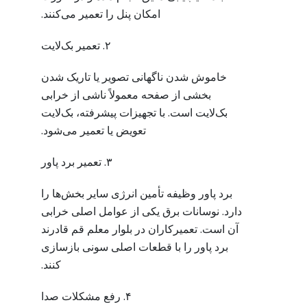
امکان پنل را تعمیر می‌کنند.
۲. تعمیر بک‌لایت
خاموش شدن ناگهانی تصویر یا تاریک شدن
بخشی از صفحه معمولاً ناشی از خرابی
بک‌لایت است. با تجهیزات پیشرفته، بک‌لایت
تعویض یا تعمیر می‌شود.
۳. تعمیر برد پاور
برد پاور وظیفه تأمین انرژی سایر بخش‌ها را
دارد. نوسانات برق یکی از عوامل اصلی خرابی
آن است. تعمیرکاران در بلوار معلم قم قادرند
برد پاور را با قطعات اصلی سونی بازسازی
کنند.
۴. رفع مشکلات صدا