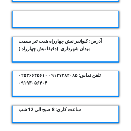
آدرس: کیوانفر نبش چهارراه هفت تیر بسمت
میدان شهرداری. (دقیقا نبش چهارراه )
تلفن تماس: ۰۹۱۲۷۳۸۴۰۸۵ ۰۲۵۳۶۶۴۵۶۱۰
۰۹۱۹۳۰۵۶۴۰۴
ساعت کاری: 8 صبح الی 12 شب