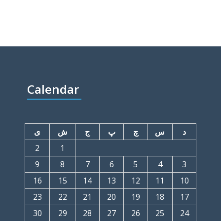
Calendar
د
س
چ
پ
ج
ش
ی
2
1
9
8
7
6
5
4
3
16
15
14
13
12
11
10
23
22
21
20
19
18
17
30
29
28
27
26
25
24