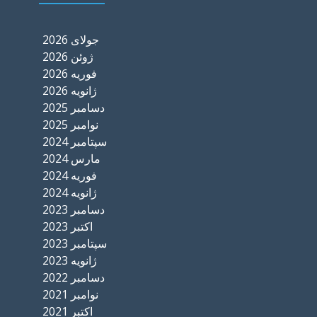
جولای 2026
ژوئن 2026
فوریه 2026
ژانویه 2026
دسامبر 2025
نوامبر 2025
سپتامبر 2024
مارس 2024
فوریه 2024
ژانویه 2024
دسامبر 2023
اکتبر 2023
سپتامبر 2023
ژانویه 2023
دسامبر 2022
نوامبر 2021
اکتبر 2021