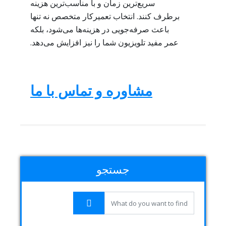
سریع‌ترین زمان و با مناسب‌ترین هزینه
برطرف کنند. انتخاب تعمیرکار متخصص نه تنها
باعث صرفه‌جویی در هزینه‌ها می‌شود، بلکه
عمر مفید تلویزیون شما را نیز افزایش می‌دهد.
مشاوره و تماس با ما
جستجو