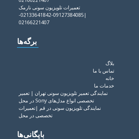
02166221407
تعمیرات تلویزیون سونی نارمک
|09127384085-02133641842-
02166221407
برگه‌ها
بلاگ
تماس با ما
خانه
خدمات ما
نمایندگی تعمیر تلویزیون سونی تهران | تعمیر
تخصصی انواع مدل‌های Sony در محل
نمایندگی تلویزیون سونی در قم |تعمیرات
تخصصی در محل
بایگانی‌ها