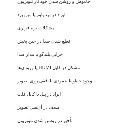
خاموش و روشن شدن خودکار تلویزیون
ایراد در برد پاور یا مین برد
مشکلات نرم‌افزاری
قطع شدن صدا در حین پخش
خرابی بلندگو یا مدار صدا
مشکل در کابل HDMI یا ورودی‌ها
وجود خطوط عمودی یا افقی روی تصویر
ایراد در پنل یا کابل فلت
ضعف در آی‌سی تصویر
تأخیر در روشن شدن تلویزیون