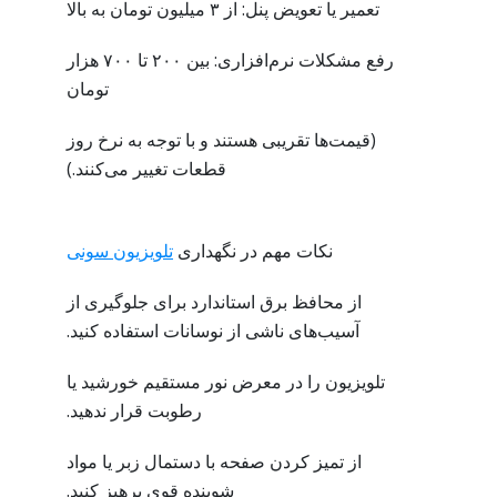
تعمیر یا تعویض پنل: از ۳ میلیون تومان به بالا
رفع مشکلات نرم‌افزاری: بین ۲۰۰ تا ۷۰۰ هزار
تومان
(قیمت‌ها تقریبی هستند و با توجه به نرخ روز
قطعات تغییر می‌کنند.)
نکات مهم در نگهداری
تلویزیون سونی
از محافظ برق استاندارد برای جلوگیری از
آسیب‌های ناشی از نوسانات استفاده کنید.
تلویزیون را در معرض نور مستقیم خورشید یا
رطوبت قرار ندهید.
از تمیز کردن صفحه با دستمال زبر یا مواد
شوینده قوی پرهیز کنید.