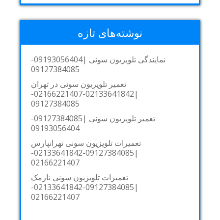
نوشته‌های تازه
نمایندگی تلویزیون سونی |09193056404-
09127384085
تعمیر تلویزیون سونی در تهران
|02133641842-02166221407-
09127384085
تعمیر تلویزیون سونی |09127384085-
09193056404
تعمیرات تلویزیون سونی تهرانپارس
|09127384085-02133641842-
02166221407
تعمیرات تلویزیون سونی نارمک
|09127384085-02133641842-
02166221407