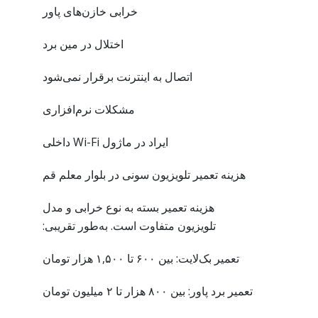
خرابی خازن‌های پاور
اختلال در مین برد
اتصال به اینترنت برقرار نمی‌شود
مشکلات نرم‌افزاری
ایراد در ماژول Wi-Fi داخلی
هزینه تعمیر تلویزیون سونی در بلوار معلم قم
هزینه تعمیر بسته به نوع خرابی و مدل
تلویزیون متفاوت است. به‌طور تقریبی:
تعمیر بک‌لایت: بین ۶۰۰ تا ۱,۵۰۰ هزار تومان
تعمیر برد پاور: بین ۸۰۰ هزار تا ۲ میلیون تومان