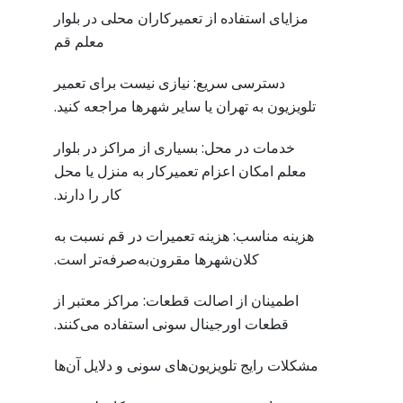
مزایای استفاده از تعمیرکاران محلی در بلوار
معلم قم
دسترسی سریع: نیازی نیست برای تعمیر
تلویزیون به تهران یا سایر شهرها مراجعه کنید.
خدمات در محل: بسیاری از مراکز در بلوار
معلم امکان اعزام تعمیرکار به منزل یا محل
کار را دارند.
هزینه مناسب: هزینه تعمیرات در قم نسبت به
کلان‌شهرها مقرون‌به‌صرفه‌تر است.
اطمینان از اصالت قطعات: مراکز معتبر از
قطعات اورجینال سونی استفاده می‌کنند.
مشکلات رایج تلویزیون‌های سونی و دلایل آن‌ها