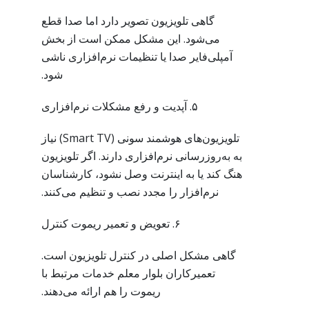
گاهی تلویزیون تصویر دارد اما صدا قطع
می‌شود. این مشکل ممکن است از بخش
آمپلی‌فایر صدا یا تنظیمات نرم‌افزاری ناشی
شود.
۵. آپدیت و رفع مشکلات نرم‌افزاری
تلویزیون‌های هوشمند سونی (Smart TV) نیاز
به به‌روزرسانی نرم‌افزاری دارند. اگر تلویزیون
هنگ کند یا به اینترنت وصل نشود، کارشناسان
نرم‌افزار را مجدد نصب و تنظیم می‌کنند.
۶. تعویض و تعمیر ریموت کنترل
گاهی مشکل اصلی در کنترل تلویزیون است.
تعمیرکاران بلوار معلم خدمات مرتبط با
ریموت را هم ارائه می‌دهند.