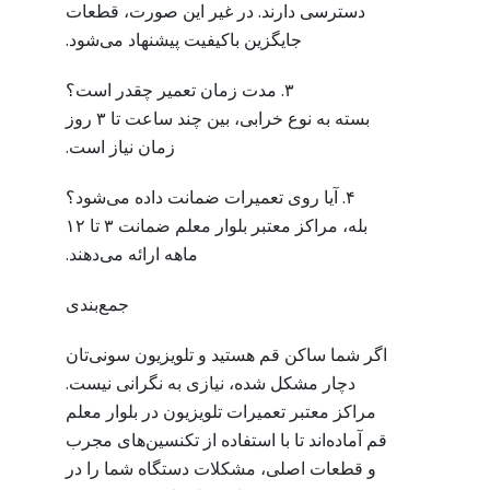
دسترسی دارند. در غیر این صورت، قطعات
جایگزین باکیفیت پیشنهاد می‌شود.
۳. مدت زمان تعمیر چقدر است؟
بسته به نوع خرابی، بین چند ساعت تا ۳ روز
زمان نیاز است.
۴. آیا روی تعمیرات ضمانت داده می‌شود؟
بله، مراکز معتبر بلوار معلم ضمانت ۳ تا ۱۲
ماهه ارائه می‌دهند.
جمع‌بندی
اگر شما ساکن قم هستید و تلویزیون سونی‌تان
دچار مشکل شده، نیازی به نگرانی نیست.
مراکز معتبر تعمیرات تلویزیون در بلوار معلم
قم آماده‌اند تا با استفاده از تکنسین‌های مجرب
و قطعات اصلی، مشکلات دستگاه شما را در