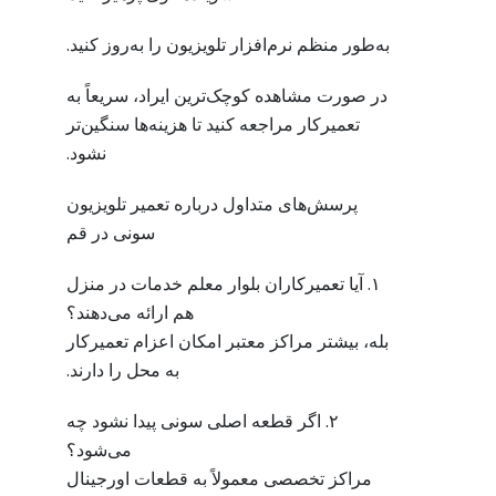
به‌طور منظم نرم‌افزار تلویزیون را به‌روز کنید.
در صورت مشاهده کوچک‌ترین ایراد، سریعاً به
تعمیرکار مراجعه کنید تا هزینه‌ها سنگین‌تر
نشود.
پرسش‌های متداول درباره تعمیر تلویزیون
سونی در قم
۱. آیا تعمیرکاران بلوار معلم خدمات در منزل
هم ارائه می‌دهند؟
بله، بیشتر مراکز معتبر امکان اعزام تعمیرکار
به محل را دارند.
۲. اگر قطعه اصلی سونی پیدا نشود چه
می‌شود؟
مراکز تخصصی معمولاً به قطعات اورجینال