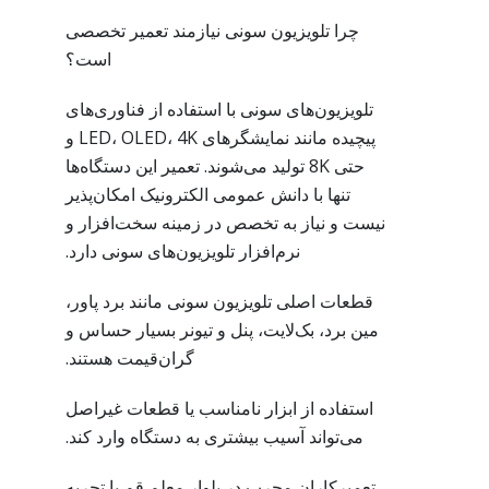
چرا تلویزیون سونی نیازمند تعمیر تخصصی
است؟
تلویزیون‌های سونی با استفاده از فناوری‌های
پیچیده مانند نمایشگرهای LED، OLED، 4K و
حتی 8K تولید می‌شوند. تعمیر این دستگاه‌ها
تنها با دانش عمومی الکترونیک امکان‌پذیر
نیست و نیاز به تخصص در زمینه سخت‌افزار و
نرم‌افزار تلویزیون‌های سونی دارد.
قطعات اصلی تلویزیون سونی مانند برد پاور،
مین برد، بک‌لایت، پنل و تیونر بسیار حساس و
گران‌قیمت هستند.
استفاده از ابزار نامناسب یا قطعات غیراصل
می‌تواند آسیب بیشتری به دستگاه وارد کند.
تعمیرکاران مجرب در بلوار معلم قم با تجربه