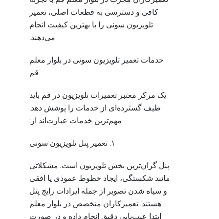
کافی و دسترسی به قطعات اصلی، تعمیر
تلویزیون سونی را با بهترین کیفیت انجام
می‌دهند.
خدمات تعمیر تلویزیون سونی در بلوار معلم
قم
یک مرکز معتبر تعمیرات تلویزیون در قم باید
طیف گسترده‌ای از خدمات را پوشش دهد.
مهم‌ترین خدمات عبارت‌اند از:
۱. تعمیر پنل تلویزیون سونی
پنل گران‌ترین بخش تلویزیون است. مشکلاتی
مانند شکستگی، ایجاد خطوط عمودی یا افقی
و سیاه شدن تصویر از جمله ایرادات رایج پنل
هستند. تعمیرکاران متخصص در بلوار معلم
ابتدا عیب‌یابی دقیق انجام داده و در صورت