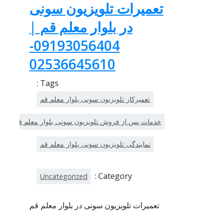
تعمیرات تلویزیون سونی
در بلوار معلم قم |
09193056404-
02536645610
Tags :
تعمیرکار تلویزیون سونی بلوار معلم قم
خدمات پس از فروش تلویزیون سونی بلوار معلم قم
نمایندگی تلویزیون سونی بلوار معلم قم
Category :
Uncategorized
تعمیرات تلویزیون سونی در بلوار معلم قم