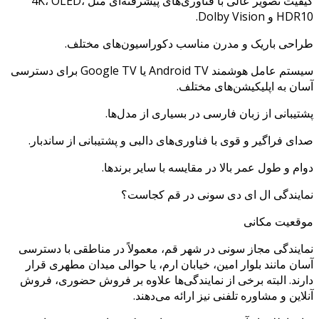
کیفیت تصویر عالی با فناوری‌های پیشرفته‌ای مثل 4K، OLED،
HDR10 و Dolby Vision.
طراحی باریک و مدرن مناسب دکوراسیون‌های مختلف.
سیستم‌ عامل هوشمند Android TV یا Google TV برای دسترسی
آسان به اپلیکیشن‌های مختلف.
پشتیبانی از زبان فارسی در بسیاری از مدل‌ها.
صدای فراگیر و قوی با فناوری‌های دالبی و پشتیبانی از ساندبار.
دوام و طول عمر بالا در مقایسه با سایر برندها.
نمایندگی ال ای دی سونی در قم کجاست؟
موقعیت مکانی
نمایندگی مجاز سونی در شهر قم، معمولاً در مناطقی با دسترسی
آسان مانند بلوار امین، خیابان ارم، یا حوالی میدان مطهری قرار
دارند. البته برخی از نمایندگی‌ها علاوه بر فروش حضوری، فروش
آنلاین و مشاوره تلفنی نیز ارائه می‌دهند.