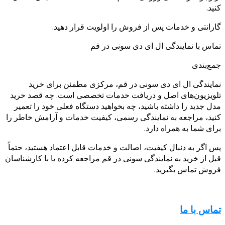
کنید.
گارانتی و خدمات پس از فروش را اولویت قرار دهید.
تماس با نمایندگی ال ای دی سونی در قم
جمع‌بندی
نمایندگی ال ای دی سونی در قم، مرکزی مطمئن برای خرید
تلویزیون‌های اصل و دریافت خدمات تخصصی است. چه قصد خرید
مدل جدید را داشته باشید، چه بخواهید دستگاه فعلی خود را تعمیر
کنید، مراجعه به نمایندگی رسمی، کیفیت خدمات و آرامش خاطر را
برای شما به همراه دارد.
پس اگر به دنبال کیفیت، اصالت و خدمات قابل اعتماد هستید، حتماً
قبل از خرید به نمایندگی سونی در قم مراجعه کرده یا با کارشناسان
فروش تماس بگیرید.
تماس با ما