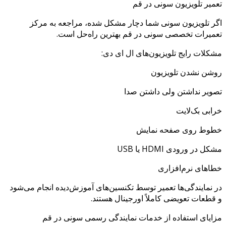
تعمیر تلویزیون سونی در قم
اگر تلویزیون سونی شما دچار مشکل شده، مراجعه به مرکز
تعمیرات تخصصی سونی در قم بهترین راه‌حل است.
مشکلات رایج تلویزیون‌های ال ای دی:
روشن نشدن تلویزیون
تصویر نداشتن ولی داشتن صدا
خرابی بک‌لایت
خطوط روی صفحه نمایش
مشکل در ورودی HDMI یا USB
خطاهای نرم‌افزاری
در نمایندگی‌ها تعمیر توسط تکنسین‌های آموزش‌دیده انجام می‌شود
و قطعات تعویضی کاملاً اورجینال هستند.
مزایای استفاده از خدمات نمایندگی رسمی سونی در قم