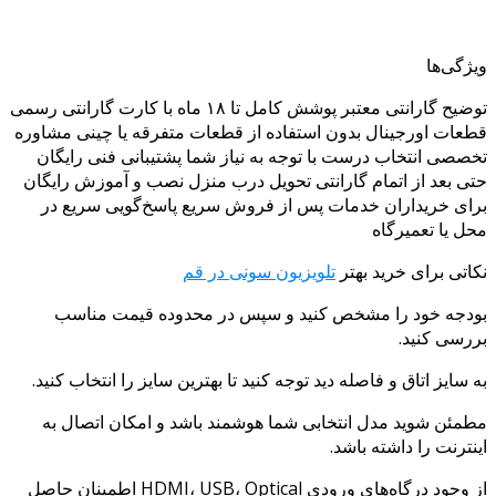
ویژگی‌ها
توضیح گارانتی معتبر پوشش کامل تا ۱۸ ماه با کارت گارانتی رسمی
قطعات اورجینال بدون استفاده از قطعات متفرقه یا چینی مشاوره
تخصصی انتخاب درست با توجه به نیاز شما پشتیبانی فنی رایگان
حتی بعد از اتمام گارانتی تحویل درب منزل نصب و آموزش رایگان
برای خریداران خدمات پس از فروش سریع پاسخ‌گویی سریع در
محل یا تعمیرگاه
نکاتی برای خرید بهتر
تلویزیون سونی در قم
بودجه خود را مشخص کنید و سپس در محدوده قیمت مناسب
بررسی کنید.
به سایز اتاق و فاصله دید توجه کنید تا بهترین سایز را انتخاب کنید.
مطمئن شوید مدل انتخابی شما هوشمند باشد و امکان اتصال به
اینترنت را داشته باشد.
از وجود درگاه‌های ورودی HDMI، USB، Optical اطمینان حاصل