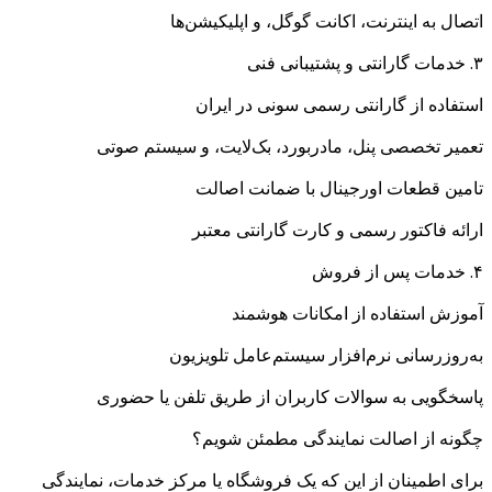
اتصال به اینترنت، اکانت گوگل، و اپلیکیشن‌ها
۳. خدمات گارانتی و پشتیبانی فنی
استفاده از گارانتی رسمی سونی در ایران
تعمیر تخصصی پنل، مادربورد، بک‌لایت، و سیستم صوتی
تامین قطعات اورجینال با ضمانت اصالت
ارائه فاکتور رسمی و کارت گارانتی معتبر
۴. خدمات پس از فروش
آموزش استفاده از امکانات هوشمند
به‌روزرسانی نرم‌افزار سیستم‌عامل تلویزیون
پاسخگویی به سوالات کاربران از طریق تلفن یا حضوری
چگونه از اصالت نمایندگی مطمئن شویم؟
برای اطمینان از این که یک فروشگاه یا مرکز خدمات، نمایندگی