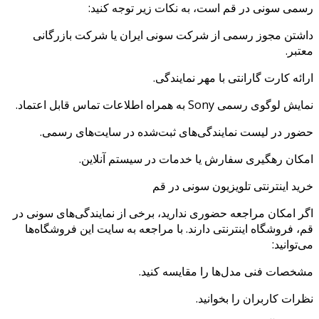
رسمی سونی در قم است، به نکات زیر توجه کنید:
داشتن مجوز رسمی از شرکت سونی ایران یا شرکت بازرگانی
معتبر.
ارائه کارت گارانتی با مهر نمایندگی.
نمایش لوگوی رسمی Sony به همراه اطلاعات تماس قابل اعتماد.
حضور در لیست نمایندگی‌های ثبت‌شده در سایت‌های رسمی.
امکان رهگیری سفارش یا خدمات در سیستم آنلاین.
خرید اینترنتی تلویزیون سونی در قم
اگر امکان مراجعه حضوری ندارید، برخی از نمایندگی‌های سونی در
قم، فروشگاه اینترنتی دارند. با مراجعه به سایت این فروشگاه‌ها
می‌توانید:
مشخصات فنی مدل‌ها را مقایسه کنید.
نظرات کاربران را بخوانید.