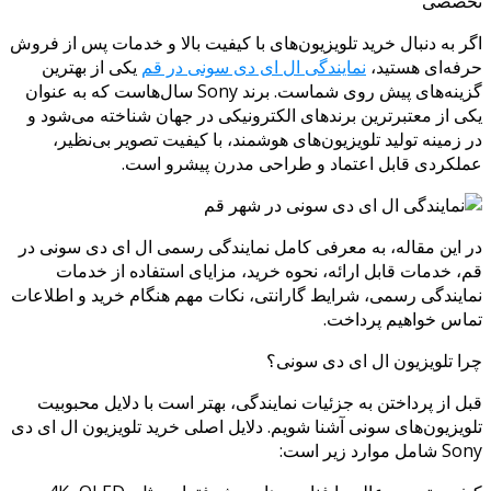
تخصصی
اگر به دنبال خرید تلویزیون‌های با کیفیت بالا و خدمات پس از فروش
حرفه‌ای هستید،
نمایندگی ال ای دی سونی در قم
یکی از بهترین
گزینه‌های پیش روی شماست. برند Sony سال‌هاست که به عنوان
یکی از معتبرترین برندهای الکترونیکی در جهان شناخته می‌شود و
در زمینه تولید تلویزیون‌های هوشمند، با کیفیت تصویر بی‌نظیر،
عملکردی قابل اعتماد و طراحی مدرن پیشرو است.
در این مقاله، به معرفی کامل نمایندگی رسمی ال ای دی سونی در
قم، خدمات قابل ارائه، نحوه خرید، مزایای استفاده از خدمات
نمایندگی رسمی، شرایط گارانتی، نکات مهم هنگام خرید و اطلاعات
تماس خواهیم پرداخت.
چرا تلویزیون ال ای دی سونی؟
قبل از پرداختن به جزئیات نمایندگی، بهتر است با دلایل محبوبیت
تلویزیون‌های سونی آشنا شویم. دلایل اصلی خرید تلویزیون ال ای دی
Sony شامل موارد زیر است: