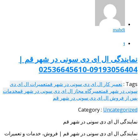
mahdi
1
نمایندگی ال ای دی سونی در شهر قم |
09193056404-02536645610
Tags :
تعمیر کار ال ای دی سونی در شهر قم
تعمیرات ال ای دی
سونی در شهر قم
تعمیرگاه مجاز ال ای دی سونی در شهر قم
خدمات
پس از فروش ال ای دی سونی در شهر قم
Category :
Uncategorized
نمایندگی ال ای دی سونی در شهر قم
نمایندگی ال ای دی سونی در شهر قم | فروش، خدمات و تعمیرات