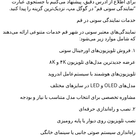
برای اطلاع از آدرس دقیق، پیشنهاد می‌کنیم با جستجوی عبارت
“نمایندگی سونی قم” در گوگل مپ، نزدیک‌ترین گزینه را پیدا کنید.
خدمات نمایندگی سونی در قم
نمایندگی‌های معتبر سونی در شهر قم خدمات متنوعی ارائه می‌دهند
که شامل موارد زیر می‌شود:
۱. فروش تلویزیون‌های اورجینال سونی
عرضه جدیدترین مدل‌های تلویزیون ۴K و ۸K
تلویزیون‌های هوشمند با سیستم‌عامل اندروید
مدل‌های OLED و LED در سایزهای مختلف
مشاوره تخصصی برای انتخاب مدل متناسب با نیاز و بودجه
۲. نصب و راه‌اندازی حرفه‌ای
نصب تلویزیون روی دیوار یا پایه رومیزی
راه‌اندازی سیستم صوتی جانبی یا سینمای خانگی