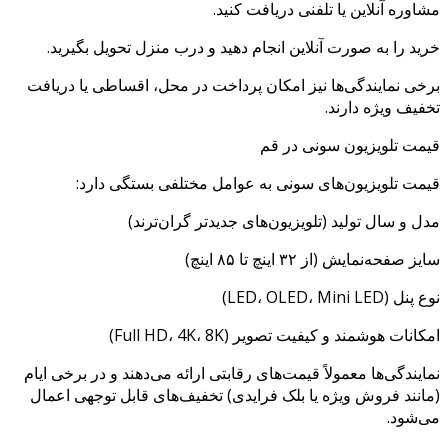
مشاوره آنلاین یا تلفنی دریافت کنید.
خرید را به صورت آنلاین انجام دهید و درب منزل تحویل بگیرید.
برخی نمایندگی‌ها نیز امکان پرداخت در محل، اقساطی یا دریافت
تخفیف ویژه دارند.
قیمت تلویزیون سونی در قم
قیمت تلویزیون‌های سونی به عوامل مختلفی بستگی دارد:
مدل و سال تولید (تلویزیون‌های جدیدتر گران‌ترند)
سایز صفحه‌نمایش (از ۳۲ اینچ تا ۸۵ اینچ)
نوع پنل (LED، OLED، Mini LED)
امکانات هوشمند و کیفیت تصویر (Full HD، 4K، 8K)
نمایندگی‌ها معمولاً قیمت‌های رقابتی ارائه می‌دهند و در برخی ایام
(مانند فروش ویژه یا بلک فرایدی) تخفیف‌های قابل توجهی اعمال
می‌شود.