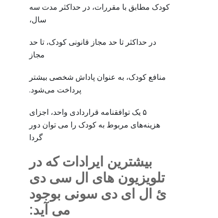
کودک مطابق با مقررات، در حداکثر مدت سه
سال،
در حداکثر تا حد مجاز قانونی کودک، تا حد
مجاز
منافع کودک، به عنوان پاداش شخصی بیشتر
پرداخت می‌شود.
۵ یک توافقنامه قراردادی واحد، اجزای
هزینه‌های مربوط به کودک را می توان دور
گردا
بیشترین ایرادات که در
تلویزیون های ال سی دی
ئ ال ای دی سونی بوجود
می آید: