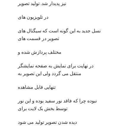
نیز پدیدار شد. تولید تصویر
در تلویزیون های
نسل جدید به این گونه است که سیگنال های
تصویر در قسمت های
مختلف پردازش شده و
در نهایت برای نمایش به صفحه نمایشگر
منتقل می گردد ولی این تصویر به
تنهایی قابل مشاهده
نبوده چرا که فاقد نور سفید بوده و این نور
توسط بخش بک لایت برای
دیده شدن تصویر تولید می شود