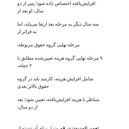
افزایش‌یافته اختصاص داده شود؛ پس از دو
سال، او بعد از
سه سال دیگر به مرحله بعد ارتقا می‌یابد، اما
نه فراتر از
مرحله نهایی گروه حقوق مربوطه.
۹ مرحله نهایی گروه هزینه تعیین‌شده مطابق با
۲ جمله،
شامل افزایش هزینه، کارمند باید در گروه
حقوق بالاتر بعدی
متناظر با هزینه افزایش‌یافته، تعیین شود؛ بعد
از دو سال،
تعمیر تلویزیون در قم
منزل برای آن دسته از