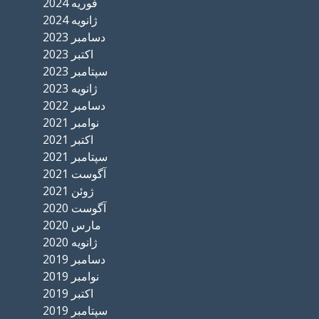
فوریه 2024
ژانویه 2024
دسامبر 2023
اکتبر 2023
سپتامبر 2023
ژانویه 2023
دسامبر 2022
نوامبر 2021
اکتبر 2021
سپتامبر 2021
آگوست 2021
ژوئن 2021
آگوست 2020
مارس 2020
ژانویه 2020
دسامبر 2019
نوامبر 2019
اکتبر 2019
سپتامبر 2019