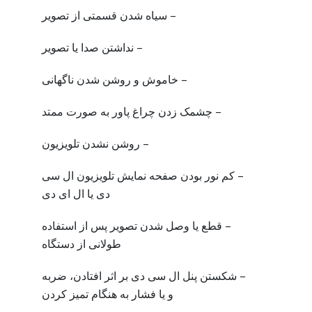
– سیاه شدن قسمتی از تصویر
– نداشتن صدا یا تصویر
– خاموش و روشن شدن ناگهانی
– چشمک زدن چراغ پاور به صورت ممتد
– روشن نشدن تلویزیون
– کم نور بودن صفحه نمایش تلویزیون ال سی
دی یا ال ای دی
– قطع یا وصل شدن تصویر پس از استفاده
طولانی از دستگاه
– شکستن پنل ال سی دی بر اثر افتادن، ضربه
و یا فشار به هنگام تمیز کردن