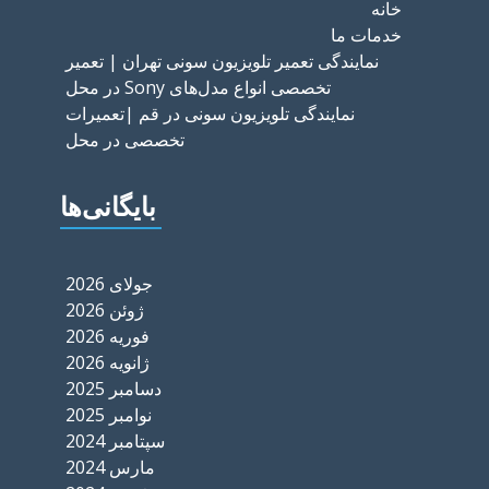
خانه
خدمات ما
نمایندگی تعمیر تلویزیون سونی تهران | تعمیر
تخصصی انواع مدل‌های Sony در محل
نمایندگی تلویزیون سونی در قم |تعمیرات
تخصصی در محل
بایگانی‌ها
جولای 2026
ژوئن 2026
فوریه 2026
ژانویه 2026
دسامبر 2025
نوامبر 2025
سپتامبر 2024
مارس 2024