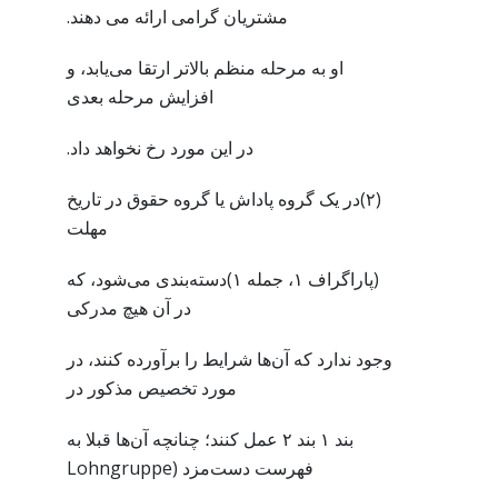
مشتریان گرامی ارائه می دهند.
او به مرحله منظم بالاتر ارتقا می‌یابد، و
افزایش مرحله بعدی
در این مورد رخ نخواهد داد.
(۲)در یک گروه پاداش یا گروه حقوق در تاریخ
مهلت
(پاراگراف ۱، جمله ۱)دسته‌بندی می‌شود، که
در آن هیچ مدرکی
وجود ندارد که آن‌ها شرایط را برآورده کنند، در
مورد تخصیص مذکور در
بند ۱ بند ۲ عمل کنند؛ چنانچه آن‌ها قبلا به
فهرست دست‌مزد (Lohngruppe