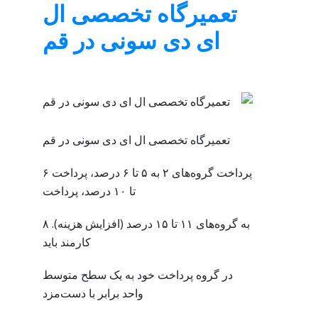
تعمیرگاه تخصصی ال
ای دی سونی در قم
تعمیرگاه تخصصی ال ای دی سونی در قم
پرداخت گروه‌های ۲ به ۵ تا ۶ درصد، پرداخت ۶
تا ۱۰ درصد، پرداخت
به گروه‌های ۱۱ تا ۱۵ درصد (افزایش هزینه). ۸
کارمند باید
در گروه پرداخت خود به یک سطح متوسط
واحد برابر با دست‌مزد