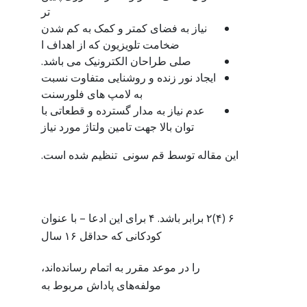
تر
نیاز به فضای کمتر و کمک به کم شدن
ضخامت تلویزیون که از اهداف ا
صلی طراحان الکترونیک می باشد.
ایجاد نور زنده و روشنایی متفاوت نسبت
به لامپ های فلورسنت
عدم نیاز به مدار گسترده و قطعاتی با
توان بالا جهت تامین ولتاژ مورد نیاز
این مقاله توسط قم سونی تنظیم شده است.
۶ (۴)۲ برابر باشد. ۴ برای این ادعا – با عنوان
کودکانی که حداقل ۱۶ سال
را در موعد مقرر به اتمام رسانده‌اند،
مولفه‌های پاداش مربوط به