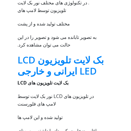
. در تکنولوژی های مختلف نور بک لایت
تلویزیون توسط لامپ های
مختلف تولید شده و از پشت
به تصویر تابانده می شود و تصویر را در این
حالت می توان مشاهده کرد.
بک لایت تلویزیون LCD
LED ایرانی و خارجی
بک لایت تلویزیون های
LCD
در تلویزیون های LCD نور بک لایت توسط
لامپ های فلورسنت
تولید شده و این لامپ ها
اغلب ضخامت یک مداد را داشته و به پهنای