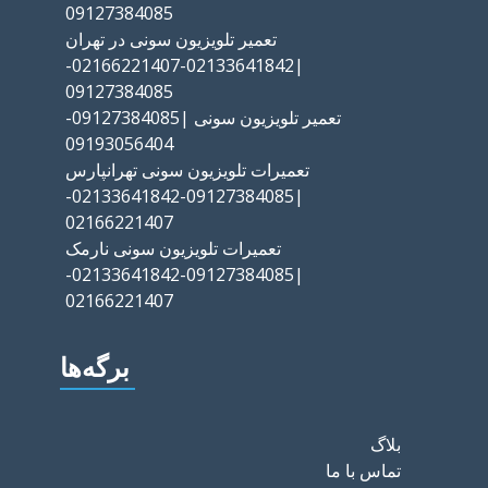
09127384085
تعمیر تلویزیون سونی در تهران
|02133641842-02166221407-
09127384085
تعمیر تلویزیون سونی |09127384085-
09193056404
تعمیرات تلویزیون سونی تهرانپارس
|09127384085-02133641842-
02166221407
تعمیرات تلویزیون سونی نارمک
|09127384085-02133641842-
02166221407
برگه‌ها
بلاگ
تماس با ما