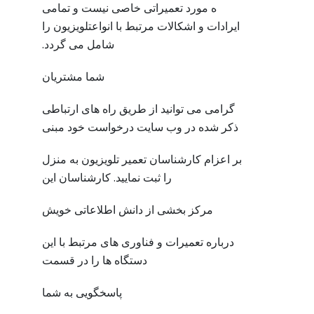
ه مورد تعمیراتی خاصی نیست و تمامی
ایرادات و اشکالات مرتبط با انواعتلویزیون را
شامل می گردد.
شما مشتریان
گرامی می توانید از طریق راه های ارتباطی
ذکر شده در وب سایت درخواست خود مبنی
بر اعزام کارشناسان تعمیر تلویزیون به منزل
را ثبت نمایید. کارشناسان این
مرکز بخشی از دانش اطلاعاتی خویش
درباره تعمیرات و فناوری های مرتبط با این
دستگاه ها را در قسمت
پاسخگویی به شما