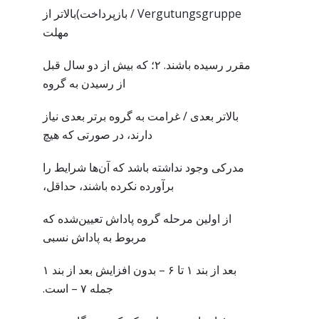
Vergutungsgruppe / بازپرداخت)بالاتر از
مهلت
مقرر رسیده باشند. ۲؛ که بیش از دو سال قبل
از رسیدن به گروه
بالاتر بعدی / غرامت به گروه برتر بعدی نیاز
دارند، در صورتی که هیچ
مدرکی وجود نداشته باشد که آن‌ها شرایط را
برآورده نکرده باشند، حداقل،
از اولین مرحله گروه پاداش تعیین‌شده که
مربوط به پاداش نسبی
بعد از بند ۱ تا ۶ – بدون افزایش بعد از بند ۱
جمله ۷ – است.