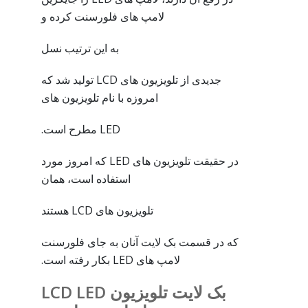
لامپ های فلورسنت کرده و
به این ترتیب نسل
جدیدی از تلویزیون های LCD تولید شد که
امروزه با نام تلویزیون های
LED مطرح است.
در حقیقت تلویزیون های LED که امروز مورد
استفاده است، همان
تلویزیون های LCD هستند
که در قسمت بک لایت آنان به جای فلورسنت
لامپ های LED بکار رفته است.
بک لایت تلویزیون LCD LED