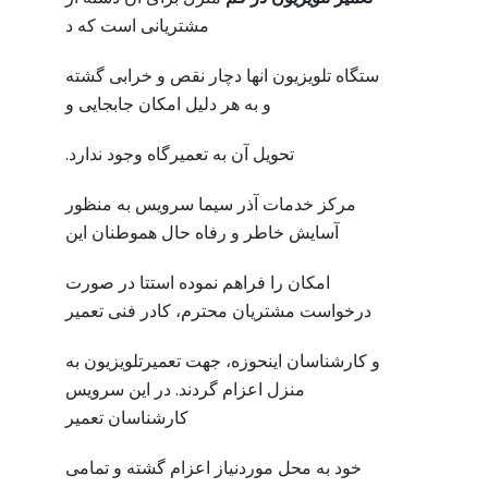
مشتریانی است که د
ستگاه تلویزیون انها دچار نقص و خرابی گشته
و به هر دلیل امکان جابجایی و
تحویل آن به تعمیرگاه وجود ندارد.
مرکز خدمات آذر سیما سرویس به منظور
آسایش خاطر و رفاه حال هموطنان این
امکان را فراهم نموده استتا در صورت
درخواست مشتریان محترم، کادر فنی تعمیر
و کارشناسان اینحوزه، جهت تعمیرتلویزیون به
منزل اعزام گردند. در این سرویس
کارشناسان تعمیر
خود به محل موردنیاز اعزام گشته و تمامی