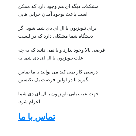
مشکلات دیگه ای هم وجود دارد که ممکن
است باعث بوجود آمدن خرابی هایی
برای تلویزیون یا ال ای دی شما شود. اگر
دستگاه شما مشکلی دارد که در لیست
فرضی بالا وجود ندارد و یا نمی دانید که به چه
علت تلویزیون یا ال ای دی شما به
درستی کار نمی کند می توانید با ما تماس
بگیرید تا در اولین فرصت یک تکنسین
جهت عیب یابی تلویزیون یا ال ای دی شما
اعزام شود.
تماس با ما