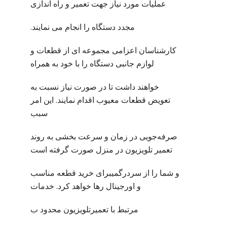
عملیات مورد نیاز جهت تعمیر و راه اندازی
مجدد دستگاه را انجام می نمایند.
کارشناسان اعزامی مجموعه ای از قطعات و
لوازم جانبی دستگاه را با خود به همراه
خواهند داشت تا در صورت نیاز نسبت به
تعویض قطعات معیوب اقدام نمایند. این امر
سبب
صرفه‌جویی در زمان و سرعت بخشی به روند
تعمیر تلویزیون در منزل صورت گرفته است
و شما را از سردرگمیبرای خرید قطعه مناسب
و اورجینال رها خواهد کرد. خدمات
مرتبط با تعمیرتلویزیون محدود ب