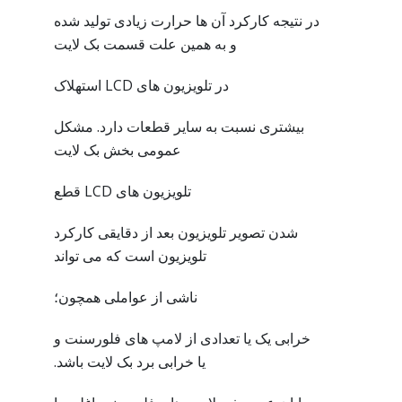
در نتیجه کارکرد آن ها حرارت زیادی تولید شده
و به همین علت قسمت بک لایت
در تلویزیون های LCD استهلاک
بیشتری نسبت به سایر قطعات دارد. مشکل
عمومی بخش بک لایت
تلویزیون های LCD قطع
شدن تصویر تلویزیون بعد از دقایقی کارکرد
تلویزیون است که می تواند
ناشی از عواملی همچون؛
خرابی یک یا تعدادی از لامپ های فلورسنت و
یا خرابی برد بک لایت باشد.