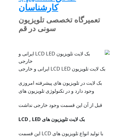
کارشناسان
تعمیرگاه تخصصی تلویزیون
سونی در قم
بک لایت تلویزیون LCD LED ایرانی و خارجی
بک لایت در تلویزیون های پیشرفته امروزی
وجود دارد و در تکنولوژی تلویزیون های
قبل از آن این قسمت وجود خارجی نداشت
بک لایت تلویزیون های LCD , LED
با تولید انواع تلویزیون های LCD این قسمت