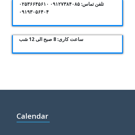
تلفن تماس: ۰۹۱۲۷۳۸۴۰۸۵ ۰۲۵۳۶۶۴۵۶۱۰
۰۹۱۹۳۰۵۶۴۰۴
ساعت کاری: 8 صبح الی 12 شب
Calendar