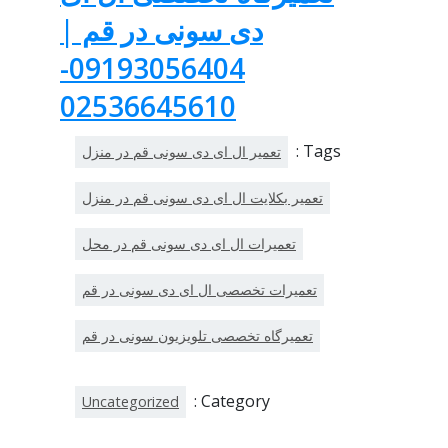
دی سونی در قم |
09193056404-
02536645610
Tags :
تعمیر ال ای دی سونی قم در منزل
تعمیر بکلایت ال ای دی سونی قم در منزل
تعمیرات ال ای دی سونی قم در محل
تعمیرات تخصصی ال ای دی سونی در قم
تعمیرگاه تخصصی تلویزیون سونی در قم
Category :
Uncategorized