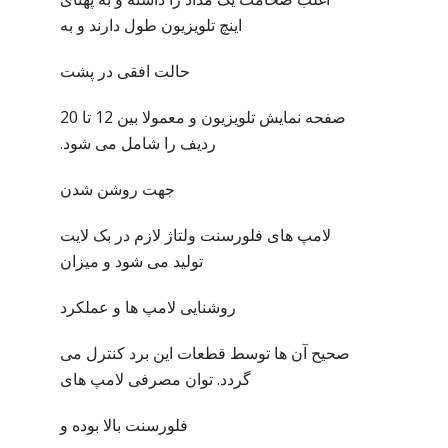
اینچ تلویزیون طول دارند و به
حالت افقی در پشت
صفحه نمایش تلویزیون و معمولا بین 12 تا 20
ردیف را شامل می شود.
جهت روشن شدن
لامپ های فلورسنت ولتاژ لازم در بک لایت
تولید می شود و میزان
روشنایی لامپ ها و عملکرد
صحیح آن ها توسط قطعات این برد کنترل می
گردد. توان مصرفی لامپ های
فلورسنت بالا بوده و