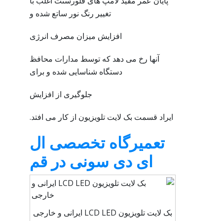
پایان عمر مفید لامپ های فلورسنت اغلب با
تغییر رنگ نور ساتع شده و
افزایش میزان مصرف انرژی
آنها رخ می دهد که توسط مدارات محافظ
دستگاه شناسایی شده و برای
جلوگیری از افزایش
ایراد قسمت بک لایت تلویزیون از کار می افتد.
تعمیرگاه تخصصی ال
ای دی سونی در قم
بک لایت تلویزیون LCD LED ایرانی و خارجی