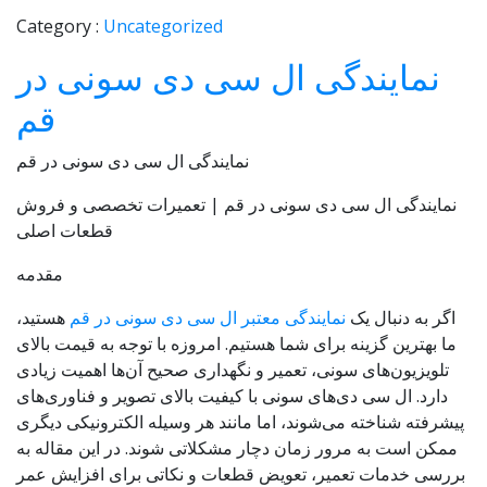
Category :
Uncategorized
نمایندگی ال سی دی سونی در
قم
نمایندگی ال سی دی سونی در قم
نمایندگی ال‌ سی‌ دی سونی در قم | تعمیرات تخصصی و فروش
قطعات اصلی
مقدمه
اگر به دنبال یک
نمایندگی معتبر ال‌ سی‌ دی سونی در قم
هستید،
ما بهترین گزینه برای شما هستیم. امروزه با توجه به قیمت بالای
تلویزیون‌های سونی، تعمیر و نگهداری صحیح آن‌ها اهمیت زیادی
دارد. ال‌ سی‌ دی‌های سونی با کیفیت بالای تصویر و فناوری‌های
پیشرفته شناخته می‌شوند، اما مانند هر وسیله الکترونیکی دیگری
ممکن است به مرور زمان دچار مشکلاتی شوند. در این مقاله به
بررسی خدمات تعمیر، تعویض قطعات و نکاتی برای افزایش عمر