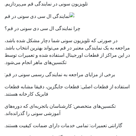
تلویزیون سونی در نمایندگی قم می‌پردازیم.
چرا نمایندگی ال‌ سی‌ دی سونی در قم؟
در صورتی که تلویزیون سونی شما دچار مشکل شده باشد،
مراجعه به یک نمایندگی معتبر در قم می‌تواند بهترین انتخاب باشد.
در این مراکز از قطعات اورجینال استفاده شده و تعمیرات توسط
تکنسین‌های ماهر انجام می‌شود.
برخی از مزایای مراجعه به نمایندگی رسمی سونی در قم:
استفاده از قطعات اصلی: قطعات جایگزین، دقیقا مشابه قطعات
فابریک کارخانه هستند.
تکنسین‌های متخصص: کارشناسان باتجربه‌ای که دوره‌های
آموزشی سونی را گذرانده‌اند.
گارانتی تعمیرات: تمامی خدمات دارای ضمانت کیفیت هستند.