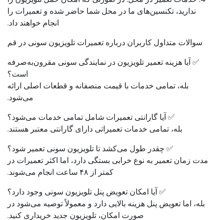
ندارید، تکنسین‌های ما در محل شما حاضر شده و تعمیرات را
انجام خواهند داد.
سوالات متداول کاربران درباره تعمیرات تلویزیون سونی در قم
✅ آیا هزینه تعمیر تلویزیون در نمایندگی سونی مقرون‌به‌صرفه
است؟
بله، تمامی خدمات با قیمت منصفانه و قطعات اصلی ارائه
می‌شود.
✅ آیا گارانتی تعمیرات شامل تمامی خدمات می‌شود؟
بله، تمامی خدمات تعمیراتی دارای گارانتی معتبر هستند.
✅ چقدر طول می‌کشد تا تلویزیون سونی تعمیر شود؟
مدت زمان تعمیر به نوع خرابی بستگی دارد، اما اکثر تعمیرات در
کمتر از ۴۸ ساعت انجام می‌شوند.
✅ آیا امکان تعویض پنل تلویزیون سونی وجود دارد؟
بله، اما تعویض پنل هزینه بالایی دارد و معمولاً توصیه می‌شود در
صورت امکان، تلویزیون جدید خریداری کنید.