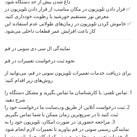
داغ شدن بیش از حد دستگاه شود.
✅ قرار دادن تلویزیون در مکان مناسب: از قرار دادن تلویزیون در
معرض نور مستقیم خورشید یا رطوبت خودداری کنید.
✅ خاموش کردن تلویزیون در زمان‌های طولانی عدم استفاده: این
کار باعث افزایش عمر قطعات داخلی می‌شود.
نمایندگی ال سی دی سونی در قم
نحوه ثبت درخواست تعمیرات در قم
برای دریافت خدمات تعمیرات تلویزیون سونی در قم، می‌توانید از
روش‌های زیر اقدام کنید:
1. تماس تلفنی: با کارشناسان ما تماس بگیرید و مشکل دستگاه را
شرح دهید.
2. ثبت درخواست آنلاین: از طریق وب‌سایت ما درخواست خود را
ثبت کنید تا در سریع‌ترین زمان ممکن با شما تماس بگیریم.
3. مراجعه حضوری: در صورت امکان، تلویزیون خود را به
نمایندگی رسمی سونی در قم بیاورید تا تعمیرات لازم انجام شود.
4. خدمات تعمیر در محل: در صورتی که امکان حمل تلویزیون را