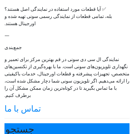
✅ آیا قطعات مورد استفاده در نمایندگی اصل هستند؟
بله، تمامی قطعات از نمایندگی رسمی سونی تهیه شده و
اورجینال هستند.
—
جمع‌بندی
نمایندگی ال‌ سی‌ دی سونی در قم بهترین مرکز برای تعمیر و
نگهداری تلویزیون‌های سونی است. ما با بهره‌گیری از تکنسین‌های
متخصص، تجهیزات پیشرفته و قطعات اورجینال، خدمات باکیفیتی
را ارائه می‌دهیم. اگر تلویزیون سونی شما دچار مشکل شده است،
با ما تماس بگیرید تا در کوتاه‌ترین زمان ممکن مشکل آن را
برطرف کنیم.
تماس با ما
جستجو