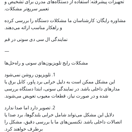
تجهیزات پیشرفته: استفاده از دستگاه‌های مدرن برای تشخیص و
تعمیر سریع‌تر مشکلات.
مشاوره رایگان: کارشناسان ما مشکلات دستگاه را بررسی کرده
و راهکار مناسب ارائه می‌دهند.
نمایندگی ال سی دی سونی در قم
—
مشکلات رایج تلویزیون‌های سونی و راه‌حل‌ها
1. تلویزیون روشن نمی‌شود
این مشکل ممکن است به دلیل خرابی برد پاور، کابل برق یا
مدارهای داخلی باشد. در نمایندگی سونی، ابتدا دستگاه بررسی
شده و در صورت نیاز، قطعات معیوب تعویض می‌شوند.
2. تصویر دارد اما صدا ندارد
دلایل این مشکل می‌تواند شامل خرابی بلندگوها، برد صدا یا
اتصالات داخلی باشد. تکنسین‌های ما با بررسی دقیق، مشکل را
برطرف خواهند کرد.