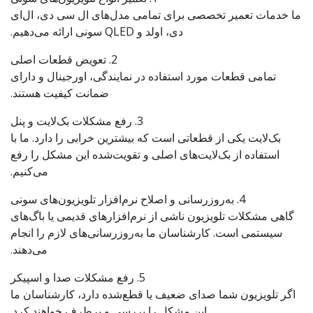
ما خدمات تعمیر تخصصی برای تمامی مدل‌های ال‌ سی‌ دی، ال‌ای‌
دی، اولد و QLED سونی ارائه می‌دهیم.
2. تعویض قطعات اصلی
تمامی قطعات مورد استفاده در نمایندگی، اورجینال و دارای
ضمانت کیفیت هستند.
3. رفع مشکلات بک‌لایت و پنل
بک‌لایت یکی از قطعاتی است که بیشترین خرابی را دارد. ما با
استفاده از بک‌لایت‌های اصلی و تقویت‌شده این مشکل را رفع
می‌کنیم.
4. به‌روزرسانی و اصلاح نرم‌افزار تلویزیون‌های سونی
گاهی مشکلات تلویزیون ناشی از نرم‌افزارهای قدیمی یا باگ‌های
سیستمی است. کارشناسان ما به‌روزرسانی‌های لازم را انجام
می‌دهند.
5. رفع مشکلات صدا و اسپیکر
اگر تلویزیون شما صدای ضعیف یا قطع‌شده دارد، کارشناسان ما
این مشکل را بررسی و برطرف خواهند کرد.