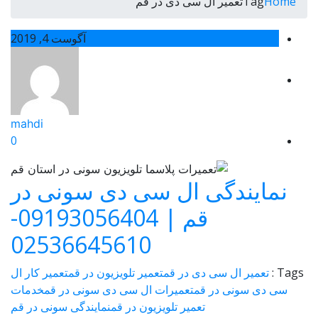
Home
Tagتعمیر ال سی دی در قم
آگوست 4, 2019
mahdi
0
نمایندگی ال سی دی سونی در
قم | 09193056404-
02536645610
Tags :
تعمیر ال سی دی در قم
تعمیر تلویزیون در قم
تعمیر کار ال
سی دی سونی در قم
تعمیرات ال سی دی سونی در قم
خدمات
تعمیر تلویزیون در قم
نمایندگی سونی در قم