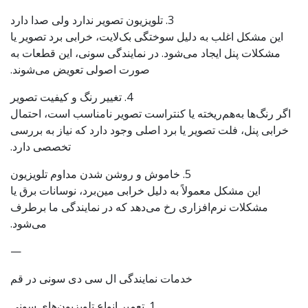
3. تلویزیون تصویر ندارد ولی صدا دارد
این مشکل اغلب به دلیل سوختگی بک‌لایت، خرابی برد تصویر یا
مشکلات پنل ایجاد می‌شود. در نمایندگی سونی، این قطعات به
صورت اصولی تعویض می‌شوند.
4. تغییر رنگ و کیفیت تصویر
اگر رنگ‌ها به‌هم‌ریخته یا کنتراست تصویر نامناسب است، احتمال
خرابی پنل، فلت تصویر یا برد اصلی وجود دارد که نیاز به بررسی
تخصصی دارد.
5. خاموش و روشن شدن مداوم تلویزیون
این مشکل معمولاً به دلیل خرابی مین‌برد، نوسانات برق یا
مشکلات نرم‌افزاری رخ می‌دهد که در نمایندگی ما برطرف
می‌شود.
—
خدمات نمایندگی ال‌ سی‌ دی سونی در قم
1. تعمیر انواع تلویزیون‌های سونی