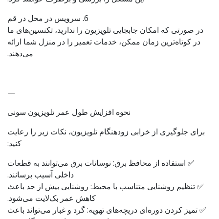
6. سرویس در محل در قم
در صورتی که امکان جابجایی تلویزیون را ندارید، تکنسین‌های ما
در کوتاه‌ترین زمان ممکن، خدمات تعمیر را در منزل شما ارائه
می‌دهند.
—
نحوه افزایش طول عمر تلویزیون سونی
برای جلوگیری از خرابی زودهنگام تلویزیون، نکات زیر را رعایت
کنید:
✅ استفاده از محافظ برق: نوسانات برق می‌توانند به قطعات
داخلی آسیب برسانند.
✅ تنظیم روشنایی متناسب با محیط: روشنایی بیش از حد باعث
کاهش عمر بک‌لایت می‌شود.
✅ تمیز کردن دوره‌ای دریچه‌های تهویه: گرد و غبار می‌تواند باعث