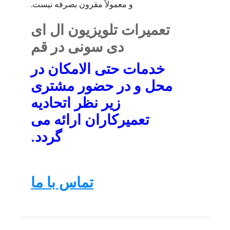
و معمولاً مقرون بصرفه نیست.
تعمیرات تلویزیون ال ای
دی سونی در قم
خدمات حتی الامکان در
محل و در حضور مشتری
زیر نظر اتحادیه
تعمیرکاران ارائه می
گردد.
تماس با ما