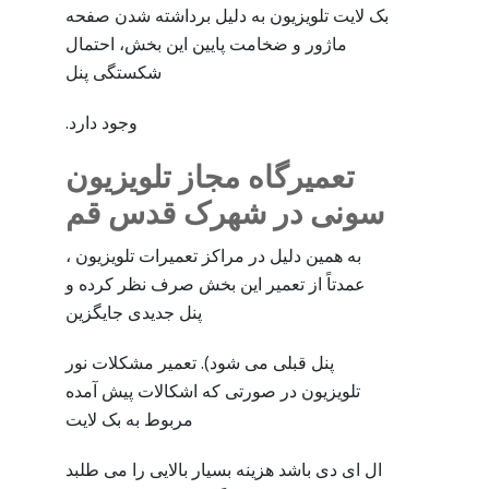
بک لایت تلویزیون به دلیل برداشته شدن صفحه
ماژور و ضخامت پایین این بخش، احتمال
شکستگی پنل
وجود دارد.
تعمیرگاه مجاز تلویزیون
سونی در شهرک قدس قم
به همین دلیل در مراکز تعمیرات تلویزیون ،
عمدتاً از تعمیر این بخش صرف نظر کرده و
پنل جدیدی جایگزین
پنل قبلی می شود). تعمیر مشکلات نور
تلویزیون در صورتی که اشکالات پیش آمده
مربوط به بک لایت
ال ای دی باشد هزینه بسیار بالایی را می طلبد