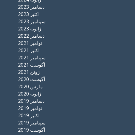
دسامبر 2023
اکتبر 2023
سپتامبر 2023
ژانویه 2023
دسامبر 2022
نوامبر 2021
اکتبر 2021
سپتامبر 2021
آگوست 2021
ژوئن 2021
آگوست 2020
مارس 2020
ژانویه 2020
دسامبر 2019
نوامبر 2019
اکتبر 2019
سپتامبر 2019
آگوست 2019