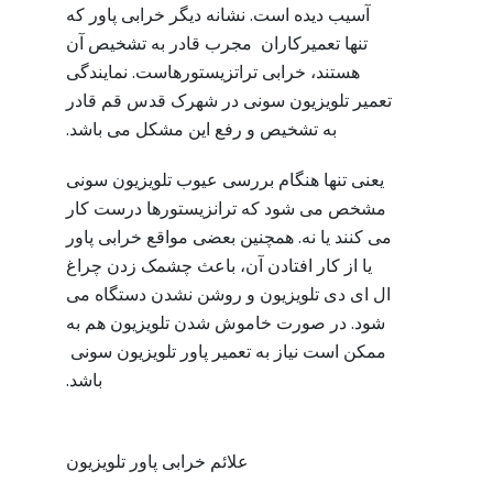
آسیب دیده است. نشانه دیگر خرابی پاور که
تنها تعمیرکاران مجرب قادر به تشخیص آن
هستند، خرابی تراتزیستورهاست. نمایندگی
تعمیر تلویزیون سونی در شهرک قدس قم قادر
به تشخیص و رفع این مشکل می باشد.
یعنی تنها هنگام بررسی عیوب تلویزیون سونی
مشخص می شود که ترانزیستورها درست کار
می کنند یا نه. همچنین بعضی مواقع خرابی پاور
یا از کار افتادن آن، باعث چشمک زدن چراغ
ال ای دی تلویزیون و روشن نشدن دستگاه می
شود. در صورت خاموش شدن تلویزیون هم به
ممکن است نیاز به تعمیر پاور تلویزیون سونی
باشد.
علائم خرابی پاور تلویزیون