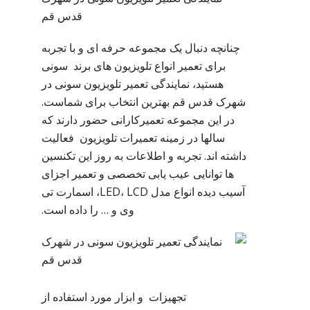
قدس قم
چنانچه دنبال یک مجموعه حرفه ای و با تجربه
برای تعمیر انواع تلویزیون های برند سونی
هستید، نمایندگی تعمیر تلویزیون سونی در
شهرک قدس قم بهترین انتخاب برای شماست.
در این مجموعه تعمیرکارانی حضور دارند که
سالها در زمینه تعمیرات تلویزیون فعالیت
داشته اند. تجربه و اطلاعات به روز این تکنسین
ها توانایی عیب یابی تخصصی و تعمیر اجزای
آسیب دیده انواع مدل LED، LCD، اسمارت تی
وی و … را داده است.
تجهیزات و ابزار مورد استفاده از