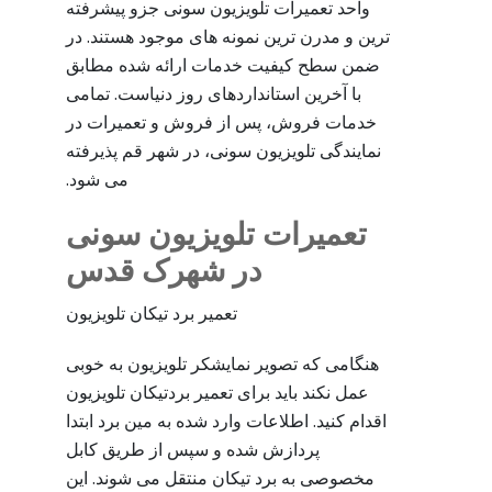
واحد تعمیرات تلویزیون سونی جزو پیشرفته
ترین و مدرن ترین نمونه های موجود هستند. در
ضمن سطح کیفیت خدمات ارائه شده مطابق
با آخرین استانداردهای روز دنیاست. تمامی
خدمات فروش، پس از فروش و تعمیرات در
نمایندگی تلویزیون سونی، در شهر قم پذیرفته
می شود.
تعمیرات تلویزیون سونی
در شهرک قدس
تعمیر برد تیکان تلویزیون
هنگامی که تصویر نمایشکر تلویزیون به خوبی
عمل نکند باید برای تعمیر بردتیکان تلویزیون
اقدام کنید. اطلاعات وارد شده به مین برد ابتدا
پردازش شده و سپس از طریق کابل
مخصوصی به برد تیکان منتقل می شوند. این