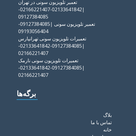
تعمیر تلویزیون سونی در تهران
|02133641842-02166221407-
09127384085
تعمیر تلویزیون سونی |09127384085-
09193056404
تعمیرات تلویزیون سونی تهرانپارس
|09127384085-02133641842-
02166221407
تعمیرات تلویزیون سونی نارمک
|09127384085-02133641842-
02166221407
برگه‌ها
بلاگ
تماس با ما
خانه