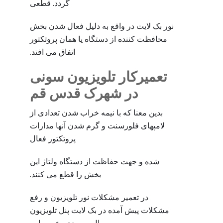
گردد. قطعی
نور بک لایت در واقع به دلیل فعال شدن بخش
محافظت کننده از دستگاه یا همان پروتکتور
اتفاق می افتد.
تعمیرکار تلویزیون سونی
در شهرک قدس قم
بدین معنا که با نیمه خراب شدن تعدادی از
لامپهای فلورسنت و گرم شدن آنها مدارات
پروتکتور فعال
شده و جهت حفاظت از دستگاه ولتاژ این
بخش را قطع می کنند.
در تعمیر مشکلات نور تلویزیون و رفع
مشکلات پیش آمده در بک لایت پنل تلویزیون