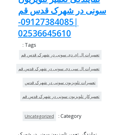
سونی در شهرک قدس قم
|09127384085-
02536645610
Tags :
تعمیرات ال ای دی سونی در شهرک قدس قم
تعمیرات ال سی دی سونی در شهرک قدس قم
تعمیرات تلویزیون سونی در شهرک قدس
تعمیرکار تلویزیون سونی در شهرک قدس قم
Category :
Uncategorized
نمایندگی تعمیر تلویزیون سونی در شهرک