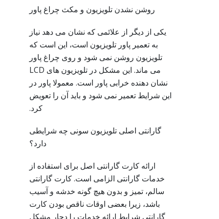
روشن نشدن تلویزیون و مکث چراغ پاور
یکی از دیگر از علائمی که نشان می دهد نیاز
به تعمیر پاور تلویزیون است، این است که
تلویزیون روشن نمی شود و روی چراغ پاور
می ماند. این مشکل در تلویزیون های LCD
نشان دهنده خرابی پاور است. معمولا پاور در
این شرایط تعمیر نمی شود و باید آن را تعویض
کرد.
گارانتی اصلی تلویزیون سونی چه شرایطی
دارد؟
ارائه کارت گارانتی اصل برای استفاده از
خدمات گارانتی الزامی است. کارت گارانتی
سالم، تمیز و بدون هیچ گونه خدشه و آسیب
باشد، زیرا بعضی اوقات ناقص بودن کارت
گارانتی شرایط ارائه خدمات را دچار مشکل