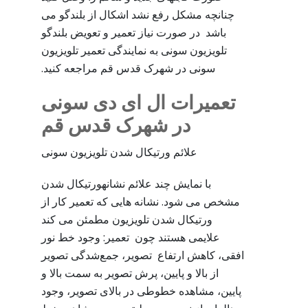
چنانچه مشکل رفع نشد اشکال از بلندگو می
باشد در صورت نیاز تعمیر و تعویض بلندگو
تلویزیون سونی به نمایندگی تعمیر تلویزیون
سونی در شهرک قدس قم مراجعه کنید.
تعمیرات ال ای دی سونی
در شهرک قدس قم
علائم ورتیکال شدن تلویزیون سونی
با نمایش چند علائم نشانهورتیکال شدن
مشخص می شود. نشانه هایی که تعمیر کار از
ورتیکال شدن تلویزیون مطمئن می کند
علایمی هستند چون تعمیر: وجود خط نور
افقی، کاهش ارتفاع تصویر، جمع‌شدگی تصویر
از بالا و پایین، پرش تصویر به سمت بالا و
پایین، مشاهده خطوطی در بالای تصویر، وجود