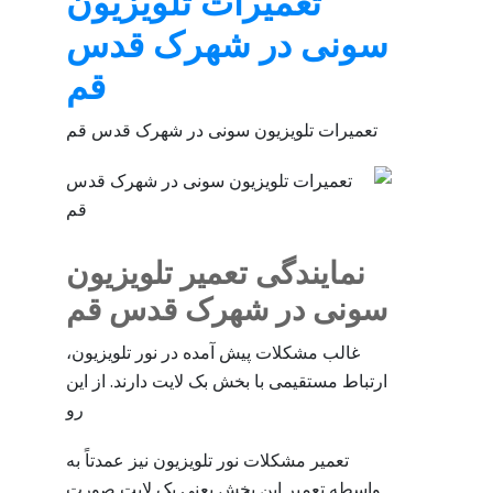
تعمیرات تلویزیون
سونی در شهرک قدس
قم
تعمیرات تلویزیون سونی در شهرک قدس قم
نمایندگی تعمیر تلویزیون
سونی در شهرک قدس قم
غالب مشکلات پیش آمده در نور تلویزیون،
ارتباط مستقیمی با بخش بک لایت دارند. از این
رو
تعمیر مشکلات نور تلویزیون نیز عمدتاً به
واسطه تعمیر این بخش یعنی بک لایت صورت