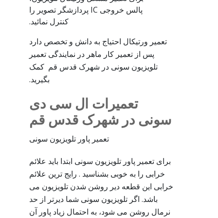
پالس خروجی IC پردازشگر تصویر را
کنترل نمائید.
تعمیر ورتیکال احتیاج به دانش و تخصص دارد
پس از تعمیر کار ماهر در نمایندگی تعمیر
تلویزیون سونی در شهرک قدس قم کمک
بگیرید.
تعمیرات ال سی دی
سونی در شهرک قدس قم
تعمیر پاور تلویزیون سونی
برای تعمیر پاور تلویزیون سونی ابتدا باید علائم
خرابی را به خوبی بشناسید . رایج ترین علائم
خرابی این قطعه دیر روشن شدن تلویزیون می
باشد. اگر تلویزیون سونی شما دیرتر از حد
نرمال روشن می شود، به احتمال زیاد پاور آن