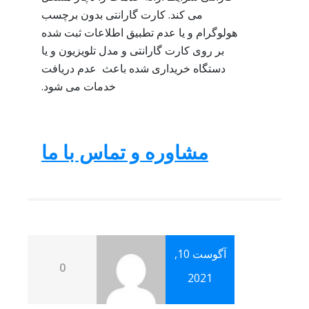
می کند. کارت گارانتی بدون برچسب
هولوگرام و یا عدم تطبیق اطلاعات ثبت شده
بر روی کارت گارانتی و مدل تلویزیون و یا
دستگاه خریداری شده باعث عدم دریافت
خدمات می شود.
مشاوره و تماس با ما
آگوست 10,
0
2021