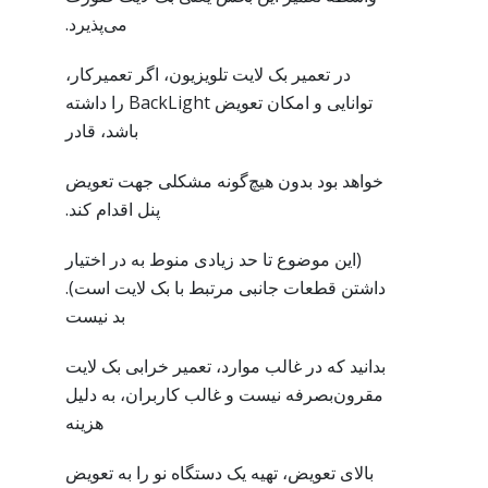
می‌پذیرد.
در تعمیر بک لایت تلویزیون، اگر تعمیرکار،
توانایی و امکان تعویض BackLight را داشته
باشد، قادر
خواهد بود بدون هیچ‌گونه مشکلی جهت تعویض
پنل اقدام کند.
(این موضوع تا حد زیادی منوط به در اختیار
داشتن قطعات جانبی مرتبط با بک لایت است).
بد نیست
بدانید که در غالب موارد، تعمیر خرابی بک لایت
مقرون‌بصرفه نیست و غالب کاربران، به دلیل
هزینه
بالای تعویض، تهیه یک دستگاه نو را به تعویض