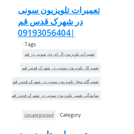
تعمیرات تلویزیون سونی
در شهرک قدس قم
|09193056404
Tags :
تعمیرات تلویزیون ال ای دی سونی در قم
تعمیرکار تلویزیون سونی در شهرک قدس قم
تعمیرگاه مجاز تلویزیون سونی در شهرک قدس قم
نمایندگی تعمیر تلویزیون سونی در شهرک قدس قم
Category :
Uncategorized