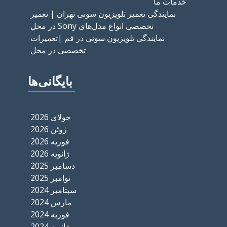
خدمات ما
نمایندگی تعمیر تلویزیون سونی تهران | تعمیر
تخصصی انواع مدل‌های Sony در محل
نمایندگی تلویزیون سونی در قم |تعمیرات
تخصصی در محل
بایگانی‌ها
جولای 2026
ژوئن 2026
فوریه 2026
ژانویه 2026
دسامبر 2025
نوامبر 2025
سپتامبر 2024
مارس 2024
فوریه 2024
ژانویه 2024