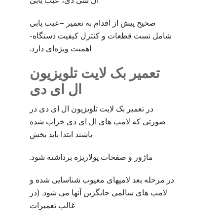
ال سی دی، عیب یابی
صحیح پیش از اقدام به تعمیر –عیب یابی
شامل تست قطعات و کنترل کیفیت دستگاه-
اهمیت ویژه‌ای دارد.
تعمیر بک لایت تلویزیون
ال ای دی
در تعمیر بک لایت تلویزیون ال ای دی در
صورتی که لامپ های ال ای دی خراب شده
باشند ابتدا باید بخش
ماژور و صفحات پولاریزه برداشته شود.
در مرحله بعد لامپهای معیوب شناسایی شده و
لامپ های سالمی جایگزین آنها می شود. (در
غالب تعمیرات