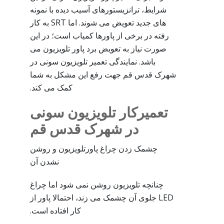
شرایط، ترانزیستورهای آسیب دیده با نمونه
های جدید تعویض می شوند. اما SRT به کار
رفته در برخی از پاورها کمیاب است؛ در این
صورت نیاز به تعویض برد پاور تلویزیون می
باشد. نمایندگی تعمیر تلویزیون سونی در
شهرک قدس قم جهت رفع این مشکل به شما
کمک می کند.
تعمیرکار تلویزیون سونی
در شهرک قدس قم
چشمک زدن چراغ پاورتلویزیون و روشن
نشدن آن
چنانچه تلویزیون روشن نمی شود اما چراغ
LED جلوی آن چشمک می زند، احتمالا پاور از
کار افتاده است.