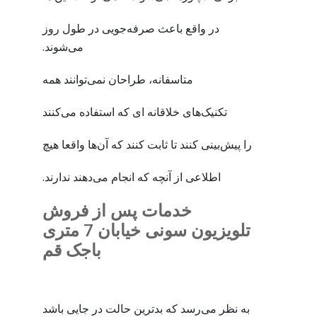
در واقع باعث صرفه‌جویی در طول روز
می‌شوند.
متاسفانه، طراحان نمی‌توانند همه
تکنیک‌های خلاقانه ای که استفاده می‌کنند
را پیش‌بینی کنند تا ثابت کنند که آن‌ها واقعا هیچ
اطلاعی از آنچه که انجام می‌دهند ندارند.
خدمات پس از فروش
تلویزیون سونی خیابان 7 متری
باجک قم
به نظر می‌رسد که بدترین حالت در جایی باشد