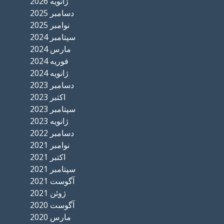
ژانویه 2026
دسامبر 2025
نوامبر 2025
سپتامبر 2024
مارس 2024
فوریه 2024
ژانویه 2024
دسامبر 2023
اکتبر 2023
سپتامبر 2023
ژانویه 2023
دسامبر 2022
نوامبر 2021
اکتبر 2021
سپتامبر 2021
آگوست 2021
ژوئن 2021
آگوست 2020
مارس 2020