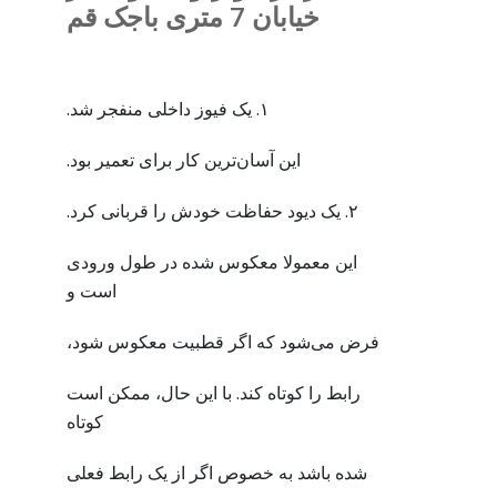
خیابان 7 متری باجک قم
۱. یک فیوز داخلی منفجر شد.
این آسان‌ترین کار برای تعمیر بود.
۲. یک دیود حفاظت خودش را قربانی کرد.
این معمولا معکوس شده در طول ورودی
است و
فرض می‌شود که اگر قطبیت معکوس شود،
رابط را کوتاه کند. با این حال، ممکن است
کوتاه
شده باشد به خصوص اگر از یک رابط فعلی