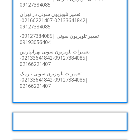
09127384085
تعمیر تلویزیون سونی در تهران
|02133641842-02166221407-
09127384085
تعمیر تلویزیون سونی |09127384085-
09193056404
تعمیرات تلویزیون سونی تهرانپارس
|09127384085-02133641842-
02166221407
تعمیرات تلویزیون سونی نارمک
|09127384085-02133641842-
02166221407