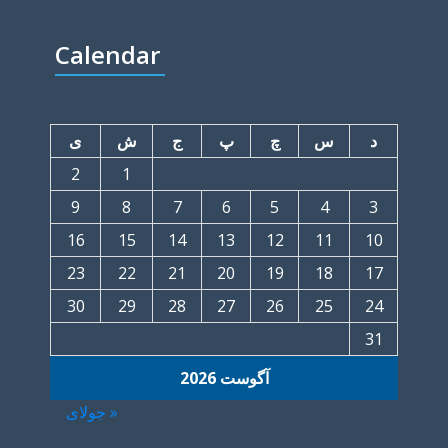
Calendar
د
س
چ
پ
ج
ش
ی
2
1
9
8
7
6
5
4
3
16
15
14
13
12
11
10
23
22
21
20
19
18
17
30
29
28
27
26
25
24
31
آگوست 2026
« جولای