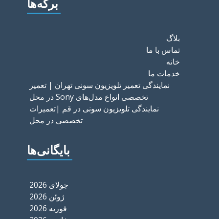
برگه‌ها
بلاگ
تماس با ما
خانه
خدمات ما
نمایندگی تعمیر تلویزیون سونی تهران | تعمیر
تخصصی انواع مدل‌های Sony در محل
نمایندگی تلویزیون سونی در قم |تعمیرات
تخصصی در محل
بایگانی‌ها
جولای 2026
ژوئن 2026
فوریه 2026