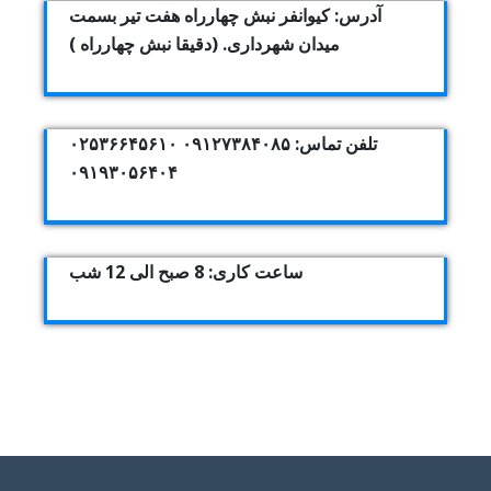
آدرس: کیوانفر نبش چهارراه هفت تیر بسمت
میدان شهرداری. (دقیقا نبش چهارراه )
تلفن تماس: ۰۹۱۲۷۳۸۴۰۸۵ ۰۲۵۳۶۶۴۵۶۱۰
۰۹۱۹۳۰۵۶۴۰۴
ساعت کاری: 8 صبح الی 12 شب