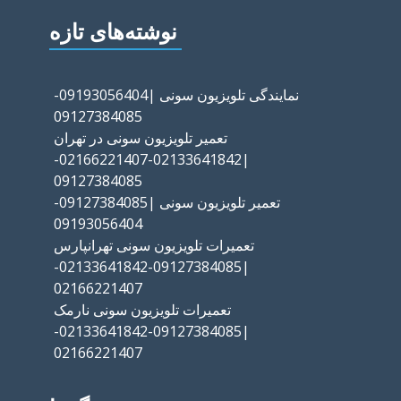
نوشته‌های تازه
نمایندگی تلویزیون سونی |09193056404-
09127384085
تعمیر تلویزیون سونی در تهران
|02133641842-02166221407-
09127384085
تعمیر تلویزیون سونی |09127384085-
09193056404
تعمیرات تلویزیون سونی تهرانپارس
|09127384085-02133641842-
02166221407
تعمیرات تلویزیون سونی نارمک
|09127384085-02133641842-
02166221407