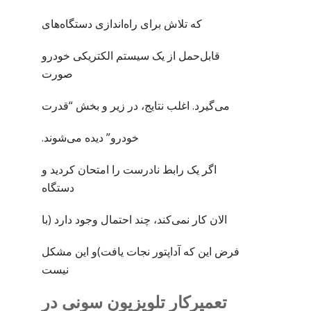
که تلاش برای راه‌اندازی دستگاه‌های
قابل‌حمل از یک سیستم الکتریکی خودرو
صورت
می‌گیرد. اغلب نتایج، در زیر و بخش “قدرت
خودرو” دیده می‌شوند.
اگر یک رابط نادرست را امتحان کردید و
دستگاه
الان کار نمی‌کند، چند احتمال وجود دارد (با
فرض این که آداپتور نجات یافت)و این مشکل
نیست
تعمیرکار تلویزیون سونی در