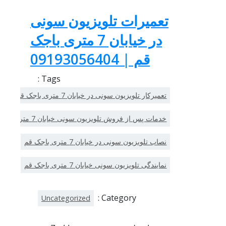
تعمیرات تلویزیون سونی
در خیابان 7 متری باجک
قم | 09193056404
Tags :
تعمیرکار تلویزیون سونی در خیابان 7 متری باجک قم
خدمات پس از فروش تلویزیون سونی خیابان 7 متری باجک قم
نصاب تلویزیون سونی در خیابان 7 متری باجک قم
نمایندگی تلویزیون سونی خیابان 7 متری باجک قم
Category :
Uncategorized