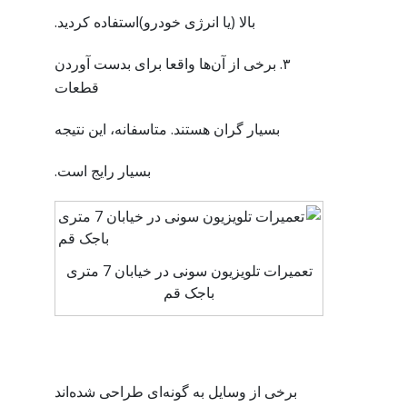
بالا (یا انرژی خودرو)استفاده کردید.
۳. برخی از آن‌ها واقعا برای بدست آوردن
قطعات
بسیار گران هستند. متاسفانه، این نتیجه
بسیار رایج است.
تعمیرات تلویزیون سونی در خیابان 7 متری
باجک قم
برخی از وسایل به گونه‌ای طراحی شده‌اند