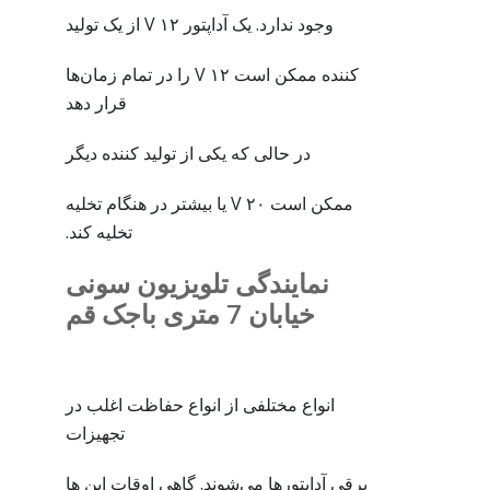
وجود ندارد. یک آداپتور ۱۲ V از یک تولید
کننده ممکن است ۱۲ V را در تمام زمان‌ها
قرار دهد
در حالی که یکی از تولید کننده دیگر
ممکن است ۲۰ V یا بیشتر در هنگام تخلیه
تخلیه کند.
نمایندگی تلویزیون سونی
خیابان 7 متری باجک قم
انواع مختلفی از انواع حفاظت اغلب در
تجهیزات
برقی آداپتورها می‌شوند. گاهی اوقات این ها