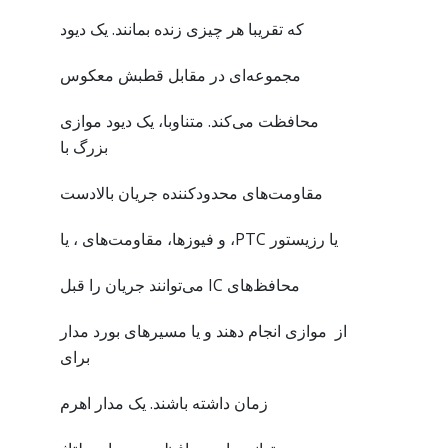
که تقریبا هر چیزی زنده بمانند. یک دیود
مجموعه‌ای در مقابل قطبش معکوس
محافظت می‌کند. متناوبا، یک دیود موازی
بزرگ با
مقاومت‌های محدودکننده جریان بالادست
یا رزیستور PTC، و فیوزها، مقاومت‌های ، یا
محافظ‌های IC می‌توانند جریان را قبل
از موازی انجام دهند و یا مسیرهای بورد مدار
برای
زمان داشته باشند. یک مدار اهرم