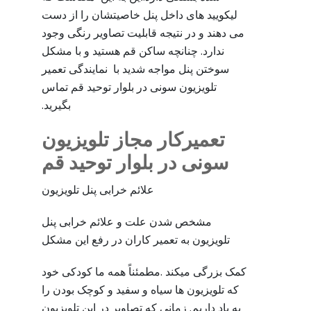
لیکویید های داخل پنل خاصیتشان را از دست
می دهند و در نتیجه قابلیت تصاویر رنگی وجود
ندارد. چنانچه ساکن قم هستید و با مشکل
سوختن پنل مواجه شدید با نمایندگی تعمیر
تلویزیون سونی در بلوار توحید قم تماس
بگیرید.
تعمیرکار مجاز تلویزیون
سونی در بلوار توحید قم
علائم خرابی پنل تلویزیون
مشخص شدن علت و علائم خرابی پنل
تلویزیون به تعمیر کاران در رفع این مشکل
کمک بزرگی میکند .مطمئناً همه ما کودکی خود
که تلویزیون ها سیاه و سفید و کوچک بودن را
به یاد داریم. زمانی که تصاویر در این تلویزیون