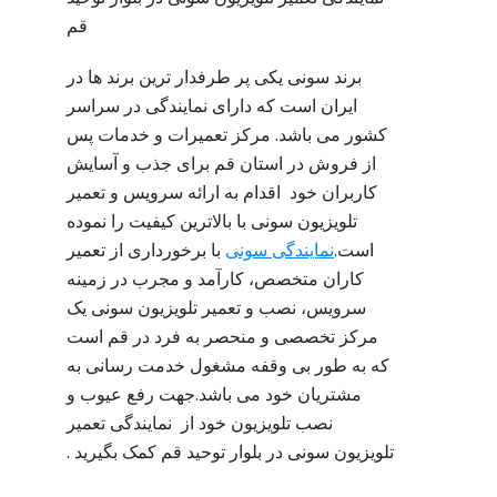
قم
برند سونی یکی پر طرفدار ترین برند ها در
ایران است که دارای نمایندگی در سراسر
کشور می باشد. مرکز تعمیرات و خدمات پس
از فروش در استان قم برای جذب و آسایش
کاربران خود اقدام به ارائه سرویس و تعمیر
تلویزیون سونی با بالاترین کیفیت را نموده
است.
نمایندگی سونی
با برخورداری از تعمیر
کاران متخصص، کارآمد و مجرب در زمینه
سرویس، نصب و تعمیر تلویزیون سونی یک
مرکز تخصصی و منحصر به فرد در قم است
که به طور بی وقفه مشغول خدمت رسانی به
مشتریان خود می باشد.جهت رفع عیوب و
نصب تلویزیون خود از نمایندگی تعمیر
تلویزیون سونی در بلوار توحید قم کمک بگیرید .