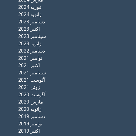
فوریه 2024
ژانویه 2024
دسامبر 2023
اکتبر 2023
سپتامبر 2023
ژانویه 2023
دسامبر 2022
نوامبر 2021
اکتبر 2021
سپتامبر 2021
آگوست 2021
ژوئن 2021
آگوست 2020
مارس 2020
ژانویه 2020
دسامبر 2019
نوامبر 2019
اکتبر 2019