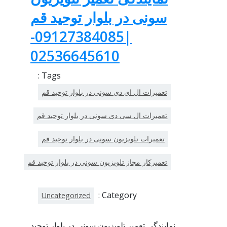
سونی در بلوار توحید قم
|09127384085-
02536645610
Tags :
تعمیرات ال ای دی سونی در بلوار توحید قم
تعمیرات ال سی دی سونی در بلوار توحید قم
تعمیرات تلویزیون سونی در بلوار توحید قم
تعمیرکار مجاز تلویزیون سونی در بلوار توحید قم
Category :
Uncategorized
نمایندگی تعمیر تلویزیون سونی در بلوار توحید