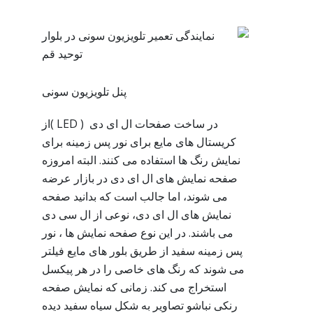
پنل تلویزیون سونی
در ساخت صفحات ال ای دی ( LED )از
کریستال های مایع برای نور پس زمینه برای
نمایش رنگ ها استفاده می کنند. البته امروزه
صفحه نمایش های ال ای دی در بازار عرضه
می شوند، اما جالب است که بدانید صفحه
نمایش های ال ای دی، نوعی از ال سی دی
می باشند. در این نوع صفحه نمایش ها ، نور
پس زمینه سفید از طریق بلور های مایع فیلتر
می شوند که رنگ های خاصی را در هر پیکسل
استخراج می کند. زمانی که نمایش صفحه
رنکی نباشو تصاویر به شکل سیاه سفید دیده