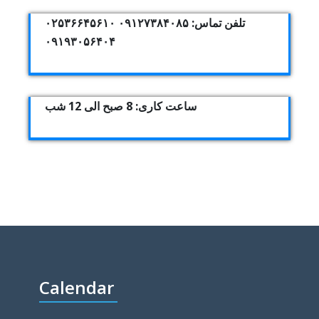
تلفن تماس: ۰۹۱۲۷۳۸۴۰۸۵ ۰۲۵۳۶۶۴۵۶۱۰
۰۹۱۹۳۰۵۶۴۰۴
ساعت کاری: 8 صبح الی 12 شب
Calendar