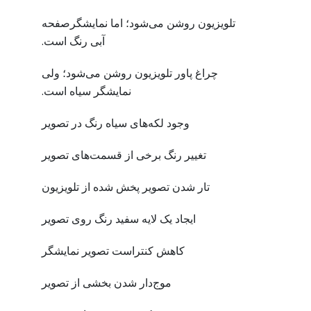
تلویزیون روشن می‌شود؛ اما نمایشگرصفحه
آبی رنگ است.
چراغ پاور تلویزیون روشن می‌شود؛ ولی
نمایشگر سیاه است.
وجود لکه‌های سیاه رنگ در تصویر
تغییر رنگ برخی از قسمت‌های تصویر
تار شدن تصویر پخش شده از تلویزیون
ایجاد یک لایه سفید رنگ روی تصویر
کاهش کنتراست تصویر نمایشگر
موج‌دار شدن بخشی از تصویر