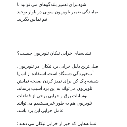
شود.برای تعمیر بلندگوهای می توانید با
نمایندگی تعمیر تلویزیون سونی در بلوار توحید
قم تماس بگیرید.
نشانه‌های خرابی تیکان تلویزیون چیست؟
اصلی‌ترین دلیل خرابی برد تیکان در تلویزیون،
آب‌خوردگی دستگاه است. استفاده از آب یا
شیشه پاک کن برای تمیز کردن صفحه نمایش
تلویزیون می‌تواند به این برد آسیب برساند.
نوسانات برق و خرابی برخی از قطعات
تلویزیون هم به طور غیرمستقیم می‌توانند
عامل خرابی این برد باشد.
نشانه‌هایی که خبر از خرابی تیکان می دهند :