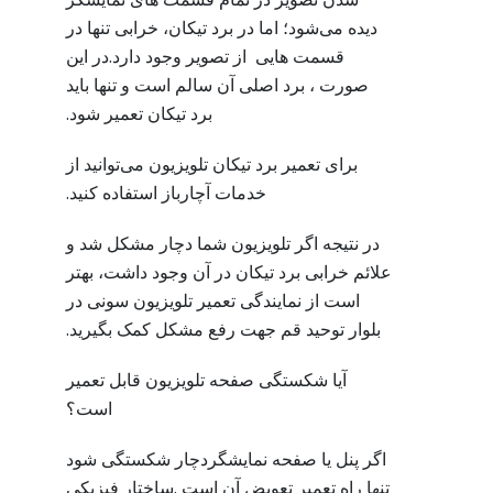
دیده می‌شود؛ اما در برد تیکان، خرابی تنها در
قسمت هایی از تصویر وجود دارد.در این
صورت ، برد اصلی آن سالم است و تنها باید
برد تیکان تعمیر شود.
برای تعمیر برد تیکان تلویزیون می‌توانید از
خدمات آچارباز استفاده کنید.
در نتیجه اگر تلویزیون شما دچار مشکل شد و
علائم خرابی برد تیکان در آن وجود داشت، بهتر
است از نمایندگی تعمیر تلویزیون سونی در
بلوار توحید قم جهت رفع مشکل کمک بگیرید.
آیا شکستگی صفحه تلویزیون قابل تعمیر
است؟
اگر پنل یا صفحه نمایشگردچار شکستگی شود
تنها راه تعمیر تعویض آن است .ساختار فیزیکی