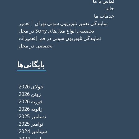
تماس با ما
خانه
خدمات ما
نمایندگی تعمیر تلویزیون سونی تهران | تعمیر
تخصصی انواع مدل‌های Sony در محل
نمایندگی تلویزیون سونی در قم |تعمیرات
تخصصی در محل
بایگانی‌ها
جولای 2026
ژوئن 2026
فوریه 2026
ژانویه 2026
دسامبر 2025
نوامبر 2025
سپتامبر 2024
مارس 2024