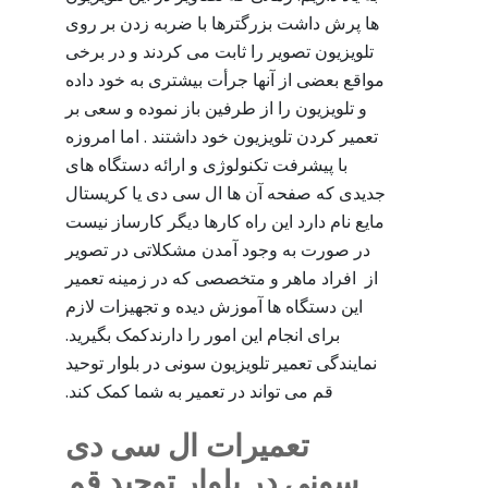
ها پرش داشت بزرگترها با ضربه زدن بر روی
تلویزیون تصویر را ثابت می کردند و در برخی
مواقع بعضی از آنها جرأت بیشتری به خود داده
و تلویزیون را از طرفین باز نموده و سعی بر
تعمیر کردن تلویزیون خود داشتند . اما امروزه
با پیشرفت تکنولوژی و ارائه دستگاه های
جدیدی که صفحه آن ها ال سی دی یا کریستال
مایع نام دارد این راه کارها دیگر کارساز نیست
در صورت به وجود آمدن مشکلاتی در تصویر
از افراد ماهر و متخصصی که در زمینه تعمیر
این دستگاه ها آموزش دیده و تجهیزات لازم
برای انجام این امور را دارندکمک بگیرید.
نمایندگی تعمیر تلویزیون سونی در بلوار توحید
قم می تواند در تعمیر به شما کمک کند.
تعمیرات ال سی دی
سونی در بلوار توحید قم