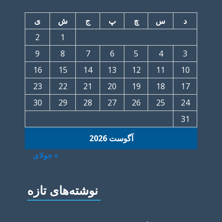
د
س
چ
پ
ج
ش
ی
2
1
9
8
7
6
5
4
3
16
15
14
13
12
11
10
23
22
21
20
19
18
17
30
29
28
27
26
25
24
31
آگوست 2026
« جولای
نوشته‌های تازه