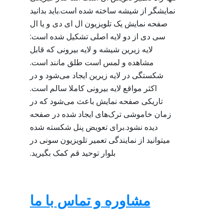
نمایشگر از شیشه ساخته شده است.باید بدانید
صفحه نمایش یک تلویزیون ال ای دی و یا ال
سی دی از دو لایه اصلی تشکیل شده است:
لایه زیرین شیشه و لایه بیرونی که قابل
مشاهده و لمس است طلق مانند است.
شکستگی در لایه زیرین ایجاد می‌شود و در
اکثر مواقع لایه بیرونی کاملا سالم است.
تاریکی صفحه نمایش باعث می‌شود که در
زمان خاموشی ترک‌های ایجاد شده در صفحه
دیده نشود.برای تعویض پنل شکسته شده
میتوانید از نمایندگی تعمیر تلویزیون سونی در
بلوار توحید قم کمک بگیرید.
مشاوره و تماس با ما