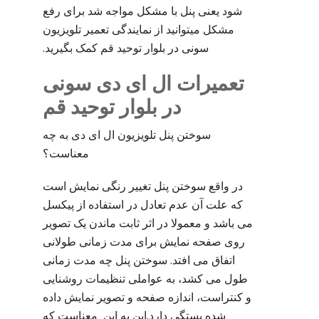
شود یعنی پنل با مشکل مواجه شد برای رفع
مشکل میتوانید از نمایندگی تعمیر تلویزیون
سونی در بلوار توحید قم کمک بگیرید.
تعمیرات ال ای دی سونی
در بلوار توحید قم
سوختن پنل تلویزیون ال ای دی به چه
معناست؟
در واقع سوختن پنل تغییر رنگی نمایش است
که علت آن عدم تعادل در استفاده از پیکسل
می باشد و معمولا در اثر ثابت ماندن یک تصویر
روی صفحه نمایش برای مدت زمانی طولانی
اتفاق می افتد. سوختن پنل چه مدت زمانی
طول می کشد، به عواملی تنظیمات روشنایی
و کنتراست، اندازه صفحه و تصویر نمایش داده
شده بستگی دارد.این به این معناست که