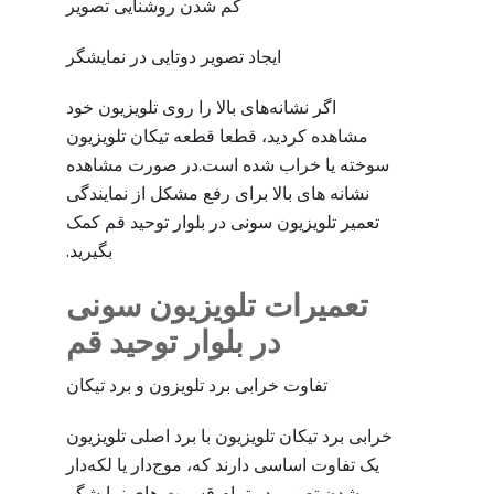
کم شدن روشنایی تصویر
ایجاد تصویر دوتایی در نمایشگر
اگر نشانه‌های بالا را روی تلویزیون خود
مشاهده کردید، قطعا قطعه تیکان تلویزیون
سوخته یا خراب شده است.در صورت مشاهده
نشانه های بالا برای رفع مشکل از نمایندگی
تعمیر تلویزیون سونی در بلوار توحید قم کمک
بگیرید.
تعمیرات تلویزیون سونی
در بلوار توحید قم
تفاوت خرابی برد تلویزون و برد تیکان
خرابی برد تیکان تلویزیون با برد اصلی تلویزیون
یک تفاوت اساسی دارند که، موج‌دار یا لکه‌دار
شدن تصویر در تمام قسمت های نمایشگر