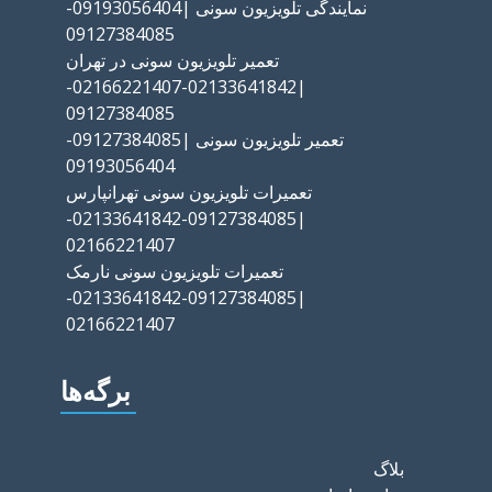
نمایندگی تلویزیون سونی |09193056404-
09127384085
تعمیر تلویزیون سونی در تهران
|02133641842-02166221407-
09127384085
تعمیر تلویزیون سونی |09127384085-
09193056404
تعمیرات تلویزیون سونی تهرانپارس
|09127384085-02133641842-
02166221407
تعمیرات تلویزیون سونی نارمک
|09127384085-02133641842-
02166221407
برگه‌ها
بلاگ