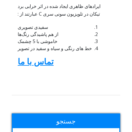
ایرادهای ظاهری ایجاد شده در اثر خرابی برد
تیکان در تلویزیون سونی سری C عبارتند از :
سفیدی تصویری
از هم پاشیدگی رنگ‌ها
خاموشی با 5 چشمک
خط های رنگی و سیاه و سفید در تصویر
تماس با ما
جستجو