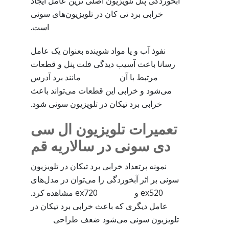
آبخوردگی پنل تلویزیون اصلی ترین عامل ایجاد
خرابی برد تی کان در تلویزیون‌های سونی
است.
نفوذ آب و یا مواد شوینده بعنوان یک عامل
رسانا باعث آسیب دیدگی فلت پنل و قطعات
مرتبط با آن مانند برد آدرس
می‌شود و خرابی این قطعات می‌تواند باعث
خرابی برد تیکان در تلویزیون سونی شود.
تعمیرات تلویزیون ال سی
دی سونی در سالاریه قم
نمونه پرتعداد خرابی برد تیکان در تلویزیون
سونی بر اثر آبخوردگی را می‌توان در مدل‌های
ex520 و ex720 مشاهده کرد.
عامل دیگری که باعث خرابی برد تیکان در
تلویزیون سونی می‌شود ضعف طراحی