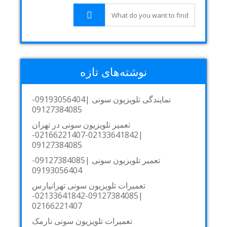
نوشته‌های تازه
نمایندگی تلویزیون سونی |09193056404-
09127384085
تعمیر تلویزیون سونی در تهران
|02133641842-02166221407-
09127384085
تعمیر تلویزیون سونی |09127384085-
09193056404
تعمیرات تلویزیون سونی تهرانپارس
|09127384085-02133641842-
02166221407
تعمیرات تلویزیون سونی نارمک