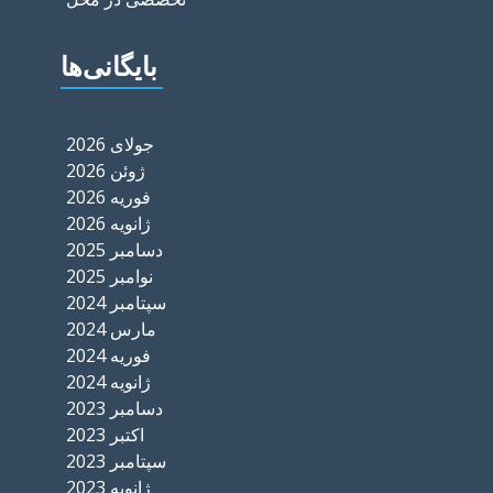
بایگانی‌ها
جولای 2026
ژوئن 2026
فوریه 2026
ژانویه 2026
دسامبر 2025
نوامبر 2025
سپتامبر 2024
مارس 2024
فوریه 2024
ژانویه 2024
دسامبر 2023
اکتبر 2023
سپتامبر 2023
ژانویه 2023