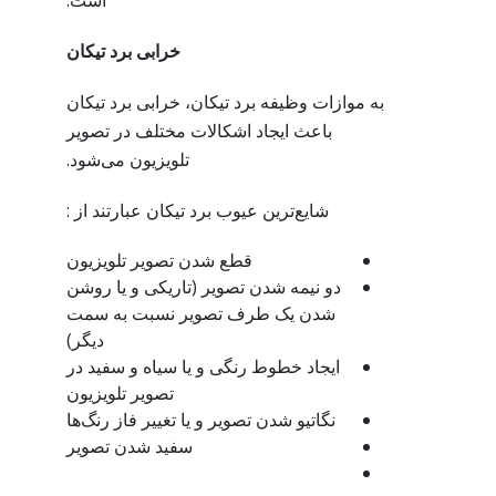
است.
خرابی برد تیکان
به موازات وظیفه برد تیکان، خرابی برد تیکان
باعث ایجاد اشکالات مختلف در تصویر
تلویزیون می‌شود.
شایع‌ترین عیوب برد تیکان عبارتند از :
قطع شدن تصویر تلویزیون
دو نیمه شدن تصویر (تاریکی و یا روشن
شدن یک طرف تصویر نسبت به سمت
دیگر)
ایجاد خطوط رنگی و یا سیاه و سفید در
تصویر تلویزیون
نگاتیو شدن تصویر و یا تغییر فاز رنگ‌ها
سفید شدن تصویر