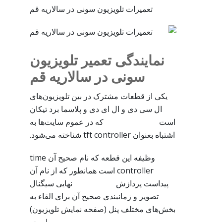
تعمیرات تلویزیون سونی در سالاریه قم
نمایندگی تعمیر تلویزیون
سونی در سالاریه قم
یکی از قطعات مشترک در بین تلویزیون‌های
ال سی دی و ال ای دی و پلاسما برد تیکان
است که در عموم سایت‌ها به
اشتباه بعنوان tft controller شناخته می‌شود.
وظیفه این قطعه که نام صحیح آن time
controller است همانطور که از نام آن
پیداست پردازش نهایی سیگنال
تصویر و زمانبندی صحیح آن برای القاء به
بخش‌های مختلف پنل (صفحه نمایش تلویزیون)