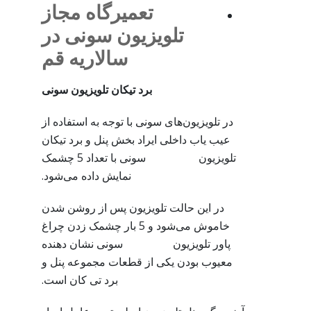
تعمیرگاه مجاز
تلویزیون سونی در
سالاریه قم
برد تیکان تلویزیون سونی
در تلویزیون‌های سونی با توجه به استفاده از
عیب یاب داخلی ایراد بخش پنل و برد تیکان
تلویزیون سونی با تعداد 5 چشمک
نمایش داده می‌شود.
در این حالت تلویزیون پس از روشن شدن
خاموش می‌شود و 5 بار چشمک زدن چراغ
پاور تلویزیون سونی نشان دهنده
معیوب بودن یکی از قطعات مجموعه پنل و
برد تی کان است.