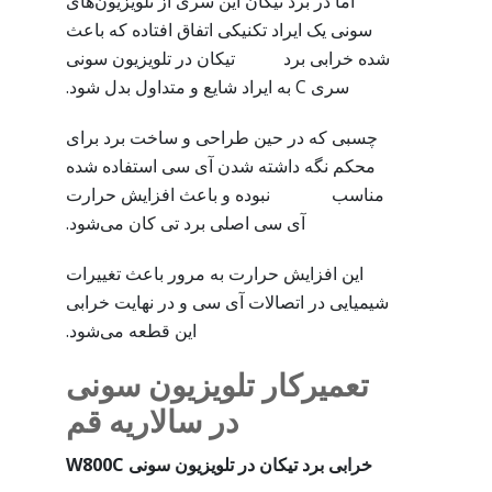
اما در برد تیکان این سری از تلویزیون‌های
سونی یک ایراد تکنیکی اتفاق افتاده که باعث
شده خرابی برد تیکان در تلویزیون سونی
سری C به ایراد شایع و متداول بدل شود.
چسبی که در حین طراحی و ساخت برد برای
محکم نگه داشته شدن آی سی استفاده شده
مناسب نبوده و باعث افزایش حرارت
آی سی اصلی برد تی کان می‌شود.
این افزایش حرارت به مرور باعث تغییرات
شیمیایی در اتصالات آی سی و در نهایت خرابی
این قطعه می‌شود.
تعمیرکار تلویزیون سونی
در سالاریه قم
خرابی برد تیکان در تلویزیون سونی W800C