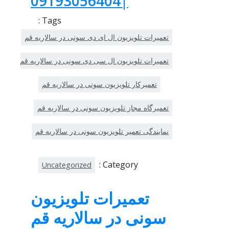
|09193056404
Tags :
تعمیرات تلویزیون ال ای دی سونی در سالاریه قم
تعمیرات تلویزیون ال سی دی سونی در سالاریه قم
تعمیرکار تلویزیون سونی در سالاریه قم
تعمیرگاه مجاز تلویزیون سونی در سالاریه قم
نمایندگی تعمیر تلویزیون سونی در سالاریه قم
Category :
Uncategorized
تعمیرات تلویزیون
سونی در سالاریه قم