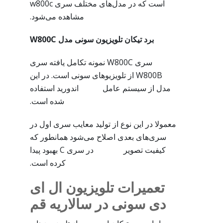
است که در مدل‌های مختلف سری w800c
مشاهده می‌شود.
برد تیکان تلویزیون سونی مدل W800C
سری W800C نمونه تکامل یافته سری
W800B از تلویزیوهای سونی است. در این
مدل از سیستم عامل اندورید استفاده
شده است.
معمولا در این نوع از تولید معایب سری اول در
سری‌های بعدی اصلاح می‌شود همانطور که
کیفیت تصویر در سری C بهبود پیدا
کرده است.
تعمیرات تلویزیون ال ای
دی سونی در سالاریه قم