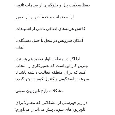
حفظ سلامت پنل و جلوگیری از صدمات ثانویه
ارائه ضمانت و خدمات پس از تعمیر
کاهش هزینه‌های اضافی ناشی از اشتباهات
امکان سرویس در محل یا حمل دستگاه با
ایمنی
لذا اگر در منطقه بلوار توحید قم هستید،
بهترین کار این است که تعمیرکاری را انتخاب
کنید که در آن منطقه فعالیت داشته باشد تا
سرعت پاسخگویی و کنترل کیفیت بهتر گردد.
مشکلات رایج تلویزیون سونی
در زیر فهرستی از مشکلاتی که معمولاً برای
تلویزیون‌های سونی پیش می‌آید را می‌آورم: