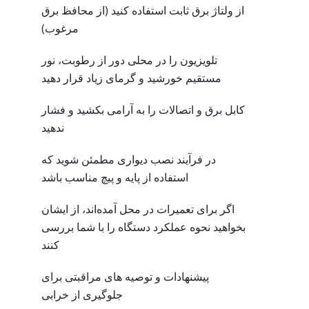
از ولتاژ برق ثابت استفاده کنید (از محافظ برق
مرغوب)
تلویزیون را در محلی دور از رطوبت، نور
مستقیم خورشید و گرمای زیاد قرار دهید
کابل برق و اتصالات را به آرامی بکشید و فشار
ندهید
در فرآیند نصب دیواری مطمئن شوید که
استفاده از پایه و پیچ مناسب باشد
اگر برای تعمیرات در محل آمده‌اند، از ایشان
بخواهید نحوه عملکرد دستگاه را با شما بررسی
کنند
پیشنهادات و توصیه های مراقبتی برای
جلوگیری از خرابی