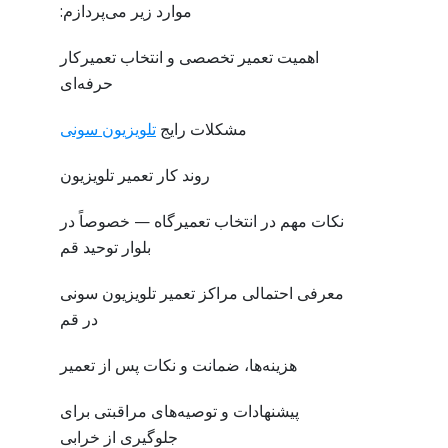
موارد زیر می‌پردازم:
اهمیت تعمیر تخصصی و انتخاب تعمیرکار
حرفه‌ای
مشکلات رایج
تلویزیون سونی
روند کار تعمیر تلویزیون
نکات مهم در انتخاب تعمیرگاه — خصوصاً در
بلوار توحید قم
معرفی احتمالی مراکز تعمیر تلویزیون سونی
در قم
هزینه‌ها، ضمانت و نکات پس از تعمیر
پیشنهادات و توصیه‌های مراقبتی برای
جلوگیری از خرابی