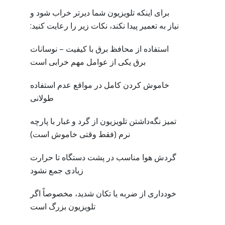
برای اینکه تلویزیون شما دیرتر خراب شود و
نیاز به تعمیر پیدا نکند، نکات زیر را رعایت کنید:
استفاده از محافظ برق با کیفیت – نوسانات
برق یکی از عوامل مهم خرابی است
خاموش کردن کامل در مواقع عدم استفاده
طولانی
تمیز نگه‌داشتن تلویزیون از گرد و غبار با پارچه
نرم (فقط وقتی خاموش است)
گردش هوا مناسب در پشت دستگاه تا حرارت
زیادی جمع نشود
خودداری از ضربه یا تکان شدید، مخصوصاً اگر
تلویزیون بزرگ است