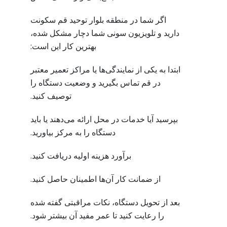
اگر شما در منطقه بلوار توحید قم سکونت
دارید و تلویزیون سونی شما دچار مشکل شده،
بهترین کار این است:
ابتدا به یکی از نمایندگی‌ها یا مراکز تعمیر معتبر
در قم تماس بگیرید و وضعیت دستگاه را
توصیف کنید.
بپرسید آیا خدمات در محل ارائه می‌دهند یا باید
دستگاه را به مرکز بیاورید.
برآورد هزینه اولیه دریافت کنید.
از ضمانت کار آن‌ها اطمینان حاصل کنید.
بعد از تحویل دستگاه، نکات مراقبتی گفته شده
را رعایت کنید تا عمر مفید آن بیشتر شود.