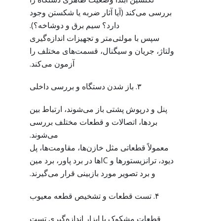
بررسی می‌کند (آیا آثار ضربه یا شکستن وجود
دارد؟ سیم برق و دوشاخه؟).
سپس با مولتی‌متر و تجهیزات اندازه‌گیری
ولتاژ، جریان و سیگنال، قسمت‌های مختلف را
آزمون می‌کند.
۳. باز شدن دستگاه و بررسی داخلی
پنل و درپوش پشتی باز می‌شوند، ارتباط بین
بردها، اتصالات و قطعات مختلف بررسی
می‌شوند.
معمولاً قطعاتی مثل خازن‌ها، مقاومت‌ها، پل
دیود، ترانزیستورها و ICها در برد پاور، برد مین
و برد تصویر مورد بازبینی قرار می‌گیرند.
۴. تست قطعات و تشخیص قطعه معیوب
قطعات مشکوک با ابزار اندازه‌گیری تست