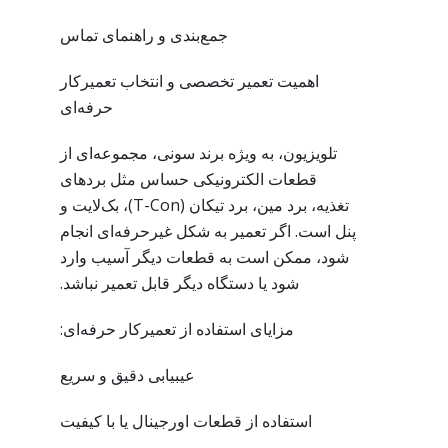
جمع‌بندی و راهنمای تماس
اهمیت تعمیر تخصصی و انتخاب تعمیرکار
حرفه‌ای
تلویزیون، به ویژه برند سونی، مجموعه‌ای از
قطعات الکترونیکی حساس مثل بردهای
تغذیه، برد مین، برد تیکان (T-Con)، بک‌لایت و
پنل است. اگر تعمیر به شکل غیرحرفه‌ای انجام
شود، ممکن است به قطعات دیگر آسیب وارد
شود یا دستگاه دیگر قابل تعمیر نباشد.
مزایای استفاده از تعمیرکار حرفه‌ای:
عیبیابی دقیق و سریع
استفاده از قطعات اورجینال یا با کیفیت