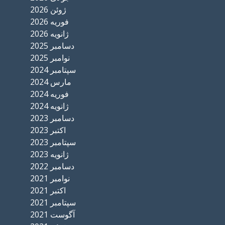
ژوئن 2026
فوریه 2026
ژانویه 2026
دسامبر 2025
نوامبر 2025
سپتامبر 2024
مارس 2024
فوریه 2024
ژانویه 2024
دسامبر 2023
اکتبر 2023
سپتامبر 2023
ژانویه 2023
دسامبر 2022
نوامبر 2021
اکتبر 2021
سپتامبر 2021
آگوست 2021