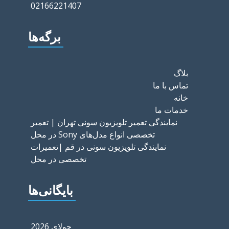
02166221407
برگه‌ها
بلاگ
تماس با ما
خانه
خدمات ما
نمایندگی تعمیر تلویزیون سونی تهران | تعمیر
تخصصی انواع مدل‌های Sony در محل
نمایندگی تلویزیون سونی در قم |تعمیرات
تخصصی در محل
بایگانی‌ها
جولای 2026