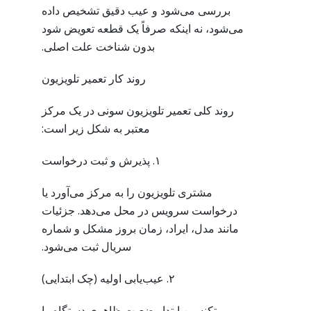
بررسی می‌شود و عیب دقیق تشخیص داده
می‌شود، نه اینکه صرفاً یک قطعه تعویض شود
بدون شناخت علت اصلی.
روند کار تعمیر تلویزیون
روند کلی تعمیر تلویزیون سونی در یک مرکز
معتبر به شکل زیر است:
۱. پذیرش و ثبت درخواست
مشتری تلویزیون را به مرکز می‌آورد یا
درخواست سرویس در محل می‌دهد. جزئیات
مانند مدل، ایراد، زمان بروز مشکل و شماره
سریال ثبت می‌شود.
۲. عیب‌یابی اولیه (چک ابتدایی)
تکنسین ابتدا وضعیت ظاهری دستگاه را