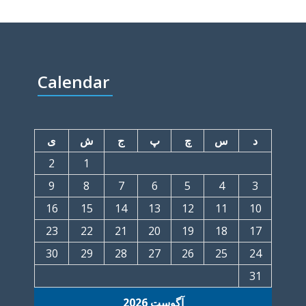
Calendar
د
س
چ
پ
ج
ش
ی
2
1
9
8
7
6
5
4
3
16
15
14
13
12
11
10
23
22
21
20
19
18
17
30
29
28
27
26
25
24
31
آگوست 2026