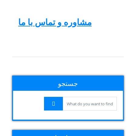
مشاوره و تماس با ما
جستجو