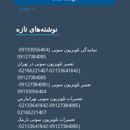
« جولای
نوشته‌های تازه
نمایندگی تلویزیون سونی |09193056404-
09127384085
تعمیر تلویزیون سونی در تهران
|02133641842-02166221407-
09127384085
تعمیر تلویزیون سونی |09127384085-
09193056404
تعمیرات تلویزیون سونی تهرانپارس
|09127384085-02133641842-
02166221407
تعمیرات تلویزیون سونی نارمک
|09127384085-02133641842-