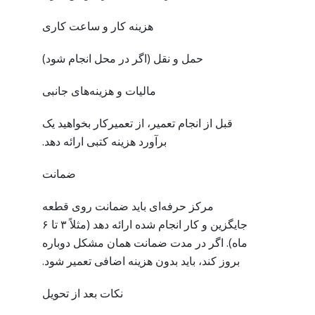
هزینه کار و ساعت کاری
حمل و نقل (اگر در محل انجام شود)
مالیات و هزینه‌های جانبی
قبل از انجام تعمیر، از تعمیرکار بخواهید یک
برآورد هزینه کتبی ارائه دهد.
ضمانت
مرکز حرفه‌ای باید ضمانت روی قطعه
جایگزین و کار انجام شده ارائه دهد (مثلاً ۳ تا ۶
ماه). اگر در مدت ضمانت همان مشکل دوباره
بروز کند، باید بدون هزینه اضافی تعمیر شود.
نکات بعد از تحویل