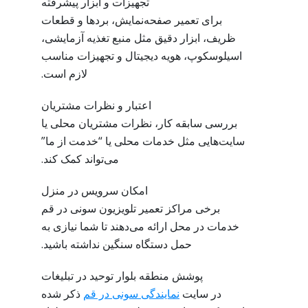
تجهیزات و ابزار پیشرفته
برای تعمیر صفحه‌نمایش، بردها و قطعات
ظریف، ابزار دقیق مثل منبع تغذیه آزمایشی،
اسیلوسکوپ، هویه دیجیتال و تجهیزات مناسب
لازم است.
اعتبار و نظرات مشتریان
بررسی سابقه کار، نظرات مشتریان محلی یا
سایت‌هایی مثل خدمات محلی یا “خدمت از ما”
می‌تواند کمک کند.
امکان سرویس در منزل
برخی مراکز تعمیر تلویزیون سونی در قم
خدمات در محل ارائه می‌دهند تا شما نیازی به
حمل دستگاه سنگین نداشته باشید.
پوشش منطقه بلوار توحید در تبلیغات
در سایت
نمایندگی سونی در قم
ذکر شده