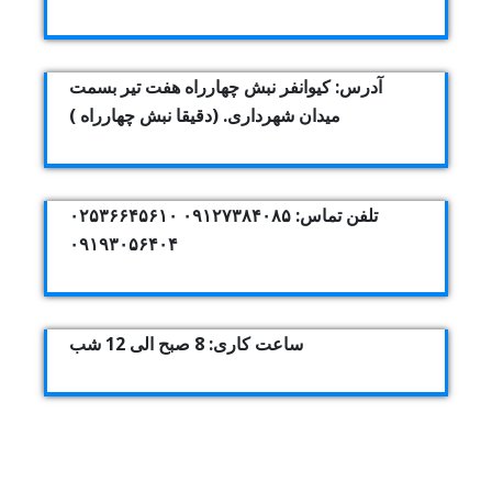
آدرس: کیوانفر نبش چهارراه هفت تیر بسمت
میدان شهرداری. (دقیقا نبش چهارراه )
تلفن تماس: ۰۹۱۲۷۳۸۴۰۸۵ ۰۲۵۳۶۶۴۵۶۱۰
۰۹۱۹۳۰۵۶۴۰۴
ساعت کاری: 8 صبح الی 12 شب