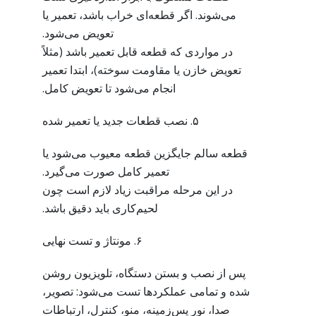
می‌شوند. اگر قطعه‌ای خراب باشد، تعمیر یا
تعویض می‌شود.
در مواردی که قطعه قابل تعمیر باشد (مثلاً
تعویض خازن یا مقاومت سوخته)، ابتدا تعمیر
انجام می‌شود تا تعویض کامل.
۵. نصب قطعات جدید یا تعمیر شده
قطعه سالم جایگزین قطعه معیوب می‌شود یا
تعمیر کامل صورت می‌گیرد.
در این مرحله مراقبت زیاد لازم است چون
لحیم‌کاری باید دقیق باشد.
۶. مونتاژ و تست نهایی
پس از نصب و بستن دستگاه، تلویزیون روشن
شده و تمامی عملکردها تست می‌شود: تصویر،
صدا، نور پس‌زمینه، منو، کنترل، ارتباطات