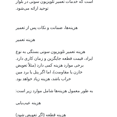
است که خدمات تعمیر تلویزیون سونی در بلوار
توحید ارائه می‌شود.
هزینه‌ها، ضمانت و نکات پس از تعمیر
هزینه تعمیر
هزینه تعمیر تلویزیون سونی بستگی به نوع
ایراد، قیمت قطعه جایگزین و زمان کاری دارد.
برخی موارد هزینه کمی دارد (مثلاً تعویض
خازن یا مقاومت)، اما اگر پنل یا برد مین
خراب باشد، هزینه زیاد خواهد بود.
به طور معمول هزینه‌ها شامل موارد زیر است:
هزینه عیب‌یابی
هزینه قطعه (اگر تعویض شود)