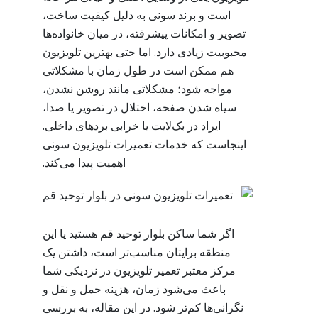
است و برند سونی به دلیل کیفیت ساخت،
تصویر و امکانات پیشرفته، در میان خانواده‌ها
محبوبیت زیادی دارد. اما حتی بهترین تلویزیون
هم ممکن است در طول زمان با مشکلاتی
مواجه شود؛ مشکلاتی مانند روشن نشدن،
سیاه شدن صفحه، اختلال در تصویر یا صدا،
ایراد در بک‌لایت یا خرابی بردهای داخلی.
اینجاست که خدمات تعمیرات تلویزیون سونی
اهمیت پیدا می‌کند.
اگر شما ساکن بلوار توحید قم هستید یا این
منطقه برایتان مناسب‌تر است، داشتن یک
مرکز معتبر تعمیر تلویزیون در نزدیکی شما
باعث می‌شود زمان، هزینه حمل و نقل و
نگرانی‌ها کم‌تر شود. در این مقاله، به بررسی