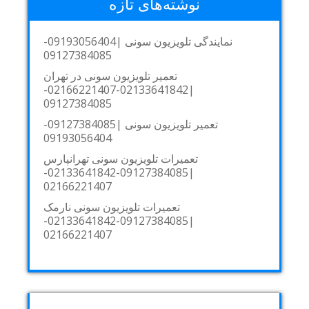
نوشته‌های تازه
نمایندگی تلویزیون سونی |09193056404-
09127384085
تعمیر تلویزیون سونی در تهران
|02133641842-02166221407-
09127384085
تعمیر تلویزیون سونی |09127384085-
09193056404
تعمیرات تلویزیون سونی تهرانپارس
|09127384085-02133641842-
02166221407
تعمیرات تلویزیون سونی نارمک
|09127384085-02133641842-
02166221407