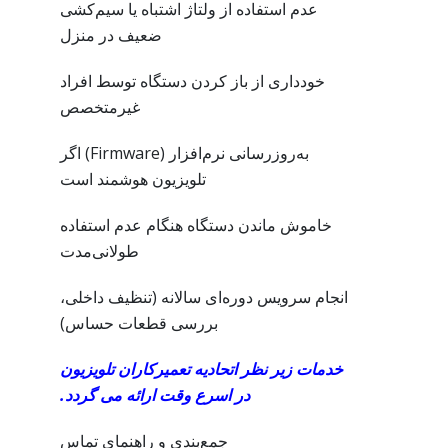
عدم استفاده از ولتاژ اشتباه یا سیم‌کشی
ضعیف در منزل
خودداری از باز کردن دستگاه توسط افراد
غیرمتخصص
به‌روزرسانی نرم‌افزار (Firmware) اگر
تلویزیون هوشمند است
خاموش ماندن دستگاه هنگام عدم استفاده
طولانی‌مدت
انجام سرویس دوره‌ای سالانه (تنظیف داخلی،
بررسی قطعات حساس)
خدمات زیر نظر اتحادیه تعمیرکاران تلویزیون
در اسرع وقت ارائه می گردد.
جمع‌بندی و راهنمای تماس