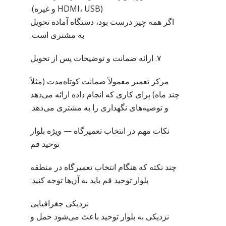
(HDMI، USB و غیره).
اگر همه چیز درست بود، دستگاه آماده تحویل
به مشتری است.
۷. ارائه ضمانت و توضیحات پس از تحویل
مرکز تعمیر معمولاً ضمانت کوتاه‌مدت (مثلاً
چند ماه) برای کاری که انجام داده ارائه می‌دهد
و توصیه‌های نگهداری را به مشتری می‌دهد.
نکات مهم در انتخاب تعمیرگاه — ویژه بلوار
توحید قم
چند نکته که هنگام انتخاب تعمیرگاه در منطقه
بلوار توحید قم باید به آن‌ها توجه کنید:
نزدیکی جغرافیایی
نزدیکی به بلوار توحید باعث می‌شود حمل و