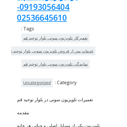
09193056404-
02536645610
Tags :
تعمیرکار تلویزیون سونی بلوار توحید قم
خدمات پس از فروش تلویزیون سونی بلوار توحید قم
نمایندگی تلویزیون سونی بلوار توحید قم
Category :
Uncategorized
تعمیرات تلویزیون سونی در بلوار توحید قم
مقدمه
تلویزیون یکی از وسایل اصلی و حیاتی هر خانه