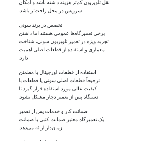
نقل تلویزیون کم‌تر هزینه داشته باشد و امکان
سرویس در محل راحت‌تر باشد.
تخصص در برند سونی
برخی تعمیرگاه‌ها عمومی هستند اما داشتن
تجربه ویژه در تعمیر تلویزیون سونی، شناخت
معماری و استفاده از قطعات اصلی اهمیت
دارد.
استفاده از قطعات اورجینال یا مطمئن
ترجیحاً قطعات اصلی سونی یا قطعات با
کیفیت عالی مورد استفاده قرار گیرد تا
دستگاه پس از تعمیر دچار مشکل نشود.
ضمانت کار و خدمات پس از تعمیر
یک تعمیرگاه معتبر ضمانت کتبی یا ضمانت
زمان‌دار ارائه می‌دهد.