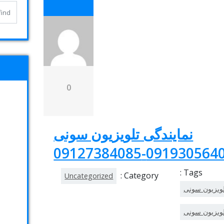
0
نمایندگی تلویزیون سونی
Tags :
Category :
Uncategorized
لویزیون سونی
لویزیون سونی