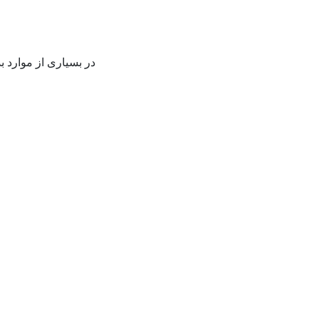
در بسیاری از موارد ب