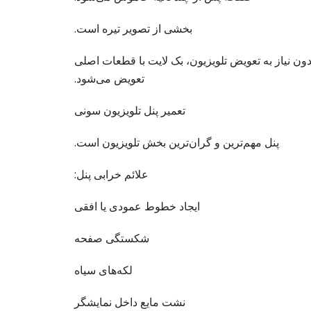
بخشی از تصویر تیره است.
دون نیاز به تعویض تلویزیون، بک لایت با قطعات اصلی
تعویض می‌شود.
تعمیر پنل تلویزیون سونی
پنل مهم‌ترین و گران‌ترین بخش تلویزیون است.
علائم خرابی پنل:
ایجاد خطوط عمودی یا افقی
شکستگی صفحه
لکه‌های سیاه
نشت مایع داخل نمایشگر