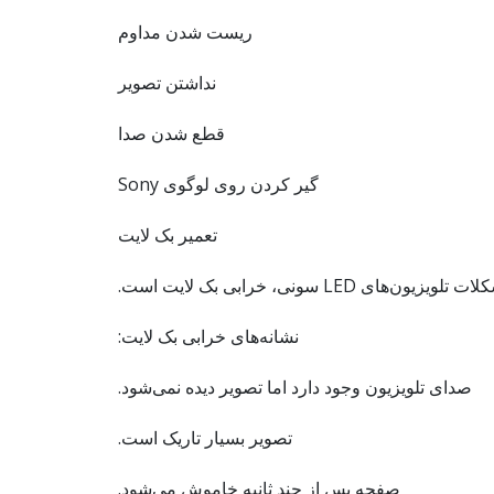
ریست شدن مداوم
نداشتن تصویر
قطع شدن صدا
گیر کردن روی لوگوی Sony
تعمیر بک لایت
های LED سونی، خرابی بک لایت است.
نشانه‌های خرابی بک لایت:
صدای تلویزیون وجود دارد اما تصویر دیده نمی‌شود.
تصویر بسیار تاریک است.
صفحه پس از چند ثانیه خاموش می‌شود.