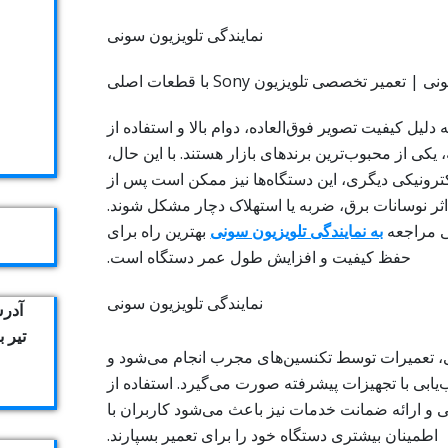
نمایندگی تلویزیون سونی
عمیر تخصصی تلویزیون Sony با قطعات اصلی
دلیل کیفیت تصویر فوق‌العاده، دوام بالا و استفاده از
یکی از محبوب‌ترین برندهای بازار هستند. با این حال،
کترونیکی دیگری، این دستگاه‌ها نیز ممکن است پس از
 اثر نوسانات برق، ضربه یا استهلاک دچار مشکل شوند.
ی مراجعه
به نمایندگی تلویزیون سونی
بهترین راه برای
حفظ کیفیت و افزایش طول عمر دستگاه است.
آدرس
تیر 
 تعمیرات توسط تکنسین‌های مجرب انجام می‌شود و
ابی با تجهیزات پیشرفته صورت می‌گیرد. استفاده از
و ارائه ضمانت خدمات نیز باعث می‌شود کاربران با
اطمینان بیشتری دستگاه خود را برای تعمیر بسپارند.