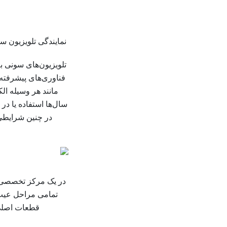
نمایندگی تلویزیون سونی | ت
تلویزیون‌های سونی به 
فناوری‌های پیشرفته، 
مانند هر وسیله ال
سال‌ها استفاده یا در
در چنین شرایط
در یک مرکز تخصصی،
تمامی مراحل عیب‌ی
قطعات اصلی 