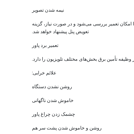
نیمه شدن تصویر
دا امکان تعمیر بررسی می‌شود و در صورت نیاز، گزینه
تعویض پنل پیشنهاد خواهد شد.
تعمیر برد پاور
ر وظیفه تأمین برق بخش‌های مختلف تلویزیون را دارد.
علائم خرابی:
روشن نشدن دستگاه
خاموش شدن ناگهانی
چشمک زدن چراغ پاور
روشن و خاموش شدن پشت سر هم