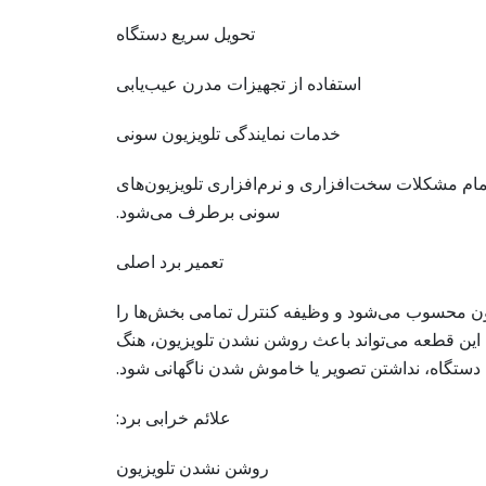
تحویل سریع دستگاه
استفاده از تجهیزات مدرن عیب‌یابی
خدمات نمایندگی تلویزیون سونی
ً تمام مشکلات سخت‌افزاری و نرم‌افزاری تلویزیون‌های
سونی برطرف می‌شود.
تعمیر برد اصلی
ون محسوب می‌شود و وظیفه کنترل تمامی بخش‌ها را
 این قطعه می‌تواند باعث روشن نشدن تلویزیون، هنگ
دستگاه، نداشتن تصویر یا خاموش شدن ناگهانی شود.
علائم خرابی برد:
روشن نشدن تلویزیون