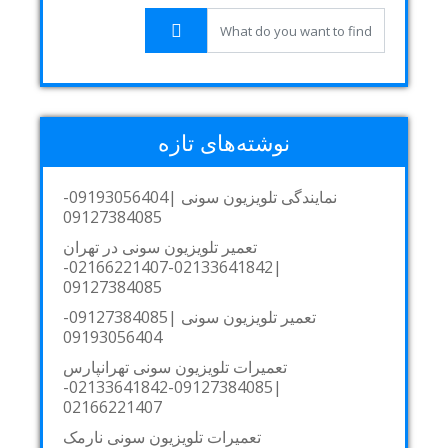
نوشته‌های تازه
نمایندگی تلویزیون سونی |09193056404-
09127384085
تعمیر تلویزیون سونی در تهران
|02133641842-02166221407-
09127384085
تعمیر تلویزیون سونی |09127384085-
09193056404
تعمیرات تلویزیون سونی تهرانپارس
|09127384085-02133641842-
02166221407
تعمیرات تلویزیون سونی نارمک