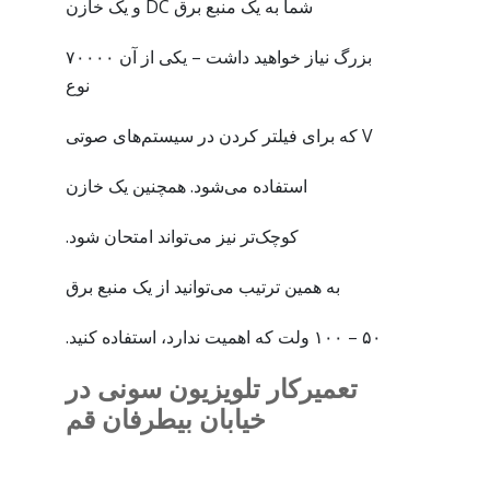
شما به یک منبع برق DC و یک خازن
بزرگ نیاز خواهید داشت – یکی از آن ۷۰۰۰۰
نوع
V که برای فیلتر کردن در سیستم‌های صوتی
استفاده می‌شود. همچنین یک خازن
کوچک‌تر نیز می‌تواند امتحان شود.
به همین ترتیب می‌توانید از یک منبع برق
۵۰ – ۱۰۰ ولت که اهمیت ندارد، استفاده کنید.
تعمیرکار تلویزیون سونی در
خیابان بیطرفان قم