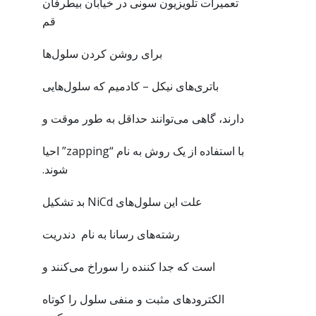
تعمیرات تلویزیون سونی در خیابان بیطرفان
قم
برای روشن کردن سلول‌ها
باتری‌های نیکل – کادمیم که سلول‌هایی
دارند، گاهی می‌توانند حداقل به طور موقت و
با استفاده از یک روش به نام “zapping” احیا
شوند.
علت این سلول‌های NiCd بد تشکیل
رشته‌های رسانا به نام دندریت
است که جدا کننده را سوراخ می‌کنند و
الکترودهای مثبت و منفی سلول را کوتاه