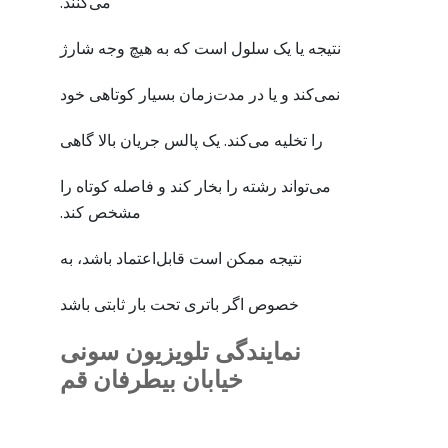
می‌کنند.
نتیجه یا یک سلول است که به هیچ وجه شارژ
نمی‌کند و یا در مدت‌زمان بسیار کوتاهی خود
را تخلیه می‌کند. یک پالس جریان بالا گاهی
می‌تواند رشته را بخار کند و فاصله کوتاه را
مشخص کند.
نتیجه ممکن است قابل‌اعتماد باشد، به
خصوص اگر باتری تحت بار ثابتی باشد
نمایندگی تلویزیون سونی
خیابان بیطرفان قم