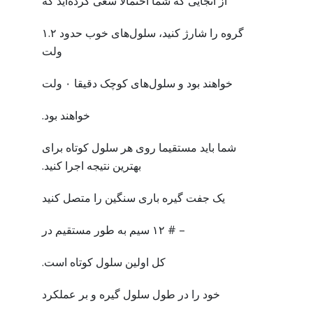
از آنجایی که شما احتمالا سعی کرده‌اید که
گروه را شارژ کنید، سلول‌های خوب حدود ۱.۲
ولت
خواهند بود و سلول‌های کوچک دقیقا ۰ ولت
خواهند بود.
شما باید مستقیما روی هر سلول کوتاه برای
بهترین نتیجه اجرا کنید.
یک جفت گیره باری سنگین را متصل کنید
– # ۱۲ سیم به طور مستقیم در
کل اولین سلول کوتاه است.
خود را در طول سلول گیره و بر عملکرد