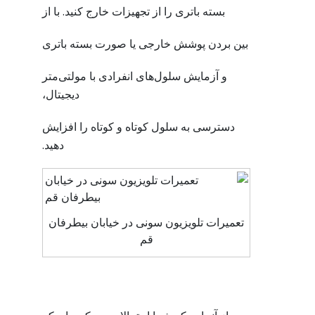
بسته باتری را از تجهیزات خارج کنید. با از
بین بردن پوشش خارجی یا صورت بسته باتری
و آزمایش سلول‌های انفرادی با مولتی‌متر
دیجیتال،
دسترسی به سلول کوتاه و کوتاه را افزایش
دهید.
تعمیرات تلویزیون سونی در خیابان بیطرفان
قم