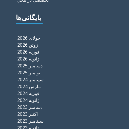
تخصصی در محل
بایگانی‌ها
جولای 2026
ژوئن 2026
فوریه 2026
ژانویه 2026
دسامبر 2025
نوامبر 2025
سپتامبر 2024
مارس 2024
فوریه 2024
ژانویه 2024
دسامبر 2023
اکتبر 2023
سپتامبر 2023
ژانویه 2023