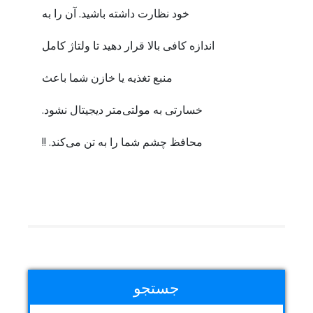
خود نظارت داشته باشید. آن را به
اندازه کافی بالا قرار دهید تا ولتاژ کامل
منبع تغذیه یا خازن شما باعث
خسارتی به مولتی‌متر دیجیتال نشود.
محافظ چشم شما را به تن می‌کند. !!
جستجو