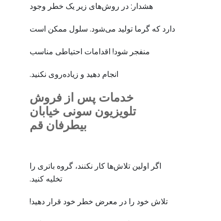
هشدار: در روش‌های زیر یک خطر وجود
دارد که گرما تولید می‌شود. سلول ممکن است
منفجر شود! اقدامات احتیاطی مناسب
انجام دهید و زیاده‌روی نکنید.
خدمات پس از فروش
تلویزیون سونی خیابان
بیطرفان قم
اگر اولین تلاش‌ها کار نکنند، گروه باتری را
تخلیه کنید.
تلاش خود را در معرض خطر خود قرار دهید!