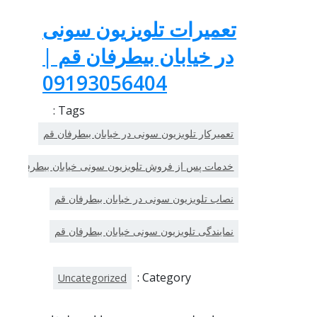
تعمیرات تلویزیون سونی
در خیابان بیطرفان قم |
09193056404
Tags :
تعمیرکار تلویزیون سونی در خیابان بیطرفان قم
خدمات پس از فروش تلویزیون سونی خیابان بیطرفان قم
نصاب تلویزیون سونی در خیابان بیطرفان قم
نمایندگی تلویزیون سونی خیابان بیطرفان قم
Category :
Uncategorized