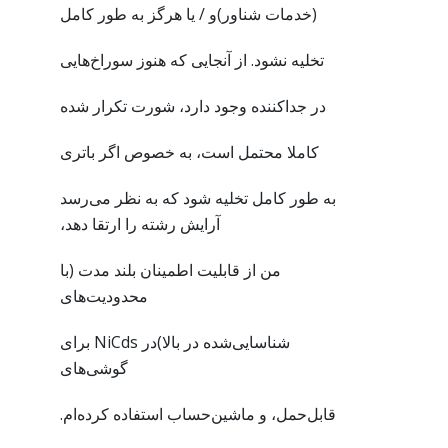
(خدمات شناور)و / یا هرگز به طور کامل
تخلیه نشود. از آنجایی که هنوز سوراخ‌هایی
در جداکننده وجود دارد، شورت تکرار شده
کاملا محتمل است، به خصوص اگر باتری
به طور کامل تخلیه شود که به نظر می‌رسد
آرایش رشته را ارتقا دهد،
من از قابلیت اطمینان بلند مدت (با
محدودیت‌های
شناسایی‌شده در بالا)در NiCds برای
گوشی‌های
قابل‌حمل، و ماشین‌حساب استفاده کرده‌ام.