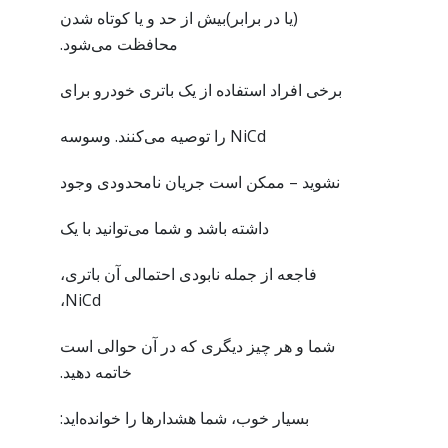
(یا در برابر)بیش از حد و یا کوتاه شدن
محافظت می‌شود.
برخی افراد استفاده از یک باتری خودرو برای
NiCd را توصیه می‌کنند. وسوسه
نشوید – ممکن است جریان نامحدودی وجود
داشته باشد و شما می‌توانید با یک
فاجعه از جمله نابودی احتمالی آن باتری،
NiCd،
شما و هر چیز دیگری که در آن حوالی است
خاتمه دهید.
بسیار خوب، شما هشدارها را خوانده‌اید: