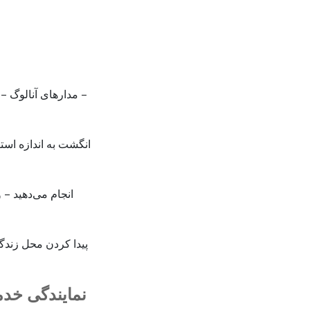
– مدارهای آنالوگ – رف
انگشت به اندازه است
انجام می‌دهید – 
پیدا کردن محل زندگ
نمایندگی خد