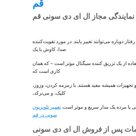
قم
نمایندگی مجاز ال ای دی سونی قم
تار دوباره می‌توانند تغییر یابند. در مورد تقویت‌کننده
صدا، کاوش با یک
فاده از یک تزریق کننده سیگنال موثر است – که همان
کاری است که
و تجهیزات همیشه مفید هستند. با زمزمه کردن، وزوز،
کلیک، و می‌ترکد،
ی یا مرده یک مدار سریع و موثر است.
تعمیر تلویزیون
سونی در قم
مات پس از فروش ال ای دی سونی