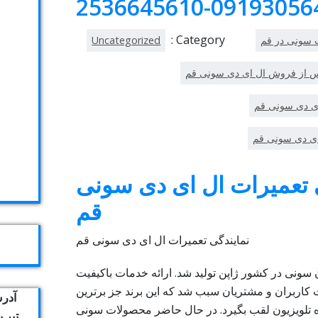
Category :
 سونی در قم
Uncategorized
س از فروش ال ای دی سونی قم
ای دی سونی قم
ای دی سونی قم
 تعمیرات ال ای دی سونی
قم
نمایندگی تعمیرات ال ای دی سونی قم
ن سونی در کشور ژاپن تولید شد. ارائه خدمات باکیفیت
اربران و مشتریان سبب شد که این برند جز برترین
آدرس
ه تلویزیون لقب بگیرد. در حال حاضر محصولات سونی
تیر 