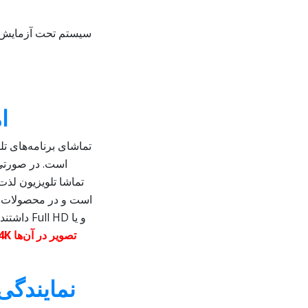
ا
تماشای برنامه‌های تل
است. در صورتی 
تماشا تلویزیون لذت 
و یا Full HD داشتند، تلویزیون‌هایی را تولید و عرضه کرده است که
تصویر در آن‌ها
4K
نمایندگی