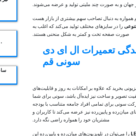
جهان و به صورت چند ملیتی تولید و عرضه می‌شوند.
م همواره به دنبال تصاحب سهم بیشتری از بازار هست
تنوعی
را در سایزهای مختلف تولید می‌کند که اغلب به
صورت صفحه تخت و کمتر به شکل منحنی هستند.
۴۰۴
ساعت ک
زیونی بخرید که علاوه‌ بر امکانات به روز و قابلیت‌های
فیت تصویر و ساخت نیز ایده‌آل باشد، سونی برای شما
 سونی برای تمامی افراد جامعه متناسب با بودجه
ی میان‌رده و پایین‌رده نیز عرضه می‌کند تا کاربران و
مشتریان خود را همواره راضی نگه دارد.
LE
را می‌توان در تلویزیون‌های میان‌رده و پایین‌رده این