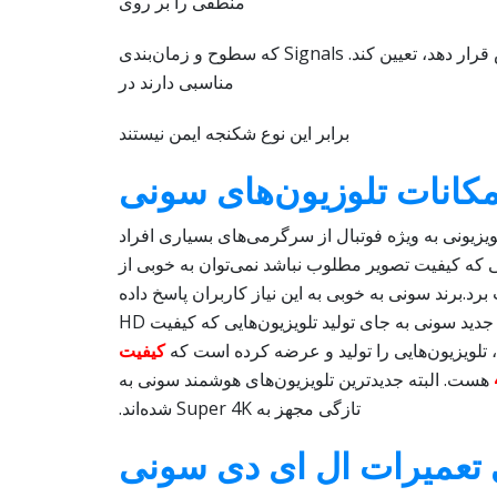
منطقی را بر روی
سیستم تحت آزمایش قرار دهد، تعیین کند. Signals که سطوح و زمان‌بندی
مناسبی دارند در
برابر این نوع شکنجه ایمن نیستند
مکانات تلوزیون‌های سونی
ویزیونی به ویژه فوتبال از سرگرمی‌های بسیاری افراد
که کیفیت تصویر مطلوب نباشد نمی‌توان به خوبی از
برد.برند سونی به خوبی به این نیاز کاربران پاسخ داده
است و در محصولات جدید سونی به جای تولید تلویزیون‌هایی که کیفیت HD
کیفیت
هست. البته جدیدترین تلویزیون‌های هوشمند سونی به
تازگی مجهز به Super 4K شده‌اند.
 تعمیرات ال ای دی سونی