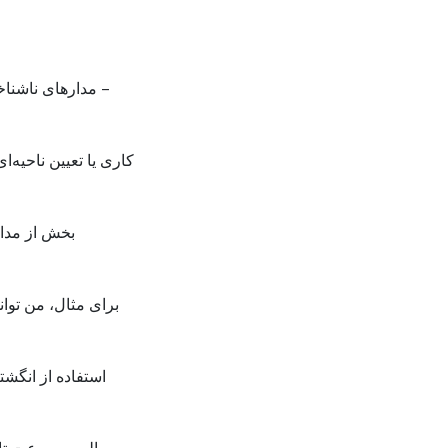
کاری یا تعیین ناحیه
بخش از مدار
برای مثال، من توا
استفاده از انگشت