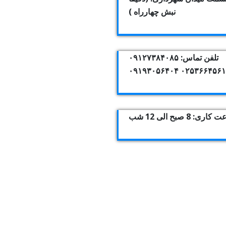
نبش چهارراه )
تلفن تماس: ۰۹۱۲۷۳۸۴۰۸۵
۰۲۵۳۶۶۴۵۶۱۰ ۰۹۱۹۳۰۵۶
اری: 8 صبح الی 12 شب