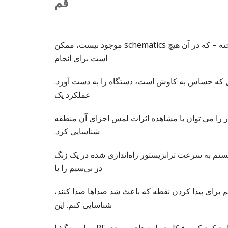
قم
– مدارهای ناشناخته – که در آن هیچ schematics موجود نیست، ممکن
است برای انجام
‌ای که حساس به کاوش است، دستگاه را به دست آورد.
عملکرد یک
 را می توان با مشاهده اثرات لمس اجزای آن منطقه
شناسایی کرد.
نستم به سرعت ترانزیستور راه‌اندازی شده در یک زنگ
در بی‌سیم را با
م برای پیدا کردن نقطه که باعث شد صداها صدا کنند،
شناسایی کنم. این