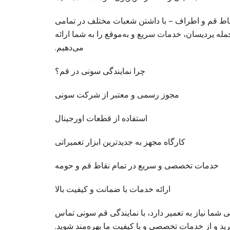
قاط قم و اطراف – با داشتن شعبات مختلف در تمامی
مله یردیسان، خدمات سریع و به‌موقع را به شما ارائه
می‌دهیم.
چرا نمایندگی سونی در قم؟
مجوز رسمی و معتبر از شرکت سونی
استفاده از قطعات اورجینال
کارگاه مجهز به جدیدترین ابزار تعمیراتی
خدمات تخصصی و سریع در تمام نقاط قم و حومه
ارائه خدمات با ضمانت و کیفیت بالا
ی شما نیاز به تعمیر دارد، با نمایندگی قم سونی تماس
رید و از خدمات تخصصی و با کیفیت ما بهره‌مند شوید.