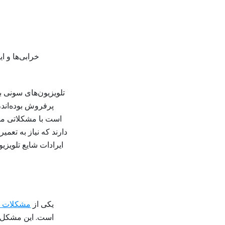
خرابی‌ها و 
تلویزیون‌های سونی ب
پرفروش بوده‌اند،
است با مشکلاتی موا
دارند که نیاز به تعمی
ایرادات شایع تلویز
یکی از
مشکلات را
است. این مشکل م