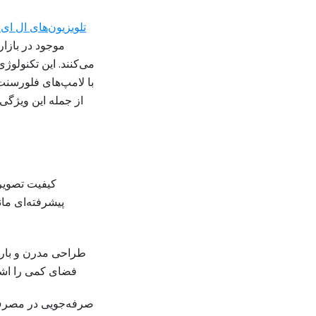
تلویزیون‌های ال ای
موجود در بازار
با لامپ‌های فلورسنت،
از جمله این ویژگی‌
کیفیت تصویر 
طراحی مدرن و باریک
فضای کمی را اشغا
صرفه‌جویی در مصرف ا