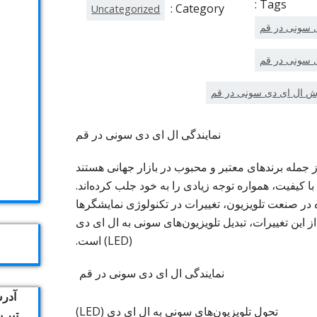
Tags :
Category :
Uncategorized
ی سونی در قم
 سونی در قم
 ال ای دی سونی در قم
نمایندگی ال ای دی سونی در قم
ز جمله برندهای معتبر و محبوب در بازار جهانی هستند
با کیفیت، همواره توجه زیادی را به خود جلب کرده‌اند.
 در صنعت تلویزیون، تغییرات در تکنولوژی نمایشگرها
ز این تغییرات، تبدیل تلویزیون‌های سونی به ال ای دی
(LED) است.
آدرس
تحول تلویزیون‌های سونی به ال ای دی (LED)
تیر 