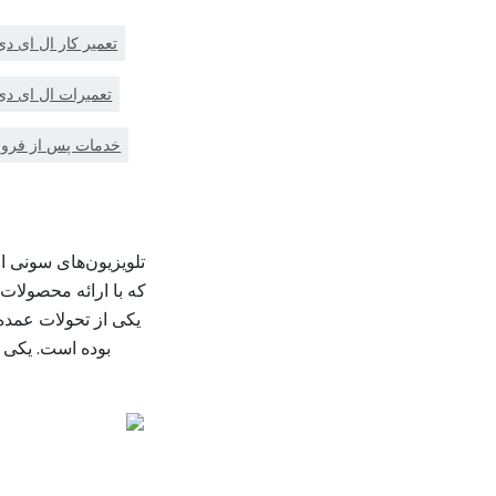
تعمیر کار ال ای د
تعمیرات ال ای دی
خدمات پس از فروش
تلویزیون‌های سونی ا
که با ارائه محصولات 
یکی از تحولات عمده
بوده است. یکی ا