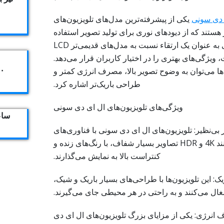
 دی سونی
یکی از پیشرفته‌ترین مدل‌های تلویزیون‌های
 هستند که از دیودهای نوری برای تولید تصویر استفاده
می‌کنند. این تکنولوژی به عنوان یک ارتقاء نسبت به مدل‌های قدیمی‌تر LCD
 ویژگی‌های بهتری را در اختیار کاربران قرار می‌دهد.
۴۰۴
ها می‌توان به وضوح تصویر بالا، مصرف انرژی کمتر و
طراحی باریک‌تر اشاره کرد.
ویژگی‌های تلویزیون‌های ال ای دی سونی
ساعت ک
بی‌نظیر: تلویزیون‌های ال ای دی سونی با فناوری‌های
پیشرفته‌ای مانند 4K و HDR تصاویر بسیار شفاف، با رنگ‌های زنده و
کنتراست بالا به نمایش می‌گذارند.
: این تلویزیون‌ها با طراحی‌های بسیار باریک و شیک،
ل می‌کنند و به راحتی در هر محیطی جای می‌گیرند.
نرژی: یکی از مزایای بزرگ تلویزیون‌های ال ای دی