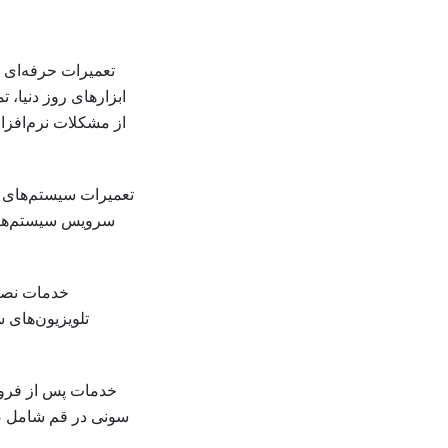
تعمیرات حرفه‌ای تل
ابزارهای روز دنیا، 
از مشکلات نرم‌افز
تعمیرات سیستم‌های صو
سرویس سیستم‌های 
خدمات نصب 
تلویزیون‌های 
خدمات پس از فروش
سونی در قم شامل ض