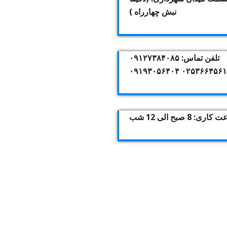
نبش چهارراه )
تلفن تماس: ۰۹۱۲۷۳۸۴۰۸۵
۰۲۵۳۶۶۴۵۶۱۰ ۰۹۱۹۳۰۵۶
اری: 8 صبح الی 12 شب