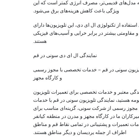
مدل‌های قدیمی‌تر، مصرف انرژی کمتر است که این
ویژگی باعث کاهش هزینه‌های برق می‌شود.
 استفاده از تکنولوژی ال ای دی، این تلویزیون‌ها دارای
و مقاومتی بیشتر در برابر خرابی و آسیب‌های فیزیکی
هستند.
نمایندگی ال ای دی سونی در قم
یزیون سونی در قم – خدمات تخصصی با مجوز رسمی
و کارگاه مجهز
ایندگی معتبر و خدمات تخصصی برای تعمیرات تلویزیون
مه هستید، نمایندگی تلویزیون سونی در قم با خدمات
مجوز رسمی از شرکت سونی، گزینه‌ای مناسب برای
رکاران ما در کارگاه مجهز و مدرن در منطقه کیانفر
دمات تعمیرات و پشتیبانی در تمامی نقاط قم و مناطق
اطراف از جمله یردیسان و دیگر مناطق هستند.