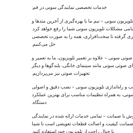
خدمات تخصصی نمایندگی سونی در قم:
ویزیون سونی – تیم ما با بهره‌گیری از آخرین متدها و
تمامی مشکلات تلویزیون سونی شما را رفع خواهد کرد.
اری گرفته تا سخت‌افزاری، همه را به صورت تخصصی
حل می‌کنیم.
تی سونی – علاوه بر تعمیر تلویزیون، ما به تعمیر و
صوتی سونی مانند سینمای خانگی، بلندگوها و دیگر
تجهیزات صوتی نیز می‌پردازیم.
و راه‌اندازی تلویزیون سونی – نصب دقیق و اصولی
سونی، به همراه تنظیمات مناسب برای بهترین عملکرد
دستگاه.
 با ضمانت – تمامی خدمات ارائه شده در نمایندگی
مانت کیفیت و اصالت قطعات تعویضی است تا شما
با خیال راحت از تلویزیون خود استفاده کنید.