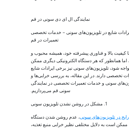
نمایندگی ال ای دی سونی در قم
ایرادات شایع در تلویزیون‌های سونی – خدمات تخصصی
تعمیرات در قم
ا کیفیت بالا و فناوری پیشرفته خود، همیشه محبوب و
 اما همانطور که هر دستگاه الکترونیکی دیگری ممکن
جه شود، تلویزیون‌های سونی نیز برخی ایرادات شایع
رات تخصصی دارند. در این مقاله، به بررسی خرابی‌ها و
یون‌های سونی و خدمات تعمیرات تخصصی در نمایندگی
سونی قم می‌پردازیم.
1. مشکل در روشن نشدن تلویزیون سونی
یج در تلویزیون‌های سونی
، عدم روشن شدن دستگاه
مکن است به دلایل مختلفی نظیر خرابی منبع تغذیه،