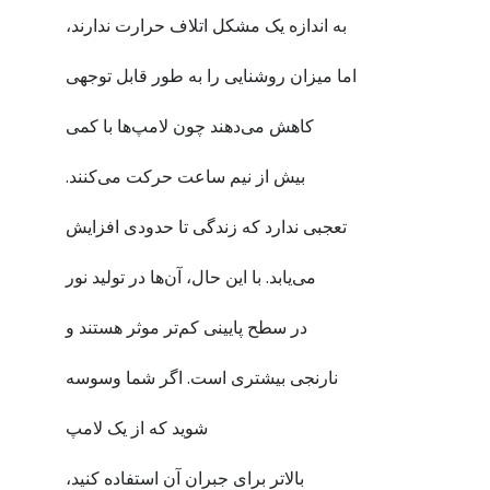
به اندازه یک مشکل اتلاف حرارت ندارند،
اما میزان روشنایی را به طور قابل‌ توجهی
کاهش می‌دهند چون لامپ‌ها با کمی
بیش از نیم ساعت حرکت می‌کنند.
تعجبی ندارد که زندگی تا حدودی افزایش
می‌یابد. با این حال، آن‌ها در تولید نور
در سطح پایینی کم‌تر موثر هستند و
نارنجی بیشتری است. اگر شما وسوسه
شوید که از یک لامپ
بالاتر برای جبران آن استفاده کنید،