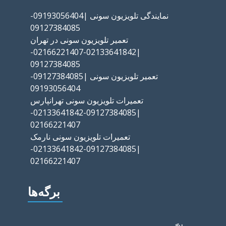
نمایندگی تلویزیون سونی |09193056404-
09127384085
تعمیر تلویزیون سونی در تهران
|02133641842-02166221407-
09127384085
تعمیر تلویزیون سونی |09127384085-
09193056404
تعمیرات تلویزیون سونی تهرانپارس
|09127384085-02133641842-
02166221407
تعمیرات تلویزیون سونی نارمک
|09127384085-02133641842-
02166221407
برگه‌ها