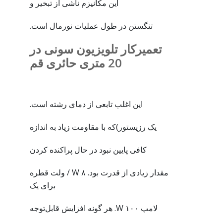
این مکانیزم ناشی از تبخیر و
تنگستن در طول عملیات نورمال است.
تعمیرکار تلویزیون سونی در
20 متری حائری قم
این اغلب تابعی از دمای رشته است.
یک رزیستور)که با مقاومت زیاد به اندازه
کافی پایین نبود در حال پراکنده کردن
مقدار زیادی از قدرت بود. ۸ W / ولت قطره
برای یک
لامپ ۱۰۰ W. هر گونه افزایش قابل‌توجه