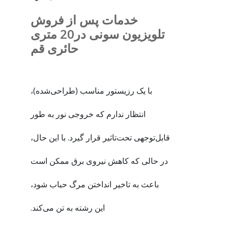
خدمات پس از فروش
تلویزیون سونی در20 متری
حائری قم
با یک رزیستور مناسب (طراحی‌شده)،
انتظار ندارم که خروجی نور به طور
قابل‌توجهی تحت‌تاثیر قرار گیرد. با این حال،
در حالی که کاهش نیروی برق ممکن است
باعث به تاخیر انداختن مرگ حباب شود،
این رشته به تن می‌کند.