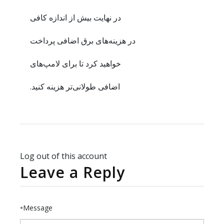
در نهایت بیش از اندازه کافی
در هزینه‌های برق اضافی پرداخت
خواهید کرد تا برای لامپ‌های
اضافی طولانی‌تر هزینه کنید.
Log out of this account
Leave a Reply
Message
*