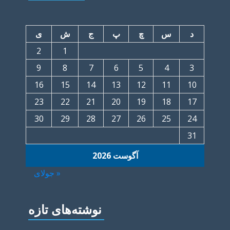
د
س
چ
پ
ج
ش
ی
2
1
9
8
7
6
5
4
3
16
15
14
13
12
11
10
23
22
21
20
19
18
17
30
29
28
27
26
25
24
31
آگوست 2026
« جولای
نوشته‌های تازه