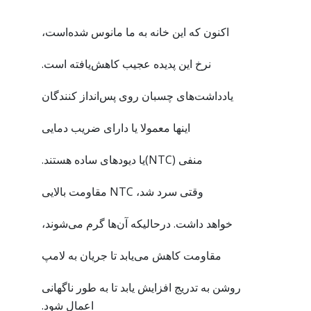
اکنون که این خانه به ما مانوس شده‌است،
نرخ این پدیده عجیب کاهش‌یافته است.
یادداشت‌های چسبان روی پس‌انداز کنندگان
اینها معمولا یا دارای ضریب دمایی
منفی (NTC)یا دیودهای ساده هستند.
وقتی سرد شد، NTC مقاومت بالایی
خواهد داشت. درحالیکه آن‌ها گرم می‌شوند،
مقاومت کاهش می‌یابد تا جریان به لامپ
روشن به تدریج افزایش یابد تا به طور ناگهانی
اعمال شود.