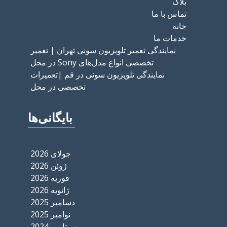
بلاگ
تماس با ما
خانه
خدمات ما
نمایندگی تعمیر تلویزیون سونی تهران | تعمیر
تخصصی انواع مدل‌های Sony در محل
نمایندگی تلویزیون سونی در قم |تعمیرات
تخصصی در محل
بایگانی‌ها
جولای 2026
ژوئن 2026
فوریه 2026
ژانویه 2026
دسامبر 2025
نوامبر 2025
سپتامبر 2024