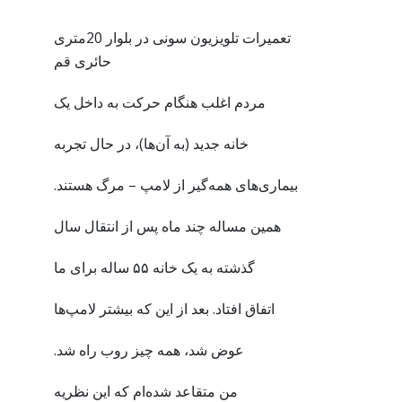
تعمیرات تلویزیون سونی در بلوار 20متری
حائری قم
مردم اغلب هنگام حرکت به داخل یک
خانه جدید (به آن‌ها)، در حال تجربه
بیماری‌های همه‌گیر از لامپ – مرگ هستند.
همین مساله چند ماه پس از انتقال سال
گذشته به یک خانه ۵۵ ساله برای ما
اتفاق افتاد. بعد از این که بیشتر لامپ‌ها
عوض شد، همه چیز روب راه شد.
من متقاعد شده‌ام که این نظریه