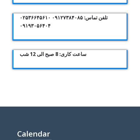
تلفن تماس: ۰۹۱۲۷۳۸۴۰۸۵ ۰۲۵۳۶۶۴۵۶۱۰
۰۹۱۹۳۰۵۶۴۰۴
ساعت کاری: 8 صبح الی 12 شب
Calendar