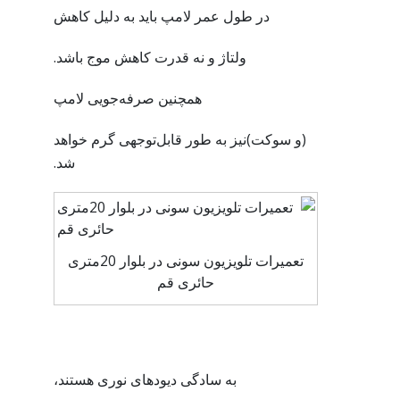
در طول عمر لامپ باید به دلیل کاهش
ولتاژ و نه قدرت کاهش موج باشد.
همچنین صرفه‌جویی لامپ
(و سوکت)نیز به طور قابل‌توجهی گرم خواهد
شد.
تعمیرات تلویزیون سونی در بلوار 20متری
حائری قم
به سادگی دیودهای نوری هستند،