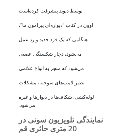
توسط دیوید پیشرفت کرده‌است
اوون در کتاب “دیواره‌ای پیرامون ما”،
هنگامی که یک فرد جدید وارد عمل
می‌شود، دچار شکستگی عصبی
می‌شود که منجر به انواع علائمی
نظیر لامپ‌های سوخته، مشکلات
لوله‌کشی، شکاف‌ها در دیوارها و غیره
می‌شود.
نمایندگی تلویزیون سونی در
20 متری حائری قم