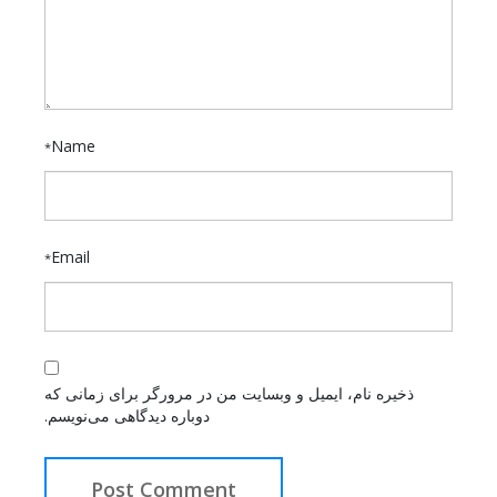
Name
*
Email
*
ذخیره نام، ایمیل و وبسایت من در مرورگر برای زمانی که
دوباره دیدگاهی می‌نویسم.