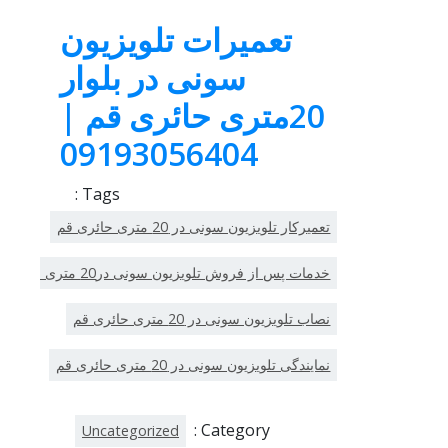
تعمیرات تلویزیون
سونی در بلوار
20متری حائری قم |
09193056404
Tags :
تعمیرکار تلویزیون سونی در 20 متری حائری قم
خدمات پس از فروش تلویزیون سونی در20 متری حائری قم
نصاب تلویزیون سونی در 20 متری حائری قم
نمایندگی تلویزیون سونی در 20 متری حائری قم
Category :
Uncategorized