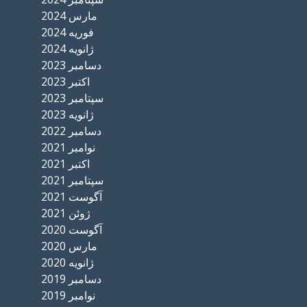
مارس 2024
فوریه 2024
ژانویه 2024
دسامبر 2023
اکتبر 2023
سپتامبر 2023
ژانویه 2023
دسامبر 2022
نوامبر 2021
اکتبر 2021
سپتامبر 2021
آگوست 2021
ژوئن 2021
آگوست 2020
مارس 2020
ژانویه 2020
دسامبر 2019
نوامبر 2019