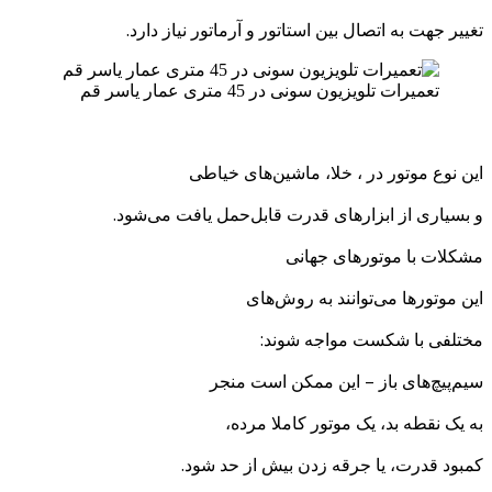
ییر جهت به اتصال بین استاتور و آرماتور نیاز دارد.
تعمیرات تلویزیون سونی در 45 متری عمار یاسر قم
ن نوع موتور در ، خلا، ماشین‌های خیاطی
بسیاری از ابزارهای قدرت قابل‌حمل یافت می‌شود.
کلات با موتورهای جهانی
ن موتورها می‌توانند به روش‌های
تلفی با شکست مواجه شوند:
م‌پیچ‌های باز – این ممکن است منجر
 یک نقطه بد، یک موتور کاملا مرده،
بود قدرت، یا جرقه زدن بیش از حد شود.