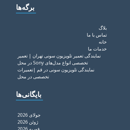
برگه‌ها
بلاگ
تماس با ما
خانه
خدمات ما
نمایندگی تعمیر تلویزیون سونی تهران | تعمیر
تخصصی انواع مدل‌های Sony در محل
نمایندگی تلویزیون سونی در قم |تعمیرات
تخصصی در محل
بایگانی‌ها
جولای 2026
ژوئن 2026
فوریه 2026