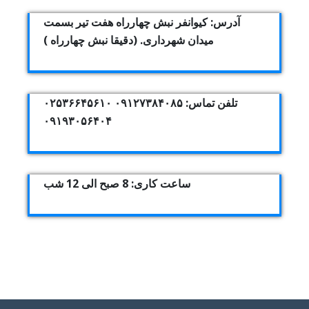
آدرس: کیوانفر نبش چهارراه هفت تیر بسمت
میدان شهرداری. (دقیقا نبش چهارراه )
تلفن تماس: ۰۹۱۲۷۳۸۴۰۸۵ ۰۲۵۳۶۶۴۵۶۱۰
۰۹۱۹۳۰۵۶۴۰۴
ساعت کاری: 8 صبح الی 12 شب