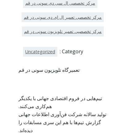
مرکز تخصصی ال سی دی سونی در قم
مرکز تخصصی تعمیر ال ای دی سونی در قم
مرکز تخصصیی تعمیر تلویزیون سونی در قم
Category :
Uncategorized
تعمیرگاه تلویزیون سونی در قم
تیم‌هایی در فروم اقتصادی جهانی با یکدیگر
هم‌کاری می‌کنند.
تولید سالانه شرکت فن‌آوری اطلاعات جهانی
گزارش. تیم‌ها با هم این سری مسابقات را
دیده‌اند.