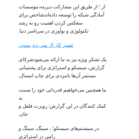
از ؛ از طریق این مشارکت دیرینه،موسسات
آمادگی شبکه را توسعه داده‌اندشاخص برای
منعکس کردن اهمیت رو به رشد
تکنولوژی و نوآوری در سرتاسر دنیا.
تعمیر کار ال سی دی سونی
یک تشکر ویژه نیز به ما ارائه می‌شودشرکای
گزارش، سیسکو و استراتژی برای پشتیبانی
مستمر آن‌ها نامزدی برای چاپ امسال.
ما همچنین می‌خواهیم قدردانی خود را نسبت
به
کمک کنندگان در این گزارش: روبرت فلفل و
جان.
در سیستم‌های سیسکو؛ ، سینگ، سینگ و
رامی در استراتژی