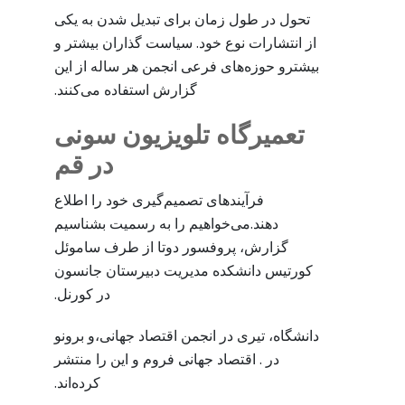
تحول در طول زمان برای تبدیل شدن به یکی
از انتشارات نوع خود. سیاست گذاران بیشتر و
بیشترو حوزه‌های فرعی انجمن هر ساله از این
گزارش استفاده می‌کنند.
تعمیرگاه تلویزیون سونی
در قم
فرآیندهای تصمیم‌گیری خود را اطلاع
دهند.می‌خواهیم را به رسمیت بشناسیم
گزارش، پروفسور دوتا از طرف ساموئل
کورتیس دانشکده مدیریت دبیرستان جانسون
در کورنل.
دانشگاه، تیری در انجمن اقتصاد جهانی،و برونو
در . اقتصاد جهانی فروم و این را منتشر
کرده‌اند.