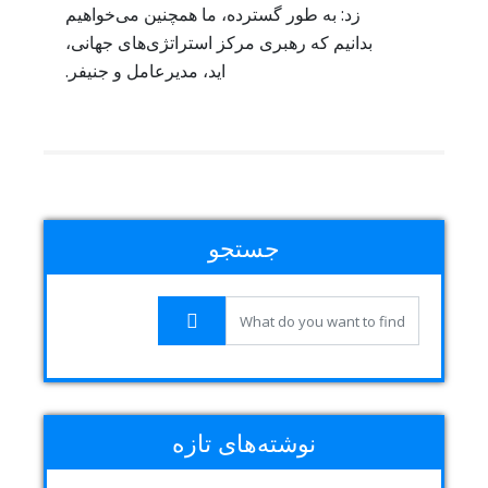
زد: به طور گسترده، ما همچنین می‌خواهیم
بدانیم که رهبری مرکز استراتژی‌های جهانی،
اید، مدیرعامل و جنیفر.
جستجو
نوشته‌های تازه