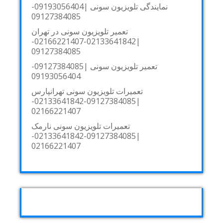
نمایندگی تلویزیون سونی |09193056404-
09127384085
تعمیر تلویزیون سونی در تهران
|02133641842-02166221407-
09127384085
تعمیر تلویزیون سونی |09127384085-
09193056404
تعمیرات تلویزیون سونی تهرانپارس
|09127384085-02133641842-
02166221407
تعمیرات تلویزیون سونی نارمک
|09127384085-02133641842-
02166221407