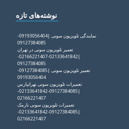
نوشته‌های تازه
نمایندگی تلویزیون سونی |09193056404-
09127384085
تعمیر تلویزیون سونی در تهران
|02133641842-02166221407-
09127384085
تعمیر تلویزیون سونی |09127384085-
09193056404
تعمیرات تلویزیون سونی تهرانپارس
|09127384085-02133641842-
02166221407
تعمیرات تلویزیون سونی نارمک
|09127384085-02133641842-
02166221407