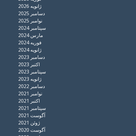
ژانویه 2026
دسامبر 2025
نوامبر 2025
سپتامبر 2024
مارس 2024
فوریه 2024
ژانویه 2024
دسامبر 2023
اکتبر 2023
سپتامبر 2023
ژانویه 2023
دسامبر 2022
نوامبر 2021
اکتبر 2021
سپتامبر 2021
آگوست 2021
ژوئن 2021
آگوست 2020