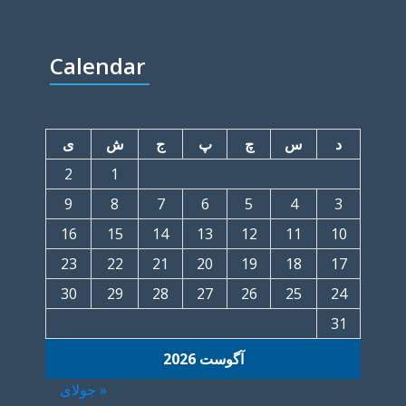
Calendar
د
س
چ
پ
ج
ش
ی
2
1
9
8
7
6
5
4
3
16
15
14
13
12
11
10
23
22
21
20
19
18
17
30
29
28
27
26
25
24
31
آگوست 2026
« جولای