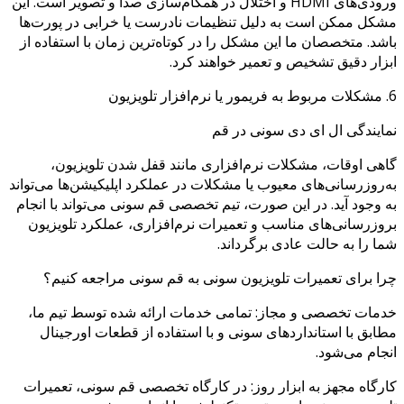
ورودی‌های HDMI و اختلال در همگام‌سازی صدا و تصویر است. این
مشکل ممکن است به دلیل تنظیمات نادرست یا خرابی در پورت‌ها
باشد. متخصصان ما این مشکل را در کوتاه‌ترین زمان با استفاده از
ابزار دقیق تشخیص و تعمیر خواهند کرد.
6. مشکلات مربوط به فریمور یا نرم‌افزار تلویزیون
نمایندگی ال ای دی سونی در قم
گاهی اوقات، مشکلات نرم‌افزاری مانند قفل شدن تلویزیون،
به‌روزرسانی‌های معیوب یا مشکلات در عملکرد اپلیکیشن‌ها می‌تواند
به وجود آید. در این صورت، تیم تخصصی قم سونی می‌تواند با انجام
بروزرسانی‌های مناسب و تعمیرات نرم‌افزاری، عملکرد تلویزیون
شما را به حالت عادی برگرداند.
چرا برای تعمیرات تلویزیون سونی به قم سونی مراجعه کنیم؟
خدمات تخصصی و مجاز: تمامی خدمات ارائه شده توسط تیم ما،
مطابق با استانداردهای سونی و با استفاده از قطعات اورجینال
انجام می‌شود.
کارگاه مجهز به ابزار روز: در کارگاه تخصصی قم سونی، تعمیرات