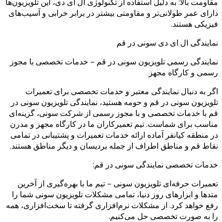
مقاومت بالا: به دلیل استفاده از تکنولوژی ال ای دی، این تلویزیون‌ها
دارای عمر طولانی‌تر و مقاومتی بیشتر در برابر خرابی و آسیب‌های
فیزیکی هستند.
نمایندگی ال ای دی سونی در قم
نمایندگی رسمی تلویزیون سونی در قم – خدمات تخصصی با مجوز
رسمی و کارگاه مجهز
اگر به دنبال نمایندگی معتبر و خدمات تخصصی برای تعمیرات
تلویزیون سونی در قم و حومه هستید، نمایندگی تلویزیون سونی در
قم با خدمات تخصصی و با مجوز رسمی از شرکت سونی، گزینه‌ای
مناسب برای شماست. تیم تعمیرکاران ما در کارگاه مجهز و مدرن
در منطقه کیانفر آماده ارائه خدمات تعمیرات و پشتیبانی در تمامی
نقاط قم و مناطق اطراف از جمله یردیسان و دیگر مناطق هستند.
خدمات تخصصی نمایندگی سونی در قم:
تعمیرات حرفه‌ای تلویزیون سونی – تیم ما با بهره‌گیری از آخرین
متدها و ابزارهای روز دنیا، تمامی مشکلات تلویزیون سونی شما را
رفع خواهد کرد. از مشکلات نرم‌افزاری گرفته تا سخت‌افزاری، همه
را به صورت تخصصی حل می‌کنیم.