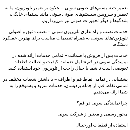
تعمیرات سیستم‌های صوتی سونی – علاوه بر تعمیر تلویزیون، ما به
تعمیر و سرویس سیستم‌های صوتی سونی مانند سینمای خانگی،
بلندگوها و دیگر تجهیزات صوتی نیز می‌پردازیم.
خدمات نصب و راه‌اندازی تلویزیون سونی – نصب دقیق و اصولی
تلویزیون‌های سونی، به همراه تنظیمات مناسب برای بهترین عملکرد
دستگاه.
خدمات پس از فروش با ضمانت – تمامی خدمات ارائه شده در
نمایندگی سونی در قم شامل ضمانت کیفیت و اصالت قطعات
تعویضی است تا شما با خیال راحت از تلویزیون خود استفاده کنید.
پشتیبانی در تمامی نقاط قم و اطراف – با داشتن شعبات مختلف در
تمامی نقاط قم، از جمله یردیسان، خدمات سریع و به‌موقع را به
شما ارائه می‌دهیم.
چرا نمایندگی سونی در قم؟
مجوز رسمی و معتبر از شرکت سونی
استفاده از قطعات اورجینال