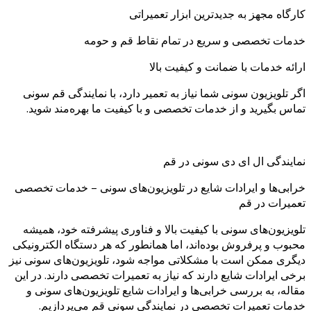
کارگاه مجهز به جدیدترین ابزار تعمیراتی
خدمات تخصصی و سریع در تمام نقاط قم و حومه
ارائه خدمات با ضمانت و کیفیت بالا
اگر تلویزیون سونی شما نیاز به تعمیر دارد، با نمایندگی قم سونی
تماس بگیرید و از خدمات تخصصی و با کیفیت ما بهره‌مند شوید.
نمایندگی ال ای دی سونی در قم
خرابی‌ها و ایرادات شایع در تلویزیون‌های سونی – خدمات تخصصی
تعمیرات در قم
تلویزیون‌های سونی با کیفیت بالا و فناوری پیشرفته خود، همیشه
محبوب و پرفروش بوده‌اند، اما همانطور که هر دستگاه الکترونیکی
دیگری ممکن است با مشکلاتی مواجه شود، تلویزیون‌های سونی نیز
برخی ایرادات شایع دارند که نیاز به تعمیرات تخصصی دارند. در این
مقاله، به بررسی خرابی‌ها و ایرادات شایع تلویزیون‌های سونی و
خدمات تعمیرات تخصصی در نمایندگی سونی قم می‌پردازیم.