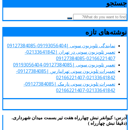
جستجو
نوشته‌های تازه
نمایندگی تلویزیون سونی |09193056404-09127384085
تعمیر تلویزیون سونی در تهران |02133641842-
02166221407-09127384085
تعمیر تلویزیون سونی |09127384085-09193056404
تعمیرات تلویزیون سونی تهرانپارس |09127384085-
02133641842-02166221407
تعمیرات تلویزیون سونی نارمک |09127384085-
02133641842-02166221407
آدرس: کیوانفر نبش چهارراه هفت تیر بسمت میدان شهرداری.
(دقیقا نبش چهارراه )