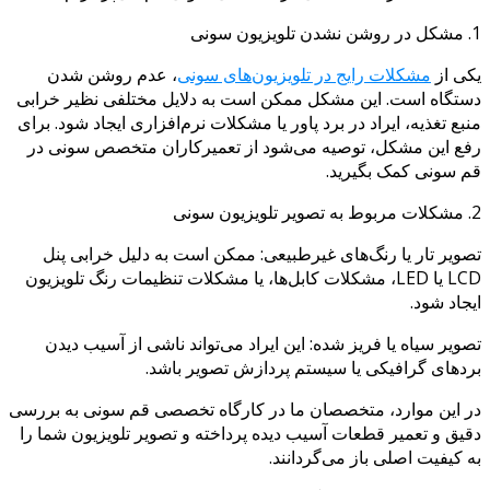
1. مشکل در روشن نشدن تلویزیون سونی
یکی از
مشکلات رایج در تلویزیون‌های سونی
، عدم روشن شدن
دستگاه است. این مشکل ممکن است به دلایل مختلفی نظیر خرابی
منبع تغذیه، ایراد در برد پاور یا مشکلات نرم‌افزاری ایجاد شود. برای
رفع این مشکل، توصیه می‌شود از تعمیرکاران متخصص سونی در
قم سونی کمک بگیرید.
2. مشکلات مربوط به تصویر تلویزیون سونی
تصویر تار یا رنگ‌های غیرطبیعی: ممکن است به دلیل خرابی پنل
LCD یا LED، مشکلات کابل‌ها، یا مشکلات تنظیمات رنگ تلویزیون
ایجاد شود.
تصویر سیاه یا فریز شده: این ایراد می‌تواند ناشی از آسیب دیدن
بردهای گرافیکی یا سیستم پردازش تصویر باشد.
در این موارد، متخصصان ما در کارگاه تخصصی قم سونی به بررسی
دقیق و تعمیر قطعات آسیب دیده پرداخته و تصویر تلویزیون شما را
به کیفیت اصلی باز می‌گردانند.