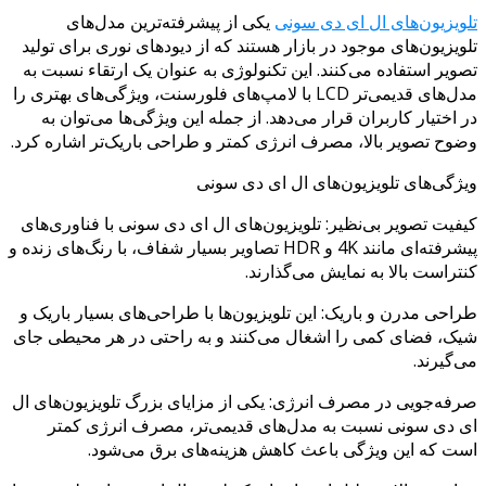
تلویزیون‌های ال ای دی سونی
یکی از پیشرفته‌ترین مدل‌های
تلویزیون‌های موجود در بازار هستند که از دیودهای نوری برای تولید
تصویر استفاده می‌کنند. این تکنولوژی به عنوان یک ارتقاء نسبت به
مدل‌های قدیمی‌تر LCD با لامپ‌های فلورسنت، ویژگی‌های بهتری را
در اختیار کاربران قرار می‌دهد. از جمله این ویژگی‌ها می‌توان به
وضوح تصویر بالا، مصرف انرژی کمتر و طراحی باریک‌تر اشاره کرد.
ویژگی‌های تلویزیون‌های ال ای دی سونی
کیفیت تصویر بی‌نظیر: تلویزیون‌های ال ای دی سونی با فناوری‌های
پیشرفته‌ای مانند 4K و HDR تصاویر بسیار شفاف، با رنگ‌های زنده و
کنتراست بالا به نمایش می‌گذارند.
طراحی مدرن و باریک: این تلویزیون‌ها با طراحی‌های بسیار باریک و
شیک، فضای کمی را اشغال می‌کنند و به راحتی در هر محیطی جای
می‌گیرند.
صرفه‌جویی در مصرف انرژی: یکی از مزایای بزرگ تلویزیون‌های ال
ای دی سونی نسبت به مدل‌های قدیمی‌تر، مصرف انرژی کمتر
است که این ویژگی باعث کاهش هزینه‌های برق می‌شود.