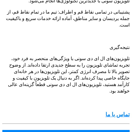
تلویزیون سونی با جدیدترین تکنولوژی‌ها انجام می‌شود.
پشتیبانی در تمامی نقاط قم و اطراف: تیم ما در تمام نقاط قم، از
جمله یردیسان و سایر مناطق، آماده ارائه خدمات سریع و باکیفیت
است.
نتیجه‌گیری
تلویزیون‌های ال ای دی سونی با ویژگی‌های منحصر به فرد خود،
تجربه تماشای تلویزیون را به سطح جدیدی ارتقا داده‌اند. از وضوح
تصویر بالا تا مصرف انرژی کمتر، این تلویزیون‌ها در هر خانه‌ای
جایگاه خاصی پیدا کرده‌اند. اگر به دنبال یک تلویزیون با کیفیت و
کارآمد هستید، تلویزیون‌های ال ای دی سونی قطعاً گزینه‌ای عالی
خواهند بود.
تماس با ما