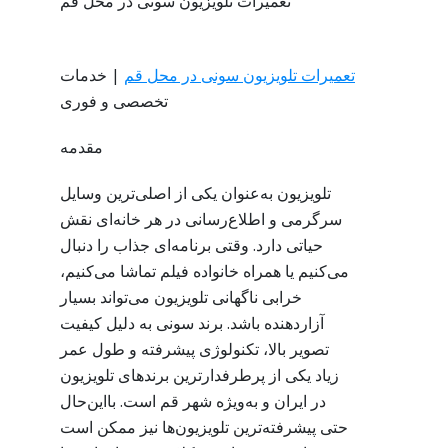
تعمیرات تلویزیون سونی در محل قم
تعمیرات تلویزیون سونی در محل قم
| خدمات
تخصصی و فوری
مقدمه
تلویزیون به‌عنوان یکی از اصلی‌ترین وسایل
سرگرمی و اطلاع‌رسانی در هر خانه‌ای نقش
حیاتی دارد. وقتی برنامه‌ای جذاب را دنبال
می‌کنیم یا همراه خانواده فیلم تماشا می‌کنیم،
خرابی ناگهانی تلویزیون می‌تواند بسیار
آزاردهنده باشد. برند سونی به دلیل کیفیت
تصویر بالا، تکنولوژی پیشرفته و طول عمر
زیاد یکی از پرطرفدارترین برندهای تلویزیون
در ایران و به‌ویژه شهر قم است. بااین‌حال
حتی پیشرفته‌ترین تلویزیون‌ها نیز ممکن است