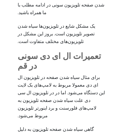
شدن صفحه تلویزیون سونی در ادامه مطلب با
ما همراه باشید.
یک مشکل شایع در تلویزیون‌ها سیاه شدن
تصویر تلویزیون است. بروز این مشکل در
تلویزیون‌های مختلف متفاوت است.
تعمیرات ال ای دی سونی
در قم
برای مثال سیاه شدن صفحه در تلویزیون ال
ای دی معمولا مربوط به لامپ‌های بک لایت
این دستگاه می‌شود. اما در در تلویزیون ال سی
دی علت سیاه شدن صفحه تلویزیون به
لامپ‌های فلورسنت و برد اینورتر تلویزیون
مربوط می‌شود.
گاهی سیاه شدن صفحه تلویزیون به دلیل