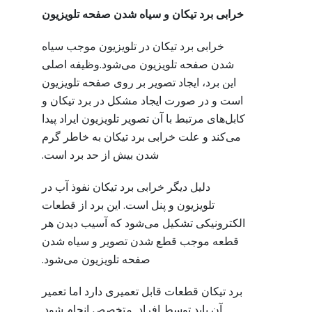
خرابی برد تیکان و سیاه شدن صفحه تلویزیون
خرابی برد تیکان در تلویزیون موجب سیاه
شدن صفحه تلویزیون می‌شود.وظیفه اصلی
این برد، ایجاد تصویر بر روی صفحه تلویزیون
است و در صورت ایجاد مشکل در برد تیکان و
کابل‌های مرتبط با آن تصویر تلویزیون ایراد پیدا
می‌کند و علت خرابی برد تیکان به خاطر گرم
شدن بیش از حد برد است.
دلیل دیگر خرابی برد تیکان نفوذ آب در
تلویزیون و پنل است. این برد از قطعات
الکترونیکی تشکیل می‌شود که آسیب دیدن هر
قطعه موجب قطع شدن تصویر و سیاه شدن
صفحه تلویزیون می‌شود.
برد تیکان قطعات قابل تعمیری دارد اما تعمیر
آن باید توسط افراد متخصص انجام شود.