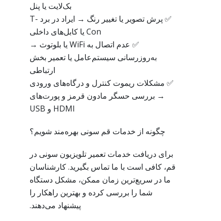
بک‌لایت یا پنل
✅ پرش تصویر یا تغییر رنگ → ایراد در برد T-
Con یا کابل‌های داخلی
✅ عدم اتصال به WiFi یا بلوتوث →
به‌روزرسانی سیستم‌عامل یا تعمیر بخش
ارتباطی
✅ مشکلات ریموت کنترل و درگاه‌های ورودی
→ بررسی حسگر مادون قرمز و پورت‌های
HDMI و USB
چگونه از خدمات قم سونی بهره‌مند شویم؟
برای دریافت خدمات تعمیر تلویزیون سونی در
قم، کافی است با ما تماس بگیرید. کارشناسان
ما در سریع‌ترین زمان ممکن، مشکل دستگاه
شما را بررسی کرده و بهترین راهکار را
پیشنهاد می‌دهند.