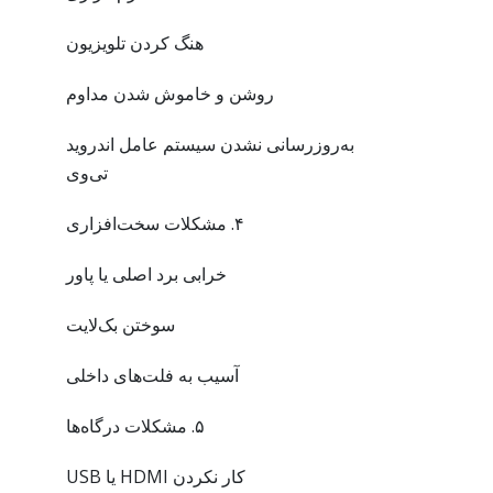
هنگ کردن تلویزیون
روشن و خاموش شدن مداوم
به‌روزرسانی نشدن سیستم عامل اندروید
تی‌وی
۴. مشکلات سخت‌افزاری
خرابی برد اصلی یا پاور
سوختن بک‌لایت
آسیب به فلت‌های داخلی
۵. مشکلات درگاه‌ها
کار نکردن HDMI یا USB