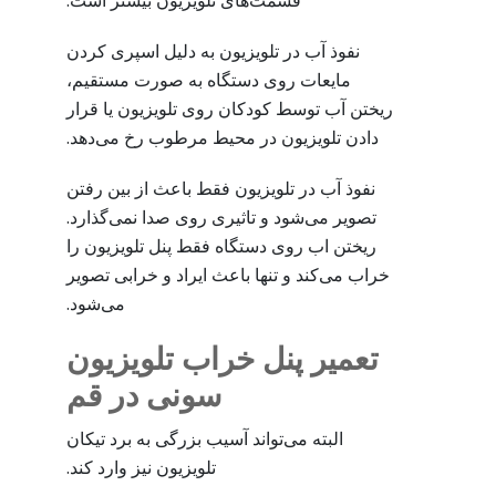
قسمت‌های تلویزیون بیشتر است.
نفوذ آب در تلویزیون به دلیل اسپری کردن
مایعات روی دستگاه به صورت مستقیم،
ریختن آب توسط کودکان روی تلویزیون یا قرار
دادن تلویزیون در محیط مرطوب رخ می‌دهد.
نفوذ آب در تلویزیون فقط باعث از بین رفتن
تصویر می‌شود و تاثیری روی صدا نمی‌گذارد.
ریختن اب روی دستگاه فقط پنل تلویزیون را
خراب می‌کند و تنها باعث ایراد و خرابی تصویر
می‌شود.
تعمیر پنل خراب تلویزیون
سونی در قم
البته می‌تواند آسیب بزرگی به برد تیکان
تلویزیون نیز وارد کند.