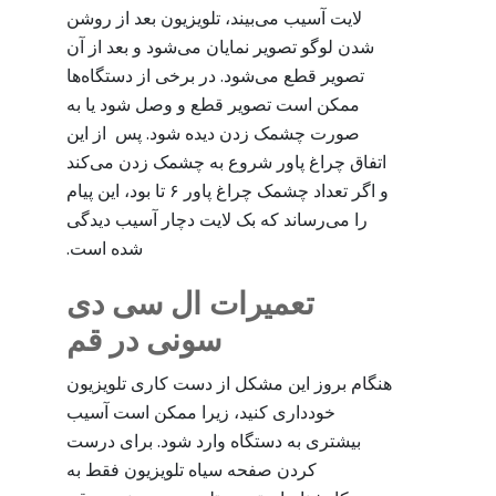
لایت آسیب می‌بیند، تلویزیون بعد از روشن
شدن لوگو تصویر نمایان می‌شود و بعد از آن
تصویر قطع می‌شود. در برخی از دستگاه‌ها
ممکن است تصویر قطع و وصل شود یا به
صورت چشمک زدن دیده شود. پس از این
اتفاق چراغ پاور شروع به چشمک زدن می‌کند
و اگر تعداد چشمک چراغ پاور ۶ تا بود، این پیام
را می‌رساند که بک لایت دچار آسیب دیدگی
شده است.
تعمیرات ال سی دی
سونی در قم
هنگام بروز این مشکل از دست کاری تلویزیون
خودداری کنید، زیرا ممکن است آسیب
بیشتری به دستگاه وارد شود. برای درست
کردن صفحه سیاه تلویزیون فقط به