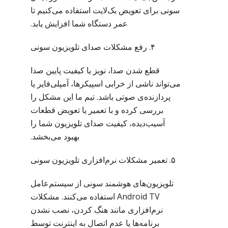
سونی برای تعویض بک‌لایت استفاده می‌کنیم تا
عمر دستگاه شما افزایش یابد.
۴. رفع مشکلات صدای تلویزیون سونی
قطع شدن صدا، نویز یا کیفیت پایین صدا
می‌تواند ناشی از خرابی اسپیکرها، آمپلی‌فایر یا
پردازنده‌ی صوتی باشد. تیم ما این مشکل را
بررسی کرده و با تعمیر یا تعویض قطعات
آسیب‌دیده، کیفیت صدای تلویزیون شما را
بهبود می‌بخشد.
۵. تعمیر مشکلات نرم‌افزاری تلویزیون سونی
تلویزیون‌های هوشمند سونی از سیستم‌عامل
Android TV استفاده می‌کنند. مشکلات
نرم‌افزاری مانند هنگ کردن، نصب نشدن
برنامه‌ها یا عدم اتصال به اینترنت توسط