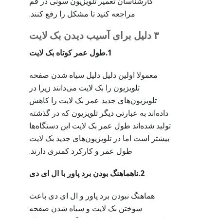
کارشناسان تعمیر تلویزیون سونی در قم
مراجعه کنید تا مشکل را رفع کنند.
۳ دلیل برای آسیب دیدن بک لایت
1.طول عمر کوتاه بک لایت
معمولا اولین دلیل دلیل سیاه شدن صفحه
تلویزیون را بک لایت می‌دانند زیرا در
تلویزیون‌های جدید عمر بک لایت را کاهش
داده‌اند به عبارتی دیگر تلویزیون که در گذشته
تولید شده‌اند طول عمر بک لایت این دستگاه‌ها
بیشتر است اما در تلویزیون‌های جدید بک لایت
طول عمر و کارکرد کمتری دارند.
2.ناهماهنگ بودن برد پاور با ال ای دی
هماهنگ نبودن برد پاور و ال ای دی باعث
سوختن بک لایت و سیاه شدن صفحه