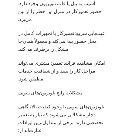
آسیب به پنل یا قاب تلویزیون وجود دارد.
حضور تعمیرکار در منزل این خطر را از بین
می‌برد.
عیب‌یابی سریع: تعمیرکار با تجهیزات کامل در
محل حضور پیدا می‌کند و معمولاً همان‌جا
مشکل را برطرف می‌کند.
امکان مشاهده فرایند تعمیر: مشتری می‌تواند
مراحل کار را ببیند و از شفافیت خدمات
مطمئن شود.
مشکلات رایج تلویزیون‌های سونی
تلویزیون‌های سونی با وجود کیفیت بالا، گاهی
دچار مشکلاتی می‌شوند که نیاز به تعمیر
تخصصی دارند. برخی از متداول‌ترین ایرادات
عبارت‌اند از: