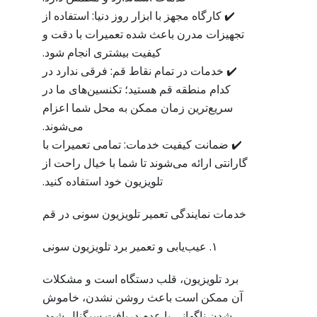
✔️ کارگاه مجهز با ابزار روز دنیا: استفاده از
تجهیزات مدرن باعث شده تعمیرات با دقت و
کیفیت بیشتری انجام شود.
✔️ خدمات در تمام نقاط قم: فرقی ندارد در
کدام منطقه قم هستید؛ تکنسین‌های ما در
سریع‌ترین زمان ممکن به محل شما اعزام
می‌شوند.
✔️ ضمانت کیفیت خدمات: تمامی تعمیرات با
گارانتی ارائه می‌شوند تا شما با خیال راحت از
تلویزیون خود استفاده کنید.
خدمات نمایندگی تعمیر تلویزیون سونی در قم
۱. عیب‌یابی و تعمیر برد تلویزیون سونی
برد تلویزیون، قلب دستگاه است و مشکلات
آن ممکن است باعث روشن نشدن، خاموش
شدن ناگهانی یا عدم دریافت سیگنال شود.