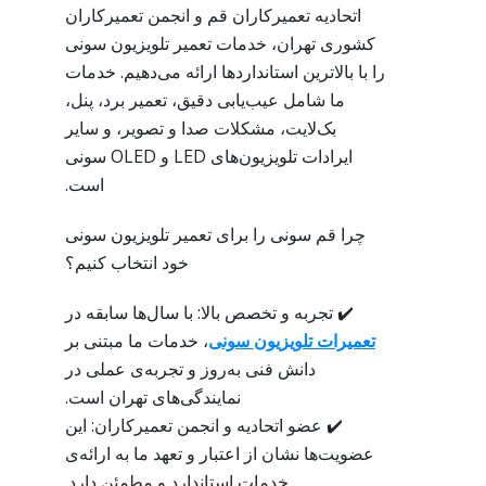
اتحادیه تعمیرکاران قم و انجمن تعمیرکاران
کشوری تهران، خدمات تعمیر تلویزیون سونی
را با بالاترین استانداردها ارائه می‌دهیم. خدمات
ما شامل عیب‌یابی دقیق، تعمیر برد، پنل،
بک‌لایت، مشکلات صدا و تصویر، و سایر
ایرادات تلویزیون‌های LED و OLED سونی
است.
چرا قم سونی را برای تعمیر تلویزیون سونی
خود انتخاب کنیم؟
✔️ تجربه و تخصص بالا: با سال‌ها سابقه در
تعمیرات تلویزیون سونی
، خدمات ما مبتنی بر
دانش فنی به‌روز و تجربه‌ی عملی در
نمایندگی‌های تهران است.
✔️ عضو اتحادیه و انجمن تعمیرکاران: این
عضویت‌ها نشان از اعتبار و تعهد ما به ارائه‌ی
خدمات استاندارد و مطمئن دارد.