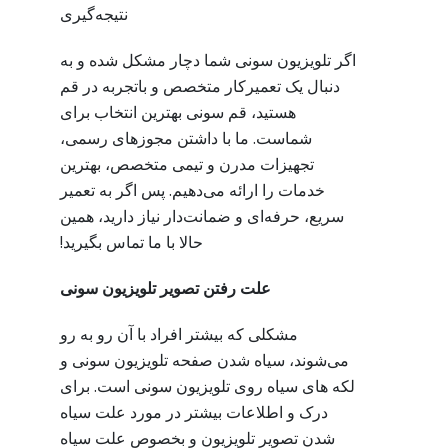
نتیجه‌گیری
اگر تلویزیون سونی شما دچار مشکل شده و به
دنبال یک تعمیرکار متخصص و باتجربه در قم
هستید، قم سونی بهترین انتخاب برای
شماست. ما با داشتن مجوزهای رسمی،
تجهیزات مدرن و تیمی متخصص، بهترین
خدمات را ارائه می‌دهیم. پس اگر به تعمیر
سریع، حرفه‌ای و ضمانت‌دار نیاز دارید، همین
حالا با ما تماس بگیرید!
علت رفتن تصویر تلویزیون سونی
مشکلی که بیشتر افراد با آن رو به رو
می‌شوند، سیاه شدن صفحه تلویزیون سونی و
لکه های سیاه روی تلویزیون سونی است. برای
درک و اطلاعات بیشتر در مورد علت سیاه
شدن تصویر تلویزیون و بخصوص علت سیاه