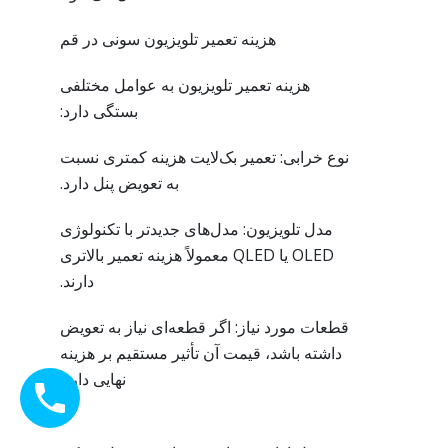
هزینه تعمیر تلویزیون سونی در قم
هزینه تعمیر تلویزیون به عوامل مختلفی
بستگی دارد:
نوع خرابی: تعمیر بک‌لایت هزینه کمتری نسبت
به تعویض پنل دارد.
مدل تلویزیون: مدل‌های جدیدتر با تکنولوژی
OLED یا QLED معمولاً هزینه تعمیر بالاتری
دارند.
قطعات مورد نیاز: اگر قطعه‌ای نیاز به تعویض
داشته باشد، قیمت آن تأثیر مستقیم بر هزینه
نهایی دارد.