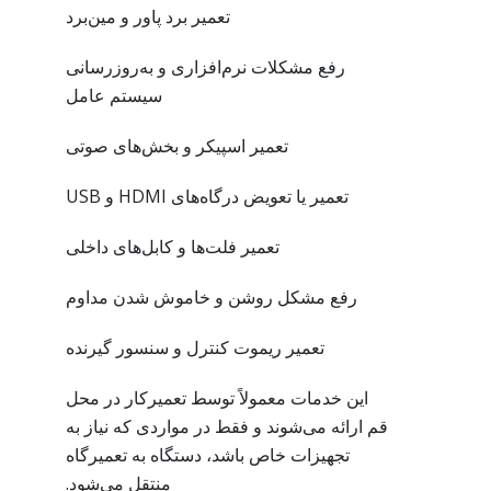
تعمیر برد پاور و مین‌برد
رفع مشکلات نرم‌افزاری و به‌روزرسانی
سیستم عامل
تعمیر اسپیکر و بخش‌های صوتی
تعمیر یا تعویض درگاه‌های HDMI و USB
تعمیر فلت‌ها و کابل‌های داخلی
رفع مشکل روشن و خاموش شدن مداوم
تعمیر ریموت کنترل و سنسور گیرنده
این خدمات معمولاً توسط تعمیرکار در محل
قم ارائه می‌شوند و فقط در مواردی که نیاز به
تجهیزات خاص باشد، دستگاه به تعمیرگاه
منتقل می‌شود.