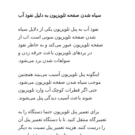
سیاه شدن صفحه تلویزیون به دلیل نفوذ آب
نفوذ آب به پنل تلویزیون یکی از دلایل سیاه
شدن صفحه تلویزیون سونی است. اب از
صفحه تلویزیون عبور می‌کند و به خاطر نفوذ
در بردهای تلویزیون باعث جرقه زدن و
سولفات شدن برد می‌شود.
اینگونه پنل تلویزیون آسیب می‌بیند همچنین
موجب سیاه شدن صفحه تلویزیون می‌شود.
حتی اگر قطرات کوچک آب وارد تلویزیون
شوند باعث آسیب دیدگی پنل می‌شوند.
برای تعمیر پنل تلویزیون حتما دستگاه را به
تعمیرگاه منتقل کنید. تا با دستگاه تعمیر پنل آن
را درست کنند. هزینه تعمیر پنل نسبت به دیگر