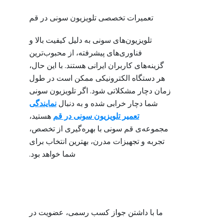
تعمیرات تخصصی تلویزیون سونی در قم
تلویزیون‌های سونی به دلیل کیفیت بالا و
فناوری‌های پیشرفته، از محبوب‌ترین
گزینه‌های کاربران ایرانی هستند. با این حال،
هر دستگاه الکترونیکی ممکن است در طول
زمان دچار مشکلاتی شود. اگر تلویزیون سونی
شما دچار خرابی شده و به دنبال
نمایندگی
تعمیر تلویزیون سونی در قم
هستید،
مجموعه‌ی قم سونی با بهره‌گیری از تخصص،
تجربه و تجهیزات مدرن، بهترین انتخاب برای
شما خواهد بود.
ما با داشتن جواز کسب رسمی، عضویت در