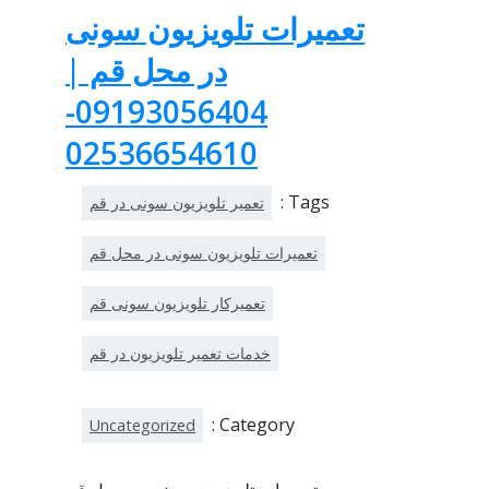
تعمیرات تلویزیون سونی
در محل قم |
09193056404-
02536654610
Tags :
تعمیر تلویزیون سونی در قم
تعمیرات تلویزیون سونی در محل قم
تعمیرکار تلویزیون سونی قم
خدمات تعمیر تلویزیون در قم
Category :
Uncategorized