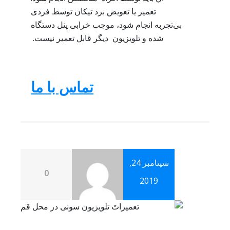
تعمیر یا تعویض برد تیکان توسط فردی
بی‌تجربه انجام شود، موجب خرابی پنل دستگاه
شده و تلویزیون دیگر قابل تعمیر نیست.
تماس با ما
سپتامبر 24,
0
2019