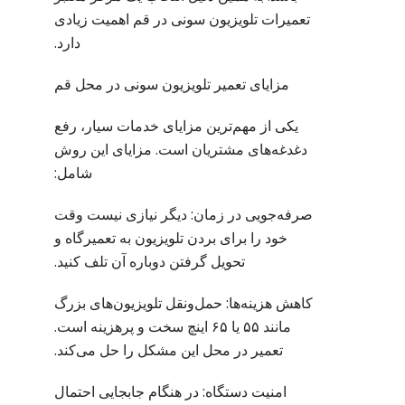
تعمیرات تلویزیون سونی در قم اهمیت زیادی
دارد.
مزایای تعمیر تلویزیون سونی در محل قم
یکی از مهم‌ترین مزایای خدمات سیار، رفع
دغدغه‌های مشتریان است. مزایای این روش
شامل:
صرفه‌جویی در زمان: دیگر نیازی نیست وقت
خود را برای بردن تلویزیون به تعمیرگاه و
تحویل گرفتن دوباره آن تلف کنید.
کاهش هزینه‌ها: حمل‌ونقل تلویزیون‌های بزرگ
مانند ۵۵ یا ۶۵ اینچ سخت و پرهزینه است.
تعمیر در محل این مشکل را حل می‌کند.
امنیت دستگاه: در هنگام جابجایی احتمال