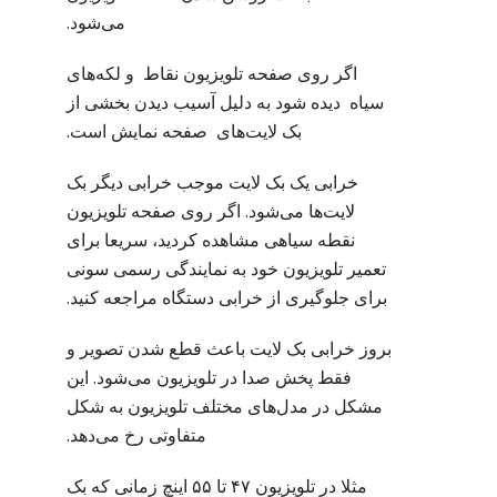
می‌شود.
اگر روی صفحه تلویزیون نقاط و لکه‌های
سیاه دیده شود به دلیل آسیب دیدن بخشی از
بک لایت‌های صفحه نمایش است.
خرابی یک بک لایت موجب خرابی دیگر بک
لایت‌ها می‌شود. اگر روی صفحه تلویزیون
نقطه سیاهی مشاهده کردید، سریعا برای
تعمیر تلویزیون خود به نمایندگی رسمی سونی
برای جلوگیری از خرابی دستگاه مراجعه کنید.
بروز خرابی بک لایت باعث قطع شدن تصویر و
فقط پخش صدا در تلویزیون می‌شود. این
مشکل در مدل‌های مختلف تلویزیون به شکل
متفاوتی رخ می‌دهد.
مثلا در تلویزیون ۴۷ تا ۵۵ اینچ زمانی که بک