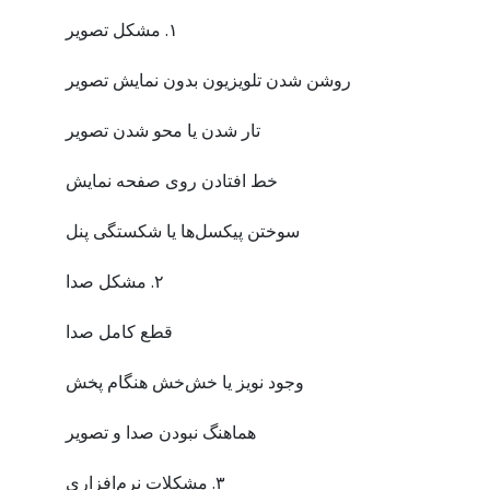
۱. مشکل تصویر
روشن شدن تلویزیون بدون نمایش تصویر
تار شدن یا محو شدن تصویر
خط افتادن روی صفحه نمایش
سوختن پیکسل‌ها یا شکستگی پنل
۲. مشکل صدا
قطع کامل صدا
وجود نویز یا خش‌خش هنگام پخش
هماهنگ نبودن صدا و تصویر
۳. مشکلات نرم‌افزاری