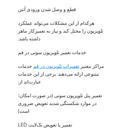
قطع و وصل شدن ورودی آنتن
هرکدام از این مشکلات می‌تواند عملکرد
تلویزیون را مختل کند و نیاز به تعمیرکار ماهر
داشته باشد.
خدمات تعمیر تلویزیون سونی در قم
مراکز معتبر
تعمیرات تلویزیون در قم
خدمات
متنوعی ارائه می‌دهند. برخی از این خدمات
عبارت‌اند از:
تعمیر پنل تلویزیون سونی (در صورت امکان؛
در موارد شکستگی شدید تعویض ضروری
است)
تعمیر یا تعویض بک‌لایت LED