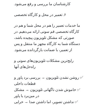
کارشناسان ما بررسی و رفع می‌شود.
۶. تعمیر در محل و کارگاه تخصصی
ما خدمات تعمیر را هم در محل شما و هم در
کارگاه تخصصی قم سونی ارائه می‌دهیم. در
صورتی که مشکل تلویزیون پیچیده باشد،
دستگاه شما به کارگاه مجهز ما منتقل و پس
از تعمیر، با ضمانت بازگردانده می‌شود.
رایج‌ترین مشکلات تلویزیون‌های سونی و
راه‌حل‌های آنها
✅ روشن نشدن تلویزیون → بررسی برد پاور و
قطعات داخلی
✅ خاموش شدن ناگهانی تلویزیون → مشکل
در مین‌برد یا پاور
✅ نداشتن تصویر، اما داشتن صدا → خرابی