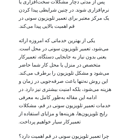
پس از مدتی دچار مشکلات سخت‌افزاری یا
نرم‌افزاری شوند. در چنین شرایطی پیدا کردن
یک مرکز معتبر برای تعمیر تلویزیون سونی در
قم اهمیت بالایی پیدا می‌کند.
یکی از بهترین خدماتی که امروزه ارائه
می‌شود، تعمیر تلویزیون سونی در محل است.
یعنی بدون نیاز به جابجایی دستگاه، تعمیرکار
متخصص در منزل یا محل کار شما حاضر
می‌شود و مشکل تلویزیون را برطرف می‌کند.
این روش نه‌تنها باعث صرفه‌جویی در زمان و
هزینه می‌شود، بلکه امنیت بیشتری نیز دارد. در
ادامه این مقاله به‌طور کامل به معرفی
خدمات تعمیر تلویزیون سونی در قم، مشکلات
رایج تلویزیون‌ها، هزینه‌ها و مزایای استفاده از
تعمیرکار سیار خواهیم پرداخت.
چرا تعمیر تلویزیون سونی در قم اهمیت دارد؟