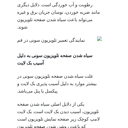
رطوبت و آب خوردگی است. دلایل دیگری
مانند ضربه خوردن، نوسان جریان برق و غیره
می‌تواند باعث سیاه شدن صفحه تلویزیون
شوند.
سیاه شدن صفحه تلویزیون سونی به دلیل
آسیب بک لایت
علت سیاه شدن صفحه تلویزیون سونی در
بیشتر موارد به دلیل آسیب پذیری بک لایت و
پیکسل یا پنل می‌باشد.
یکی از دلایل اصلی سیاه شدن صفحه
تلویزیون، آسیب دیدن بک لایت است. بک لایت
لامپ کوچک زیر صفحه نمایش تلویزیون است
که باعث روشن شدن صفحه تلویزیون