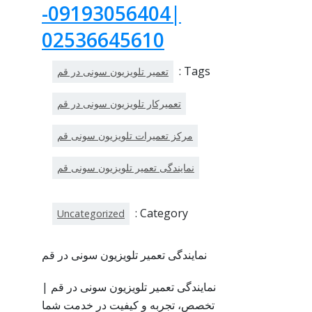
|09193056404-
02536645610
Tags :
تعمیر تلویزیون سونی در قم
تعمیرکار تلویزیون سونی در قم
مرکز تعمیرات تلویزیون سونی قم
نمایندگی تعمیر تلویزیون سونی قم
Category :
Uncategorized
نمایندگی تعمیر تلویزیون سونی در قم
نمایندگی تعمیر تلویزیون سونی در قم |
تخصص، تجربه و کیفیت در خدمت شما