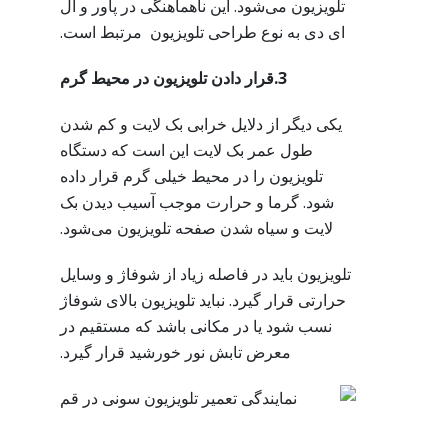
تلویزیون می‌شود. این ناهماهنگی در پاور و ال
ای دی به نوع طراحی تلویزیون مرتبط است.
3.قرار دادن تلویزیون در محیط گرم
یکی دیگر از دلایل خرابی بک لایت و کم شدن
طول عمر بک لایت این است که دستگاه
تلویزیون را در محیط خیلی گرم قرار داده
شود. گرما و حرارت موجب آسیب دیدن بک
لایت و سیاه شدن صفحه تلویزیون می‌شود.
تلویزیون باید در فاصله زیاد از شوفاژ و وسایل
حرارتی قرار گیرد. نباید تلویزیون بالای شوفاژ
نسب شود یا در مکانی باشد که مستقیم در
معرض تابش نور خورشید قرار گیرد.