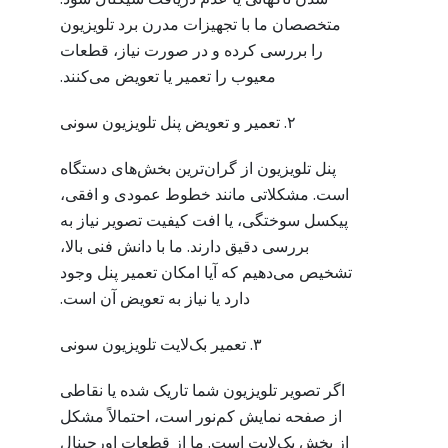
متخصصان ما با تجهیزات مدرن برد تلویزیون
را بررسی کرده و در صورت نیاز، قطعات
معیوب را تعمیر یا تعویض می‌کنند.
۲. تعمیر و تعویض پنل تلویزیون سونی
پنل تلویزیون از گران‌ترین بخش‌های دستگاه
است. مشکلاتی مانند خطوط عمودی و افقی،
پیکسل سوختگی، یا افت کیفیت تصویر نیاز به
بررسی دقیق دارند. ما با دانش فنی بالا،
تشخیص می‌دهیم که آیا امکان تعمیر پنل وجود
دارد یا نیاز به تعویض آن است.
۳. تعمیر بک‌لایت تلویزیون سونی
اگر تصویر تلویزیون شما تاریک شده یا نقاطی
از صفحه نمایش کم‌نور است، احتمالاً مشکل
از بخش بک‌لایت است. ما از قطعات اورجینال