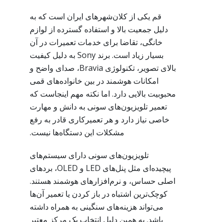
قم یکی از کلان‌شهرهای ایران است که به
دلیل جمعیت بالا و استفاده گسترده از لوازم
خانگی، تقاضا برای خدمات تعمیرات در آن
بسیار زیاد است. برند Sony به دلیل کیفیت
بالای تصویر، تکنولوژی Bravia، صدای واضح و
امکانات هوشمند در بین خانواده‌های قمی
محبوبیت بالایی دارد. اما نکته مهم اینجاست که
تعمیر تلویزیون‌های سونی به دانش و مهارت
خاصی نیاز دارد و هر تعمیرکاری قادر به رفع
مشکلات این دستگاه‌ها نیست.
تلویزیون‌های سونی دارای سیستم‌های
پیچیده‌ای مثل پنل‌های LED و OLED، بردهای
اصلی حساس، و نرم‌افزارهای هوشمند هستند.
کوچک‌ترین اشتباه در باز کردن یا تعمیر آن‌ها
می‌تواند هزینه‌های سنگینی به همراه داشته
باشد. به همین دلیل انتخاب یک مرکز معتبر