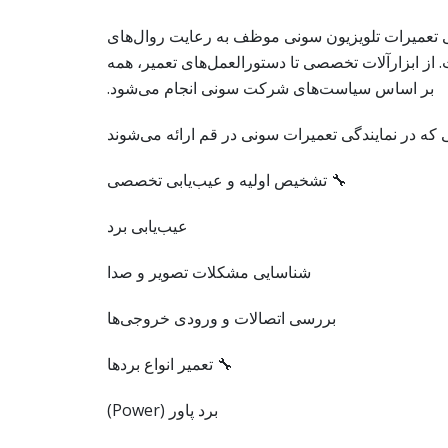
 تعمیرات تلویزیون سونی موظف به رعایت روال‌های
 از ابزارآلات تخصصی تا دستورالعمل‌های تعمیر، همه
بر اساس سیاست‌های شرکت سونی انجام می‌شود.
 که در نمایندگی تعمیرات سونی در قم ارائه می‌شوند
🔧 تشخیص اولیه و عیب‌یابی تخصصی
عیب‌یابی برد
شناسایی مشکلات تصویر و صدا
بررسی اتصالات و ورودی خروجی‌ها
🔧 تعمیر انواع بردها
برد پاور (Power)