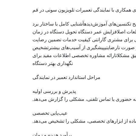
ی همکاری با نمایندگی تعمیرات تلویزیون سونی در قم
 تکنسین‌های آموزش‌دیدهآشنایی کامل با ساختار برد
عات اصلافزایش عمر دستگاه تحویل دستگاه در زمان
برای مشتری گارانتی کیفیت خدمات تضمین رضایت
 صورت نارضایتیپیشگیری از آسیب‌های بیشترتشخیص
قیق مشکلاتارائه مشاوره تخصصی اطلاعات مفید برای
نگهداری بهتر دستگاه
مراحل استاندارد تعمیر در نمایندگی
پذیرش و بررسی اولیه
 حضوری یا تماس تلفنی، مشکلی را گزارش می‌دهد.
عیب‌یابی تخصصی
فاده از ابزارهای تخصصی، مشکلی را تشخیص می‌دهد.
برآورد هزینه و زمان