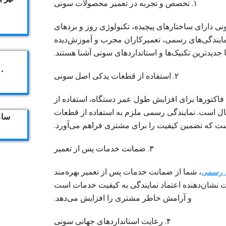
۱. تخصص و تجربه در تعمیر محصولات سونی
نی دارای ساختارهای پیچیده، تکنولوژی روز و بردهای
یندگی‌های رسمی، تعمیرکاران مجرب و آموزش‌دیده
ا جدیدترین تکنیک‌ها و استانداردهای سونی آشنا هستند.
۴۰۴
۲. استفاده از قطعات یدکی اصل سونی
 فاکتورها برای افزایش طول عمر دستگاه، استفاده از
ل است. نمایندگی رسمی ملزم به استفاده از قطعات
ساعت ک
ت که تضمین کیفیت را برای مشتری فراهم می‌آورد.
۳. ضمانت خدمات پس از تعمیر
 رسمی
، شما از ضمانت خدمات پس از تعمیر بهره‌مند
 نشان‌دهنده اعتماد نمایندگی به کیفیت خدمات است
و آرامش خاطر مشتری را افزایش می‌دهد.
۴. رعایت استانداردهای جهانی سونی