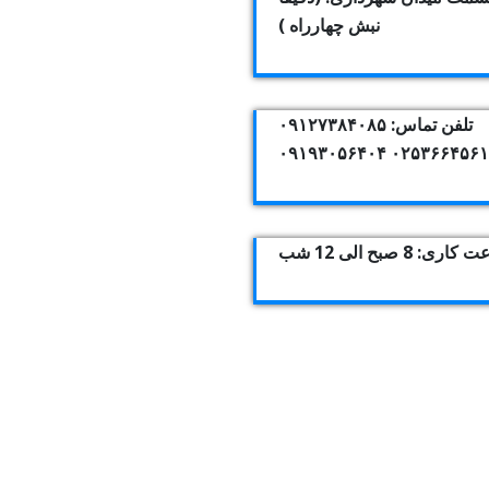
نبش چهارراه )
تلفن تماس: ۰۹۱۲۷۳۸۴۰۸۵
۰۲۵۳۶۶۴۵۶۱۰ ۰۹۱۹۳۰۵۶
اری: 8 صبح الی 12 شب