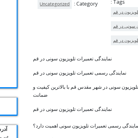
Tags :
Category :
Uncategorized
ویزیون در قم
ن سونی در قم
ویزیون در قم
نمایندگی تعمیرات تلویزیون سونی در قم
نمایندگی رسمی تعمیرات تلویزیون سونی در قم
ویزیون سونی در شهر مقدس قم با بالاترین کیفیت و
ضمانت
نمایندگی رسمی تعمیرات تلویزیون سونی اهمیت دارد؟
آدرس
تیر 