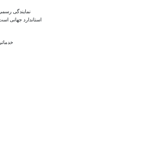
نمایندگی رسمی
استاندارد جهانی است.
خدماتی