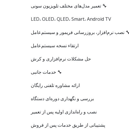
🔧 تعمیر مدل‌های مختلف تلویزیون سونی
LED، OLED، QLED، Smart، Android TV
 نصب نرم‌افزار، بروزرسانی فریمور و سیستم‌عامل
ارتقاء نسخه سیستم‌عامل
حل مشکلات نرم‌افزاری و کرش
🔧 خدمات جانبی
ارائه مشاوره تلفنی رایگان
بررسی و نگهداری دوره‌ای دستگاه
نصب و راه‌اندازی اولیه پس از تعمیر
پشتیبانی از طریق خدمات پس از فروش