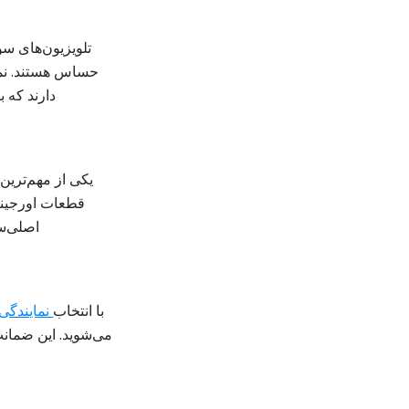
تلویزیون‌های سو
حساس هستند. نما
دارند که ب
یکی از مهم‌ترین
قطعات اورجینا
اصلی‌س
با انتخاب
نمایندگی
می‌شوید. این ضمانت