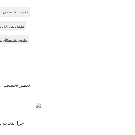
تعمیر تخصصی تل
تعمیر تلویزیو
تعمیرات مجاز تل
تعمیر تخصصی تل
چرا انتخاب 