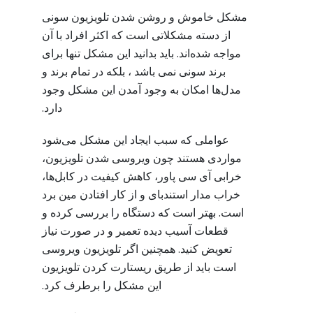
مشکل خاموش و روشن شدن تلویزیون سونی
از دسته مشکلاتی است که اکثر افراد با آن
مواجه شده‌اند. باید بدانید این مشکل تنها برای
برند سونی نمی باشد ، بلکه در تمام برند و
مدل‌ها امکان به وجود آمدن این مشکل وجود
دارد.
عواملی که سبب ایجاد این مشکل می‌شود
مواردی هستند چون ویروسی شدن تلویزیون،
خرابی آی سی پاور، کاهش کیفیت در کابل‌ها،
خراب مدار استندبای و از کار افتادن مین برد
است. بهتر است که دستگاه را بررسی کرده و
قطعات آسیب دیده تعمیر و در صورت نیاز
تعویض کنید. همچنین اگر تلویزیون ویروسی
است باید از طریق ریستارت کردن تلویزیون
این مشکل را برطرف کرد.