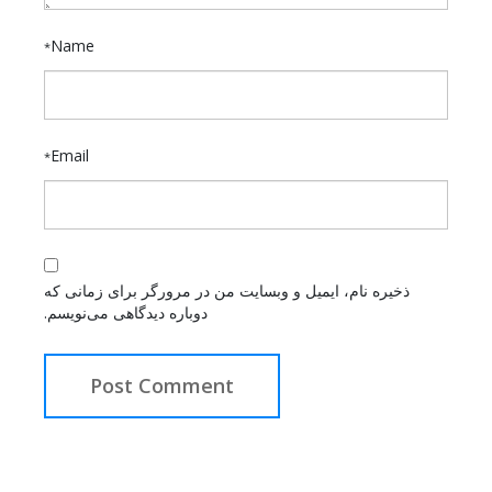
Name
*
Email
*
ذخیره نام، ایمیل و وبسایت من در مرورگر برای زمانی که
دوباره دیدگاهی می‌نویسم.