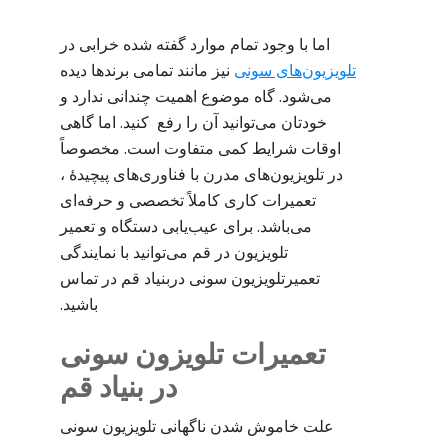
اما با وجود تمام موارد گفته شده خرابی در
تلویزیون‌های سونی
نیز مانند تمامی برندها دیده
می‌شود. گاه موضوع اهمیت چندانی ندارد و
خودتان می‌توانید آن را رفع کنید. اما گاهی
اوقات شرایط کمی متفاوت است. مخصوصاً
در تلویزیون‌های مدرن با فناوری‌های پیچیدۀ ،
تعمیرات کاری کاملاً تخصصی و حرفه‌ای
می‌باشد. برای عیب‌یابی دستگاه و تعمیر
تلویزیون در قم می‌توانید با نمایندگی
تعمیرتلویزیون سونی دربنیاد قم در تماس
باشید.
تعمیرات تلویزون سونی
در بنیاد قم
علت خاموش شدن ناگهانی تلویزیون سونی