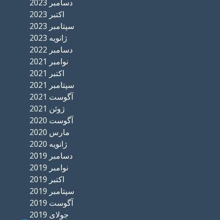
دسامبر 2023
اکتبر 2023
سپتامبر 2023
ژانویه 2023
دسامبر 2022
نوامبر 2021
اکتبر 2021
سپتامبر 2021
آگوست 2021
ژوئن 2021
آگوست 2020
مارس 2020
ژانویه 2020
دسامبر 2019
نوامبر 2019
اکتبر 2019
سپتامبر 2019
آگوست 2019
جولای 2019