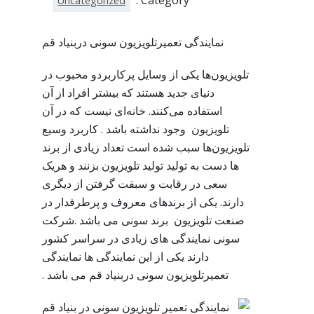
Category :
Uncategorized
نمایندگی تعمیرتلویزیون سونی دربنیاد قم
تلویزیون‌ها یکی از وسایل پرکاربردو محبوب در
دنیای جدید هستند که بیشتر افراد از آن
استفاده می‌کنند. خانه‌ای نیست که در آن
تلویزیون وجود نداشته باشد . کاربرد وسیع
تلویزیون‌ها سبب شده است تعداد زیادی از برند
ها دست به تولید تولید تلویزیون بزنند و هریک
سعی در رقابت و سبقت گرفتن از دیگری
دارند. یکی از برندهای معروف و پرطرفدار در
صنعت تلویزیون برند سونی می باشد .شرکت
سونی نمایندگی های زیادی در سراسر کشور
دارند یکی از این نمایندگی ها نمایندگی
تعمیرتلویزیون سونی دربنیاد قم می باشد .