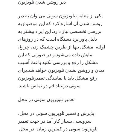
دیر روشن شدن تلویزیون
یکی از معایب تلویزیون سونی می‌توان به دیر
روشن شدن آن اشاره کرد که این موضوع به
بررسی تخصصی نیاز دارد. این ایراد بیشتر به
دلیل پاور برد دستگاه است که در روزهای
اولیه مشکل تنها از طریق چشمک زدن چراغ،
نمایش داده می‌شود و در صورتی که این
مشکل را رفع و بررسی نکنید باعث آسیب
دیدن و روشن نشدن تلویزیون خواهد شد.برای
رفع مشکل باید با نمایندگی تعمیرتلویزیون
سونی دربنیاد قم در تماس باشید.
تعمیر تلویزیون سونی در محل
پذیرش و تعمیر تلویزیون سونی در محل،
سرویسی بسیار کار آمد در جهت تعمیر
تلویزیون سونی در کمترین زمان در محل