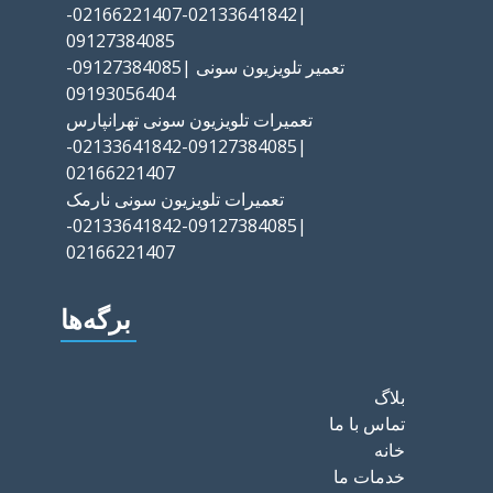
|02133641842-02166221407-
09127384085
تعمیر تلویزیون سونی |09127384085-
09193056404
تعمیرات تلویزیون سونی تهرانپارس
|09127384085-02133641842-
02166221407
تعمیرات تلویزیون سونی نارمک
|09127384085-02133641842-
02166221407
برگه‌ها
بلاگ
تماس با ما
خانه
خدمات ما