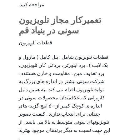
مراجعه کنید.
تعمیرکار مجاز تلویزیون
سونی در بنیاد قم
قطعات تلویزیون
قطعات تلویزیون شامل : پنل کامل ( ماژول و
بک لایت ) ، برد اینورتر ، برد تی کان تلویزیون،
برد تغذیه ، مین ، مقاومت و خازن هستندد .
شرکت سونی بیشتر در اندازه های بزرگ به
تولید تلویزیون اقدام می کند . به همین دلیل
کاربرانی که علاقمندان محصولات سونی در
اندازه ی کوچک کمتر از ۵۰ اینچ گزینه های
چندانی برای انتخاب ندارند . کیفیت تصویر
تلویزیونهای سونی متوسط به بالا می باشد . از
این جهت نسبت به دیگر برندهای موجود بهترند
.