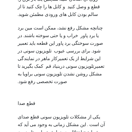
قطع و وصل کنید و کابل ها را چک کنید تا از
سالم بودن کابل های ورودی مطمئن شوید.
چنانچه مشکل رفع نشد، ممکن است مین برد
یا برد پاور خراب و یا حتی سوخته باشند. در
صورت سوختگی برد پاور این قطعه باید تعمیر
شود. برای بررسی عیوب تلویزیون سونی در
این شرایط از یک تعمیرکار ماهر در نمایندگی
تعمیرتلویزیون سونی دربنیاد قم کمک بگیرید تا
مشکل روشن نشدن تلویزیون سونی براویا به
صورت تخصصی رفع شود.
قطع صدا
یکی از مشکلات تلویزیون سونی قطع صدای
آن است . این مشکل زمانی به وجود می آید که