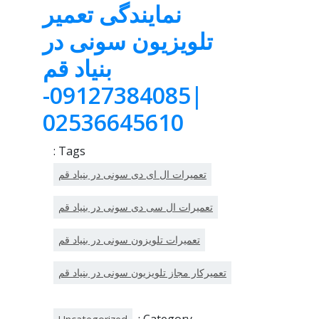
نمایندگی تعمیر
تلویزیون سونی در
بنیاد قم
|09127384085-
02536645610
Tags :
تعمیرات ال ای دی سونی در بنیاد قم
تعمیرات ال سی دی سونی در بنیاد قم
تعمیرات تلویزون سونی در بنیاد قم
تعمیرکار مجاز تلویزیون سونی در بنیاد قم