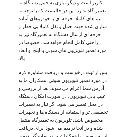
کاربر است و دیگر نیازی به حمل دستگاه به
تعمیر گاه ندارد. این در حالیست که با توجه به
تیم های کاملا حرفه ای با خودروهای آماده
سازی شده جهت حمل و نقل کاملا بی خطر و
حرفه ای ارسال دستگاه به تعمیرگاه نیز به
راحتی کامل انجام خواهد شد، خصوصا در
مورد تعمیر تلویزیون های سونی با اینچ و ابعاد
بالا.
پس از ثبت درخواست و دریافت مشاوره لازم
در مورد تعمیر تلویزیون سونی، همکاران ما به
آدرس شما اعزام می شوند. بعد از بررسی و
عیب یابی تلویزیون، در صورت امکان دستگاه
در محل تعمیر می شود. اگر نیاز به تعمیرات
تخصصی تر و استفاده از دستگاه ها و تجهیزات
مخصوص باشد، تلویزیون به تعمیرگاه منتقل
شده و در آنجا ترمیم می شود. برای دریافت
این سرویس، با همکاران ما در نمایندگی تعمیر