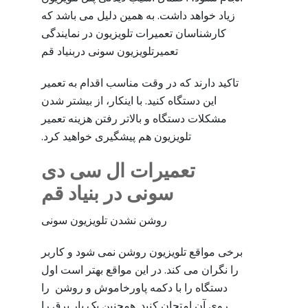
زیاد خواهد داشت. به همین دلیل می باشد که
کارشناسان تعمیرات تلویزیون در نمایندگی
تعمیرتلویزیون سونی دربنیاد قم
تاکید دارند که در وقت مناسب اقدام به تعمیر
این دستگاه کنید. با اینکار، از بیشتر شدن
مشکلات دستگاه و بالاتر رفتن هزینه تعمیر
تلویزیون هم پیشگیری خواهید کرد.
تعمیرات ال سی دی
سونی در بنیاد قم
روشن نشدن تلویزیون سونی
برخی مواقع تلویزیون روشن نمی شود و کاربر
را نگران می کند. در این مواقع بهتر است اول
دستگاه را با دکمه پاورخاموش و روشن را
روی آن امتحان کنید. همچنین یک بار برق را