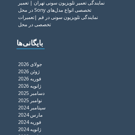
نمایندگی تعمیر تلویزیون سونی تهران | تعمیر
تخصصی انواع مدل‌های Sony در محل
نمایندگی تلویزیون سونی در قم |تعمیرات
تخصصی در محل
بایگانی‌ها
جولای 2026
ژوئن 2026
فوریه 2026
ژانویه 2026
دسامبر 2025
نوامبر 2025
سپتامبر 2024
مارس 2024
فوریه 2024
ژانویه 2024