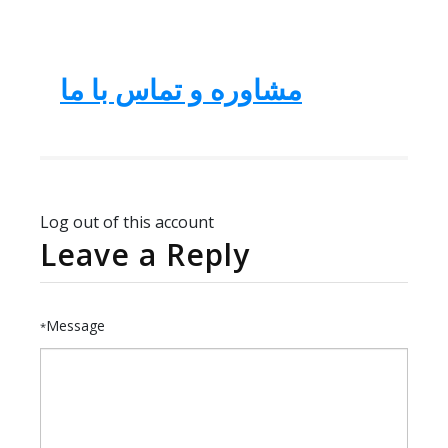
مشاوره و تماس با ما
Log out of this account
Leave a Reply
Message
*