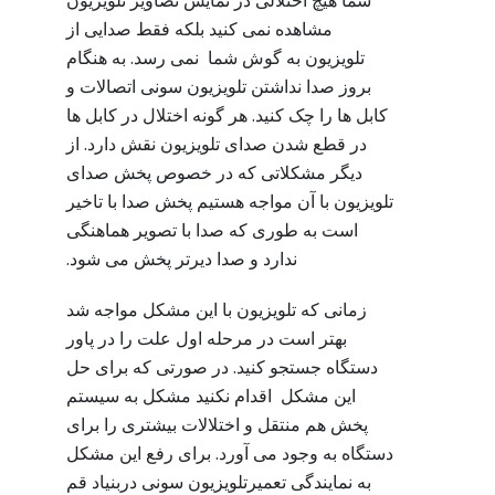
شما هیچ اختلالی در نمایش تصاویر تلویزیون
مشاهده نمی کنید بلکه فقط صدایی از
تلویزیون به گوش شما نمی رسد. به هنگام
بروز صدا نداشتن تلویزیون سونی اتصالات و
کابل ها را چک کنید. هر گونه اختلال در کابل ها
در قطع شدن صدای تلویزیون نقش دارد. از
دیگر مشکلاتی که در خصوص پخش صدای
تلویزیون با آن مواجه هستیم پخش صدا با تاخیر
است به طوری که صدا با تصویر هماهنگی
ندارد و صدا دیرتر پخش می شود.
زمانی که تلویزیون با این مشکل مواجه شد
بهتر است در مرحله اول علت را در پاور
دستگاه جستجو کنید. در صورتی که برای حل
این مشکل اقدام نکنید مشکل به سیستم
پخش هم منتقل و اختلالات بیشتری را برای
دستگاه به وجود می آورد. برای رفع این مشکل
به نمایندگی تعمیرتلویزیون سونی دربنیاد قم