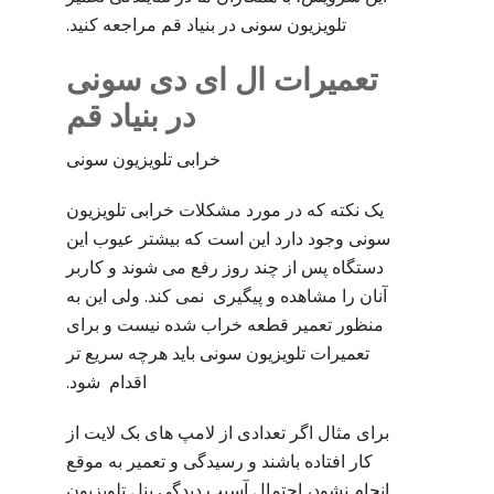
تلویزیون سونی در بنیاد قم مراجعه کنید.
تعمیرات ال ای دی سونی
در بنیاد قم
خرابی تلویزیون سونی
یک نکته که در مورد مشکلات خرابی تلویزیون
سونی وجود دارد این است که بیشتر عیوب این
دستگاه پس از چند روز رفع می شوند و کاربر
آنان را مشاهده و پیگیری نمی کند. ولی این به
منظور تعمیر قطعه خراب شده نیست و برای
تعمیرات تلویزیون سونی باید هرچه سریع تر
اقدام شود.
برای مثال اگر تعدادی از لامپ های بک لایت از
کار افتاده باشند و رسیدگی و تعمیر به موقع
انجام نشود، احتمال آسیب دیدگی پنل تلویزیون