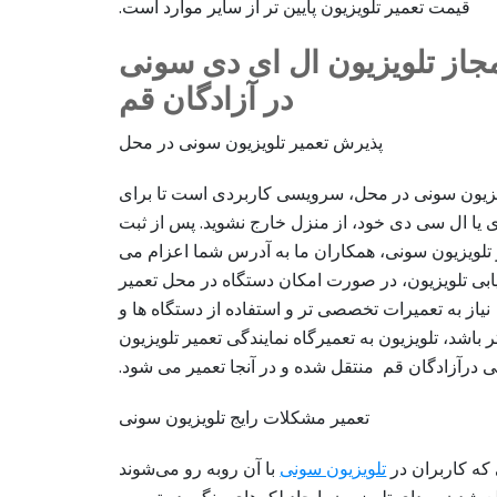
قیمت تعمیر تلویزیون پایین تر از سایر موارد است.
مجاز تلویزیون ال ای دی سونی
در آزادگان قم
پذیرش تعمیر تلویزیون سونی در محل
یزیون سونی در محل، سرویسی کاربردی است تا برای
ی یا ال سی دی خود، از منزل خارج نشوید. پس از ثبت
لویزیون سونی، همکاران ما به آدرس شما اعزام می
یابی تلویزیون، در صورت امکان دستگاه در محل تعمیر
یاز به تعمیرات تخصصی تر و استفاده از دستگاه ها و
باشد، تلویزیون به تعمیرگاه نمایندگی تعمیر تلویزیون
 درآزادگان قم منتقل شده و در آنجا تعمیر می شود.
تعمیر مشکلات رایج تلویزیون سونی
 که کاربران در
تلویزیون سونی
با آن روبه رو می‌شوند