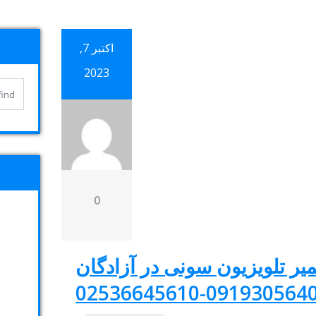
اکتبر 7,
2023
0
میر تلویزیون سونی در آزادگان