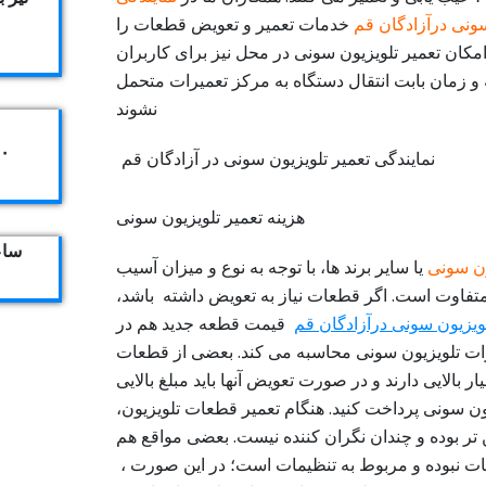
سونی درآزادگان قم
خدمات تعمیر و تعویض قطعات را
امکان تعمیر تلویزیون سونی در محل نیز برای کاربران
 و زمان بابت انتقال دستگاه به مرکز تعمیرات متحمل
نشوند
۴۰۴
هزینه تعمیر تلویزیون سونی
ساعت ک
ون سونی
یا سایر برند ها، با توجه به نوع و میزان آسیب
فاوت است. اگر قطعات نیاز به تعویض داشته باشد،
لویزیون سونی درآزادگان قم
قیمت قطعه جدید هم در
ات تلویزیون سونی محاسبه می کند. بعضی از قطعات
ر بالایی دارند و در صورت تعویض آنها باید مبلغ بالایی
یون سونی پرداخت کنید. هنگام تعمیر قطعات تلویزیون،
ن تر بوده و چندان نگران کننده نیست. بعضی مواقع هم
 نبوده و مربوط به تنظیمات است؛ در این صورت ،