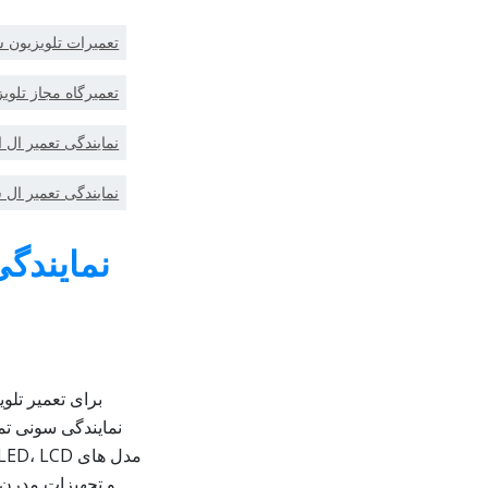
تعمیرات تلویزیون س
تعمیرگاه مجاز تلوی
نمایندگی تعمیر ال 
نمایندگی تعمیر ال
نمایندگی
برای تعمیر تلو
نمایندگی سونی تما
و تجهیزات مدرن ،