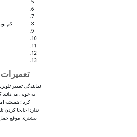
کم نور
تعمیرات 
نمایندگی تعمیر تلوی
به خوبی می‌دانند 
کرد ؛ همیشه ام
ندارد! جابجا کردن 
بیشتری موقع حمل به 