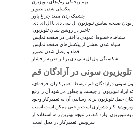
بهم ریختگی رنگ‌های تلویزیون
پیکسلی شدن تصویر
چشمک زدن ممتد چراغ پاور
 بودن صفحه نمایش تلویزیون ال سی دی یا ال ای دی.
تاخیر در روشن شدن تلویزیون.
مشاهده خطوط عمودی یا افقی در صفحه نمایش.
سیاه شدن بخشی از پیکسل‌های صفحه نمایش.
قطع و وصل شدن تصویر
شکستگی پنل ال سی دی بر اثر ضربه و فشار
تلویزیون سونی در آزادگان قم
زیون سونی درآزادگان قم توسط تعمیرکاران حرفه‌ای،
که ایراد تلویزیون از چیست و چطور می‌شود آن را رفع
کان حمل تلویزیون برای رساندن آن به تعمیرکار وجود
تلویزیون‌ها کار دشواری است و حتی ممکن است آسیب
تلویزیون وارد کند. در نتیجه بهترین راه، استفاده از
سرویس تعمیرکار در محل است.