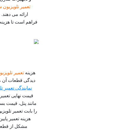
تعمیر تلویزیون 
ارائه می دهند. 
فراهم است تا هزینه
هزینه
تعمیر تلویزی
دیدگی قطعات آن مت
نمایندگی تعمیر ت
قیمت نهایی تعمیر
مانند پنل، قیمت بسیا
را بابت تعمیر تلویز
هزینه تعمیر پایی
مشکل از قطعات