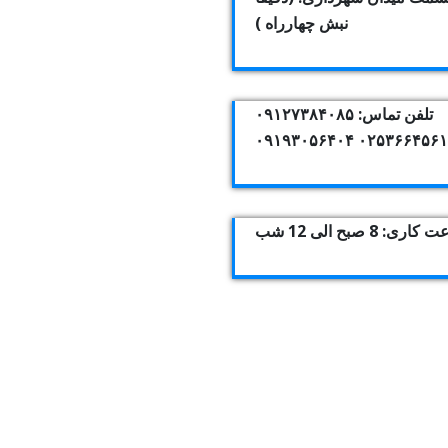
نبش چهارراه )
تلفن تماس: ۰۹۱۲۷۳۸۴۰۸۵
۰۲۵۳۶۶۴۵۶۱۰ ۰۹۱۹۳۰۵۶
اری: 8 صبح الی 12 شب