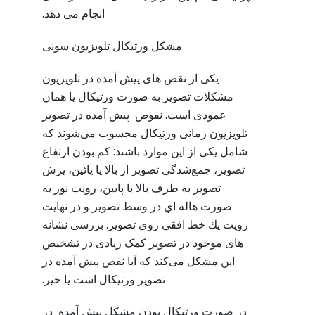
انجام می دهد.
مشکل ورتیکال تلویزیون سونی
یکی از نقص های پیش آمده در تلویزیون
مشکلات تصویر به صورت ورتیکال یا همان
عمودی است. نقوص پیش آمده در تصویر
تلویزیون زمانی ورتیکال محسوب می‌شوند که
شامل یکی از این موارد باشند: کم بودن ارتفاع
تصوير، جمع‌شدگی تصوير از بالا يا پائين، پرش
تصویر به طرف بالا یا پایین، رویت نور به
صورت هاله اي در وسط تصویر و در نهایت
رویت يك خط افقي روي تصوير. بررسی نشانه
های موجود در تصویر کمک زیادی در تشخیص
این مشکل می‌کند که آیا نقص پیش آمده در
تصویر ورتیکال است یا خیر.
در صورت ورتیکال بودن مشکل پیش آمده در