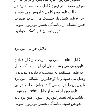
مواقع صفحه تلویزیون کامل سیاه می شود. در
این حالت تلویزیون کامل خاموش می شود و
چراغ پاور شش بار چشمک می زند.در صورت
چنین مشکلا از نمایندگی تعمیر تلویزیون سونی
در پردیسان قم کمک بخواهید.
دلایل خرابی مین برد
کابل hdmi نا مرغوب موجب از کار افتادن
تلویزیون می باشد. دلیل آن این است که کابل
به طور مستقیم به قسمت پردازنده تلویزیون
وصل می شود و با کوچکترین مشکلی مین برد
تلویزیون را خراب می کند. چنانچه علت خرابی
تلویزیون استفاده از کابل hdmi نامرغوب
باشد. برای تعمیر تلویزیون سونی مین برد باید
تعویض شود. نمایندگی تعمیر تلویزیون سونی