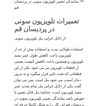
تعمیرات تلویزیون سونی
در پردیسان قم
از دلایل خرابی پنل تلویزیون سونی
استفاده طولانی مدت و استفاده بیش از حد از
تلویزیون باعث کاهش طول عمر مفید
تلویزیون و همچنین باعث کاهش کیفیت بعضی
از قطعات تلویزون نیز می شود. یکی از این
قطعاتی که تحت تاثیر قرار میگیرد و به مرور
دچار آسیب می شود پنل است. پس می توان
گفت یکی از دلایل خرابی پنل تمام شدن عمر
مفید تلویزیون است. چنانچه پنل قابل تعمیر یا
تعویض باشد نمایندگی تعمیر تلویزیون سونی در
پردیسان قم این کار را به شکل کاملا حرفه ای