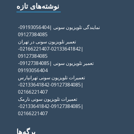
نوشته‌های تازه
نمایندگی تلویزیون سونی |09193056404-
09127384085
تعمیر تلویزیون سونی در تهران
|02133641842-02166221407-
09127384085
تعمیر تلویزیون سونی |09127384085-
09193056404
تعمیرات تلویزیون سونی تهرانپارس
|09127384085-02133641842-
02166221407
تعمیرات تلویزیون سونی نارمک
|09127384085-02133641842-
02166221407
برگه‌ها