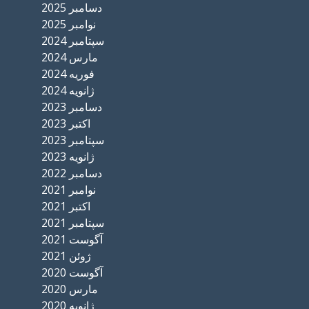
دسامبر 2025
نوامبر 2025
سپتامبر 2024
مارس 2024
فوریه 2024
ژانویه 2024
دسامبر 2023
اکتبر 2023
سپتامبر 2023
ژانویه 2023
دسامبر 2022
نوامبر 2021
اکتبر 2021
سپتامبر 2021
آگوست 2021
ژوئن 2021
آگوست 2020
مارس 2020
ژانویه 2020