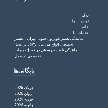
بلاگ
تماس با ما
خانه
خدمات ما
نمایندگی تعمیر تلویزیون سونی تهران | تعمیر
تخصصی انواع مدل‌های Sony در محل
نمایندگی تلویزیون سونی در قم |تعمیرات
تخصصی در محل
بایگانی‌ها
جولای 2026
ژوئن 2026
فوریه 2026
ژانویه 2026