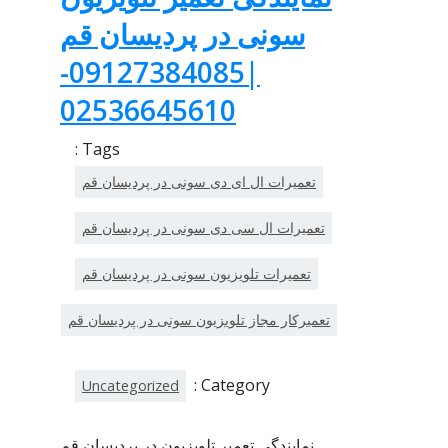
سونی در پردیسان قم
|09127384085-
02536645610
Tags :
تعمیرات ال ای دی سونی در پردیسان قم
تعمیرات ال سی دی سونی در پردیسان قم
تعمیرات تلویزیون سونی در پردیسان قم
تعمیرکار مجاز تلویزیون سونی در پردیسان قم
Category :
Uncategorized
نمایندگی تعمیر تلویزیون در پردیسان قم