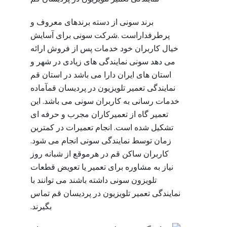
برند سونی از دسته برندهای معروف و
پرطرفداراست .شرکت سونی برای آسایش
خیال کاربران خود خدمات پس از فروش ارائه
می دهد سونی نمایندگی های زیادی در شهر و
استان های ایران دارا می باشد در استان قم
نمایندگی تعمیر تلویزیون در پردیسان قمآماده
خدمات رسانی به کاربران سونی می باشد. این
تعمیر گاه از تعمیرکاران مجرب و حرفه ای
تشکیل شده است. انجام تعمیرات در کمترین
زمان توسط نمایندگی سونی انجام می شود.
کاربران ساکن قم در هرموقع از شبانه روز
نیاز به مشاوره برای تعمیر یا تعویض قطعات
تلویزون سونی داشته باشند می توانند با
نمایندگی تعمیر تلویزیون در پردیسان قم تماس
بگیرند.