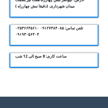
میدان شهرداری. (دقیقا نبش چهارراه )
تلفن تماس: ۰۹۱۲۷۳۸۴۰۸۵ ۰۲۵۳۶۶۴۵۶۱۰
۰۹۱۹۳۰۵۶۴۰۴
ساعت کاری: 8 صبح الی 12 شب