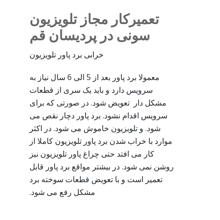
تعمیرکار مجاز تلویزیون
سونی در پردیسان قم
خرابی برد پاور تلویزیون
معمولا برد پاور بعد از 5 الی 6 سال نیاز به
سرویس دارد و باید یک سری از قطعات
مشکل دار تعویض شود. در صورتی که برای
سرویس اقدام نشود. برد پاور دچار نقص می
شود. و تلویزیون خاموش می شود. در اکثر
موارد با خراب شدن برد پاور تلویزیون کاملا از
کار می افتد حتی چراغ پاور تلویزیون نیز
روشن نمی شود. در بیشتر مواقع برد پاور قابل
تعمیر است و با تعویض قطعات سوخته برد
مشکل رفع می شود.