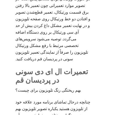
تصویر موارد تعمیراتی‌ چون تعمیر بالا رفتن
برق قسمت ورتیکال، تعمیر قطع‌شدن تصویر
و افتادن دو خط ورتیکال روی صفحه تلویزیون
و در نهایت تعمیر مشکل داغ کردن بیش از حد
آی سی ورتیکال بر روی دستگاه اضافه
می‌گردد. توصیه می‌شود سرویس‌های
تخصصی مرتبط با رفع مشکل ورتیکال
تلویزیون را صرفاً از نمایندگی تعمیر تلویزیون
سونی در پردیسان قم دریافت کنید.
تعمیرات ال ای دی سونی
در پردیسان قم
بهم ریختگی رنگ تلویزیون برای چیست؟
چنانچه درحال تماشای برنامه مورد علاقه خود
از تلویزون هستید یکباره تصویر تلویزیون بهم