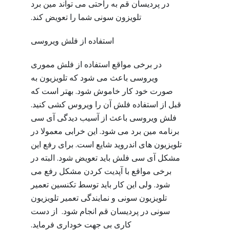
در پردیسان قم به راحتی می تواند مین برد
تلویزون سونی شما را تعویض کند.
استفاده از فلش ویروسی
در برخی مواقع استفاده از فلش مموری
ویروسی باعث می شود که تلویزیون به
صورت خود کار خاموش شود. بهتر است که
قبل از استفاده فلش آن را ویروس کشی کنید.
فلش ویروسی باعث از آسیب دیدگی آی سی
برنامه مین برد می شود. این خرابی معمولا در
تلویزیون های اندروید شایع است. برای رفع این
مشکل آی سی فلش باید تعویض شود. البته در
برخی مواقع با آپدیت کردن مشکل رفع می
شود. ولی این کار باید توسط تکنسین تعمیر
تلویزیون سونی و نمایندگی تعمیر تلویزیون
سونی در پردیسان قم انجام شود. از دست
کاری بی جهت خوداری فرماید.