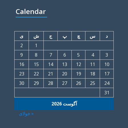
Calendar
د
س
چ
پ
ج
ش
ی
2
1
9
8
7
6
5
4
3
16
15
14
13
12
11
10
23
22
21
20
19
18
17
30
29
28
27
26
25
24
31
آگوست 2026
« جولای