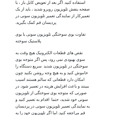
استفاده کنید. اگر بعد از تعویض کابل باز ، با
صفحه بنفش تلویزیون روبرو شدید ، باید از یک
تعمیرکار از نمایندگی تعمیر تلویزیون سونی در
پردیسان قم کمک بگیرید.
تفاوت بوی سوختگی تلویزیون سونی با بوی
پلاستیک سوخته
نقص های قطعات الکترونیک هیچ وقت به
سوی بهبودی نمی رود، پس اگر متوجه بوی
سوختگی در تلویزیون شدید سریع دستگاه را
خاموش کنید و به هیچ وجه روشن نکنید چون
امکان دارد قطعاتی که سالم هستند اسیب
ببینند و باعث افزایش هزینه در تعمیر شود. در
صورتی که متوجه بوی سوختگی از تلویزیون
سونی خود شدید، حتما اقدام به تعمیر کنید و
به نمایندگی تعمیر تلویزیون سونی در پردیسان
قم مراجعه کنید. اما اگر تلویزیون خود را به