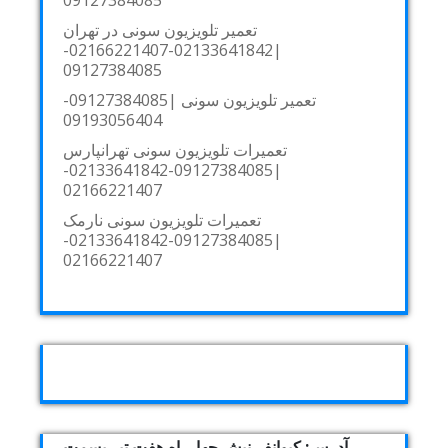
09127384085
تعمیر تلویزیون سونی در تهران
|02133641842-02166221407-
09127384085
تعمیر تلویزیون سونی |09127384085-
09193056404
تعمیرات تلویزیون سونی تهرانپارس
|09127384085-02133641842-
02166221407
تعمیرات تلویزیون سونی نارمک
|09127384085-02133641842-
02166221407
آدرس: کیوانفر نبش چهارراه هفت تیر بسمت