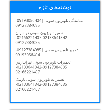
نوشته‌های تازه
نمایندگی تلویزیون سونی |09193056404-
09127384085
تعمیر تلویزیون سونی در تهران
|02133641842-02166221407-
09127384085
تعمیر تلویزیون سونی |09127384085-
09193056404
تعمیرات تلویزیون سونی تهرانپارس
|09127384085-02133641842-
02166221407
تعمیرات تلویزیون سونی نارمک
|09127384085-02133641842-
02166221407