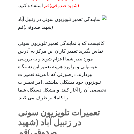
(شهید صدوقی)قم
استفاده کنید.
کافیست که با نمایندگی تعمیر تلویزیون سونی
تماس بگیرید تعمیر کاران این مرکز به آدرس
مورد نظر شما اعزام شوند و به بررسی
عیب‌یابی و برآورد هزینه تعمیر این دستگاه
بپردازند. درصورتی که با هزینه تعمیرات
تلویزیون خود مشکلی نداشتید، امر تعمیرات
تخصصی آن را آغاز کنند. و مشکل دستگاه شما
را کاملا بر طرف می کنند.
تعمیرات تلویزیون سونی
در زنبیل آباد (شهید
صدوقی)قم