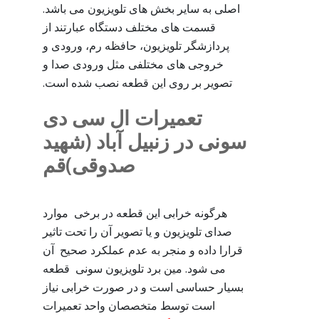
اصلی به سایر بخش های تلویزیون می باشد.
قسمت های مختلف دستگاه عبارتند از
پردازشگر تلویزیون، حافظه رم، ورودی و
خروجی های مختلفی مثل ورودی صدا و
تصویر بر روی این قطعه نصب شده است.
تعمیرات ال سی دی
سونی در زنبیل آباد (شهید
صدوقی)قم
هرگونه خرابی این قطعه در برخی موارد
صدای تلویزیون و یا تصویر آن را تحت تاثیر
قرارا داده و منجر به عدم عملکرد صحیح آن
می شود. مین برد تلویزیون سونی قطعه
بسیار حساسی است و در صورت خرابی نیاز
است توسط متخصصان واحد تعمیرات