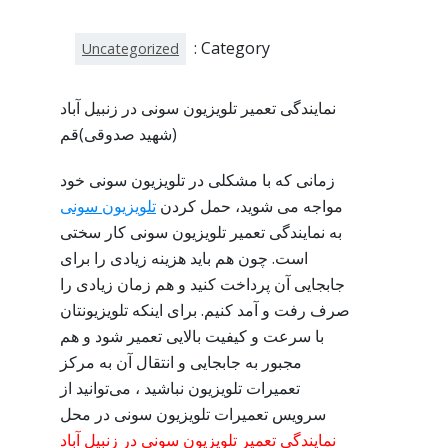
Category :
Uncategorized
نمایندگی تعمیر تلویزیون سونی در زنبیل آباد
(شهید صدوقی)قم
زمانی که با مشکلی در تلویزیون سونی خود
مواجه می شوید، حمل کردن
تلویزیون سونی
به نمایندگی تعمیر تلویزیون سونی کار سختی
است. چون هم باید هزینه زیادی را برای
جابجایی آن پرداخت کنید و هم زمان زیادی را
صرف رفت و آمد کنیم. برای اینکه تلویزیونتان
با سرعت و کیفیت بالایی تعمیر شود و هم
مجبور به جابجایی و انتقال آن به مرکز
تعمیرات تلویزیون نباشید ، می‌توانید از
سرویس تعمیرات تلویزیون سونی در محل
نمایندگی تعمیر تلویزیون سونی در زنبیل آباد