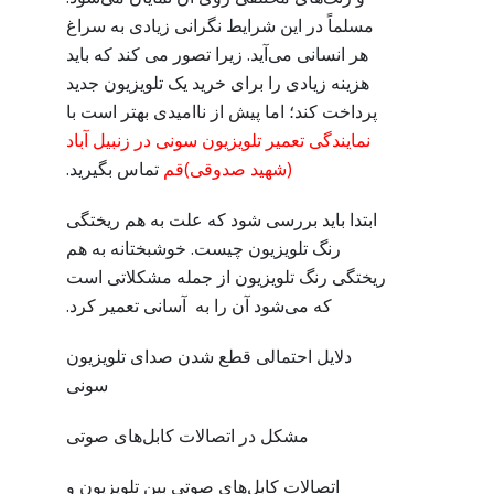
مسلماً در این شرایط نگرانی زیادی به سراغ
هر انسانی می‌آید. زیرا تصور می کند که باید
هزینه زیادی را برای خرید یک تلویزیون جدید
پرداخت کند؛ اما پیش از ناامیدی بهتر است با
نمایندگی تعمیر تلویزیون سونی در زنبیل آباد
(شهید صدوقی)قم
تماس بگیرید.
ابتدا باید بررسی شود که علت به هم ریختگی
رنگ تلویزیون چیست. خوشبختانه به‌ هم‌
ریختگی رنگ تلویزیون از جمله مشکلاتی است
که می‌شود آن را به آسانی تعمیر کرد.
دلایل احتمالی قطع شدن صدای تلویزیون
سونی
مشکل در اتصالات کابل‌های صوتی
اتصالات کابل‌های صوتی بین تلویزیون و