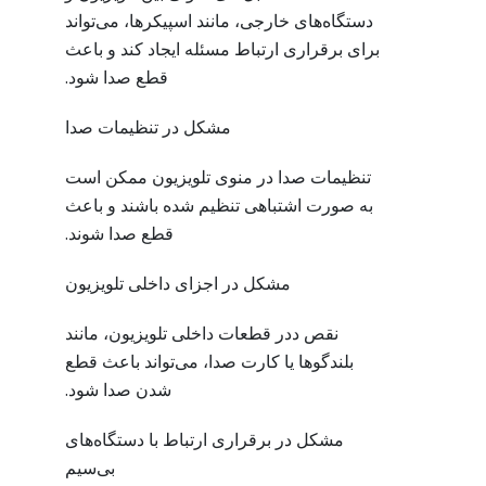
دستگاه‌های خارجی، مانند اسپیکرها، می‌تواند
برای برقراری ارتباط مسئله ایجاد کند و باعث
قطع صدا شود.
مشکل در تنظیمات صدا
تنظیمات صدا در منوی تلویزیون ممکن است
به صورت اشتباهی تنظیم شده باشند و باعث
قطع صدا شوند.
مشکل در اجزای داخلی تلویزیون
نقص ددر قطعات داخلی تلویزیون، مانند
بلندگوها یا کارت صدا، می‌تواند باعث قطع
شدن صدا شود.
مشکل در برقراری ارتباط با دستگاه‌های
بی‌سیم