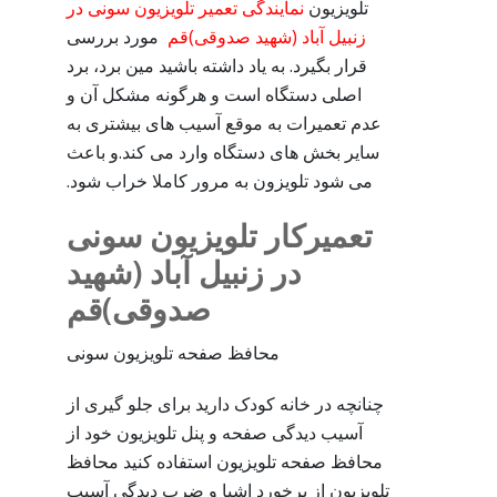
تلویزیون
نمایندگی تعمیر تلویزیون سونی در
زنبیل آباد (شهید صدوقی)قم
مورد بررسی
قرار بگیرد. به یاد داشته باشید مین برد، برد
اصلی دستگاه است و هرگونه مشکل آن و
عدم تعمیرات به موقع آسیب های بیشتری به
سایر بخش های دستگاه وارد می کند.و باعث
می شود تلویزون به مرور کاملا خراب شود.
تعمیرکار تلویزیون سونی
در زنبیل آباد (شهید
صدوقی)قم
محافظ صفحه تلویزیون سونی
چنانچه در خانه کودک دارید برای جلو گیری از
آسیب دیدگی صفحه و پنل تلویزیون خود از
محافظ صفحه تلویزیون استفاده کنید محافظ
تلویزیون از برخورد اشیا و ضرب دیدگی آسیب