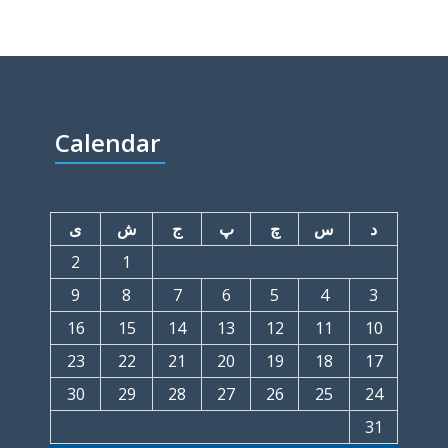
Calendar
د
س
چ
پ
ج
ش
ی
2
1
9
8
7
6
5
4
3
16
15
14
13
12
11
10
23
22
21
20
19
18
17
30
29
28
27
26
25
24
31