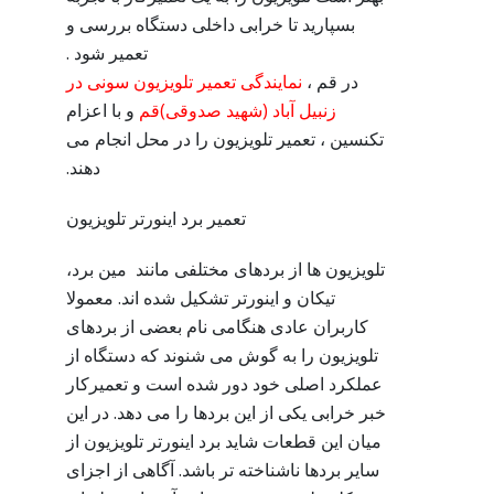
بسپارید تا خرابی داخلی دستگاه بررسی و
تعمیر شود .
در قم ،
نمایندگی تعمیر تلویزیون سونی در
زنبیل آباد (شهید صدوقی)قم
و با اعزام
تکنسین ، تعمیر تلویزیون را در محل انجام می
دهند.
تعمیر برد اینورتر تلویزیون
تلویزیون ها از بردهای مختلفی مانند مین برد،
تیکان و اینورتر تشکیل شده اند. معمولا
کاربران عادی هنگامی نام بعضی از بردهای
تلویزیون را به گوش می شنوند که دستگاه از
عملکرد اصلی خود دور شده است و تعمیرکار
خبر خرابی یکی از این بردها را می دهد. در این
میان این قطعات شاید برد اینورتر تلویزیون از
سایر بردها ناشناخته تر باشد. آگاهی از اجزای