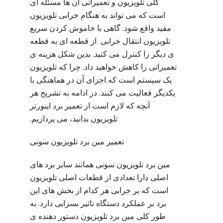
کلی تلویزیون و تعمیراتی آن ها مسئله ای
است که می تواند به هنگام خرابی تلویزیون
مفید واقع شود. گاهی با خاموش کردن سریع
تلویزیون انتقال خرابی از قطعه ای به قطعه
ی دیگر را کنترل می کنید. بدین شکل هزینه ی
تعمیراتی را کاهش خواهید داد. چرا که تلویزیون
یک سیستم است که اجزای آن در هماهنگی با
یکدیگر فعالیت می کنند. در ادامه به تشریح هر
آنچه که لازم است از تعمیر برد اینورتر
تلویزیون بدانید، می پردازیم.
تعمیر مین برد تلویزیون سونی
مین برد تلویزیون سونی همانند سایر برد های
اصلی دارا تعدادی از قطعات اصلی تلویزیون
است که بر خرابی هر کدام از بخش های این
برد بر عملکرد دستگاه تاثیر بسزایی دارد. به
طور کلی مین برد تلویزیون دستور دهنده ی