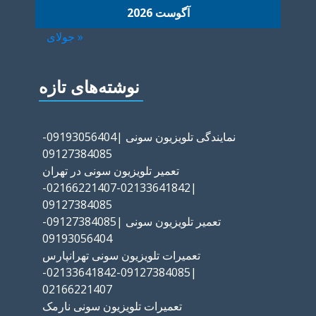
آگوست 2026
« جولای
نوشته‌های تازه
نمایندگی تلویزیون سونی |09193056404-
09127384085
تعمیر تلویزیون سونی در تهران
|02133641842-02166221407-
09127384085
تعمیر تلویزیون سونی |09127384085-
09193056404
تعمیرات تلویزیون سونی تهرانپارس
|09127384085-02133641842-
02166221407
تعمیرات تلویزیون سونی نارمک