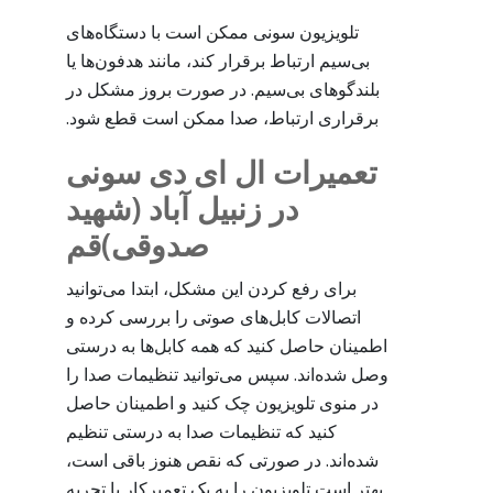
تلویزیون سونی ممکن است با دستگاه‌های
بی‌سیم ارتباط برقرار کند، مانند هدفون‌ها یا
بلندگوهای بی‌سیم. در صورت بروز مشکل در
برقراری ارتباط، صدا ممکن است قطع شود.
تعمیرات ال ای دی سونی
در زنبیل آباد (شهید
صدوقی)قم
برای رفع کردن این مشکل، ابتدا می‌توانید
اتصالات کابل‌های صوتی را بررسی کرده و
اطمینان حاصل کنید که همه کابل‌ها به درستی
وصل شده‌اند. سپس می‌توانید تنظیمات صدا را
در منوی تلویزیون چک کنید و اطمینان حاصل
کنید که تنظیمات صدا به درستی تنظیم
شده‌اند. در صورتی که نقص هنوز باقی است،
بهتر است تلویزیون را به یک تعمیرکار با تجربه