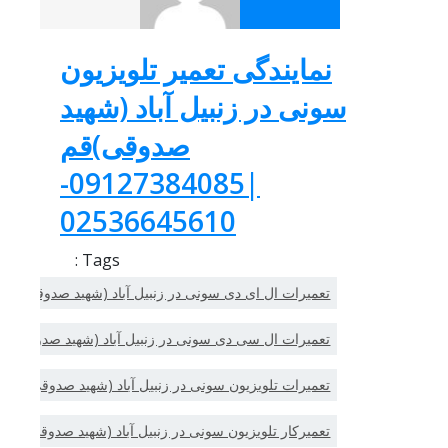
نمایندگی تعمیر تلویزیون
سونی در زنبیل آباد (شهید
صدوقی)قم
|09127384085-
02536645610
Tags :
تعمیرات ال ای دی سونی در زنبیل آباد (شهید صدوقی)قم
تعمیرات ال سی دی سونی در زنبیل آباد (شهید صدوقی)قم
تعمیرات تلویزیون سونی در زنبیل آباد (شهید صدوقی)قم
تعمیرکار تلویزیون سونی در زنبیل آباد (شهید صدوقی)قم