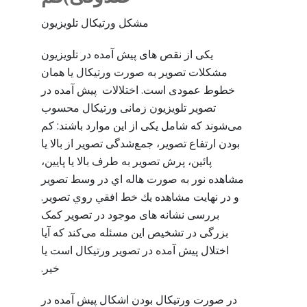
مشکل ورتیکال تلویزیون
یکی از نقص های پیش آمده در تلویزیون
مشکلات تصویر به صورت ورتیکال یا همان
خطوط عمودی است. اختلالات پیش آمده در
تصویر تلویزیون زمانی ورتیکال محسوب
می‌شوند که شامل یکی از این موارد باشند: کم
بودن ارتفاع تصوير، جمع‌شدگی تصوير از بالا يا
پائين، پرش تصویر به طرف بالا یا پایین،
مشاهده نور به صورت هاله اي در وسط تصویر
و در نهایت مشاهده يك خط افقي روي تصوير.
بررسی نشانه های موجود در تصویر کمک
بزرگی در تشخیص این مسئله می‌کند که آیا
اختلال پیش آمده در تصویر ورتیکال است یا
خیر.
در صورت ورتیکال بودن اشکال پیش آمده در