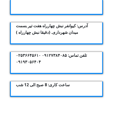
آدرس: کیوانفر نبش چهارراه هفت تیر بسمت
میدان شهرداری. (دقیقا نبش چهارراه )
تلفن تماس: ۰۹۱۲۷۳۸۴۰۸۵ ۰۲۵۳۶۶۴۵۶۱۰
۰۹۱۹۳۰۵۶۴۰۴
ساعت کاری: 8 صبح الی 12 شب