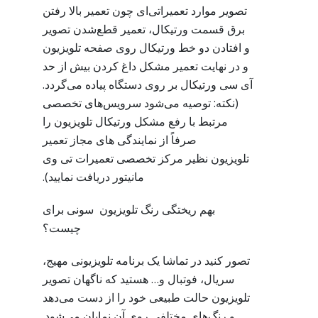
تصویر موارد تعمیراتی‌ای چون تعمیر بالا رفتن
برق قسمت ورتیکال، تعمیر قطع‌شدن تصویر
و افتادن دو خط ورتیکال روی صفحه تلویزیون
و در نهایت تعمیر مشکل داغ کردن بیش از حد
آی سی ورتیکال بر روی دستگاه پیاده می‌گردد.
(نکته: توصیه می‌شود سرویس‌های تخصصی
مرتبط با رفع مشکل ورتیکال تلویزیون را
صرفاً از نمایندگی های مجاز تعمیر
تلویزیون نظیر مرکز تخصصی تعمیرات تی وی
مانیتور دریافت نمایید).
بهم ریختگی رنگ تلویزیون سونی برای
چیست؟
تصور کنید در تماشا یک برنامه تلویزیونی مهیج،
سریال، فوتبال و… هستید که ناگهان تصویر
تلویزیون حالت طبیعی خود را از دست می‌دهد
و رنگ‌های مختلفی روی آن نمایان می‌شود.