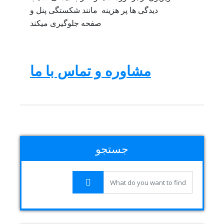
دیدگی ها پر هزینه مانند شکستگی پنل و
صفحه جلوگیری میکند
مشاوره و تماس با ما
جستجو