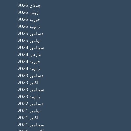
جولای 2026
ژوئن 2026
فوریه 2026
ژانویه 2026
دسامبر 2025
نوامبر 2025
سپتامبر 2024
مارس 2024
فوریه 2024
ژانویه 2024
دسامبر 2023
اکتبر 2023
سپتامبر 2023
ژانویه 2023
دسامبر 2022
نوامبر 2021
اکتبر 2021
سپتامبر 2021