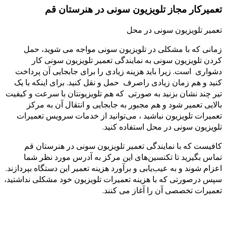
تعمیرکار مجاز تلویزیون سونی در هنرستان قم
تعمیر تلویزیون سونی در محل
زمانی که با مشکلی در تلویزیون سونی مواجه می شوید، حمل
کردن تلویزیون سونی به نمایندگی تعمیر تلویزیون سونی کار
دشواری است. زیرا باید هزینه زیادی را برای جابجایی آن پرداخت
کنید و هم زمان زیادی راصرف حمل و نقل کنید. برای اینکه با یک
تیر چند نشان بزنید به صورتی که هم تلویزیونتان با سرعت و کیفیت
بالایی تعمیر شود و هم مجبور به جابجایی و انتقال آن به مرکز
تعمیرات تلویزیون نباشید ، می‌توانید از خدمات سرویس تعمیرات
تلویزیون سونی در محل استفاده کنید.
کافیست که با نمایندگی تعمیر تلویزیون سونی در هنرستان قم
تماس بگیرید تا تکنسین‌های این مرکز به آدرس مورد نظر شما
اعزام شوند و به عیب‌یابی و برآورد هزینه تعمیر این دستگاه بپردازند.
سپس درصورتی که با هزینه تعمیرات تلویزیون خود مشکلی نداشتید،
تعمیرات تخصصی آن را آغاز می کنند.