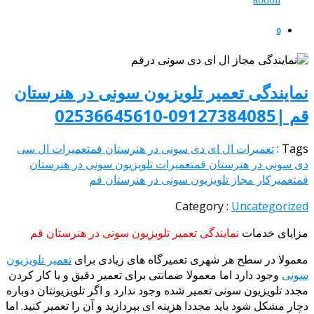
0
نمایندگی تعمیر تلویزیون سونی در هنرستان
قم |09127384085-02536645610
Tags :
تعمیرات ال ای دی سونی در هنرستان قم
تعمیرات ال سی
دی سونی در هنرستان قم
تعمیرات تلویزیون سونی در هنرستان
قم
تعمیرکار مجاز تلویزیون سونی در هنرستان قم
Category :
Uncategorized
مزایای خدمات
نمایندگی تعمیر تلویزیون سونی در هنرستان قم
معمولا در سطح هر شهری تعمیرگاه های زیادی برای
تعمیر تلویزیون
سونی
وجود دارد اما معمولا ضمانتی برای تعمیر دقیق و یا کار کردن
مجدد تلویزیون سونی تعمیر شده وجود ندارد و اگر تلویزیونتان دوباره
دچار مشکل شود باید مجددا هزینه ای بپردازید و آن را تعمیر کنید. اما