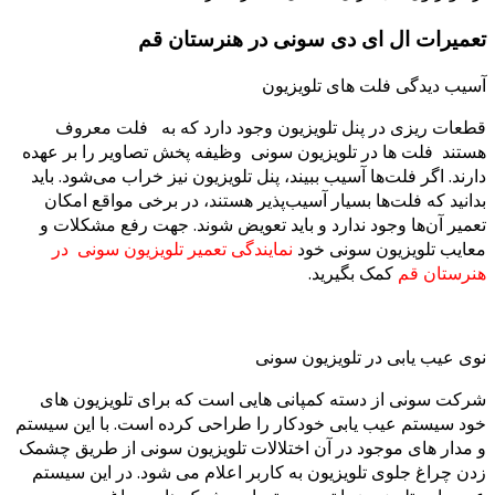
تعمیرات ال ای دی سونی در هنرستان قم
آسیب دیدگی فلت های تلویزیون
قطعات ریزی در پنل تلویزیون وجود دارد که به فلت‌ معروف
هستند فلت ها در تلویزیون سونی وظیفه پخش تصاویر را بر عهده
دارند. اگر فلت‌ها آسیب ببیند، پنل تلویزیون نیز خراب می‌شود. باید
بدانید که فلت‌ها بسیار آسیب‌پذیر هستند، در برخی مواقع امکان
تعمیر آن‌ها وجود ندارد و باید تعویض شوند. جهت رفع مشکلات و
معایب تلویزیون سونی خود
نمایندگی تعمیر تلویزیون سونی در
هنرستان قم
کمک بگیرید.
نوی عیب یابی در تلویزیون سونی
شرکت سونی از دسته کمپانی هایی است که برای تلویزیون های
خود سیستم عیب یابی خودکار را طراحی کرده است. با این سیستم
و مدار های موجود در آن اختلالات تلویزیون سونی از طریق چشمک
زدن چراغ جلوی تلویزیون به کاربر اعلام می شود. در این سیستم