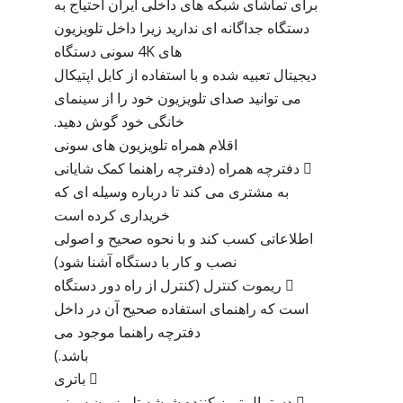
برای تماشای شبکه های داخلی ایران احتیاج به
دستگاه جداگانه ای ندارید زیرا داخل تلویزیون
های 4K سونی دستگاه
دیجیتال تعبیه شده و با استفاده از کابل اپتیکال
می توانید صدای تلویزیون خود را از سینمای
خانگی خود گوش دهید.
اقلام همراه تلویزیون های سونی
 دفترچه همراه (دفترچه راهنما کمک شایانی
به مشتری می کند تا درباره وسیله ای که
خریداری کرده است
اطلاعاتی کسب کند و با نحوه صحیح و اصولی
نصب و کار با دستگاه آشنا شود)
 ریموت کنترل (کنترل از راه دور دستگاه
است که راهنمای استفاده صحیح آن در داخل
دفترچه راهنما موجود می
باشد.)
 باتری
 دستمال تمیز کننده شیشه تلویزیون سونی