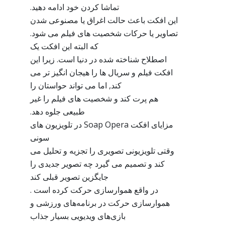
تماشا کردن خود ادامه دهید.
این افکت باعث حالت اغراق یا مصنوعی شدن
تصاویر یا حرکات شخصیت های فیلم می شود.
که البته این افکت یک
اصطلاح شناخته شده در دنیا است. زیرا این
افکت فیلم و سریال ها را هیجان انگیز تر می
کند, اما می تواند حواستان را
هم پرت کند و شخصیت های فیلم را غیر
طبیعی جلوه دهد.
مزایای افکت Soap Opera در تلویزیون های
سونی
وقتی تلویزیونی تصویری را تجزیه و تحلیل می
کند و تصمیم می گیرد چه تصویر جدیدی را
جایگزین تصویر قبلی کند
در واقع هموارسازی حرکت کرده است .
هموارسازی حرکت در برنامه‌های ورزشی و
بازی‌های ویدیویی بسیار جذاب