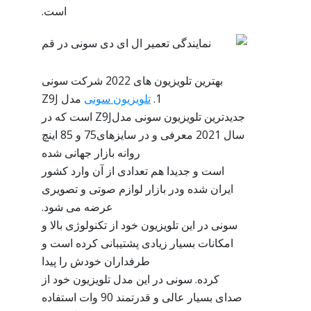
است.
بهترین تلویزیون های 2022 شرکت سونی
1.
تلویزیون سونی
مدل Z9J
جدیدترین تلویزیون سونی مدلZ9J است که در
سال 2021 معرفی و در سایزهای75 و 85 اینچ
روانه بازار جهانی شده
است و جدیدا هم تعدادی از آن وارد کشور
ایران شده ودر بازار لوازم صوتی و تصویری
عرضه می شود.
سونی در این تلویزیون خود از تکنولوژی بالا و
امکانات بسیار زیادی پشتیبانی کرده است و
طرفداران خودش را پیدا
کرده. سونی در این مدل تلویزیون خود از
صدای بسیار عالی و قدرتمند 90 وات استفاده