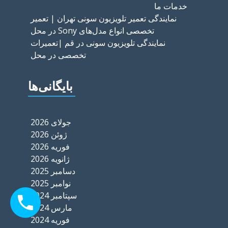
خدمات ما
نمایندگی تعمیر تلویزیون سونی تهران | تعمیر
تخصصی انواع مدل‌های Sony در محل
نمایندگی تلویزیون سونی در قم |تعمیرات
تخصصی در محل
بایگانی‌ها
جولای 2026
ژوئن 2026
فوریه 2026
ژانویه 2026
دسامبر 2025
نوامبر 2025
سپتامبر 2024
مارس 2024
فوریه 2024