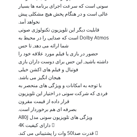
سونی است که سرعت اجرای برنامه ها بسیار
عالی است و در هنگام پخش هیچ مشکلی پیش
نخواهد آمد.
قابلیت دیگر این تلویزیون تکنولوژی صوتی
Dolby Atmos است که صدایی را در محیط به
شما ارائه می دهد, تا حس
حضور در بازی یا فیلم مورد علاقه خود را
داشته باشید, این حس برای دوست داران بازی
فوتبال و فیلم های اکشن خیلی
هیجان انگیز می باشد.
با توجه به امکانات و ویژگی های منحصر به
فردی که شرکت سونی در اختیار این تلویزیون
قرار داده از قیمت مقرون
بصرفه ای هم برخوردار است.
ویژگی های تلویزیون سونی مدل A80J
 دارای کیفیت 4K
 قدرت صدا50 وات را پشتیبانی می کند.