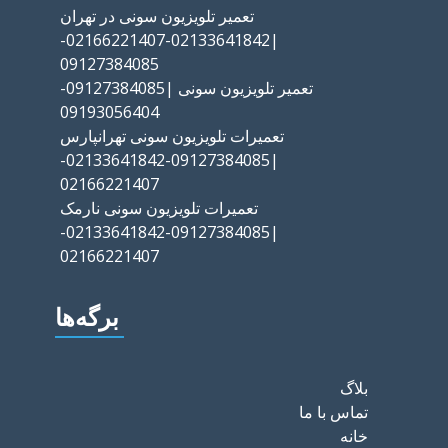
تعمیر تلویزیون سونی در تهران
|02133641842-02166221407-
09127384085
تعمیر تلویزیون سونی |09127384085-
09193056404
تعمیرات تلویزیون سونی تهرانپارس
|09127384085-02133641842-
02166221407
تعمیرات تلویزیون سونی نارمک
|09127384085-02133641842-
02166221407
برگه‌ها
بلاگ
تماس با ما
خانه