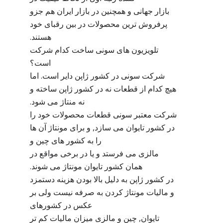
بازار جهانی و همچنین در بازار ایران هم جزو
پرفروش ترین محصولات در بین رقبای خود
هستند.
تلویزیون های سونی ساخت کدام شرکت
است؟
شرکت سونی در کشور ژاپن دایر است. اما
هیچ کدام از قطعات نه در کشور ژاپن ساخته و
نه منتاژ می شود.
شرکت معتبر سونی قطعات محصولات خود را
در کشور تایوان می سازد, و برای مونتاژ آن ها
را به کشور های چین و
مالزی می فرستد و یا در برخی مواقع در
همان کشور تایوان مونتاژ می شوند.
در کشور ژاپن به دلیل بالا بودن هزینه دستمزد
و مالیات مونتاژ کردن به صرفه نیست ولی بر
عکس در کشورهای
تایوان, چین و مالزی میزان مالیات کم تر