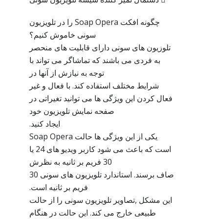
چگونه افکت Soap Opera را در تلویزیون
سونی خاموش کنیم؟
تلوزیون های سونی دارای قابلیت های منحصر
به فردی می باشند که تماشاگر می تواند با
توجه به نیازش از آنها در
شرایط مختلف استفاده کند. با فعال و غیر
فعال کردن این ویژگی ها می توانید تغیراتی در
صفحه نمایش تلویزیون خود
ایجاد کنید.
یکی از این ویژگی ها حالت Soap Opera
است که باعث می شود کاربر ویدیو های 24 یا
30 فریم بر ثانیه به نظرش
صاف برسند. استاندارد تلویزیون های سونی 30
فریم بر ثانیه است.
این مشکل ,تصاویر تلویزیون سونی را از حالت
طبیعی خارج می کند. این حالت در هنگام