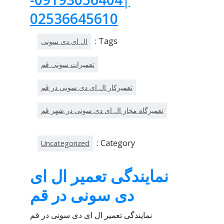
02536645610
Tags :
ال ای دی سونی
تعمیرات سونی قم
تعمیرکار ال ای دی سونی در قم
تعمیرگاه مجاز ال ای دی سونی در شهر قم
Category :
Uncategorized
نمایندگی تعمیر ال ای
دی سونی در قم
نمایندگی تعمیر ال ای دی سونی در قم