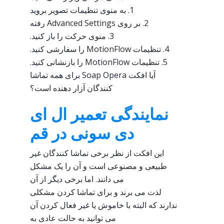
1. به منوی تنظیمات تصویر بروید
2. بر روی Advanced Settings رفته
3. منوی حرکت را باز کنید.
4. تنظیمات MotionFlow را سفارشی کنید.
5. تنظیمات MotionFlow را بازنشانی کنید.
آیا افکت Soap Opera برای همه تماشا
کنندگان آزار دهنده است؟
نمایندگی تعمیر ال ای
دی سونی در قم
این افکت از نظر برخی تماشا کنندگان غیر
طبیعی و مصنوعی است و آن را یک مشکل
می دانند. اما برخی دیگر از آن
لذت می برند و برای تماشا کردن مشکلی
ندارند که البته با خاموش یا غیر فعال کردن آن
می توانید به حالت عادی به