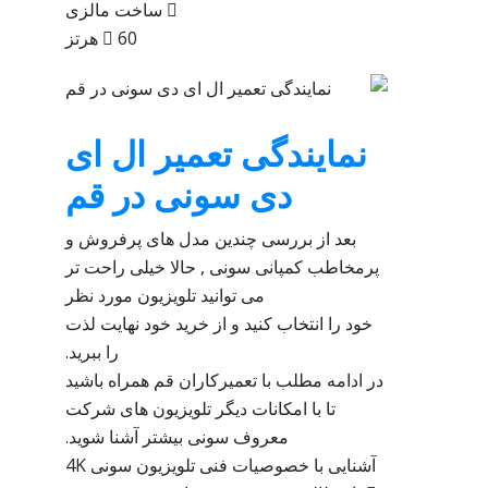
 ساخت مالزی
 60 هرتز
نمایندگی تعمیر ال ای
دی سونی در قم
بعد از بررسی چندین مدل های پرفروش و
پرمخاطب کمپانی سونی , حالا خیلی راحت تر
می توانید تلویزیون مورد نظر
خود را انتخاب کنید و از خرید خود نهایت لذت
را ببرید.
در ادامه مطلب با تعمیرکاران قم همراه باشید
تا با امکانات دیگر تلویزیون های شرکت
معروف سونی بیشتر آشنا شوید.
آشنایی با خصوصیات فنی تلویزیون سونی 4K