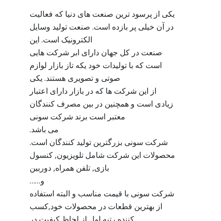
یکی از پرسود ترین صنعت های دنیا که فعالیت
در آن خیلی پر بازده است. صنعت تولید وسایل
الکترونیک است. این
صنعت در کل جهان دارای ابر شرکت هایی
است که با تولیدات خود یکه تاز بازار لوازم
صوتی و تصویری هستند. یکی
از این شرکت ها که در بازار دارای اعتبار
زیادی است و همچنین در بین مصرف کنندگان
معتبر است برند شرکت سونی
می باشد.
شرکت سونی بزرگترین تولید کنندگان است.
محصولات این شرکت شامل تلویزیون, کنسول
بازی, تلفن همراه, دوربین
و……
شرکت سونی با قیمت مناسب و البته استفاده
از بهترین قطعات در محصولات خود,کسب
کننده رتبه اول از لحاظ کیفیت در