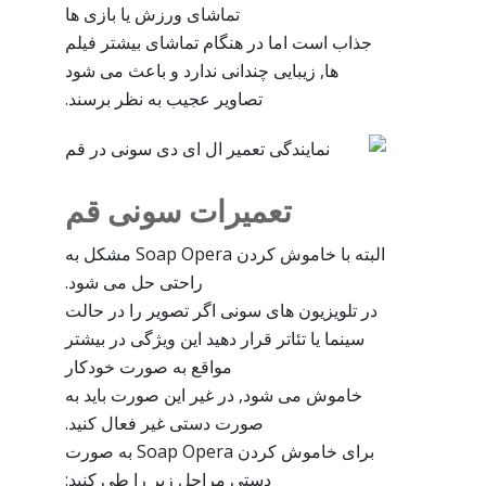
تماشای ورزش یا بازی ها
جذاب است اما در هنگام تماشای بیشتر فیلم
ها, زیبایی چندانی ندارد و باعث می شود
تصاویر عجیب به نظر برسند.
تعمیرات سونی قم
البته با خاموش کردن Soap Opera مشکل به
راحتی حل می شود.
در تلویزیون های سونی اگر تصویر را در حالت
سینما یا تئاتر قرار دهید این ویژگی در بیشتر
مواقع به صورت خودکار
خاموش می شود, در غیر این صورت باید به
صورت دستی غیر فعال کنید.
برای خاموش کردن Soap Opera به صورت
دستی مراحل زیر را طی کنید: