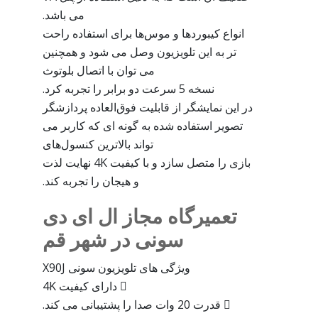
می باشد.
انواع کیبوردها و موس‌ها برای استفاده راحت
تر به این تلویزیون وصل می شود و همچنین
می توان با اتصال بلوتوث
نسخه 5 سرعت دو برابر را تجربه کرد.
در این نمایشگر از قابلیت فوق‌العاده پردازشگر
تصویر استفاده شده به گونه ‌ای که کاربر می
‌تواند بالاترین کنسول‌های
بازی را متصل سازد و با کیفیت 4K نهایت لذت
و هیجان را تجربه کند.
تعمیرگاه مجاز ال ای دی
سونی در شهر قم
ویژگی های تلویزیون سونی X90J
 دارای کیفیت 4K
 قدرت 20 وات صدا را پشتیبانی می کند.