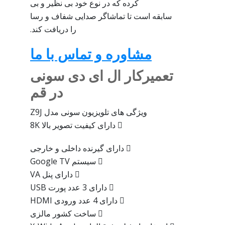
کرده که در نوع خود بی نظیر و بی
سابقه است تا تماشاگر صدایی شفاف و رسا
را دریافت کند.
مشاوره و تماس با ما
تعمیرکار ال ای دی سونی
در قم
ویژگی های تلویزیون سونی مدل Z9J
 دارای کیفیت تصویر بالا 8K
 دارای گیرنده داخلی و خارجی
 سیستم Google TV
 دارای پنل VA
 دارای 3 عدد پورت USB
 دارای 4 عدد ورودی HDMI
 ساخت کشور مالزی