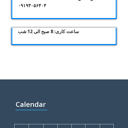
۰۹۱۹۳۰۵۶۴۰۴
ساعت کاری: 8 صبح الی 12 شب
Calendar