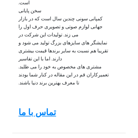
است.
سخن پایانی
کمپانی سونی چندین سال است که در بازار
جهانی لوازم صوتی و تصویری حرف اول را
می زند. تولیدات این شرکت در
نمایشگر های سایزهای بزرگ تولید می شود و
تقریبا هم نسبت به سایر برندها قیمت بیشتری
دارند. اما با این تفاسیر
مشتری های مخصوص به خود را می طلبد.
تعمیرکاران قم در این مقاله در کنار شما بودند
تا معرف بهترین برند دنیا باشند.
تماس با ما