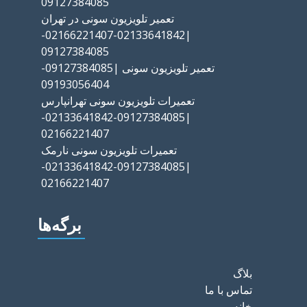
09127384085
تعمیر تلویزیون سونی در تهران
|02133641842-02166221407-
09127384085
تعمیر تلویزیون سونی |09127384085-
09193056404
تعمیرات تلویزیون سونی تهرانپارس
|09127384085-02133641842-
02166221407
تعمیرات تلویزیون سونی نارمک
|09127384085-02133641842-
02166221407
برگه‌ها
بلاگ
تماس با ما
خانه