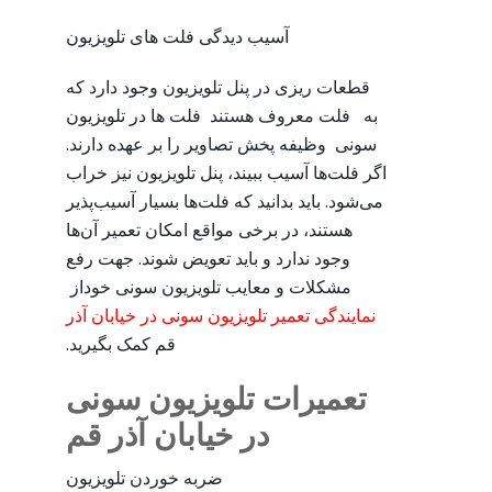
آسیب دیدگی فلت های تلویزیون
قطعات ریزی در پنل تلویزیون وجود دارد که
به فلت‌ معروف هستند فلت ها در تلویزیون
سونی وظیفه پخش تصاویر را بر عهده دارند.
اگر فلت‌ها آسیب ببیند، پنل تلویزیون نیز خراب
می‌شود. باید بدانید که فلت‌ها بسیار آسیب‌پذیر
هستند، در برخی مواقع امکان تعمیر آن‌ها
وجود ندارد و باید تعویض شوند. جهت رفع
مشکلات و معایب تلویزیون سونی خوداز
نمایندگی تعمیر تلویزیون سونی در خیابان آذر
قم کمک بگیرید.
تعمیرات تلویزیون سونی
در خیابان آذر قم
ضربه خوردن تلویزیون