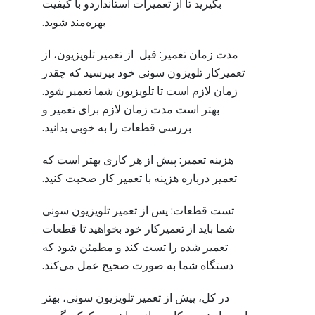
بگیرید تا از تعمیرات استانداردو با کیفیت
بهره‌مند شوید.
مدت زمان تعمیر: قبل از تعمیر تلویزیون، از
تعمیرکار تلویزون سونی خود بپرسید که چقدر
زمان لازم است تا تلویزیون شما تعمیر شود.
بهتر است مدت زمان لازم برای تعمیر و
بررسی قطعات را به خوبی بدانید.
هزینه تعمیر: پیش از هر کاری بهتر است که
تعمیر درباره هزینه با تعمیر کار صحبت کنید.
تست قطعات: پس از تعمیر تلویزیون سونی
شما باید از تعمیرکار خود بخواهید تا قطعات
تعمیر شده را تست کند و مطمئن شود که
دستگاه شما به صورت صحیح عمل می‌کند.
در کل، پیش از تعمیر تلویزیون سونی، بهتر