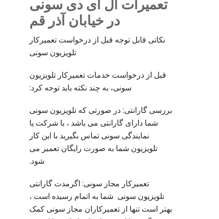
تعمیرات ال ای دی سونی
در خیابان آذر قم
نکاتی قابل توجه قبل از درخواست تعمیرکار
تلویزیون سونی
قبل از درخواست خدمات تعمیرکار تلویزیون
سونی، به چند نکته باید توجه کرد:
بررسی گارانتی: در صورتی که تلویزیون سونی
شما دارای گارانتی می باشد ، با شرکت یا
نمایندگی سونی تماس بگیرید با این کار
تلویزیون شما به صورت رایگان تعمیر می
شود.
تعمیرکار مجاز سونی: اگرمدت گارانتی
تلویزیون سونی شما به اتمام رسیده است ،
بهتر است تنها از تعمیرکاران مجاز سونی کمک