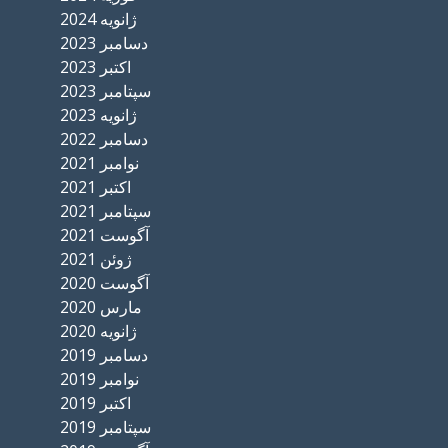
ژانویه 2024
دسامبر 2023
اکتبر 2023
سپتامبر 2023
ژانویه 2023
دسامبر 2022
نوامبر 2021
اکتبر 2021
سپتامبر 2021
آگوست 2021
ژوئن 2021
آگوست 2020
مارس 2020
ژانویه 2020
دسامبر 2019
نوامبر 2019
اکتبر 2019
سپتامبر 2019