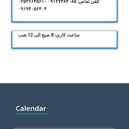
تلفن تماس: ۰۹۱۲۷۳۸۴۰۸۵ ۰۲۵۳۶۶۴۵۶۱۰
۰۹۱۹۳۰۵۶۴۰۴
ساعت کاری: 8 صبح الی 12 شب
Calendar