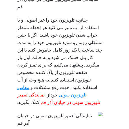
قم
چنانچه تلویزیون خود را غیر اصولی و با
استفاده از آب تمیز می کنید هر لحظه منتظر
خراب شدن تلویزیون خود باشید .اگر با چنین
مشکلی روبه رو شدید تلویزیون خود را به مدت
چند ساعت یا یک روز کامل خاموش کنید با این
کار پنل خشک می شود و به حالت اول باز
میگردد . پیشنهاد می‌کنیم که برای تمیز کردن
صفحه تلویزیون از پاک کننده مخصوص
تلویزیون استفاده کنید .به هیچ وجه از آب
استفاده نکنید . جهت رفع مشکلات و
معایب
تلویزیون سونی
خوداز
نمایندگی تعمیر
تلویزیون سونی در خیابان آذر قم
کمک بگیرید.