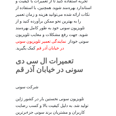
تجربه استفاده کنید تا از تعمیرات با کیفیت و
استاندارد بهره‌مند شوید. همچنین، با استفاده از
نکات ارائه شده می‌توانید هزینه و زمان تعمیر
را به بهترین نحو ممکن برآورده کنید و از
تلویزیون سونی خود به طور کامل بهره‌مند
شوید. جهت رفع مشکلات و معایب تلویزیون
سونی خوداز
نمایندگی تعمیر تلویزیون سونی
در خیابان آذر قم
کمک بگیرید.
تعمیرات ال سی دی
سونی در خیابان آذر قم
شرکت سونی
تلویزیون سونی نخستین بار در کشور ژاپن
تولید شد. به دلیل کیفیت بالا و کسب رضایت
کاربران و مشتریان برند سونی جزءبرترین