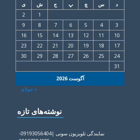
د
س
چ
پ
ج
ش
ی
2
1
9
8
7
6
5
4
3
16
15
14
13
12
11
10
23
22
21
20
19
18
17
30
29
28
27
26
25
24
31
آگوست 2026
« جولای
نوشته‌های تازه
نمایندگی تلویزیون سونی |09193056404-