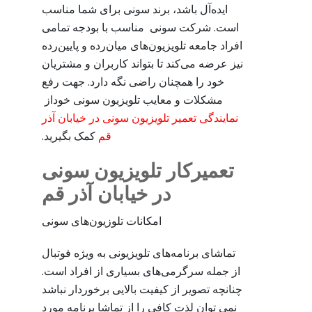
ایده‌آل باشد، برند سونی برای شما مناسب
است. شرکت سونی مناسب با بودجه تمامی
افراد جامعه تلویزیون‌های میان‌رده و پایین‌رده
نیز عرضه می‌کند تا بتواند کاربران و مشتریان
خود را همچنان راضی نگه دارد. جهت رفع
مشکلات و معایب تلویزیون سونی خوداز
نمایندگی تعمیر تلویزیون سونی در خیابان آذر
قم
کمک بگیرید.
تعمیرکار تلویزیون سونی
در خیابان آذر قم
امکانات تلوزیون‌های سونی
تماشای برنامه‌های تلویزیونی به ویژه فوتبال
از جمله سرگرمی‌های بسیاری از افراد است.
چنانچه تصویر از کیفیت بالایی برخوردار نباشد
نمی توان لذت کافی را از تماشا برنامه مورد