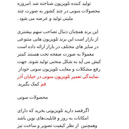
تولید کننده تلویزیون شناخته شد .امروزه
محصولات سونی در چند کشور به صورت چند
ملیتی تولید و عرضه می شود .
این برند همچنان دنبال تصاحب سهم بیشتری
از بازار است این برند تلویزیون هایی متنوعی
در سایز های مختلف در بازار ارائه داده است
معمولا به صورت صفحه تخت هستند کمتر
کیش می آید به شکل منحنی تولید شوند. جهت
رفع مشکلات و معایب تلویزیون سونی خوداز
نمایندگی تعمیر تلویزیون سونی در خیابان آذر
قم
کمک بگیرید.
محصولات سونی
اگرقصد دارید تلویزیونی بخرید که دارای
امکانات به روز و قابلیت‌های نوین باشد
وهمچنین از نظر کیفیت تصویر و ساخت نیز