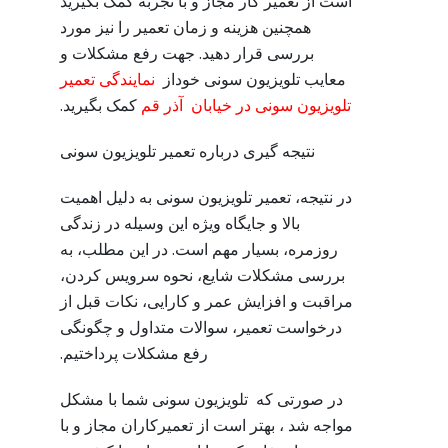
است از تعمیر کار مجاز و با تجربه کمک بگیرید
همچنین هزینه و زمان تعمیر را نیز مورد
بررسی قرار دهید. جهت رفع مشکلات و
معایب تلویزیون سونی خوداز
نمایندگی تعمیر
تلویزیون سونی در خیابان آذر قم
کمک بگیرید.
نتیجه گیری درباره تعمیر تلویزیون سونی
در نتیجه، تعمیر تلویزیون سونی به دلیل اهمیت
بالا و جایگاه ویژه این وسیله در زندگی
روزمره، بسیار مهم است. در این مطلب، به
بررسی مشکلات شایع، نحوه سرویس کردن،
مراقبت و افزایش عمر و کارایی، نکات قبل از
درخواست تعمیر، سوالات متداول و چگونگی
رفع مشکلات پرداختیم.
در صورتی که تلویزیون سونی شما با مشکل
مواجه شد ، بهتر است از تعمیرکاران مجاز و با