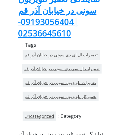
سونی در خیابان آذر قم
|09193056404-
02536645610
Tags :
تعمیرات ال ای دی سونی در خیابان آذر قم
تعمیرات ال سی دی سونی در خیابان آذر قم
تعمیرات تلویزیون سونی در خیابان آذر قم
تعمیرکار تلویزیون سونی در خیابان آذر قم
Category :
Uncategorized
نمایندگی تعمیر تلویزیون سونی در خیابان آذر