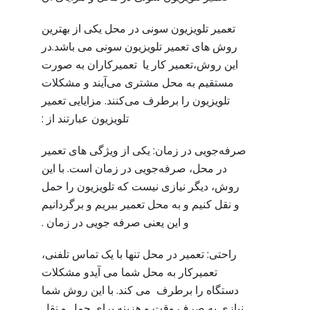
تعمیر تلویزیون سونی در محل یکی از بهترین
روش های تعمیر تلویزیون سونی می باشد.در
این روش،تعمیر کار یا تعمیرکاران به صورت
مستقیم به محل مشتری می‌آیند و مشکلات
تلویزیون را برطرف می‌کنند. مزایایی تعمیر
تلویزیون عبارتند از :
صرفه‌جویی در زمان: یکی از ویژگی های تعمیر
در محل، صرفه‌جویی در زمان است. با این
روش، دیگر نیازی نیست که تلویزیون را حمل
و نقل کنیم و به محل تعمیر ببریم و برگردانیم
و این یعنی صرفه جویی در زمان .
راحتی: تعمیر در محل تنها با یک تماس تلفنی،
تعمیرکار به محل شما می آیدو مشکلات
دستگاه را برطرف می کند. با این روش شما
نیازی به صرف وقت و هزینه برای حمل و نقل