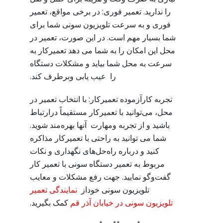
را ندارید. تعمیر فوری: در برخی مواقع، تعمیر
فوری و به سرعت تلویزیون سونی شما برای
شما بسیار مهم است. در این صورت، تعمیر در
محل این امکان را به شما می دهد تعمیرکار به
سرعت به محل شما بیاید و مشکلات دستگاه
را عیب یابی وبرطرف کند.
تجربه کارآزموده تعمیرکار: با انتخاب تعمیر در
محل، می‌توانید با تعمیرکار مستقیماً درارتباط
باشید و از تجربه ومهارت آنها بهره‌مند شوید.
شما می توانید به راحتی با تعمیرکار مذاکره
کنید و درباره راه‌حل‌های نگهداری و نکات
مربوط به تعمیر دستگاه سونی با تعمیر کار
گفت‌وگو نمایید. جهت رفع مشکلات و معایب
تلویزیون سونی خوداز
نمایندگی تعمیر
تلویزیون سونی در خیابان آذر قم
کمک بگیرید.