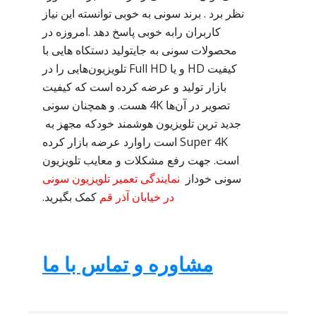
نظر برد . برند سونی به خوبی توانسته این نیاز
کاربران رابه خوبی پاسخ دهد .امروزه در
محصولات سونی به جایتولید دستکاه هایی با
کیفیت HD و یا Full HD تلویزیون‌هایی را در
بازار تولید و عرضه کرده است که کیفیت
تصویر در آن‌ها 4K هست. و همچنان سونی
جدید ترین تلویزیون هوشمند خودکه مجهز به
Super 4K است راوارد عرضه بازار کرده
است. جهت رفع مشکلات و معایب تلویزیون
سونی خوداز
نمایندگی تعمیر تلویزیون سونی
در خیابان آذر قم
کمک بگیرید.
مشاوره و تماس با ما