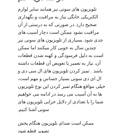
تلویزیون های سونی نیز همانند سایر لوازم
الکتریکی خانگی نیاز به مراقبت و نگهداری
صحیح دارد. در صورتی که به درستی از آن
مراقبت نشود ممکن است دچار آسیب های
جدی شود. بسیاری از تلویزیون های سونی نیز
چندین سال به خوبی کار میکنند اما ممکن
است به دلیل فرسودگی و کهنه شدن قطعات
آن، نیاز به تعمیر یا تعویض آن قطعات داشته
باشد. . تمیز کردن تلویزیون های ال سی دی و
ال ای دی سونی بسیار حساس و مهم است،
خیلی مواقع هنگام تمیز کردن این نوع تلویزیون
ها به آن آسیب می رسد در ادامه می خواهیم
شما را با تعدادی از دلایل خرابی تلویزیون های
سونی آشنا کنیم.
ممکن است صدای تلویزیون هنگام پخش
تصویر قطع شود