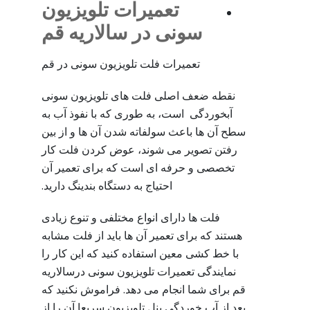
تعمیرات تلویزیون
سونی در سالاریه قم
تعمیرات فلت تلویزیون سونی در قم
نقطه ضعف اصلی فلت های تلویزیون سونی
آبخوردگی است، به طوری که با نفوذ آب به
سطح آن ها باعث سولفاته شدن آن ها و از بین
رفتن تصویر می شوند، عوض کردن فلت کار
تخصصی و حرفه ای است که برای تعمیر آن
احتیاج به دستگاه بندینگ دارید.
فلت ها دارای انواع مختلفی و تنوع زیادی
هستند که برای تعمیر آن ها باید از فلت مشابه
با خط کشی معین استفاده کنید که این کار را
نمایندگی تعمیرات تلویزیون سونی درسالاریه
قم برای شما انجام می دهد. فراموش نکنید که
بعد از آب خوردگی پنل تلویزیون سریعا آن را از