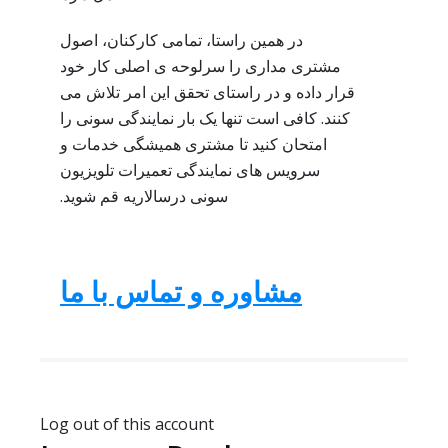
در همین راستا، تمامی کارکنان، اصول
مشتری مداری را سرلوحه ی اصلی کار خود
قرار داده و در راستای تحقق این امر تلاش می
کنند. کافی است تنها یک بار نمایندگی سونی را
امتحان کنید تا مشتری همیشگی خدمات و
سرویس های نمایندگی تعمیرات تلویزیون
سونی درسالاریه قم شوید.
مشاوره و تماس با ما
Log out of this account