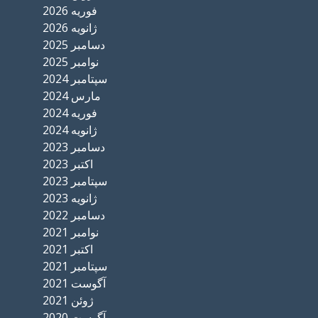
فوریه 2026
ژانویه 2026
دسامبر 2025
نوامبر 2025
سپتامبر 2024
مارس 2024
فوریه 2024
ژانویه 2024
دسامبر 2023
اکتبر 2023
سپتامبر 2023
ژانویه 2023
دسامبر 2022
نوامبر 2021
اکتبر 2021
سپتامبر 2021
آگوست 2021
ژوئن 2021
آگوست 2020