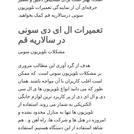
حرفه‌ای آن از نمایندگی تعمیرات تلویزیون
سونی درسالاریه قم کمک بخواهید.
تعمیرات ال ای دی سونی
در سالاریه قم
مشکلات تلویزیون سونی
هدف از گرد آوری این مطالب مروری
بر مشکلات تلویزیون سونی است که ممکن
است اغلب کاربران با آن مواجه باشند. همان
طور که می دانید انواع تلویزیون ها ی ال سی
دی و ال ای دی از پر کاربرد ترین لوازم خانگی
الکتریکی به شمار می روند. استفاده از
تلویزیون ها تنها به منازل محدود نشده و
امروزه در هتل ها و شرکت ها، راه آهن و… هم
شاهد استفاده از این دستگاه هستیم. استفاده