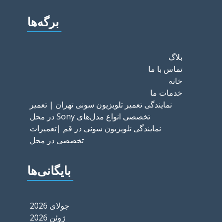
برگه‌ها
بلاگ
تماس با ما
خانه
خدمات ما
نمایندگی تعمیر تلویزیون سونی تهران | تعمیر
تخصصی انواع مدل‌های Sony در محل
نمایندگی تلویزیون سونی در قم |تعمیرات
تخصصی در محل
بایگانی‌ها
جولای 2026
ژوئن 2026