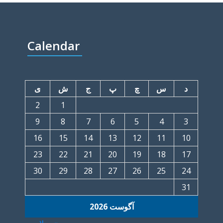
Calendar
د
س
چ
پ
ج
ش
ی
2
1
9
8
7
6
5
4
3
16
15
14
13
12
11
10
23
22
21
20
19
18
17
30
29
28
27
26
25
24
31
آگوست 2026