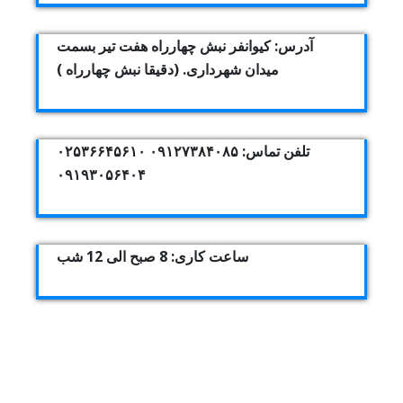
آدرس: کیوانفر نبش چهارراه هفت تیر بسمت
میدان شهرداری. (دقیقا نبش چهارراه )
تلفن تماس: ۰۹۱۲۷۳۸۴۰۸۵ ۰۲۵۳۶۶۴۵۶۱۰
۰۹۱۹۳۰۵۶۴۰۴
ساعت کاری: 8 صبح الی 12 شب