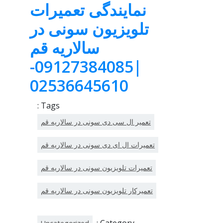
نمایندگی تعمیرات
تلویزیون سونی در
سالاریه قم
|09127384085-
02536645610
Tags :
تعمیر ال سی دی سونی در سالاریه قم
تعمیرات ال ای دی سونی در سالاریه قم
تعمیرات تلویزیون سونی در سالاریه قم
تعمیرکار تلویزیون سونی در سالاریه قم