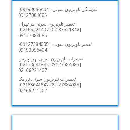
نمایندگی تلویزیون سونی |09193056404-
09127384085
تعمیر تلویزیون سونی در تهران
|02133641842-02166221407-
09127384085
تعمیر تلویزیون سونی |09127384085-
09193056404
تعمیرات تلویزیون سونی تهرانپارس
|09127384085-02133641842-
02166221407
تعمیرات تلویزیون سونی نارمک
|09127384085-02133641842-
02166221407