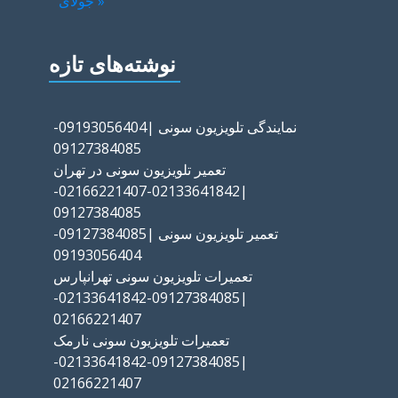
« جولای
نوشته‌های تازه
نمایندگی تلویزیون سونی |09193056404-
09127384085
تعمیر تلویزیون سونی در تهران
|02133641842-02166221407-
09127384085
تعمیر تلویزیون سونی |09127384085-
09193056404
تعمیرات تلویزیون سونی تهرانپارس
|09127384085-02133641842-
02166221407
تعمیرات تلویزیون سونی نارمک
|09127384085-02133641842-
02166221407