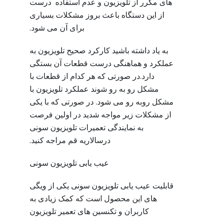
های مکرر از تلویزیون و عدم استفاده درست
از این دستگاه باعث بروز مشکلات بسیاری
برای آن می شود.
به یاد داشته باشید کارکرد صحیح تلویزیون به
عملکرد و هماهنگی درست قطعات آن بستگی
دارد.در صورتی که هر کدام از قطعات با
مشکل رو به رو شوند عملکرد تلویزیون با
مشکل روبه رو می شود. در صورتی که با یکی
از مشکلات زیر مواجه شدید در اولین فرصت
به نمایندگی تعمیرات تلویزیون سونی
درسالاریه قم مراجه کنید.
عیب یابی تلویزیون سونی
قابلیت عیب یابی تلویزیون سونی یکی از ویگی
های این محصول است که کمک زیادی به
کاربران و تکنسین های تعمیر تلویزیون