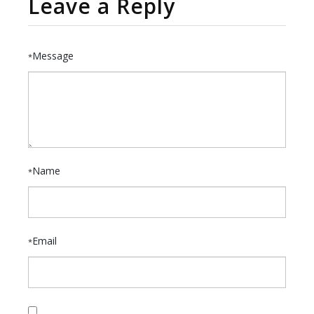
Leave a Reply
Message
*
Name
*
Email
*