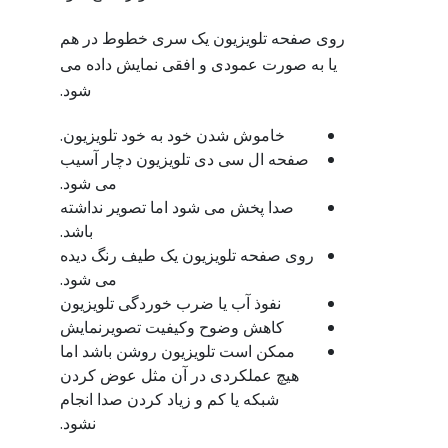
روی صفحه تلویزیون یک سری خطوط در هم
یا به صورت عمودی و افقی نمایش داده می
شود.
خاموش شدن خود به خود تلویزیون.
صفحه ال سی دی تلویزیون دچار آسیب
می شود.
صدا پخش می شود اما تصویر نداشته
باشد.
روی صفحه تلویزیون یک طیف رنگ دیده
می شود.
نفوذ آب یا ضرب خوردگی تلویزیون
کاهش وضوح وکیفیت تصویرنمایش
ممکن است تلویزیون روشن باشد اما
هیچ عملکردی در آن مثل عوض کردن
شبکه یا کم و زیاد کردن صدا انجام
نشود.