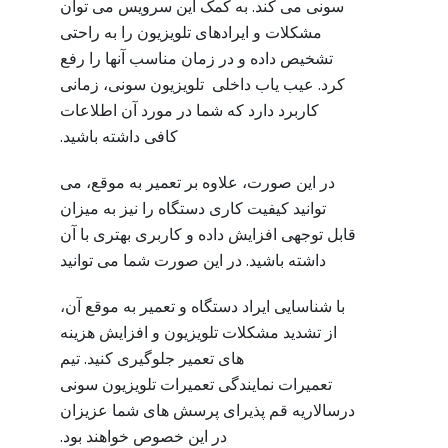
سونی می کند. به کمک این سرویس می توان
مشکلات و ایرادهای تلویزیون را به راحتی
تشخیص داده و در زمان مناسب آنها را رفع
کرد. عیب یاب داخلی تلویزیون سونی، زمانی
کاربرد دارد که شما در مورد آن اطلاعات
کافی داشته باشید.
در این صورت، علاوه بر تعمیر به موقع، می
توانید کیفیت کاری دستگاه را نیز به میزان
قابل توجهی افزایش داده و کاربری بهتری با آن
داشته باشید. در این صورت شما می توانید
با شناسایی ایراد دستگاه و تعمیر به موقع آن،
از تشدید مشکلات تلویزیون و افزایش هزینه
های تعمیر جلوگیری کنید. تیم
تعمیرات نمایندگی تعمیرات تلویزیون سونی
درسالاریه قم پذیرای پرسش های شما عزیزان
در این خصوص خواهند بود.