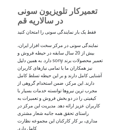
تعمیرکار تلویزیون سونی
در سالاریه قم
فقط یک بار نمایندگی سونی را امتحان کنید
نمایندگی سونی در مرکز سخت افزار ایران،
بیش از 20 سال سابقه در حیطه فروش و
تعمیر محصولات برند sony دارد. به همین دلیل
نیز همکاران ما با تمامی نیازهای کاربران
آشنایی کامل دارند و بر این حیطه تسلط کامل
دارند. این مرکز، ضمن استخدام گروهی از
مجرب ترین نیروها توانسته خدمات بسیار با
کیفیتی را در دو بخش فروش و تعمیرات به
کاربران عزیز ارائه دهد. مدیریت این مرکز در
راستای تحقق همه جانبه شعار مشتری
مداری، بر کار کارکنان این مجموعه نظارت
کامل دارد.