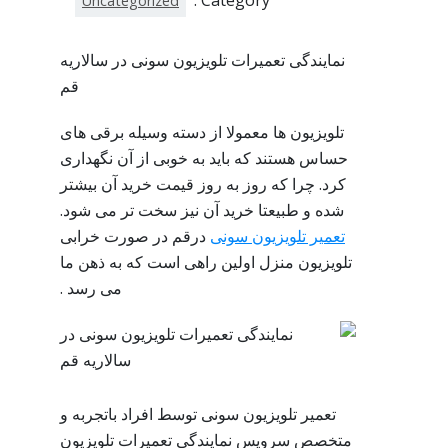
Category :
Uncategorized
نمایندگی تعمیرات تلویزیون سونی در سالاریه
قم
تلویزیون ها معمولا از دسته وسیله برقی های
حساس هستند که باید به خوبی از آن نگهداری
کرد. چرا که روز به روز قیمت خرید آن بیشتر
شده و طبیعتا خرید آن نیز سخت تر می شود.
تعمیر تلویزیون سونی
درقم در صورت خرابی
تلویزیون منزل اولین راهی است که به ذهن ما
می رسد .
تعمیر تلویزیون سونی توسط افراد باتجربه و
متخصص سرویس نمایندگی تعمیرات تلویزیون