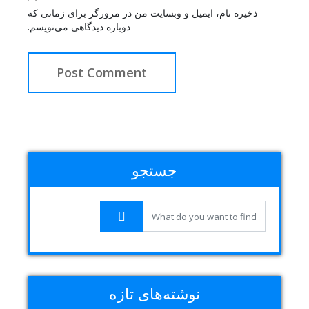
ذخیره نام، ایمیل و وبسایت من در مرورگر برای زمانی که
دوباره دیدگاهی می‌نویسم.
جستجو
نوشته‌های تازه