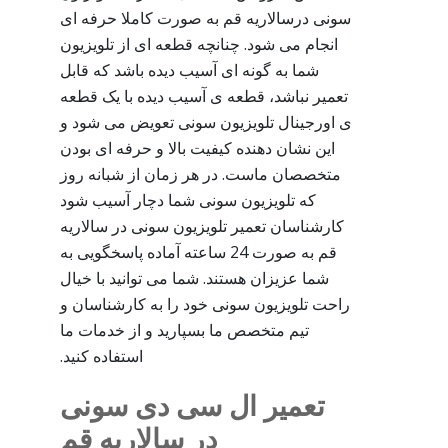
سونی درسالاریه قم به صورت کاملا حرفه ای
انجام می شود. چنانچه قطعه ای از تلویزیون
شما به گونه ای آسیب دیده باشد که قابل
تعمیر نباشد، قطعه ی آسیب دیده با یک قطعه
ی اورجینال تلویزیون سونی تعویض می شود و
این نشان دهنده کیفیت بالا و حرفه ای بودن
متخصصان ماست. در هر زمان از شبانه روز
که تلویزیون سونی شما دچار آسیب شود
کارشناسان تعمیر تلویزیون سونی در سالاریه
قم به صورت 24 ساعته آماده پاسخگویی به
شما عزیزان هستند. شما می توانید با خیال
راحت تلویزیون سونی خود را به کارشناسان و
تیم متخصص ما بسپارید و از خدمات ما
استفاده کنید.
تعمیر ال سی دی سونی
در سالاریه قم